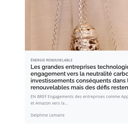
ÉNERGIE RENOUVELABLE
Les grandes entreprises technologi
engagement vers la neutralité carbo
investissements conséquents dans 
renouvelables mais des défis resten
EN BREF Engagements des entreprises comme Appl
et Amazon vers la…
Delphine Lemaire