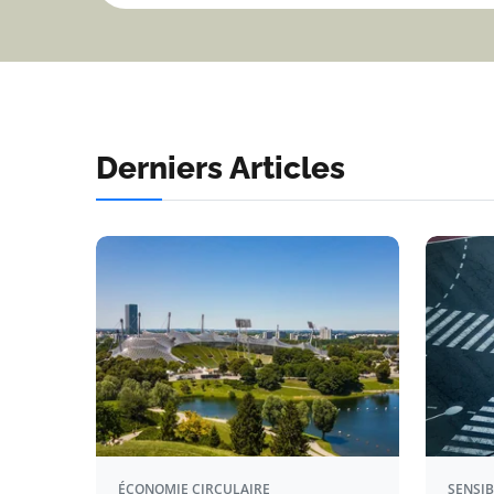
Derniers Articles
ÉCONOMIE CIRCULAIRE
SENSIB