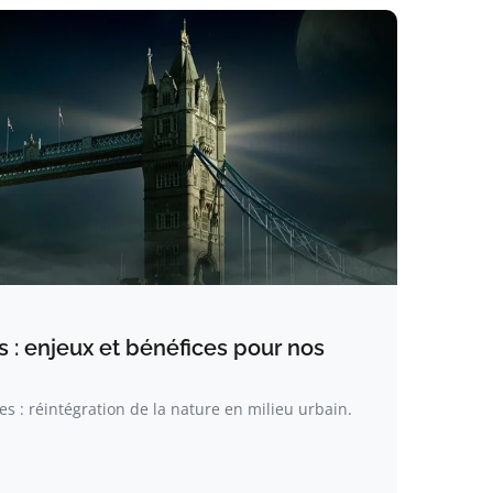
es : enjeux et bénéfices pour nos
es : réintégration de la nature en milieu urbain.