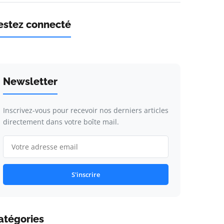
estez connecté
Newsletter
Inscrivez-vous pour recevoir nos derniers articles
directement dans votre boîte mail.
S'inscrire
atégories