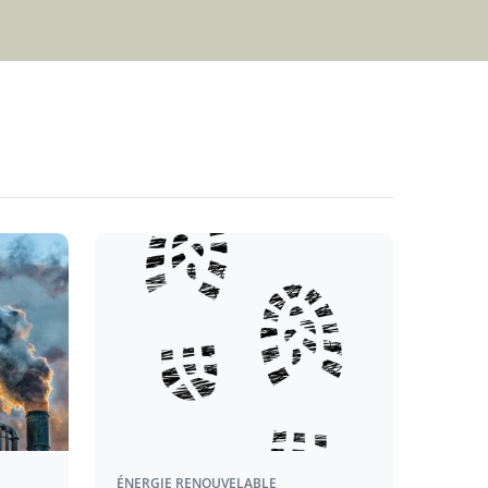
ÉNERGIE RENOUVELABLE