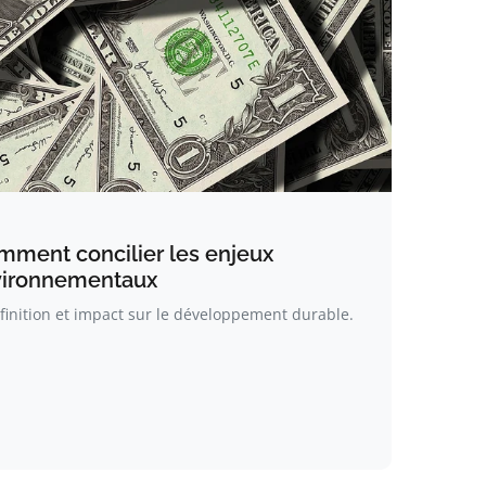
mment concilier les enjeux
vironnementaux
finition et impact sur le développement durable.