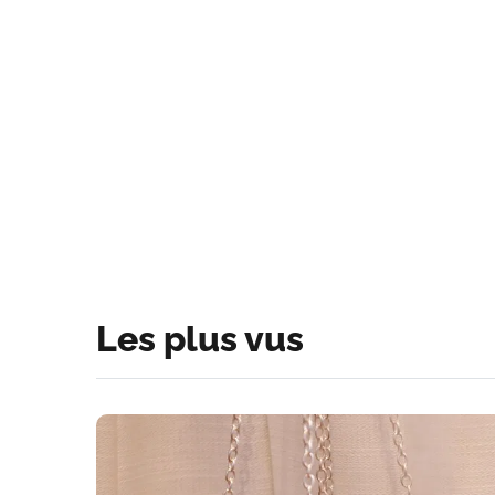
Les plus vus