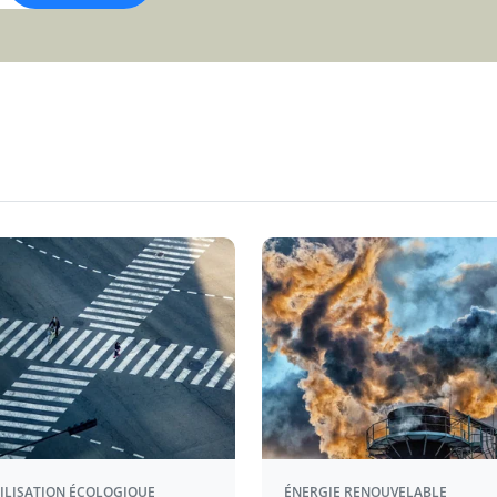
ILISATION ÉCOLOGIQUE
ÉNERGIE RENOUVELABLE