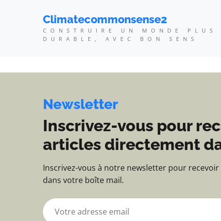
Climatecommonsense2 -
Climatecommonsense2
CONSTRUIRE UN MONDE PLUS
DURABLE, AVEC BON SENS
Newsletter
Inscrivez-vous pour rec
articles directement da
Inscrivez-vous à notre newsletter pour recevoir
dans votre boîte mail.