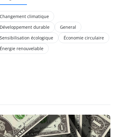
Changement climatique
Développement durable
General
Sensibilisation écologique
Économie circulaire
Énergie renouvelable