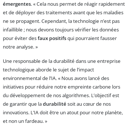
émergentes
. « Cela nous permet de réagir rapidement
et de déployer des traitements avant que les maladies
ne se propagent. Cependant, la technologie n’est pas
infaillible ; nous devons toujours vérifier les données
pour éviter des
faux positifs
qui pourraient fausser
notre analyse. »
Une responsable de la durabilité dans une entreprise
technologique aborde le sujet de l’impact
environnemental de l’IA. « Nous avons lancé des
initiatives pour réduire notre empreinte carbone lors
du développement de nos algorithmes. L’objectif est
de garantir que la
durabilité
soit au cœur de nos
innovations. L’IA doit être un atout pour notre planète,
et non un fardeau. »