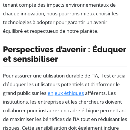
tenant compte des impacts environnementaux de
chaque innovation, nous pourrons mieux choisir les
technologies à adopter pour garantir un avenir
équilibré et respectueux de notre planète.
Perspectives d’avenir : Éduquer
et sensibiliser
Pour assurer une utilisation durable de l’IA, il est crucial
d’éduquer les utilisateurs potentiels et d’informer le
grand public sur les
enjeux éthiques
afférents. Les
institutions, les entreprises et les chercheurs doivent
collaborer pour instaurer un cadre éthique permettant
de maximiser les bénéfices de l’IA tout en réduisant les
risques. Cette sensibilisation doit également inclure