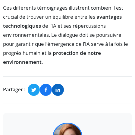
Ces différents témoignages illustrent combien il est
crucial de trouver un équilibre entre les
avantages
technologiques
de l’IA et ses répercussions
environnementales. Le dialogue doit se poursuivre
pour garantir que l’émergence de l’IA serve à la fois le
progrès humain et la
protection de notre
environnement
.
Partager :