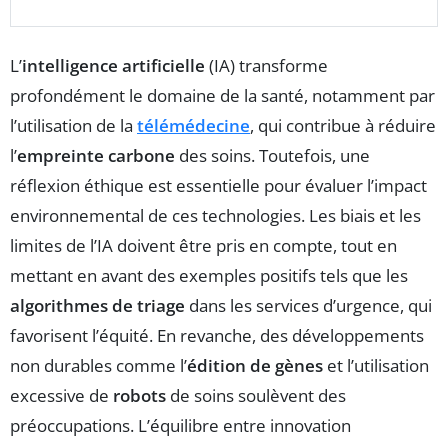
L’
intelligence artificielle
(IA) transforme
profondément le domaine de la santé, notamment par
l’utilisation de la
télémédecine
, qui contribue à réduire
l’
empreinte carbone
des soins. Toutefois, une
réflexion éthique est essentielle pour évaluer l’impact
environnemental de ces technologies. Les biais et les
limites de l’IA doivent être pris en compte, tout en
mettant en avant des exemples positifs tels que les
algorithmes de triage
dans les services d’urgence, qui
favorisent l’équité. En revanche, des développements
non durables comme l’
édition de gènes
et l’utilisation
excessive de
robots
de soins soulèvent des
préoccupations. L’équilibre entre innovation