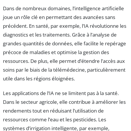
Dans de nombreux domaines, l’intelligence artificielle
joue un rôle clé en permettant des avancées sans
précédent. En santé, par exemple, l’IA révolutionne les
diagnostics et les traitements. Grâce à l’analyse de
grandes quantités de données, elle facilite le repérage
précoce de maladies et optimise la gestion des
ressources. De plus, elle permet d’étendre l’accès aux
soins par le biais de la télémédecine, particulièrement
utile dans les régions éloignées.
Les applications de l’IA ne se limitent pas à la santé.
Dans le secteur agricole, elle contribue à améliorer les
rendements tout en réduisant l’utilisation de
ressources comme l’eau et les pesticides. Les
systèmes d’irrigation intelligente, par exemple,