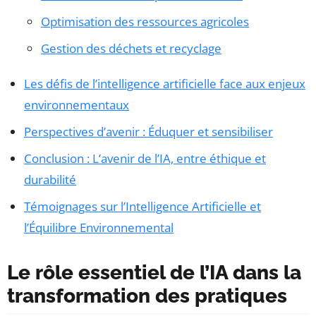
Optimisation des ressources agricoles
Gestion des déchets et recyclage
Les défis de l’intelligence artificielle face aux enjeux
environnementaux
Perspectives d’avenir : Éduquer et sensibiliser
Conclusion : L’avenir de l’IA, entre éthique et
durabilité
Témoignages sur l’Intelligence Artificielle et
l’Équilibre Environnemental
Le rôle essentiel de l’IA dans la
transformation des pratiques