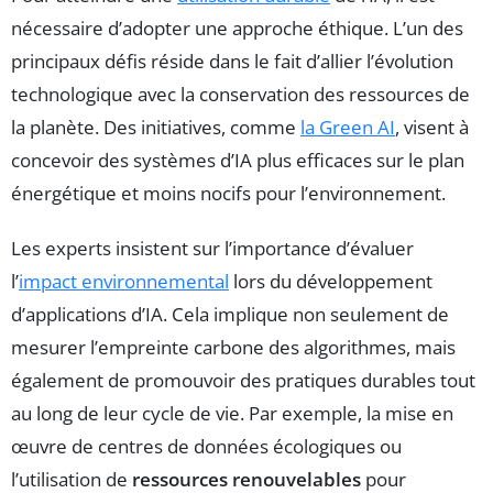
nécessaire d’adopter une approche éthique. L’un des
principaux défis réside dans le fait d’allier l’évolution
technologique avec la conservation des ressources de
la planète. Des initiatives, comme
la Green AI
, visent à
concevoir des systèmes d’IA plus efficaces sur le plan
énergétique et moins nocifs pour l’environnement.
Les experts insistent sur l’importance d’évaluer
l’
impact environnemental
lors du développement
d’applications d’IA. Cela implique non seulement de
mesurer l’empreinte carbone des algorithmes, mais
également de promouvoir des pratiques durables tout
au long de leur cycle de vie. Par exemple, la mise en
œuvre de centres de données écologiques ou
l’utilisation de
ressources renouvelables
pour