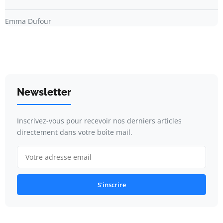
Emma Dufour
Newsletter
Inscrivez-vous pour recevoir nos derniers articles
directement dans votre boîte mail.
S'inscrire