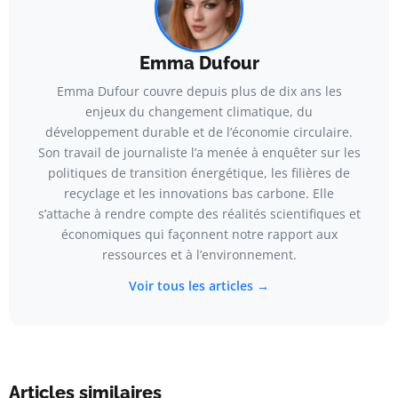
Emma Dufour
Emma Dufour couvre depuis plus de dix ans les
enjeux du changement climatique, du
développement durable et de l’économie circulaire.
Son travail de journaliste l’a menée à enquêter sur les
politiques de transition énergétique, les filières de
recyclage et les innovations bas carbone. Elle
s’attache à rendre compte des réalités scientifiques et
économiques qui façonnent notre rapport aux
ressources et à l’environnement.
Voir tous les articles →
Articles similaires