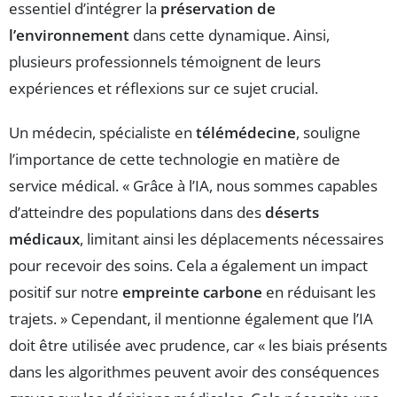
essentiel d’intégrer la
préservation de
l’environnement
dans cette dynamique. Ainsi,
plusieurs professionnels témoignent de leurs
expériences et réflexions sur ce sujet crucial.
Un médecin, spécialiste en
télémédecine
, souligne
l’importance de cette technologie en matière de
service médical. « Grâce à l’IA, nous sommes capables
d’atteindre des populations dans des
déserts
médicaux
, limitant ainsi les déplacements nécessaires
pour recevoir des soins. Cela a également un impact
positif sur notre
empreinte carbone
en réduisant les
trajets. » Cependant, il mentionne également que l’IA
doit être utilisée avec prudence, car « les biais présents
dans les algorithmes peuvent avoir des conséquences