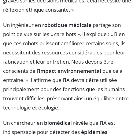
graves sur les décisions médicales. Cela nécessite une
réflexion éthique constante. »
Un ingénieur en
robotique médicale
partage son
point de vue sur les « care bots ». Il explique : « Bien
que ces robots puissent améliorer certains soins, ils
nécessitent des ressources considérables pour leur
fabrication et leur entretien. Nous devons être
conscients de l’
impact environnemental
que cela
entraîne. » Il affirme que l’IA devrait être utilisée
principalement pour des fonctions que les humains
trouvent difficiles, préservant ainsi un équilibre entre
technologie et écologie.
Un chercheur en
biomédical
révèle que l’IA est
indispensable pour détecter des
épidémies