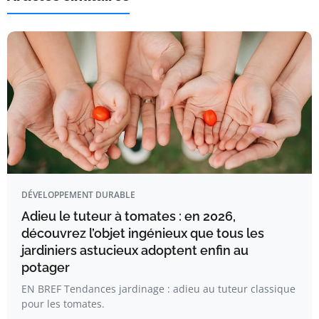
DÉVELOPPEMENT DURABLE
Adieu le tuteur à tomates : en 2026,
découvrez l’objet ingénieux que tous les
jardiniers astucieux adoptent enfin au
potager
EN BREF Tendances jardinage : adieu au tuteur classique
pour les tomates.