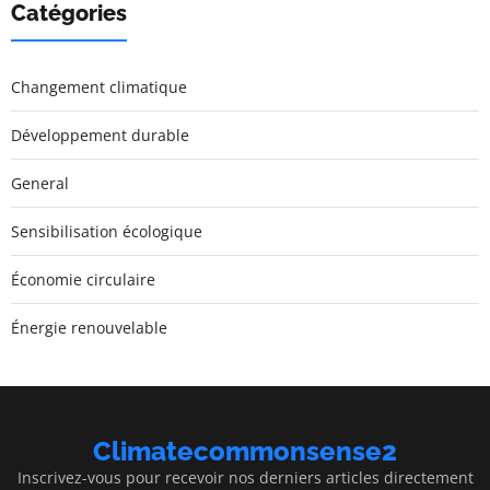
Catégories
Changement climatique
Développement durable
General
Sensibilisation écologique
Économie circulaire
Énergie renouvelable
Climatecommonsense2
Inscrivez-vous pour recevoir nos derniers articles directement