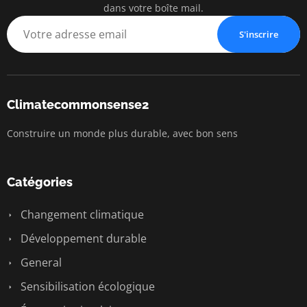
dans votre boîte mail.
S'inscrire
Climatecommonsense2
Construire un monde plus durable, avec bon sens
Catégories
Changement climatique
Développement durable
General
Sensibilisation écologique