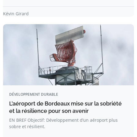
Kévin Girard
DÉVELOPPEMENT DURABLE
L’aéroport de Bordeaux mise sur la sobriété
et la résilience pour son avenir
EN BREF Objectif: Développement d’un aéroport plus
sobre et résilient.