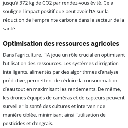
jusqu’à 372 kg de CO2 par rendez-vous évité. Cela
souligne l’impact positif que peut avoir l’IA sur la
réduction de l’empreinte carbone dans le secteur de la
santé.
Optimisation des ressources agricoles
Dans l’agriculture, l’IA joue un rôle crucial en optimisant
l’utilisation des ressources. Les systèmes d’irrigation
intelligents, alimentés par des algorithmes d’analyse
prédictive, permettent de réduire la consommation
d’eau tout en maximisant les rendements. De même,
les drones équipés de caméras et de capteurs peuvent
surveiller la santé des cultures et intervenir de
manière ciblée, minimisant ainsi l’utilisation de
pesticides et d’engrais.