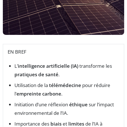
EN BREF
L’
intelligence artificielle (IA)
transforme les
pratiques de santé
.
Utilisation de la
télémédecine
pour réduire
l’
empreinte carbone
.
Initiation d’une réflexion
éthique
sur l’impact
environnemental de l’IA.
Importance des
biais
et
limites
de l’IA à