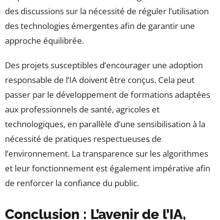
des discussions sur la nécessité de réguler l’utilisation
des technologies émergentes afin de garantir une
approche équilibrée.
Des projets susceptibles d’encourager une adoption
responsable de l’IA doivent être conçus. Cela peut
passer par le développement de formations adaptées
aux professionnels de santé, agricoles et
technologiques, en parallèle d’une sensibilisation à la
nécessité de pratiques respectueuses de
l’environnement. La transparence sur les algorithmes
et leur fonctionnement est également impérative afin
de renforcer la confiance du public.
Conclusion : L’avenir de l’IA,