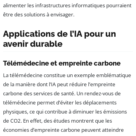
alimenter les infrastructures informatiques pourraient
être des solutions à envisager.
Applications de l’IA pour un
avenir durable
Télémédecine et empreinte carbone
La télémédecine constitue un exemple emblématique
de la manière dont l’IA peut réduire l’empreinte
carbone des services de santé. Un rendez-vous de
télémédecine permet d’éviter les déplacements
physiques, ce qui contribue à diminuer les émissions
de CO2. En effet, des études montrent que les
économies d’empreinte carbone peuvent atteindre