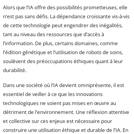
Alors que l’IA offre des possibilités prometteuses, elle
n’est pas sans défis. La dépendance croissante vis-à-vis
de cette technologie peut engendrer des inégalités,
tant au niveau des ressources que d’accès à
l’information. De plus, certains domaines, comme
l’édition génétique et l’utilisation de robots de soins,
soulèvent des préoccupations éthiques quant à leur
durabilité.
Dans une société où l’IA devient omniprésente, il est
essentiel de veiller à ce que les innovations
technologiques ne soient pas mises en œuvre au
détriment de l’environnement. Une réflexion attentive
et collective sur ces enjeux est nécessaire pour
construire une utilisation éthique et durable de l’IA. En