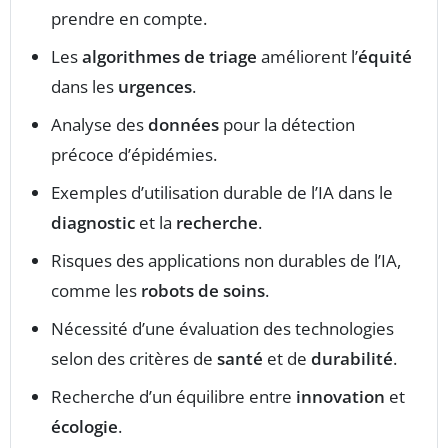
prendre en compte.
Les
algorithmes de triage
améliorent l’
équité
dans les
urgences
.
Analyse des
données
pour la détection
précoce d’épidémies.
Exemples d’utilisation durable de l’IA dans le
diagnostic
et la
recherche
.
Risques des applications non durables de l’IA,
comme les
robots de soins
.
Nécessité d’une évaluation des technologies
selon des critères de
santé
et de
durabilité
.
Recherche d’un équilibre entre
innovation
et
écologie
.