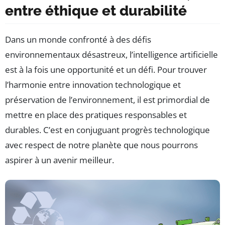
entre éthique et durabilité
Dans un monde confronté à des défis
environnementaux désastreux, l’intelligence artificielle
est à la fois une opportunité et un défi. Pour trouver
l’harmonie entre innovation technologique et
préservation de l’environnement, il est primordial de
mettre en place des pratiques responsables et
durables. C’est en conjuguant progrès technologique
avec respect de notre planète que nous pourrons
aspirer à un avenir meilleur.