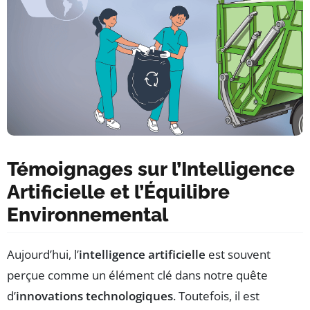
Témoignages sur l’Intelligence
Artificielle et l’Équilibre
Environnemental
Aujourd’hui, l’
intelligence artificielle
est souvent
perçue comme un élément clé dans notre quête
d’
innovations technologiques
. Toutefois, il est