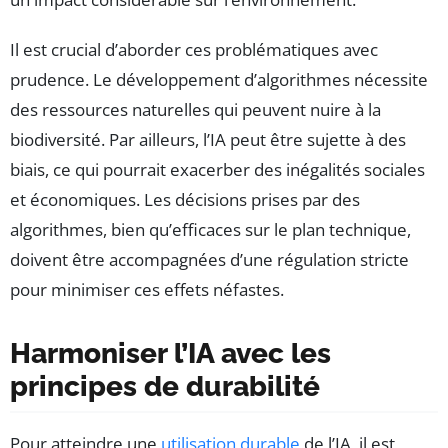
Il est crucial d’aborder ces problématiques avec
prudence. Le développement d’algorithmes nécessite
des ressources naturelles qui peuvent nuire à la
biodiversité. Par ailleurs, l’IA peut être sujette à des
biais, ce qui pourrait exacerber des inégalités sociales
et économiques. Les décisions prises par des
algorithmes, bien qu’efficaces sur le plan technique,
doivent être accompagnées d’une régulation stricte
pour minimiser ces effets néfastes.
Harmoniser l’IA avec les
principes de durabilité
Pour atteindre une
utilisation durable
de l’IA, il est