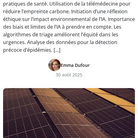
pratiques de santé. Utilisation de la télémédecine pour
réduire l’empreinte carbone. Initiation d’une réflexion
éthique sur l’impact environnemental de l’IA. Importance
des biais et limites de l’IA à prendre en compte. Les
algorithmes de triage améliorent l’équité dans les
urgences. Analyse des données pour la détection
précoce d’épidémies. […]
Emma Dufour
30 août 2025