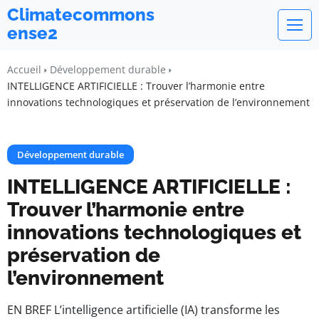
Climatecommons
ense2
Accueil
Développement durable
INTELLIGENCE ARTIFICIELLE : Trouver l’harmonie entre
innovations technologiques et préservation de l’environnement
Développement durable
INTELLIGENCE ARTIFICIELLE :
Trouver l’harmonie entre
innovations technologiques et
préservation de
l’environnement
EN BREF L’intelligence artificielle (IA) transforme les