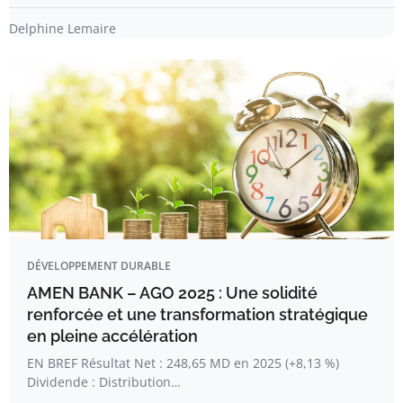
Delphine Lemaire
DÉVELOPPEMENT DURABLE
AMEN BANK – AGO 2025 : Une solidité
renforcée et une transformation stratégique
en pleine accélération
EN BREF Résultat Net : 248,65 MD en 2025 (+8,13 %)
Dividende : Distribution…