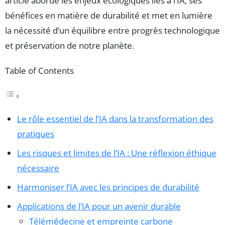
article aborde les enjeux écologiques liés à l’IA, ses
bénéfices en matière de durabilité et met en lumière
la nécessité d’un équilibre entre progrès technologique
et préservation de notre planète.
Table of Contents
Le rôle essentiel de l’IA dans la transformation des
pratiques
Les risques et limites de l’IA : Une réflexion éthique
nécessaire
Harmoniser l’IA avec les principes de durabilité
Applications de l’IA pour un avenir durable
Télémédecine et empreinte carbone