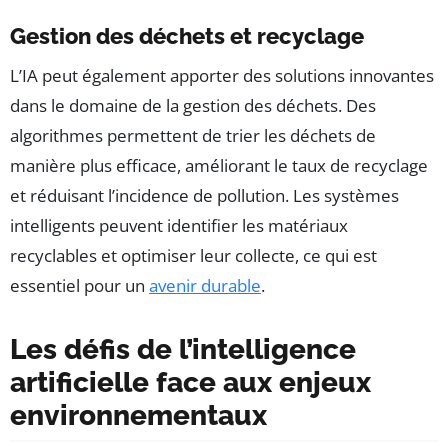
Gestion des déchets et recyclage
L’IA peut également apporter des solutions innovantes
dans le domaine de la gestion des déchets. Des
algorithmes permettent de trier les déchets de
manière plus efficace, améliorant le taux de recyclage
et réduisant l’incidence de pollution. Les systèmes
intelligents peuvent identifier les matériaux
recyclables et optimiser leur collecte, ce qui est
essentiel pour un
avenir durable
.
Les défis de l’intelligence
artificielle face aux enjeux
environnementaux