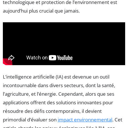
technologique et protection de l’environnement est
aujourd’hui plus crucial que jamais.
L’intelligence artificielle (IA) est devenue un outil
incontournable dans divers secteurs, dont la santé,
l’agriculture, et l’énergie. Cependant, alors que ses
applications offrent des solutions innovantes pour
résoudre des défis contemporains, il devient
primordial d’évaluer son
impact environnemental
. Cet