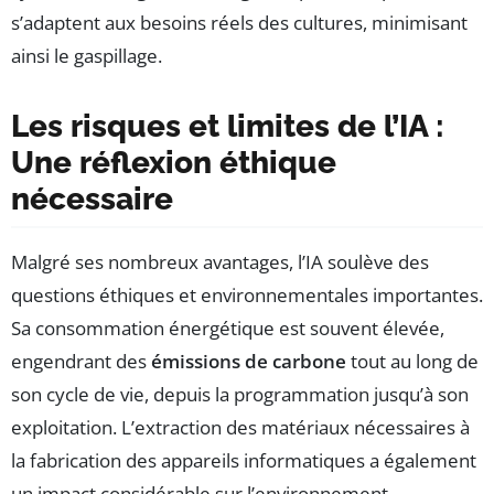
s’adaptent aux besoins réels des cultures, minimisant
ainsi le gaspillage.
Les risques et limites de l’IA :
Une réflexion éthique
nécessaire
Malgré ses nombreux avantages, l’IA soulève des
questions éthiques et environnementales importantes.
Sa consommation énergétique est souvent élevée,
engendrant des
émissions de carbone
tout au long de
son cycle de vie, depuis la programmation jusqu’à son
exploitation. L’extraction des matériaux nécessaires à
la fabrication des appareils informatiques a également
un impact considérable sur l’environnement.