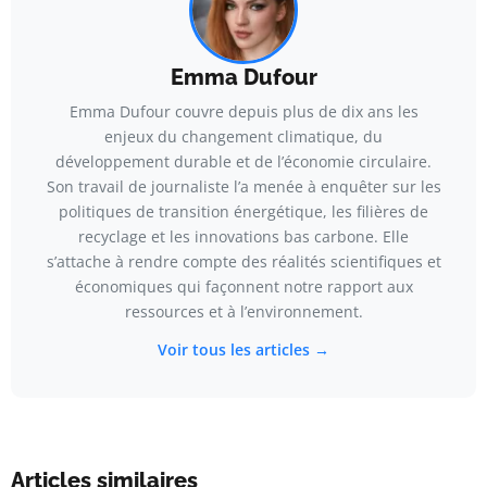
Emma Dufour
Emma Dufour couvre depuis plus de dix ans les
enjeux du changement climatique, du
développement durable et de l’économie circulaire.
Son travail de journaliste l’a menée à enquêter sur les
politiques de transition énergétique, les filières de
recyclage et les innovations bas carbone. Elle
s’attache à rendre compte des réalités scientifiques et
économiques qui façonnent notre rapport aux
ressources et à l’environnement.
Voir tous les articles →
Articles similaires