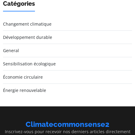
Catégories
Changement climatique
Développement durable
General
Sensibilisation écologique
Économie circulaire
Énergie renouvelable
Climatecommonsense2
Inscrivez-vous pour recevoir nos derniers articles directement