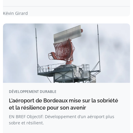
Kévin Girard
DÉVELOPPEMENT DURABLE
L’aéroport de Bordeaux mise sur la sobriété
et la résilience pour son avenir
EN BREF Objectif: Développement d’un aéroport plus
sobre et résilient.