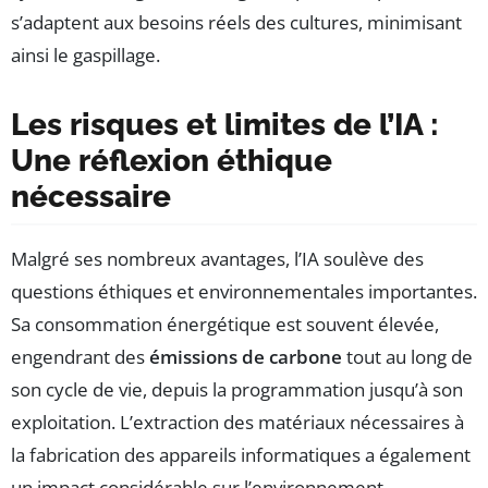
s’adaptent aux besoins réels des cultures, minimisant
ainsi le gaspillage.
Les risques et limites de l’IA :
Une réflexion éthique
nécessaire
Malgré ses nombreux avantages, l’IA soulève des
questions éthiques et environnementales importantes.
Sa consommation énergétique est souvent élevée,
engendrant des
émissions de carbone
tout au long de
son cycle de vie, depuis la programmation jusqu’à son
exploitation. L’extraction des matériaux nécessaires à
la fabrication des appareils informatiques a également
un impact considérable sur l’environnement.