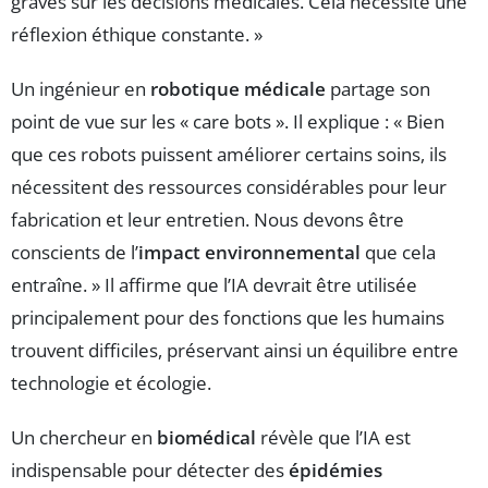
graves sur les décisions médicales. Cela nécessite une
réflexion éthique constante. »
Un ingénieur en
robotique médicale
partage son
point de vue sur les « care bots ». Il explique : « Bien
que ces robots puissent améliorer certains soins, ils
nécessitent des ressources considérables pour leur
fabrication et leur entretien. Nous devons être
conscients de l’
impact environnemental
que cela
entraîne. » Il affirme que l’IA devrait être utilisée
principalement pour des fonctions que les humains
trouvent difficiles, préservant ainsi un équilibre entre
technologie et écologie.
Un chercheur en
biomédical
révèle que l’IA est
indispensable pour détecter des
épidémies