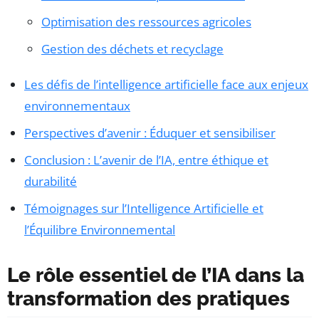
Optimisation des ressources agricoles
Gestion des déchets et recyclage
Les défis de l’intelligence artificielle face aux enjeux
environnementaux
Perspectives d’avenir : Éduquer et sensibiliser
Conclusion : L’avenir de l’IA, entre éthique et
durabilité
Témoignages sur l’Intelligence Artificielle et
l’Équilibre Environnemental
Le rôle essentiel de l’IA dans la
transformation des pratiques