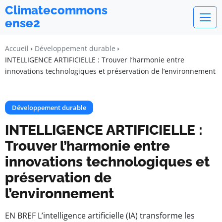
Climatecommons
ense2
Accueil
Développement durable
INTELLIGENCE ARTIFICIELLE : Trouver l’harmonie entre
innovations technologiques et préservation de l’environnement
Développement durable
INTELLIGENCE ARTIFICIELLE :
Trouver l’harmonie entre
innovations technologiques et
préservation de
l’environnement
EN BREF L’intelligence artificielle (IA) transforme les