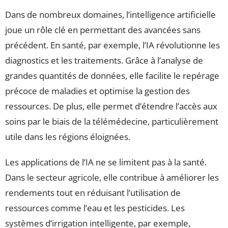
Dans de nombreux domaines, l’intelligence artificielle
joue un rôle clé en permettant des avancées sans
précédent. En santé, par exemple, l’IA révolutionne les
diagnostics et les traitements. Grâce à l’analyse de
grandes quantités de données, elle facilite le repérage
précoce de maladies et optimise la gestion des
ressources. De plus, elle permet d’étendre l’accès aux
soins par le biais de la télémédecine, particulièrement
utile dans les régions éloignées.
Les applications de l’IA ne se limitent pas à la santé.
Dans le secteur agricole, elle contribue à améliorer les
rendements tout en réduisant l’utilisation de
ressources comme l’eau et les pesticides. Les
systèmes d’irrigation intelligente, par exemple,