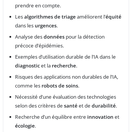
prendre en compte.
Les
algorithmes de triage
améliorent l’
équité
dans les
urgences
.
Analyse des
données
pour la détection
précoce d’épidémies.
Exemples d’utilisation durable de l’IA dans le
diagnostic
et la
recherche
.
Risques des applications non durables de l’IA,
comme les
robots de soins
.
Nécessité d’une évaluation des technologies
selon des critères de
santé
et de
durabilité
.
Recherche d’un équilibre entre
innovation
et
écologie
.