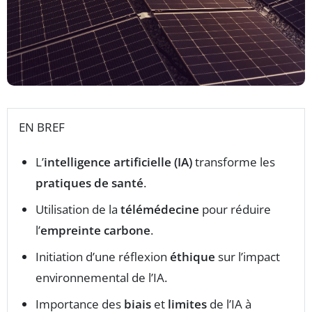
EN BREF
L’
intelligence artificielle (IA)
transforme les
pratiques de santé
.
Utilisation de la
télémédecine
pour réduire
l’
empreinte carbone
.
Initiation d’une réflexion
éthique
sur l’impact
environnemental de l’IA.
Importance des
biais
et
limites
de l’IA à