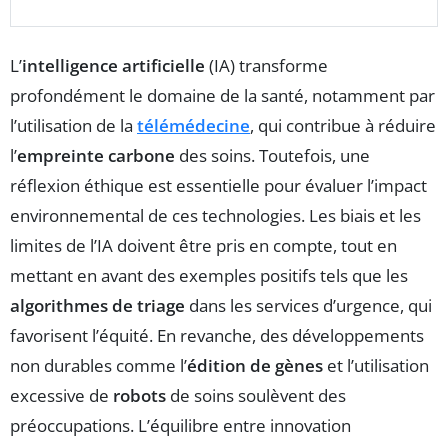
L’
intelligence artificielle
(IA) transforme
profondément le domaine de la santé, notamment par
l’utilisation de la
télémédecine
, qui contribue à réduire
l’
empreinte carbone
des soins. Toutefois, une
réflexion éthique est essentielle pour évaluer l’impact
environnemental de ces technologies. Les biais et les
limites de l’IA doivent être pris en compte, tout en
mettant en avant des exemples positifs tels que les
algorithmes de triage
dans les services d’urgence, qui
favorisent l’équité. En revanche, des développements
non durables comme l’
édition de gènes
et l’utilisation
excessive de
robots
de soins soulèvent des
préoccupations. L’équilibre entre innovation