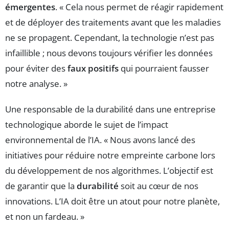
émergentes
. « Cela nous permet de réagir rapidement
et de déployer des traitements avant que les maladies
ne se propagent. Cependant, la technologie n’est pas
infaillible ; nous devons toujours vérifier les données
pour éviter des
faux positifs
qui pourraient fausser
notre analyse. »
Une responsable de la durabilité dans une entreprise
technologique aborde le sujet de l’impact
environnemental de l’IA. « Nous avons lancé des
initiatives pour réduire notre empreinte carbone lors
du développement de nos algorithmes. L’objectif est
de garantir que la
durabilité
soit au cœur de nos
innovations. L’IA doit être un atout pour notre planète,
et non un fardeau. »