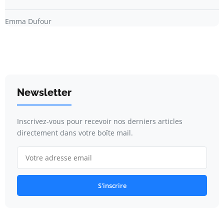
Emma Dufour
Newsletter
Inscrivez-vous pour recevoir nos derniers articles
directement dans votre boîte mail.
S'inscrire