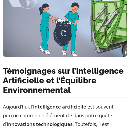
Témoignages sur l’Intelligence
Artificielle et l’Équilibre
Environnemental
Aujourd’hui, l’
intelligence artificielle
est souvent
perçue comme un élément clé dans notre quête
d’
innovations technologiques
. Toutefois, il est