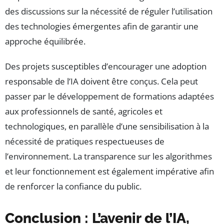
des discussions sur la nécessité de réguler l’utilisation
des technologies émergentes afin de garantir une
approche équilibrée.
Des projets susceptibles d’encourager une adoption
responsable de l’IA doivent être conçus. Cela peut
passer par le développement de formations adaptées
aux professionnels de santé, agricoles et
technologiques, en parallèle d’une sensibilisation à la
nécessité de pratiques respectueuses de
l’environnement. La transparence sur les algorithmes
et leur fonctionnement est également impérative afin
de renforcer la confiance du public.
Conclusion : L’avenir de l’IA,