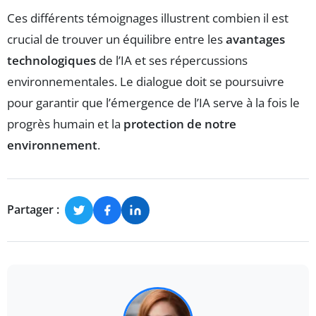
Ces différents témoignages illustrent combien il est
crucial de trouver un équilibre entre les
avantages
technologiques
de l’IA et ses répercussions
environnementales. Le dialogue doit se poursuivre
pour garantir que l’émergence de l’IA serve à la fois le
progrès humain et la
protection de notre
environnement
.
Partager :