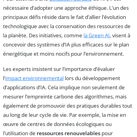
nécessaire d’adopter une approche éthique. L’un des
principaux défis réside dans le fait d’allier l’évolution
technologique avec la conservation des ressources de
la planète. Des initiatives, comme
la Green AI
, visent à
concevoir des systèmes d’IA plus efficaces sur le plan
énergétique et moins nocifs pour l’environnement.
Les experts insistent sur l’importance d’évaluer
l’
impact environnemental
lors du développement
d’applications d’IA. Cela implique non seulement de
mesurer l’empreinte carbone des algorithmes, mais
également de promouvoir des pratiques durables tout
au long de leur cycle de vie. Par exemple, la mise en
œuvre de centres de données écologiques ou
l’utilisation de
ressources renouvelables
pour