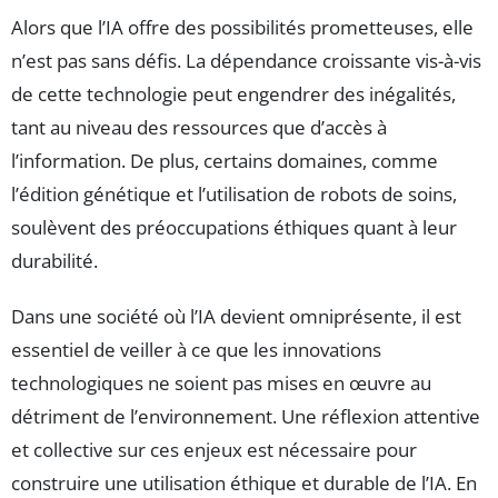
Alors que l’IA offre des possibilités prometteuses, elle
n’est pas sans défis. La dépendance croissante vis-à-vis
de cette technologie peut engendrer des inégalités,
tant au niveau des ressources que d’accès à
l’information. De plus, certains domaines, comme
l’édition génétique et l’utilisation de robots de soins,
soulèvent des préoccupations éthiques quant à leur
durabilité.
Dans une société où l’IA devient omniprésente, il est
essentiel de veiller à ce que les innovations
technologiques ne soient pas mises en œuvre au
détriment de l’environnement. Une réflexion attentive
et collective sur ces enjeux est nécessaire pour
construire une utilisation éthique et durable de l’IA. En