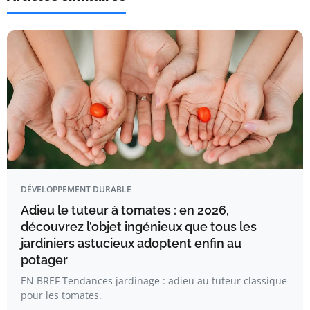
DÉVELOPPEMENT DURABLE
Adieu le tuteur à tomates : en 2026,
découvrez l’objet ingénieux que tous les
jardiniers astucieux adoptent enfin au
potager
EN BREF Tendances jardinage : adieu au tuteur classique
pour les tomates.