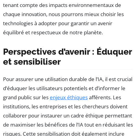
tenant compte des impacts environnementaux de
chaque innovation, nous pourrons mieux choisir les
technologies à adopter pour garantir un avenir
équilibré et respectueux de notre planète.
Perspectives d’avenir : Éduquer
et sensibiliser
Pour assurer une utilisation durable de l’IA, il est crucial
d’éduquer les utilisateurs potentiels et d’informer le
grand public sur les
enjeux éthiques
afférents. Les
institutions, les entreprises et les chercheurs doivent
collaborer pour instaurer un cadre éthique permettant
de maximiser les bénéfices de l’IA tout en réduisant les
risques. Cette sensibilisation doit également inclure