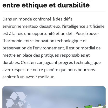
entre éthique et durabilité
Dans un monde confronté à des défis
environnementaux désastreux, l’intelligence artificielle
est à la fois une opportunité et un défi. Pour trouver
l’harmonie entre innovation technologique et
préservation de l’environnement, il est primordial de
mettre en place des pratiques responsables et
durables. C’est en conjuguant progrès technologique
avec respect de notre planète que nous pourrons
aspirer à un avenir meilleur.