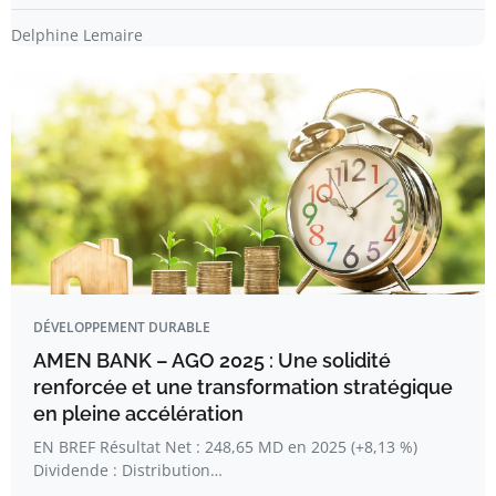
Delphine Lemaire
DÉVELOPPEMENT DURABLE
AMEN BANK – AGO 2025 : Une solidité
renforcée et une transformation stratégique
en pleine accélération
EN BREF Résultat Net : 248,65 MD en 2025 (+8,13 %)
Dividende : Distribution…