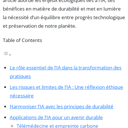
article aborde les enjeux écologiques liés à l’IA, ses
bénéfices en matière de durabilité et met en lumière
la nécessité d’un équilibre entre progrès technologique
et préservation de notre planète.
Table of Contents
Le rôle essentiel de l’IA dans la transformation des
pratiques
Les risques et limites de l’IA : Une réflexion éthique
nécessaire
Harmoniser l’IA avec les principes de durabilité
Applications de l’IA pour un avenir durable
Télémédecine et empreinte carbone