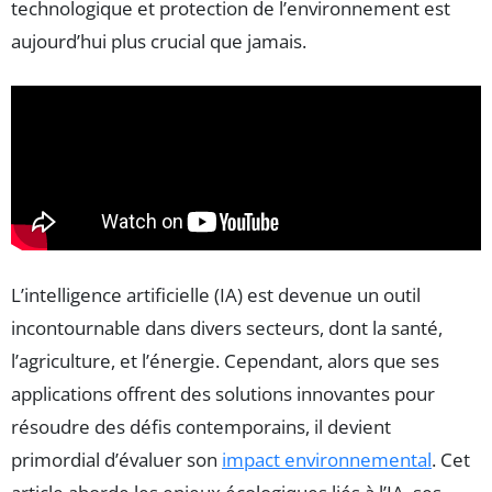
technologique et protection de l’environnement est
aujourd’hui plus crucial que jamais.
L’intelligence artificielle (IA) est devenue un outil
incontournable dans divers secteurs, dont la santé,
l’agriculture, et l’énergie. Cependant, alors que ses
applications offrent des solutions innovantes pour
résoudre des défis contemporains, il devient
primordial d’évaluer son
impact environnemental
. Cet