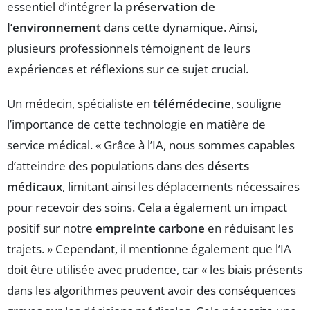
essentiel d’intégrer la
préservation de
l’environnement
dans cette dynamique. Ainsi,
plusieurs professionnels témoignent de leurs
expériences et réflexions sur ce sujet crucial.
Un médecin, spécialiste en
télémédecine
, souligne
l’importance de cette technologie en matière de
service médical. « Grâce à l’IA, nous sommes capables
d’atteindre des populations dans des
déserts
médicaux
, limitant ainsi les déplacements nécessaires
pour recevoir des soins. Cela a également un impact
positif sur notre
empreinte carbone
en réduisant les
trajets. » Cependant, il mentionne également que l’IA
doit être utilisée avec prudence, car « les biais présents
dans les algorithmes peuvent avoir des conséquences