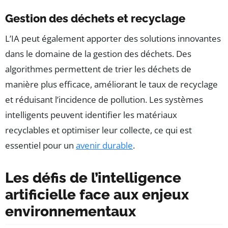
Gestion des déchets et recyclage
L’IA peut également apporter des solutions innovantes
dans le domaine de la gestion des déchets. Des
algorithmes permettent de trier les déchets de
manière plus efficace, améliorant le taux de recyclage
et réduisant l’incidence de pollution. Les systèmes
intelligents peuvent identifier les matériaux
recyclables et optimiser leur collecte, ce qui est
essentiel pour un
avenir durable
.
Les défis de l’intelligence
artificielle face aux enjeux
environnementaux