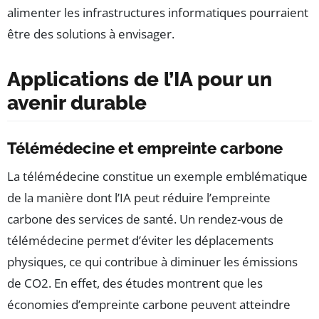
alimenter les infrastructures informatiques pourraient
être des solutions à envisager.
Applications de l’IA pour un
avenir durable
Télémédecine et empreinte carbone
La télémédecine constitue un exemple emblématique
de la manière dont l’IA peut réduire l’empreinte
carbone des services de santé. Un rendez-vous de
télémédecine permet d’éviter les déplacements
physiques, ce qui contribue à diminuer les émissions
de CO2. En effet, des études montrent que les
économies d’empreinte carbone peuvent atteindre