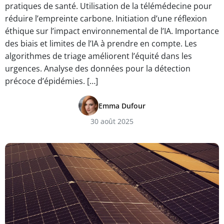
pratiques de santé. Utilisation de la télémédecine pour
réduire l’empreinte carbone. Initiation d’une réflexion
éthique sur l’impact environnemental de l’IA. Importance
des biais et limites de l’IA à prendre en compte. Les
algorithmes de triage améliorent l’équité dans les
urgences. Analyse des données pour la détection
précoce d’épidémies. […]
Emma Dufour
30 août 2025