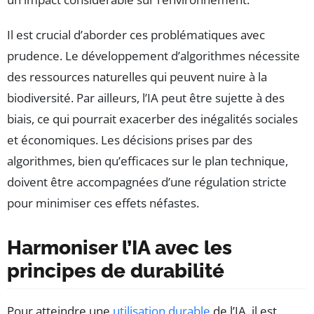
Il est crucial d’aborder ces problématiques avec
prudence. Le développement d’algorithmes nécessite
des ressources naturelles qui peuvent nuire à la
biodiversité. Par ailleurs, l’IA peut être sujette à des
biais, ce qui pourrait exacerber des inégalités sociales
et économiques. Les décisions prises par des
algorithmes, bien qu’efficaces sur le plan technique,
doivent être accompagnées d’une régulation stricte
pour minimiser ces effets néfastes.
Harmoniser l’IA avec les
principes de durabilité
Pour atteindre une
utilisation durable
de l’IA, il est