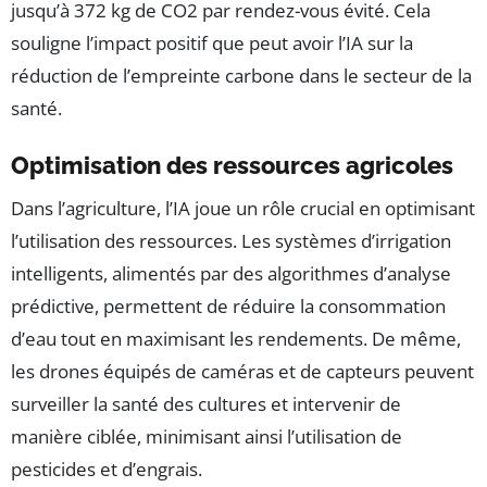
jusqu’à 372 kg de CO2 par rendez-vous évité. Cela
souligne l’impact positif que peut avoir l’IA sur la
réduction de l’empreinte carbone dans le secteur de la
santé.
Optimisation des ressources agricoles
Dans l’agriculture, l’IA joue un rôle crucial en optimisant
l’utilisation des ressources. Les systèmes d’irrigation
intelligents, alimentés par des algorithmes d’analyse
prédictive, permettent de réduire la consommation
d’eau tout en maximisant les rendements. De même,
les drones équipés de caméras et de capteurs peuvent
surveiller la santé des cultures et intervenir de
manière ciblée, minimisant ainsi l’utilisation de
pesticides et d’engrais.