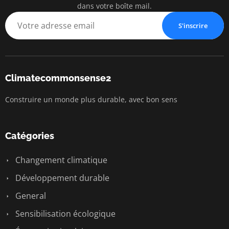
dans votre boîte mail.
S'inscrire
Climatecommonsense2
Construire un monde plus durable, avec bon sens
Catégories
Changement climatique
Développement durable
General
Sensibilisation écologique