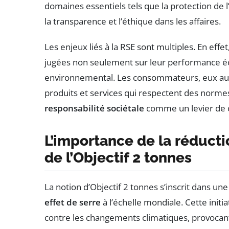
domaines essentiels tels que la protection de 
la transparence et l’éthique dans les affaires.
Les enjeux liés à la RSE sont multiples. En effe
jugées non seulement sur leur performance éco
environnemental. Les consommateurs, eux au
produits et services qui respectent des normes
responsabilité sociétale
comme un levier de c
L’importance de la réducti
de l’Objectif 2 tonnes
La notion d’Objectif 2 tonnes s’inscrit dans un
effet de serre
à l’échelle mondiale. Cette initi
contre les changements climatiques, provocan