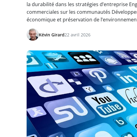
la durabilité dans les stratégies d’entreprise E
commerciales sur les communautés Développeme
économique et préservation de l’environnemen
Kévin Girard
22 avril 2026