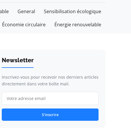
able
General
Sensibilisation écologique
Économie circulaire
Énergie renouvelable
Newsletter
Inscrivez-vous pour recevoir nos derniers articles
directement dans votre boîte mail.
S'inscrire