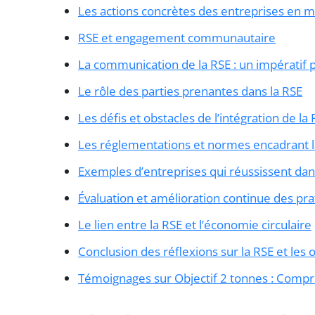
Les actions concrètes des entreprises en m
RSE et engagement communautaire
La communication de la RSE : un impératif 
Le rôle des parties prenantes dans la RSE
Les défis et obstacles de l’intégration de la
Les réglementations et normes encadrant l
Exemples d’entreprises qui réussissent dan
Évaluation et amélioration continue des pr
Le lien entre la RSE et l’économie circulaire
Conclusion des réflexions sur la RSE et les 
Témoignages sur Objectif 2 tonnes : Compr