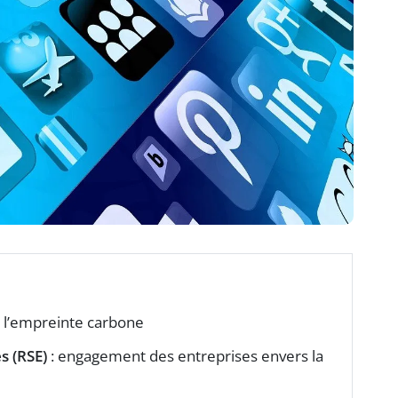
re l’empreinte carbone
s (RSE)
: engagement des entreprises envers la