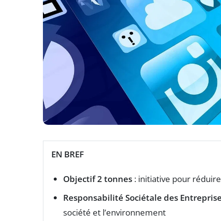
EN BREF
Objectif 2 tonnes
: initiative pour rédui
Responsabilité Sociétale des Entreprise
société et l’environnement