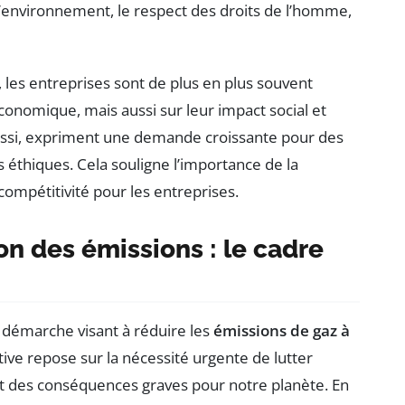
l’environnement, le respect des droits de l’homme,
t, les entreprises sont de plus en plus souvent
nomique, mais aussi sur leur impact social et
ssi, expriment une demande croissante pour des
 éthiques. Cela souligne l’importance de la
ompétitivité pour les entreprises.
on des émissions : le cadre
e démarche visant à réduire les
émissions de gaz à
ative repose sur la nécessité urgente de lutter
t des conséquences graves pour notre planète. En