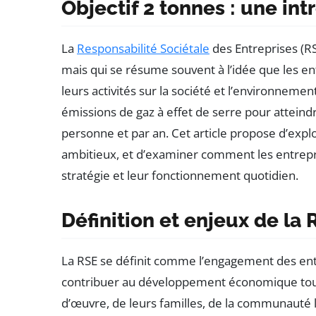
Objectif 2 tonnes : une int
La
Responsabilité Sociétale
des Entreprises (R
mais qui se résume souvent à l’idée que les e
leurs activités sur la société et l’environnement.
émissions de gaz à effet de serre pour attein
personne et par an. Cet article propose d’explor
ambitieux, et d’examiner comment les entrepri
stratégie et leur fonctionnement quotidien.
Définition et enjeux de la 
La RSE se définit comme l’engagement des en
contribuer au développement économique tout e
d’œuvre, de leurs familles, de la communauté lo