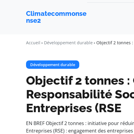
Climatecommonse
nse2
Accueil
Développement durable
Objectif 2 tonnes 
Développement durable
Objectif 2 tonnes 
Responsabilité Soc
Entreprises (RSE
EN BREF Objectif 2 tonnes : initiative pour rédu
Entreprises (RSE) : engagement des entreprises