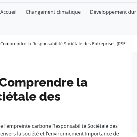
Accueil
Changement climatique
Développement dur
: Comprendre la Responsabilité Sociétale des Entreprises (RSE
: Comprendre la
iétale des
ire l’empreinte carbone Responsabilité Sociétale des
 envers la société et l’environnement Importance de