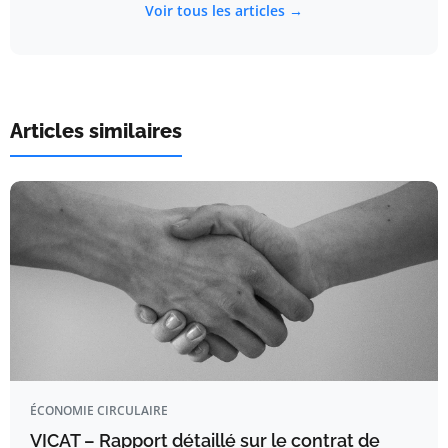
Voir tous les articles →
Articles similaires
ÉCONOMIE CIRCULAIRE
VICAT – Rapport détaillé sur le contrat de