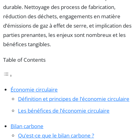
durable. Nettoyage des process de fabrication,
réduction des déchets, engagements en matière
d’émissions de gaz à effet de serre, et implication des
parties prenantes, les enjeux sont nombreux et les
bénéfices tangibles.
Table of Contents
Économie circulaire
Définition et principes de l’économie circulaire
Les bénéfices de l’économie circulaire
Bilan carbone
Qu’est-ce que le bilan carbone ?