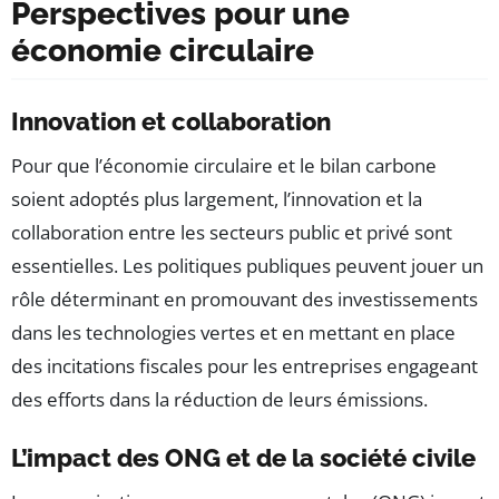
Perspectives pour une
économie circulaire
Innovation et collaboration
Pour que l’économie circulaire et le bilan carbone
soient adoptés plus largement, l’innovation et la
collaboration entre les secteurs public et privé sont
essentielles. Les politiques publiques peuvent jouer un
rôle déterminant en promouvant des investissements
dans les technologies vertes et en mettant en place
des incitations fiscales pour les entreprises engageant
des efforts dans la réduction de leurs émissions.
L’impact des ONG et de la société civile