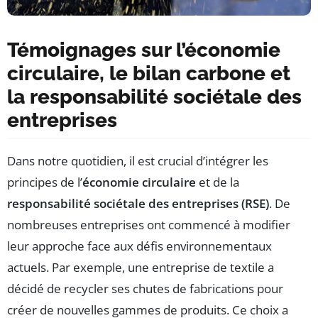
Témoignages sur l’économie
circulaire, le bilan carbone et
la responsabilité sociétale des
entreprises
Dans notre quotidien, il est crucial d’intégrer les
principes de l’
économie circulaire
et de la
responsabilité sociétale des entreprises (RSE)
. De
nombreuses entreprises ont commencé à modifier
leur approche face aux défis environnementaux
actuels. Par exemple, une entreprise de textile a
décidé de recycler ses chutes de fabrications pour
créer de nouvelles gammes de produits. Ce choix a