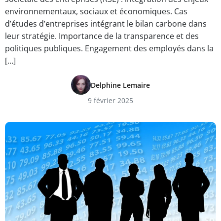
environnementaux, sociaux et économiques. Cas
d’études d’entreprises intégrant le bilan carbone dans
leur stratégie. Importance de la transparence et des
politiques publiques. Engagement des employés dans la
[…]
Delphine Lemaire
9 février 2025