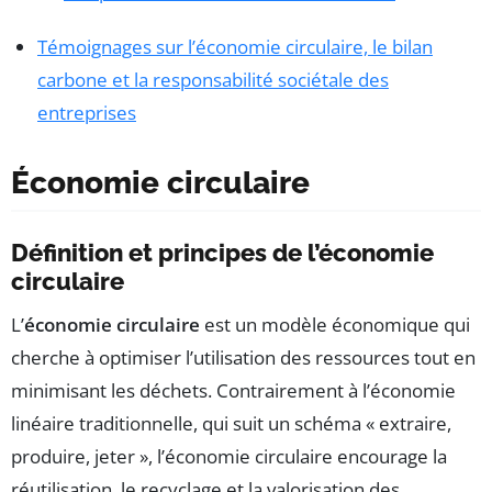
Témoignages sur l’économie circulaire, le bilan
carbone et la responsabilité sociétale des
entreprises
Économie circulaire
Définition et principes de l’économie
circulaire
L’
économie circulaire
est un modèle économique qui
cherche à optimiser l’utilisation des ressources tout en
minimisant les déchets. Contrairement à l’économie
linéaire traditionnelle, qui suit un schéma « extraire,
produire, jeter », l’économie circulaire encourage la
réutilisation, le recyclage et la valorisation des