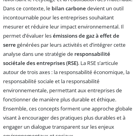
Dans ce contexte, le
bilan carbone
devient un outil
incontournable pour les entreprises souhaitant
mesurer et réduire leur impact environnemental. Il
permet d’évaluer les
émissions de gaz à effet de
serre
générées par leurs activités et d’intégrer cette
analyse dans une stratégie de
responsabilité
sociétale des entreprises (RSE)
. La RSE s’articule
autour de trois axes : la responsabilité économique, la
responsabilité sociale et la responsabilité
environnementale, permettant aux entreprises de
fonctionner de manière plus durable et éthique.
Ensemble, ces concepts forment une approche globale
visant à encourager des pratiques plus durables et à
engager un dialogue transparent sur les enjeux
environnementaux et sociaux.