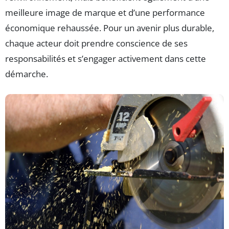
meilleure image de marque et d’une performance
économique rehaussée. Pour un avenir plus durable,
chaque acteur doit prendre conscience de ses
responsabilités et s’engager activement dans cette
démarche.