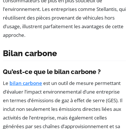
consommateurs de plus en plus soucieux de
l’environnement. Les entreprises comme Stellantis, qui
réutilisent des pièces provenant de véhicules hors
d’usage, illustrent parfaitement les avantages de cette
approche.
Bilan carbone
Qu’est-ce que le bilan carbone ?
Le
bilan carbone
est un outil de mesure permettant
d’évaluer l’impact environnemental d’une entreprise
en termes d’émissions de gaz à effet de serre (GES). Il
inclut non seulement les émissions directes liées aux
activités de l’entreprise, mais également celles
générées par ses chaînes d’approvisionnement et sa