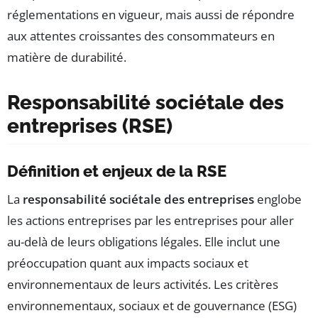
réglementations en vigueur, mais aussi de répondre
aux attentes croissantes des consommateurs en
matière de durabilité.
Responsabilité sociétale des
entreprises (RSE)
Définition et enjeux de la RSE
La
responsabilité sociétale des entreprises
englobe
les actions entreprises par les entreprises pour aller
au-delà de leurs obligations légales. Elle inclut une
préoccupation quant aux impacts sociaux et
environnementaux de leurs activités. Les critères
environnementaux, sociaux et de gouvernance (ESG)