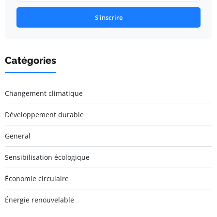
S'inscrire
Catégories
Changement climatique
Développement durable
General
Sensibilisation écologique
Économie circulaire
Énergie renouvelable