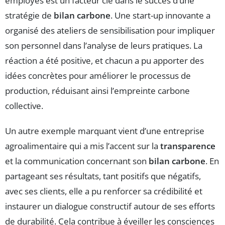
employés est un facteur clé dans le succès d’une
stratégie de
bilan carbone
. Une start-up innovante a
organisé des ateliers de sensibilisation pour impliquer
son personnel dans l’analyse de leurs pratiques. La
réaction a été positive, et chacun a pu apporter des
idées concrètes pour améliorer le processus de
production, réduisant ainsi l’empreinte carbone
collective.
Un autre exemple marquant vient d’une entreprise
agroalimentaire qui a mis l’accent sur la
transparence
et la communication concernant son
bilan carbone
. En
partageant ses résultats, tant positifs que négatifs,
avec ses clients, elle a pu renforcer sa crédibilité et
instaurer un dialogue constructif autour de ses efforts
de durabilité. Cela contribue à éveiller les consciences