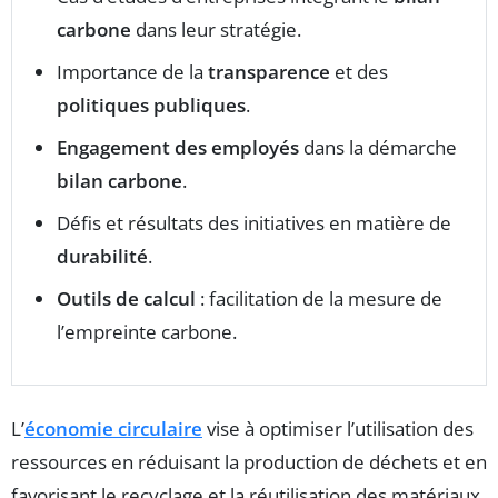
carbone
dans leur stratégie.
Importance de la
transparence
et des
politiques publiques
.
Engagement des employés
dans la démarche
bilan carbone
.
Défis et résultats des initiatives en matière de
durabilité
.
Outils de calcul
: facilitation de la mesure de
l’empreinte carbone.
L’
économie circulaire
vise à optimiser l’utilisation des
ressources en réduisant la production de déchets et en
favorisant le recyclage et la réutilisation des matériaux.