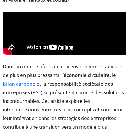
Dans un monde où les enjeux environnementaux sont
de plus en plus pressants, l’
économie circulaire
, le
bilan carbone
et la
responsabilité sociétale des
entreprises
(RSE) se présentent comme des solutions
incontournables. Cet article explore les
interconnexions entre ces trois concepts et comment
leur intégration dans les stratégies des entreprises
contribue à une transition vers un modèle plus