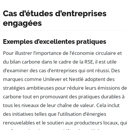
Cas d’études d’entreprises
engagées
Exemples d’excellentes pratiques
Pour illustrer l’importance de l’économie circulaire et
du bilan carbone dans le cadre de la RSE, il est utile
d’examiner des cas d’entreprises qui ont réussi. Des
marques comme Unilever et Nestlé adoptent des
stratégies ambitieuses pour réduire leurs émissions de
carbone tout en promouvant des pratiques durables à
tous les niveaux de leur chaîne de valeur. Cela inclut
des initiatives telles que l’utilisation d’énergies
renouvelables et le soutien aux producteurs locaux, qui