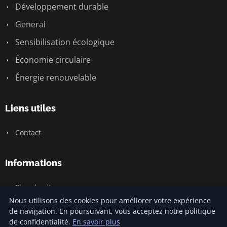
Développement durable
General
Sensibilisation écologique
Économie circulaire
Énergie renouvelable
Liens utiles
Contact
Informations
Plan du site
Nous utilisons des cookies pour améliorer votre expérience
de navigation. En poursuivant, vous acceptez notre politique
de confidentialité.
En savoir plus