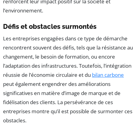
renforcent leur impact positif sur la société et
l’environnement.
Défis et obstacles surmontés
Les entreprises engagées dans ce type de démarche
rencontrent souvent des défis, tels que la résistance au
changement, le besoin de formation, ou encore
l’adaptation des infrastructures. Toutefois, l’intégration
réussie de l’économie circulaire et du
bilan carbone
peut également engendrer des améliorations
significatives en matière d’image de marque et de
fidélisation des clients. La persévérance de ces
entreprises montre qu’il est possible de surmonter ces
obstacles.