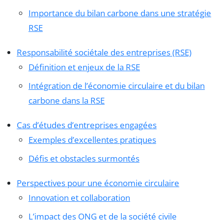
Importance du bilan carbone dans une stratégie
RSE
Responsabilité sociétale des entreprises (RSE)
Définition et enjeux de la RSE
Intégration de l’économie circulaire et du bilan
carbone dans la RSE
Cas d’études d’entreprises engagées
Exemples d’excellentes pratiques
Défis et obstacles surmontés
Perspectives pour une économie circulaire
Innovation et collaboration
L’impact des ONG et de la société civile