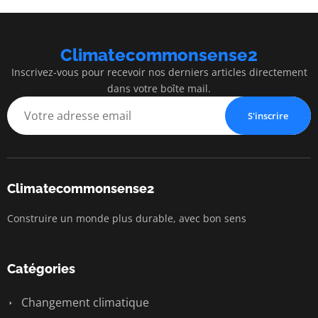
Climatecommonsense2
Inscrivez-vous pour recevoir nos derniers articles directement
dans votre boîte mail.
S'inscrire
Climatecommonsense2
Construire un monde plus durable, avec bon sens
Catégories
Changement climatique