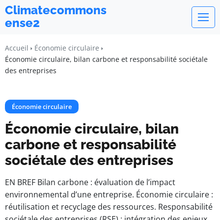
Climatecommons
ense2
Accueil
Économie circulaire
Économie circulaire, bilan carbone et responsabilité sociétale
des entreprises
Économie circulaire
Économie circulaire, bilan
carbone et responsabilité
sociétale des entreprises
EN BREF Bilan carbone : évaluation de l’impact
environnemental d’une entreprise. Économie circulaire :
réutilisation et recyclage des ressources. Responsabilité
sociétale des entreprises (RSE) : intégration des enjeux