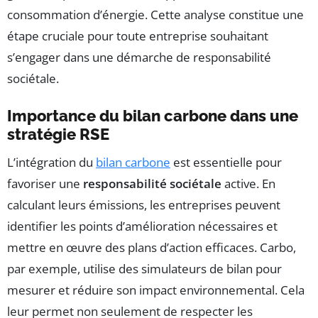
consommation d’énergie. Cette analyse constitue une
étape cruciale pour toute entreprise souhaitant
s’engager dans une démarche de responsabilité
sociétale.
Importance du bilan carbone dans une
stratégie RSE
L’intégration du
bilan carbone
est essentielle pour
favoriser une
responsabilité sociétale
active. En
calculant leurs émissions, les entreprises peuvent
identifier les points d’amélioration nécessaires et
mettre en œuvre des plans d’action efficaces. Carbo,
par exemple, utilise des simulateurs de bilan pour
mesurer et réduire son impact environnemental. Cela
leur permet non seulement de respecter les