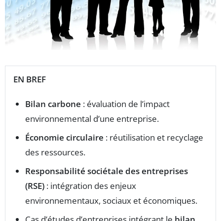
EN BREF
Bilan carbone
: évaluation de l’impact
environnemental d’une entreprise.
Économie circulaire
: réutilisation et recyclage
des ressources.
Responsabilité sociétale des entreprises
(RSE)
: intégration des enjeux
environnementaux, sociaux et économiques.
Cas d’études d’entreprises intégrant le
bilan