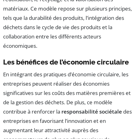
matériaux. Ce modèle repose sur plusieurs principes,
tels que la durabilité des produits, l’intégration des
déchets dans le cycle de vie des produits et la
collaboration entre les différents acteurs
économiques.
Les bénéfices de l’économie circulaire
En intégrant des pratiques d’économie circulaire, les
entreprises peuvent réaliser des économies
significatives sur les coûts des matières premières et
de la gestion des déchets. De plus, ce modèle
contribue à renforcer la
responsabilité sociétale
des
entreprises en favorisant l’innovation et en
augmentant leur attractivité auprès des