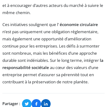
et à encourager d’autres acteurs du marché à suivre le
même chemin.
Ces initiatives soulignent que l’
économie circulaire
n’est pas uniquement une obligation réglementaire,
mais également une opportunité d’amélioration
continue pour les entreprises. Les défis à surmonter
sont nombreux, mais les bénéfices d’une approche
durable sont indéniables. Sur le long terme, intégrer
la
responsabilité sociétale
au cœur des valeurs d’une
entreprise permet d’assurer sa pérennité tout en
contribuant à la préservation de notre planète.
Partager :