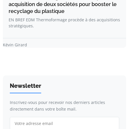
acquisition de deux sociétés pour booster le
recyclage du plastique
EN BREF EDM Thermoformage procède à des acquisitions
stratégiques.
Kévin Girard
Newsletter
Inscrivez-vous pour recevoir nos derniers articles
directement dans votre boîte mail.