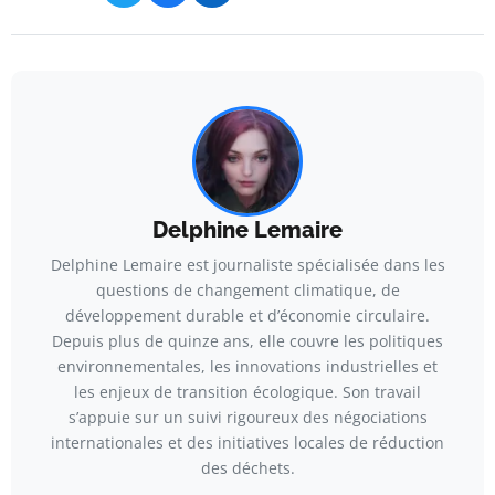
Delphine Lemaire
Delphine Lemaire est journaliste spécialisée dans les
questions de changement climatique, de
développement durable et d’économie circulaire.
Depuis plus de quinze ans, elle couvre les politiques
environnementales, les innovations industrielles et
les enjeux de transition écologique. Son travail
s’appuie sur un suivi rigoureux des négociations
internationales et des initiatives locales de réduction
des déchets.