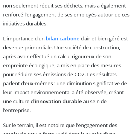
non seulement réduit ses déchets, mais a également
renforcé l’engagement de ses employés autour de ces
initiatives durables.
L’importance d’un
bilan carbone
clair et bien géré est
devenue primordiale. Une société de construction,
après avoir effectué un calcul rigoureux de son
empreinte écologique, a mis en place des mesures
pour réduire ses émissions de CO2. Les résultats
parlent d’eux-mêmes : une diminution significative de
leur impact environnemental a été observée, créant
une culture d’
innovation durable
au sein de
l’entreprise.
Sur le terrain, il est notoire que l’engagement des