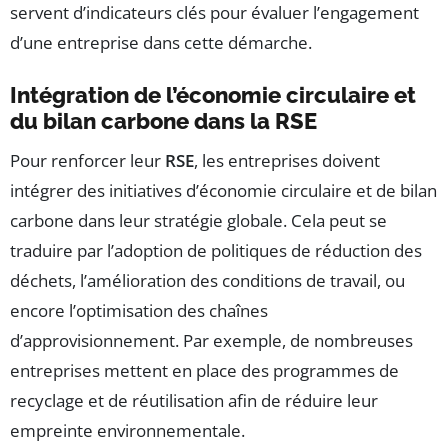
servent d’indicateurs clés pour évaluer l’engagement
d’une entreprise dans cette démarche.
Intégration de l’économie circulaire et
du bilan carbone dans la RSE
Pour renforcer leur
RSE
, les entreprises doivent
intégrer des initiatives d’économie circulaire et de bilan
carbone dans leur stratégie globale. Cela peut se
traduire par l’adoption de politiques de réduction des
déchets, l’amélioration des conditions de travail, ou
encore l’optimisation des chaînes
d’approvisionnement. Par exemple, de nombreuses
entreprises mettent en place des programmes de
recyclage et de réutilisation afin de réduire leur
empreinte environnementale.