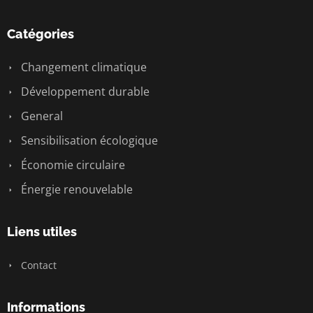
Catégories
Changement climatique
Développement durable
General
Sensibilisation écologique
Économie circulaire
Énergie renouvelable
Liens utiles
Contact
Informations