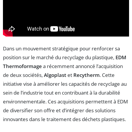
Dans un mouvement stratégique pour renforcer sa
position sur le marché du recyclage du plastique,
EDM
Thermoformage
a récemment annoncé l’acquisition
de deux sociétés,
Algoplast
et
Recytherm
. Cette
initiative vise à améliorer les capacités de recyclage au
sein de l’industrie tout en contribuant à la durabilité
environnementale. Ces acquisitions permettent à EDM
de diversifier son offre et d’intégrer des solutions
innovantes dans le traitement des déchets plastiques.