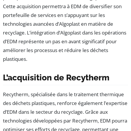
Cette acquisition permettra à EDM de diversifier son
portefeuille de services en s’appuyant sur les
technologies avancées d’Algoplast en matière de
recyclage. L’intégration d’Algoplast dans les opérations
d’EDM représente un pas en avant significatif pour
améliorer les processus et réduire les déchets
plastiques.
L’acquisition de Recytherm
Recytherm, spécialisée dans le traitement thermique
des déchets plastiques, renforce également l’expertise
d’EDM dans le secteur du recyclage. Grâce aux
technologies développées par Recytherm, EDM pourra
optimiser ses efforts de recyclage, permettant une