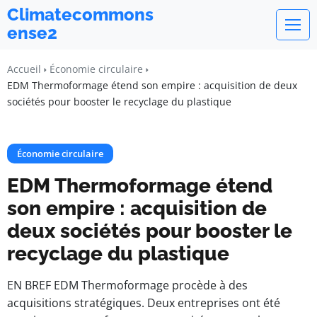
Climatecommons
ense2
Accueil
Économie circulaire
EDM Thermoformage étend son empire : acquisition de deux
sociétés pour booster le recyclage du plastique
Économie circulaire
EDM Thermoformage étend
son empire : acquisition de
deux sociétés pour booster le
recyclage du plastique
EN BREF EDM Thermoformage procède à des
acquisitions stratégiques. Deux entreprises ont été