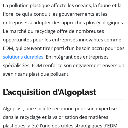
La pollution plastique affecte les océans, la faune et la
flore, ce qui a conduit les gouvernements et les
entreprises à adopter des approches plus écologiques.
Le marché du recyclage offre de nombreuses
opportunités pour les entreprises innovantes comme
EDM, qui peuvent tirer parti d’un besoin accru pour des
solutions durables
. En intégrant des entreprises
spécialisées, EDM renforce son engagement envers un
avenir sans plastique polluant.
L’acquisition d’Algoplast
Algoplast, une société reconnue pour son expertise
dans le recyclage et la valorisation des matières
plastiques, a été l’une des cibles stratégiques d’EDM.