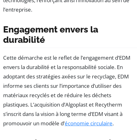
technologies, renforçant ainsi l’innovation au sein de
l’entreprise.
Engagement envers la
durabilité
Cette démarche est le reflet de l’engagement d’EDM
envers la durabilité et la responsabilité sociale. En
adoptant des stratégies axées sur le recyclage, EDM
informe ses clients sur l’importance d’utiliser des
matériaux recyclés et de réduire les déchets
plastiques. L’acquisition d’Algoplast et Recytherm
s’inscrit dans la vision à long terme d’EDM visant à
promouvoir un modèle d’
économie circulaire
.