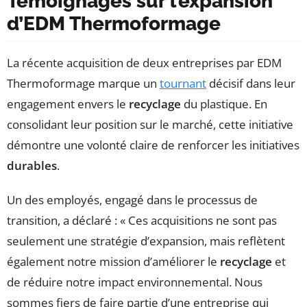
Témoignages sur l’expansion
d’EDM Thermoformage
La récente acquisition de deux entreprises par EDM
Thermoformage marque un
tournant
décisif dans leur
engagement envers le
recyclage
du plastique. En
consolidant leur position sur le marché, cette initiative
démontre une volonté claire de renforcer les initiatives
durables
.
Un des employés, engagé dans le processus de
transition, a déclaré : « Ces acquisitions ne sont pas
seulement une stratégie d’expansion, mais reflètent
également notre mission d’améliorer le
recyclage
et
de réduire notre impact environnemental. Nous
sommes fiers de faire partie d’une entreprise qui