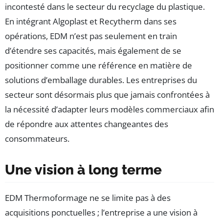
incontesté dans le secteur du recyclage du plastique.
En intégrant Algoplast et Recytherm dans ses
opérations, EDM n’est pas seulement en train
d’étendre ses capacités, mais également de se
positionner comme une référence en matière de
solutions d’emballage durables. Les entreprises du
secteur sont désormais plus que jamais confrontées à
la nécessité d’adapter leurs modèles commerciaux afin
de répondre aux attentes changeantes des
consommateurs.
Une vision à long terme
EDM Thermoformage ne se limite pas à des
acquisitions ponctuelles ; l’entreprise a une vision à