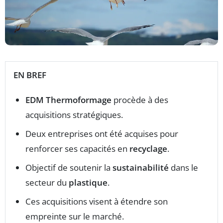
EN BREF
EDM Thermoformage
procède à des
acquisitions stratégiques.
Deux entreprises ont été acquises pour
renforcer ses capacités en
recyclage
.
Objectif de soutenir la
sustainabilité
dans le
secteur du
plastique
.
Ces acquisitions visent à étendre son
empreinte sur le marché.