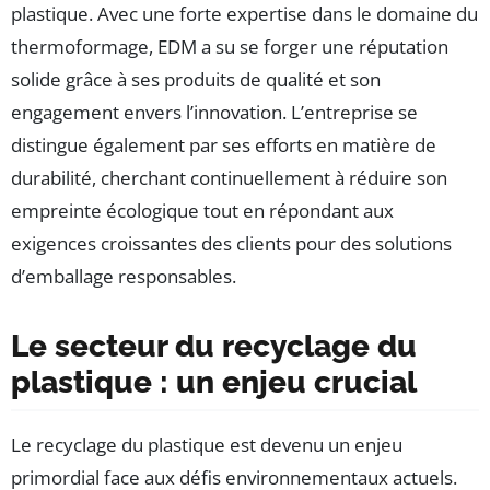
plastique. Avec une forte expertise dans le domaine du
thermoformage, EDM a su se forger une réputation
solide grâce à ses produits de qualité et son
engagement envers l’innovation. L’entreprise se
distingue également par ses efforts en matière de
durabilité, cherchant continuellement à réduire son
empreinte écologique tout en répondant aux
exigences croissantes des clients pour des solutions
d’emballage responsables.
Le secteur du recyclage du
plastique : un enjeu crucial
Le recyclage du plastique est devenu un enjeu
primordial face aux défis environnementaux actuels.