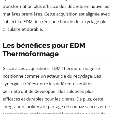
transformation plus efficace des déchets en nouvelles
matières premières. Cette acquisition est alignée avec
l’objectif d’EDM de créer une boucle de recyclage plus
circulaire et durable.
Les bénéfices pour EDM
Thermoformage
Grâce à ces acquisitions, EDM Thermoformage se
positionne comme un acteur clé du recyclage. Les
synergies créées entre les différentes entités
permettront de développer des solutions plus
efficaces et durables pour les clients. De plus, cette
intégration facilitera le partage de connaissances et de