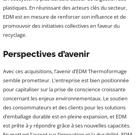
plastiques. En réunissant des acteurs clés du secteur,
EDM est en mesure de renforcer son influence et de
promouvoir des initiatives collectives en faveur du
recyclage.
Perspectives d’avenir
Avec ces acquisitions, l’avenir d’EDM Thermoformage
semble prometteur. L’entreprise est bien positionnée
pour capitaliser sur la prise de conscience croissante
concernant les enjeux environnementaux. Le soutien
des consommateurs et des clients pour les solutions
d’emballage durable est en pleine expansion, et EDM
est prête à y répondre grâce à ses nouvelles capacités.
En mettant l’accent sur l’innovation et la durabilité, EDM