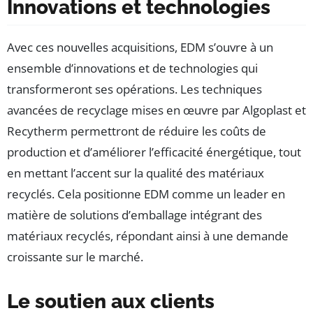
Innovations et technologies
Avec ces nouvelles acquisitions, EDM s’ouvre à un
ensemble d’innovations et de technologies qui
transformeront ses opérations. Les techniques
avancées de recyclage mises en œuvre par Algoplast et
Recytherm permettront de réduire les coûts de
production et d’améliorer l’efficacité énergétique, tout
en mettant l’accent sur la qualité des matériaux
recyclés. Cela positionne EDM comme un leader en
matière de solutions d’emballage intégrant des
matériaux recyclés, répondant ainsi à une demande
croissante sur le marché.
Le soutien aux clients