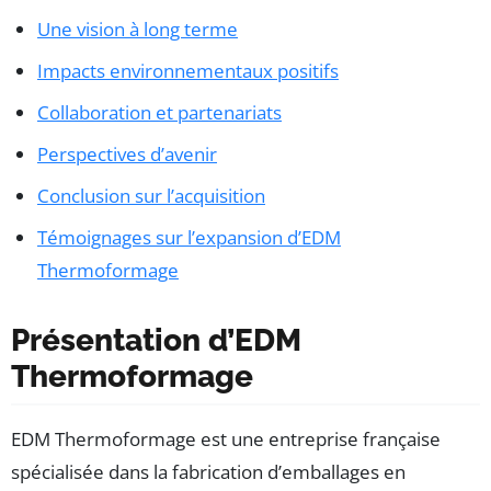
Une vision à long terme
Impacts environnementaux positifs
Collaboration et partenariats
Perspectives d’avenir
Conclusion sur l’acquisition
Témoignages sur l’expansion d’EDM
Thermoformage
Présentation d’EDM
Thermoformage
EDM Thermoformage est une entreprise française
spécialisée dans la fabrication d’emballages en