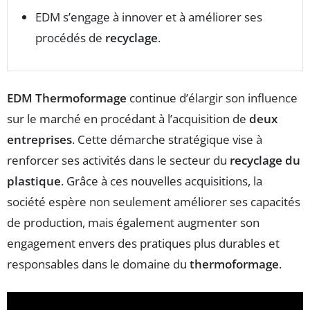
EDM s’engage à innover et à améliorer ses
procédés de
recyclage
.
EDM Thermoformage
continue d’élargir son influence
sur le marché en procédant à l’acquisition de
deux
entreprises
. Cette démarche stratégique vise à
renforcer ses activités dans le secteur du
recyclage du
plastique
. Grâce à ces nouvelles acquisitions, la
société espère non seulement améliorer ses capacités
de production, mais également augmenter son
engagement envers des pratiques plus durables et
responsables dans le domaine du
thermoformage
.