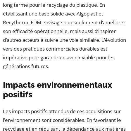
long terme pour le recyclage du plastique. En
établissant une base solide avec Algoplast et
Recytherm, EDM envisage non seulement d’améliorer
son efficacité opérationnelle, mais aussi d’inspirer
d’autres acteurs à suivre une voie similaire. L’évolution
vers des pratiques commerciales durables est
impérative pour garantir un avenir viable pour les
générations futures.
Impacts environnementaux
positifs
Les impacts positifs attendus de ces acquisitions sur
l’environnement sont considérables. En favorisant le
recyclage et en réduisant la dépendance aux matières