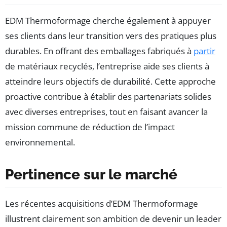
EDM Thermoformage cherche également à appuyer
ses clients dans leur transition vers des pratiques plus
durables. En offrant des emballages fabriqués à
partir
de matériaux recyclés, l’entreprise aide ses clients à
atteindre leurs objectifs de durabilité. Cette approche
proactive contribue à établir des partenariats solides
avec diverses entreprises, tout en faisant avancer la
mission commune de réduction de l’impact
environnemental.
Pertinence sur le marché
Les récentes acquisitions d’EDM Thermoformage
illustrent clairement son ambition de devenir un leader