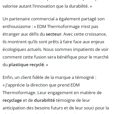
valorise autant l’innovation que la durabilité. »
Un partenaire commercial a également partagé son
enthousiasme : « EDM Thermoformage n’est pas
étranger aux défis du
secteur
. Avec cette croissance,
ils montrent qu’ils sont prêts à faire face aux enjeux
écologiques actuels. Nous sommes impatients de voir
comment cette fusion sera bénéfique pour le marché
du
plastique recyclé
. »
Enfin, un client fidèle de la marque a témoigné :
« J’apprécie la direction que prend EDM
Thermoformage. Leur engagement en matière de
recyclage
et de
durabilité
témoigne de leur
anticipation des besoins futurs et de leur souci pour la