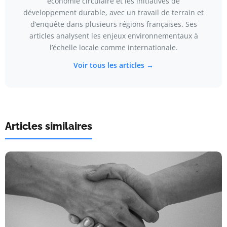
économie circulaire et les initiatives de
développement durable, avec un travail de terrain et
d’enquête dans plusieurs régions françaises. Ses
articles analysent les enjeux environnementaux à
l’échelle locale comme internationale.
Voir tous les articles →
Articles similaires