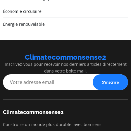
Économie circulaire
Énergie renouvelable
Climatecommonsense2
Inscrivez-vous pour recevoir nos derniers articles directement
dans votre boîte mail.
S'inscrire
Climatecommonsense2
Construire un monde plus durable, avec bon sens