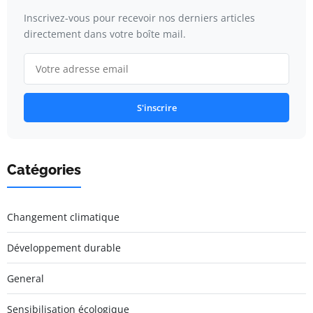
Inscrivez-vous pour recevoir nos derniers articles
directement dans votre boîte mail.
S'inscrire
Catégories
Changement climatique
Développement durable
General
Sensibilisation écologique