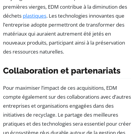
premières vierges, EDM contribue à la diminution des
déchets
plastiques
. Les technologies innovantes que
l’entreprise adopte permettront de transformer des
matériaux qui auraient autrement été jetés en
nouveaux produits, participant ainsi à la préservation
des ressources naturelles.
Collaboration et partenariats
Pour maximiser l’impact de ces acquisitions, EDM
compte également sur des collaborations avec d’autres
entreprises et organisations engagées dans des
initiatives de recyclage. Le partage des meilleures
pratiques et des technologies sera essentiel pour créer
un écosystème plus durable autour de la gestion des