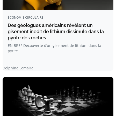
ÉCONOMIE CIRCULAIRE
Des géologues américains révèlent un
gisement inédit de lithium dissimulé dans la
pyrite des roches
EN BREF Découverte d’un gisement de lithium dans la
pyrite.
Delphine Lemaire