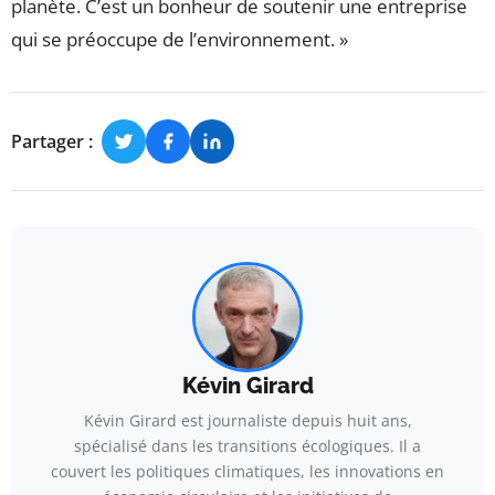
planète. C’est un bonheur de soutenir une entreprise
qui se préoccupe de l’environnement. »
Partager :
Kévin Girard
Kévin Girard est journaliste depuis huit ans,
spécialisé dans les transitions écologiques. Il a
couvert les politiques climatiques, les innovations en