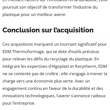
poursuit son objectif de transformer l’industrie du
plastique pour un meilleur avenir.
Conclusion sur l’acquisition
Ces acquisitions marquent un tournant significatif pour
EDM Thermoformage, qui se dote d’outils précieux
pour relever les défis du recyclage du plastique. En
intégrant les expertises d’Algoplast et Recytherm, EDM
ne se contente pas de croître ; elle s’engage à mener la
charge vers une économie plus verte. Avec un
engagement continu en faveur de la durabilité et des
innovations technologiques, l’avenir s’annonce radieux
pour l’entreprise.