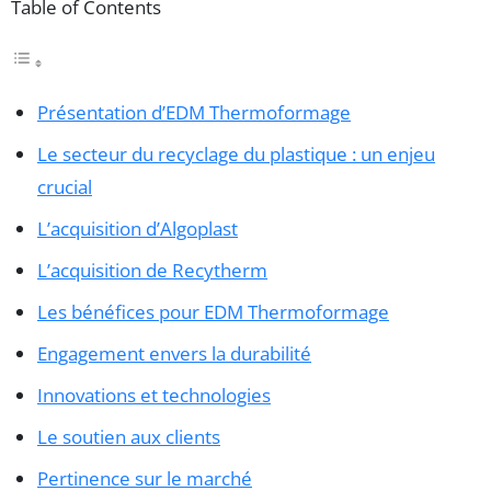
Table of Contents
Présentation d’EDM Thermoformage
Le secteur du recyclage du plastique : un enjeu
crucial
L’acquisition d’Algoplast
L’acquisition de Recytherm
Les bénéfices pour EDM Thermoformage
Engagement envers la durabilité
Innovations et technologies
Le soutien aux clients
Pertinence sur le marché