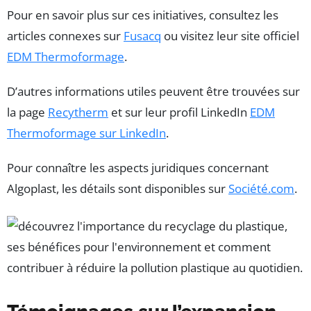
Pour en savoir plus sur ces initiatives, consultez les
articles connexes sur
Fusacq
ou visitez leur site officiel
EDM Thermoformage
.
D’autres informations utiles peuvent être trouvées sur
la page
Recytherm
et sur leur profil LinkedIn
EDM
Thermoformage sur LinkedIn
.
Pour connaître les aspects juridiques concernant
Algoplast, les détails sont disponibles sur
Société.com
.