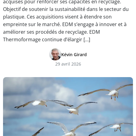
acquises pour renforcer ses capacités en recyclage.
Objectif de soutenir la sustainabilité dans le secteur du
plastique. Ces acquisitions visent à étendre son
empreinte sur le marché. EDM s’engage à innover et à
améliorer ses procédés de recyclage. EDM
Thermoformage continue d’élargir […]
Kévin Girard
29 avril 2026