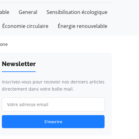
able
General
Sensibilisation écologique
Économie circulaire
Énergie renouvelable
bone
Newsletter
Inscrivez-vous pour recevoir nos derniers articles
directement dans votre boîte mail.
S'inscrire