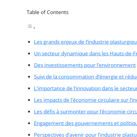
Table of Contents
Les grands enjeux de l’industrie plasturgiq
Un secteur dynamique dans les Hauts-de-F
Des investissements pour l’environnement
Suivi de la consommation d’énergie et rédu
L’importance de l’innovation dans le secteu
Les impacts de l’économie circulaire sur l’in
Les défis à surmonter pour l’économie circu
Engagement des gouvernements et politiqu
Perspectives d’avenir pour l’industrie plast