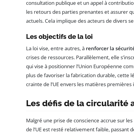
consultation publique et un appel à contributio
les retours des parties prenantes et assurer qu
actuels. Cela implique des acteurs de divers se
Les objectifs de la loi
La loi vise, entre autres, à
renforcer la sécurit
crises de ressources. Parallèlement, elle s’insc
qui vise à positionner l’Union Européenne c
plus de favoriser la fabrication durable, cette
crainte de l’UE envers les matières premières
Les défis de la circularité 
Malgré une prise de conscience accrue sur les e
de l’UE est resté relativement faible, passant 