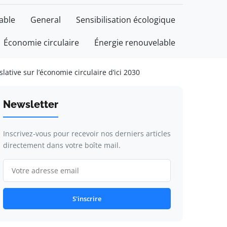
able
General
Sensibilisation écologique
Économie circulaire
Énergie renouvelable
lative sur l’économie circulaire d’ici 2030
Newsletter
Inscrivez-vous pour recevoir nos derniers articles
directement dans votre boîte mail.
S'inscrire