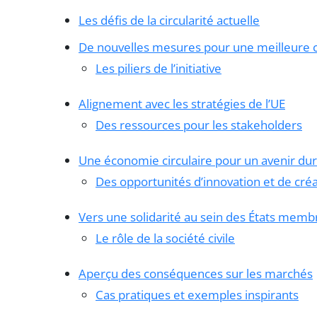
Les défis de la circularité actuelle
De nouvelles mesures pour une meilleure ci
Les piliers de l’initiative
Alignement avec les stratégies de l’UE
Des ressources pour les stakeholders
Une économie circulaire pour un avenir du
Des opportunités d’innovation et de cré
Vers une solidarité au sein des États memb
Le rôle de la société civile
Aperçu des conséquences sur les marchés
Cas pratiques et exemples inspirants