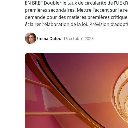
EN BREF Doubler le taux de circularité de l’UE d
premières secondaires. Mettre l’accent sur le re
demande pour des matières premières critiques
éclairer l’élaboration de la loi. Prévision d’adop
Emma Dufour
16 octobre 2025