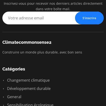
Inscrivez-vous pour recevoir nos derniers articles directement
dans votre boîte mail.
S'inscrire
Climatecommonsense2
Construire un monde plus durable, avec bon sens
Catégories
Changement climatique
Développement durable
General
Sensibilisation écologique