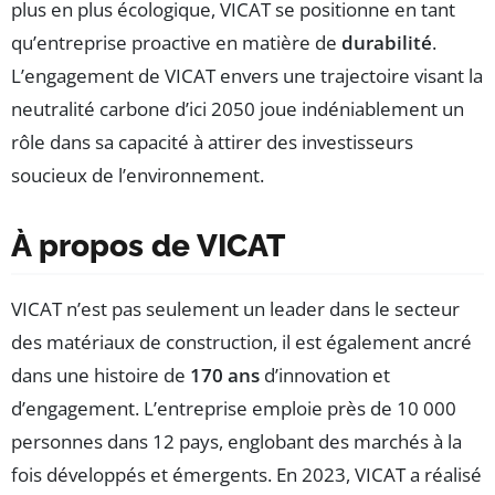
plus en plus écologique, VICAT se positionne en tant
qu’entreprise proactive en matière de
durabilité
.
L’engagement de VICAT envers une trajectoire visant la
neutralité carbone d’ici 2050 joue indéniablement un
rôle dans sa capacité à attirer des investisseurs
soucieux de l’environnement.
À propos de VICAT
VICAT n’est pas seulement un leader dans le secteur
des matériaux de construction, il est également ancré
dans une histoire de
170 ans
d’innovation et
d’engagement. L’entreprise emploie près de 10 000
personnes dans 12 pays, englobant des marchés à la
fois développés et émergents. En 2023, VICAT a réalisé