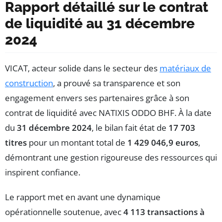
Rapport détaillé sur le contrat
de liquidité au 31 décembre
2024
VICAT, acteur solide dans le secteur des
matériaux de
construction
, a prouvé sa transparence et son
engagement envers ses partenaires grâce à son
contrat de liquidité avec NATIXIS ODDO BHF. À la date
du
31 décembre 2024
, le bilan fait état de
17 703
titres
pour un montant total de
1 429 046,9 euros
,
démontrant une gestion rigoureuse des ressources qui
inspirent confiance.
Le rapport met en avant une dynamique
opérationnelle soutenue, avec
4 113 transactions à