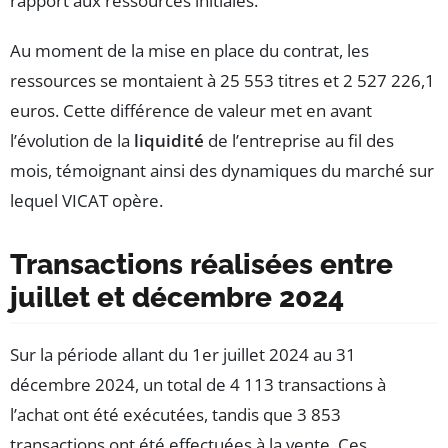
rapport aux ressources initiales.
Au moment de la mise en place du contrat, les
ressources se montaient à 25 553 titres et 2 527 226,1
euros. Cette différence de valeur met en avant
l’évolution de la
liquidité
de l’entreprise au fil des
mois, témoignant ainsi des dynamiques du marché sur
lequel VICAT opère.
Transactions réalisées entre
juillet et décembre 2024
Sur la période allant du 1er juillet 2024 au 31
décembre 2024, un total de 4 113 transactions à
l’achat ont été exécutées, tandis que 3 853
transactions ont été effectuées à la vente. Ces