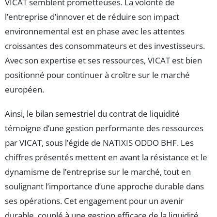
VICAT semblent prometteuses. La volonté de
l’entreprise d’innover et de réduire son impact
environnemental est en phase avec les attentes
croissantes des consommateurs et des investisseurs.
Avec son expertise et ses ressources, VICAT est bien
positionné pour continuer à croître sur le marché
européen.
Ainsi, le bilan semestriel du contrat de liquidité
témoigne d’une gestion performante des ressources
par VICAT, sous l’égide de NATIXIS ODDO BHF. Les
chiffres présentés mettent en avant la résistance et le
dynamisme de l’entreprise sur le marché, tout en
soulignant l’importance d’une approche durable dans
ses opérations. Cet engagement pour un avenir
durable, couplé à une gestion efficace de la liquidité,