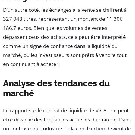
D’un autre côté, les échanges à la vente se chiffrent à
327 048 titres, représentant un montant de 11 306
186,7 euros. Bien que les volumes de ventes
dépassent ceux des achats, cela peut être interprété
comme un signe de confiance dans la liquidité du
marché, où les investisseurs sont prêts à vendre tout
en continuant à acheter.
Analyse des tendances du
marché
Le rapport sur le contrat de liquidité de VICAT ne peut
être dissocié des tendances actuelles du marché. Dans
un contexte où l’industrie de la construction devient de