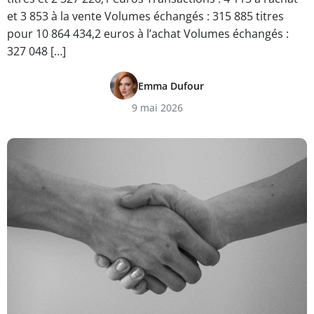
et 3 853 à la vente Volumes échangés : 315 885 titres
pour 10 864 434,2 euros à l’achat Volumes échangés :
327 048 […]
Emma Dufour
9 mai 2026