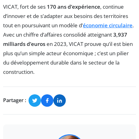
VICAT, fort de ses
170 ans d’expérience
, continue
d’innover et de s’adapter aux besoins des territoires
tout en poursuivant un modèle d’
économie circulaire
.
Avec un chiffre d’affaires consolidé atteignant
3,937
milliards d’euros
en 2023, VICAT prouve qu’il est bien
plus qu’un simple acteur économique ; c’est un pilier
du développement durable dans le secteur de la
construction.
Partager :