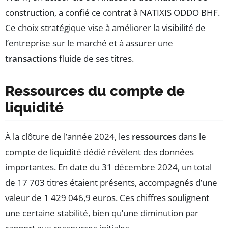
construction, a confié ce contrat à NATIXIS ODDO BHF.
Ce choix stratégique vise à améliorer la visibilité de
l’entreprise sur le marché et à assurer une
transactions
fluide de ses titres.
Ressources du compte de
liquidité
À la clôture de l’année 2024, les
ressources
dans le
compte de liquidité dédié révèlent des données
importantes. En date du 31 décembre 2024, un total
de 17 703 titres étaient présents, accompagnés d’une
valeur de 1 429 046,9 euros. Ces chiffres soulignent
une certaine stabilité, bien qu’une diminution par