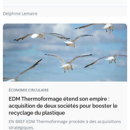
Delphine Lemaire
ÉCONOMIE CIRCULAIRE
EDM Thermoformage étend son empire :
acquisition de deux sociétés pour booster le
recyclage du plastique
EN BREF EDM Thermoformage procède à des acquisitions
stratégiques.