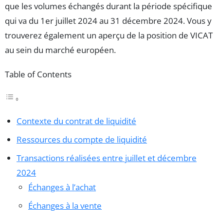
que les volumes échangés durant la période spécifique
qui va du 1er juillet 2024 au 31 décembre 2024. Vous y
trouverez également un aperçu de la position de VICAT
au sein du marché européen.
Table of Contents
Contexte du contrat de liquidité
Ressources du compte de liquidité
Transactions réalisées entre juillet et décembre
2024
Échanges à l’achat
Échanges à la vente