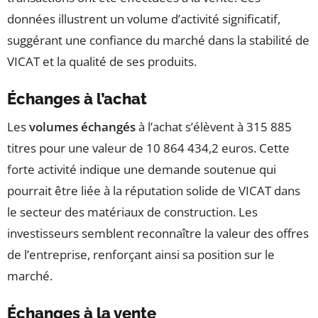
données illustrent un volume d’activité significatif,
suggérant une confiance du marché dans la stabilité de
VICAT et la qualité de ses produits.
Échanges à l’achat
Les
volumes échangés
à l’achat s’élèvent à 315 885
titres pour une valeur de 10 864 434,2 euros. Cette
forte activité indique une demande soutenue qui
pourrait être liée à la réputation solide de VICAT dans
le secteur des matériaux de construction. Les
investisseurs semblent reconnaître la valeur des offres
de l’entreprise, renforçant ainsi sa position sur le
marché.
Échanges à la vente