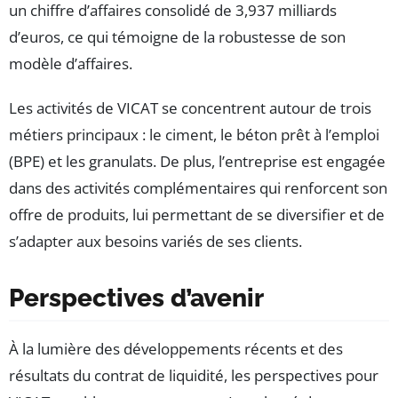
un chiffre d’affaires consolidé de 3,937 milliards
d’euros, ce qui témoigne de la robustesse de son
modèle d’affaires.
Les activités de VICAT se concentrent autour de trois
métiers principaux : le ciment, le béton prêt à l’emploi
(BPE) et les granulats. De plus, l’entreprise est engagée
dans des activités complémentaires qui renforcent son
offre de produits, lui permettant de se diversifier et de
s’adapter aux besoins variés de ses clients.
Perspectives d’avenir
À la lumière des développements récents et des
résultats du contrat de liquidité, les perspectives pour