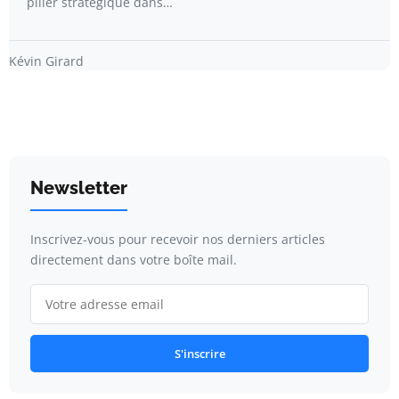
pilier stratégique dans…
Kévin Girard
Newsletter
Inscrivez-vous pour recevoir nos derniers articles
directement dans votre boîte mail.
S'inscrire