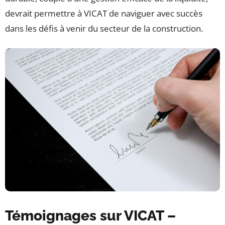
devrait permettre à VICAT de naviguer avec succès
dans les défis à venir du secteur de la construction.
Témoignages sur VICAT –