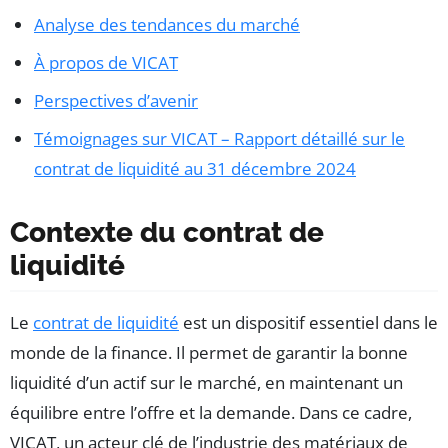
Analyse des tendances du marché
À propos de VICAT
Perspectives d’avenir
Témoignages sur VICAT – Rapport détaillé sur le
contrat de liquidité au 31 décembre 2024
Contexte du contrat de
liquidité
Le
contrat de liquidité
est un dispositif essentiel dans le
monde de la finance. Il permet de garantir la bonne
liquidité d’un actif sur le marché, en maintenant un
équilibre entre l’offre et la demande. Dans ce cadre,
VICAT, un acteur clé de l’industrie des matériaux de