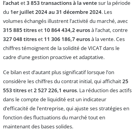
l’achat
et
3 853 transactions à la vente
sur la période
du
1er juillet 2024 au 31 décembre 2024
. Les
volumes échangés illustrent l’activité du marché, avec
315 885 titres
et
10 864 434,2 euros
à l’achat, contre
327 048 titres
et
11 306 186,7 euros
à la vente. Ces
chiffres témoignent de la solidité de VICAT dans le
cadre d’une gestion proactive et adaptative.
Ce bilan est d’autant plus significatif lorsque l’on
considère les chiffres du contrat initial, qui affichait
25
553 titres
et
2 527 226,1 euros
. La réduction des actifs
dans le compte de liquidité est un indicateur
d’efficacité de l’entreprise, qui ajuste ses stratégies en
fonction des fluctuations du marché tout en
maintenant des bases solides.