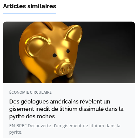
Articles similaires
ÉCONOMIE CIRCULAIRE
Des géologues américains révèlent un
gisement inédit de lithium dissimulé dans la
pyrite des roches
EN BREF Découverte d’un gisement de lithium dans la
pyrite.