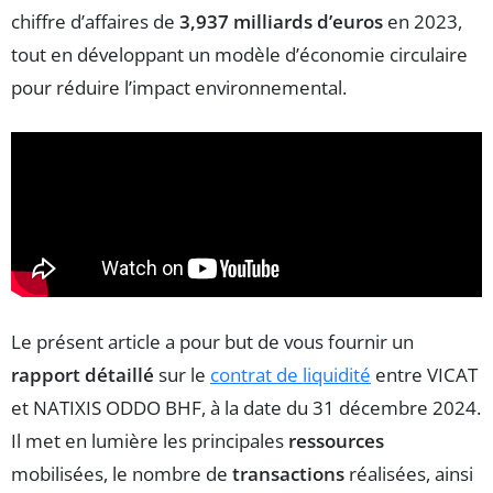
chiffre d’affaires de
3,937 milliards d’euros
en 2023,
tout en développant un modèle d’économie circulaire
pour réduire l’impact environnemental.
Le présent article a pour but de vous fournir un
rapport détaillé
sur le
contrat de liquidité
entre VICAT
et NATIXIS ODDO BHF, à la date du 31 décembre 2024.
Il met en lumière les principales
ressources
mobilisées, le nombre de
transactions
réalisées, ainsi