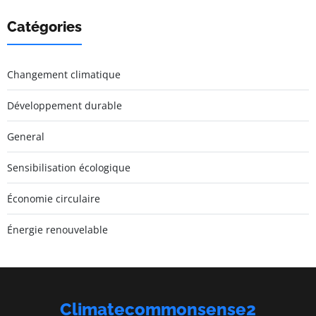
Catégories
Changement climatique
Développement durable
General
Sensibilisation écologique
Économie circulaire
Énergie renouvelable
Climatecommonsense2