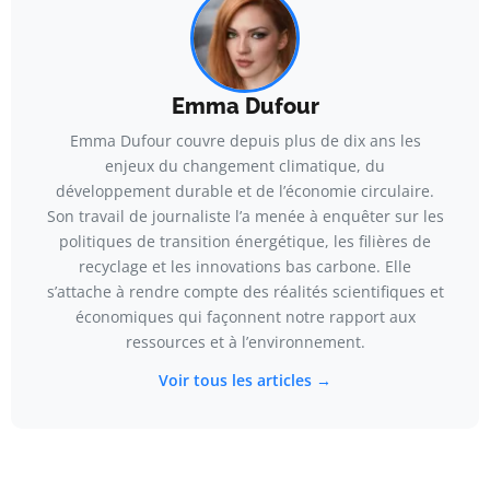
Emma Dufour
Emma Dufour couvre depuis plus de dix ans les
enjeux du changement climatique, du
développement durable et de l’économie circulaire.
Son travail de journaliste l’a menée à enquêter sur les
politiques de transition énergétique, les filières de
recyclage et les innovations bas carbone. Elle
s’attache à rendre compte des réalités scientifiques et
économiques qui façonnent notre rapport aux
ressources et à l’environnement.
Voir tous les articles →