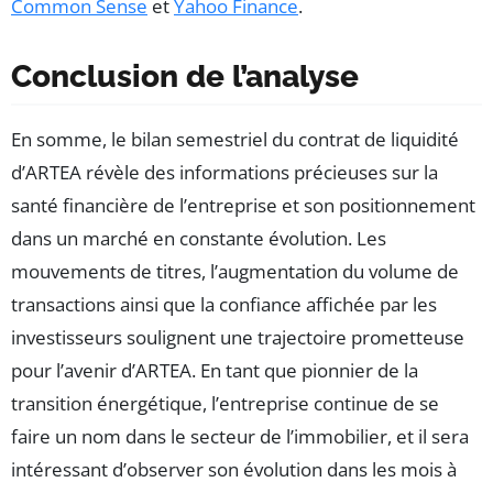
Common Sense
et
Yahoo Finance
.
Conclusion de l’analyse
En somme, le bilan semestriel du contrat de liquidité
d’ARTEA révèle des informations précieuses sur la
santé financière de l’entreprise et son positionnement
dans un marché en constante évolution. Les
mouvements de titres, l’augmentation du volume de
transactions ainsi que la confiance affichée par les
investisseurs soulignent une trajectoire prometteuse
pour l’avenir d’ARTEA. En tant que pionnier de la
transition énergétique, l’entreprise continue de se
faire un nom dans le secteur de l’immobilier, et il sera
intéressant d’observer son évolution dans les mois à