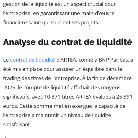
gestion de la liquidité est un aspect crucial pour
l’entreprise, en garantissant une main-d’œuvre
financière saine qui soutient ses projets.
Analyse du contrat de liquidité
Le
contrat de liquidité
d’ARTEA, confié à BNP Paribas, a
été mis en place pour assurer un équilibre dans le
trading des titres de l’entreprise. À la fin de décembre
2025, le compte de liquidité affichait des moyens
significatifs, avec 10 871 titres ARTEA évalués à 25 391
euros. Cette somme met en exergue la capacité de
l’entreprise à maintenir un niveau de liquidité
satisfaisant.