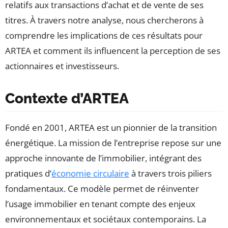
relatifs aux transactions d’achat et de vente de ses
titres. À travers notre analyse, nous chercherons à
comprendre les implications de ces résultats pour
ARTEA et comment ils influencent la perception de ses
actionnaires et investisseurs.
Contexte d’ARTEA
Fondé en 2001, ARTEA est un pionnier de la transition
énergétique. La mission de l’entreprise repose sur une
approche innovante de l’immobilier, intégrant des
pratiques d’
économie circulaire
à travers trois piliers
fondamentaux. Ce modèle permet de réinventer
l’usage immobilier en tenant compte des enjeux
environnementaux et sociétaux contemporains. La