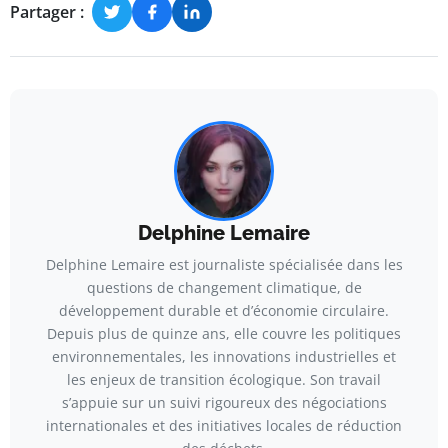
Partager :
Delphine Lemaire
Delphine Lemaire est journaliste spécialisée dans les
questions de changement climatique, de
développement durable et d’économie circulaire.
Depuis plus de quinze ans, elle couvre les politiques
environnementales, les innovations industrielles et
les enjeux de transition écologique. Son travail
s’appuie sur un suivi rigoureux des négociations
internationales et des initiatives locales de réduction