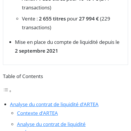
transactions)
Vente :
2 655 titres
pour
27 994 €
(229
transactions)
Mise en place du compte de liquidité depuis le
2 septembre 2021
Table of Contents
Analyse du contrat de liquidité d’ARTEA
Contexte d’ARTEA
Analyse du contrat de liquidité