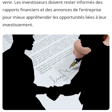
venir. Les investisseurs doivent rester informés des
rapports financiers et des annonces de l’entreprise
pour mieux appréhender les opportunités liées à leur
investissement.