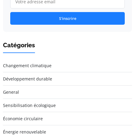
S'inscrire
Catégories
Changement climatique
Développement durable
General
Sensibilisation écologique
Économie circulaire
Énergie renouvelable