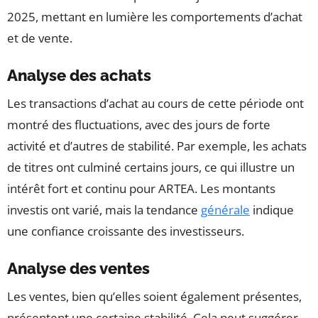
2025, mettant en lumière les comportements d’achat
et de vente.
Analyse des achats
Les transactions d’achat au cours de cette période ont
montré des fluctuations, avec des jours de forte
activité et d’autres de stabilité. Par exemple, les achats
de titres ont culminé certains jours, ce qui illustre un
intérêt fort et continu pour ARTEA. Les montants
investis ont varié, mais la tendance
générale
indique
une confiance croissante des investisseurs.
Analyse des ventes
Les ventes, bien qu’elles soient également présentes,
présentent une certaine stabilité. Cela peut suggérer