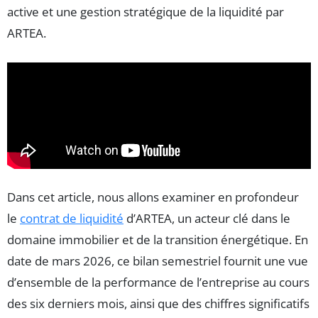
active et une gestion stratégique de la liquidité par
ARTEA.
Dans cet article, nous allons examiner en profondeur
le
contrat de liquidité
d’ARTEA, un acteur clé dans le
domaine immobilier et de la transition énergétique. En
date de mars 2026, ce bilan semestriel fournit une vue
d’ensemble de la performance de l’entreprise au cours
des six derniers mois, ainsi que des chiffres significatifs