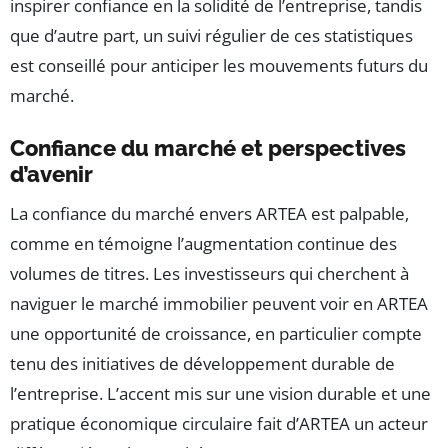
inspirer confiance en la solidité de l’entreprise, tandis
que d’autre part, un suivi régulier de ces statistiques
est conseillé pour anticiper les mouvements futurs du
marché.
Confiance du marché et perspectives
d’avenir
La confiance du marché envers ARTEA est palpable,
comme en témoigne l’augmentation continue des
volumes de titres. Les investisseurs qui cherchent à
naviguer le marché immobilier peuvent voir en ARTEA
une opportunité de croissance, en particulier compte
tenu des initiatives de développement durable de
l’entreprise. L’accent mis sur une vision durable et une
pratique économique circulaire fait d’ARTEA un acteur