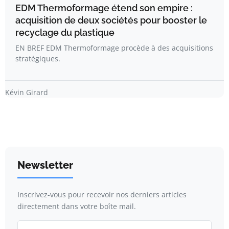
EDM Thermoformage étend son empire :
acquisition de deux sociétés pour booster le
recyclage du plastique
EN BREF EDM Thermoformage procède à des acquisitions
stratégiques.
Kévin Girard
Newsletter
Inscrivez-vous pour recevoir nos derniers articles
directement dans votre boîte mail.