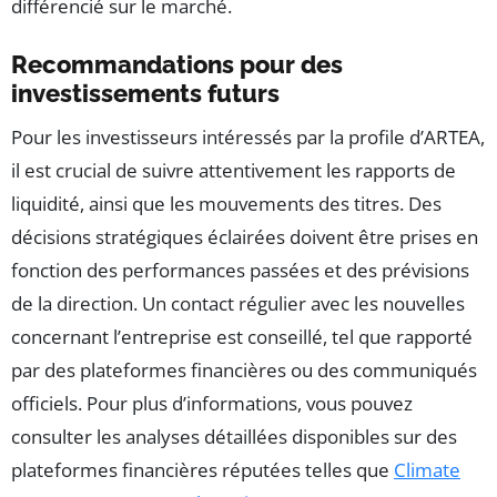
différencié sur le marché.
Recommandations pour des
investissements futurs
Pour les investisseurs intéressés par la profile d’ARTEA,
il est crucial de suivre attentivement les rapports de
liquidité, ainsi que les mouvements des titres. Des
décisions stratégiques éclairées doivent être prises en
fonction des performances passées et des prévisions
de la direction. Un contact régulier avec les nouvelles
concernant l’entreprise est conseillé, tel que rapporté
par des plateformes financières ou des communiqués
officiels. Pour plus d’informations, vous pouvez
consulter les analyses détaillées disponibles sur des
plateformes financières réputées telles que
Climate