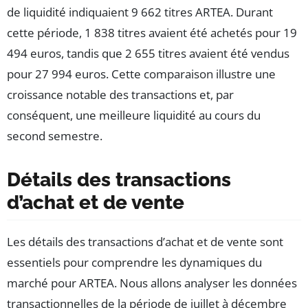
de liquidité indiquaient 9 662 titres ARTEA. Durant
cette période, 1 838 titres avaient été achetés pour 19
494 euros, tandis que 2 655 titres avaient été vendus
pour 27 994 euros. Cette comparaison illustre une
croissance notable des transactions et, par
conséquent, une meilleure liquidité au cours du
second semestre.
Détails des transactions
d’achat et de vente
Les détails des transactions d’achat et de vente sont
essentiels pour comprendre les dynamiques du
marché pour ARTEA. Nous allons analyser les données
transactionnelles de la période de juillet à décembre