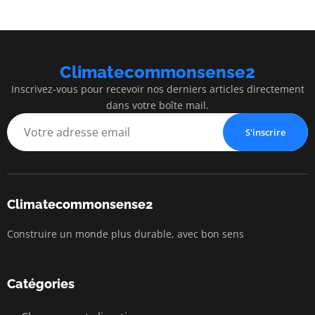
Climatecommonsense2
Inscrivez-vous pour recevoir nos derniers articles directement
dans votre boîte mail.
S'inscrire
Climatecommonsense2
Construire un monde plus durable, avec bon sens
Catégories