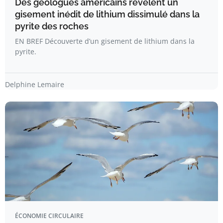
Des géologues américains révèlent un
gisement inédit de lithium dissimulé dans la
pyrite des roches
EN BREF Découverte d’un gisement de lithium dans la
pyrite.
Delphine Lemaire
ÉCONOMIE CIRCULAIRE