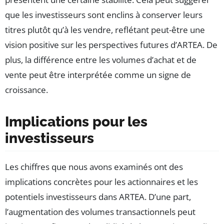
que les investisseurs sont enclins à conserver leurs
titres plutôt qu’à les vendre, reflétant peut-être une
vision positive sur les perspectives futures d’ARTEA. De
plus, la différence entre les volumes d’achat et de
vente peut être interprétée comme un signe de
croissance.
Implications pour les
investisseurs
Les chiffres que nous avons examinés ont des
implications concrètes pour les actionnaires et les
potentiels investisseurs dans ARTEA. D’une part,
l’augmentation des volumes transactionnels peut