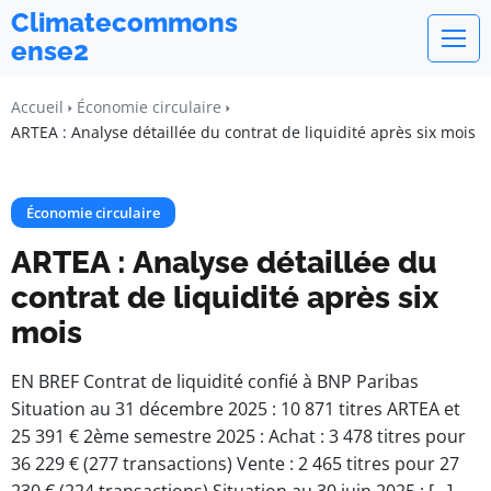
Climatecommons
ense2
Accueil
Économie circulaire
ARTEA : Analyse détaillée du contrat de liquidité après six mois
Économie circulaire
ARTEA : Analyse détaillée du
contrat de liquidité après six
mois
EN BREF Contrat de liquidité confié à BNP Paribas
Situation au 31 décembre 2025 : 10 871 titres ARTEA et
25 391 € 2ème semestre 2025 : Achat : 3 478 titres pour
36 229 € (277 transactions) Vente : 2 465 titres pour 27