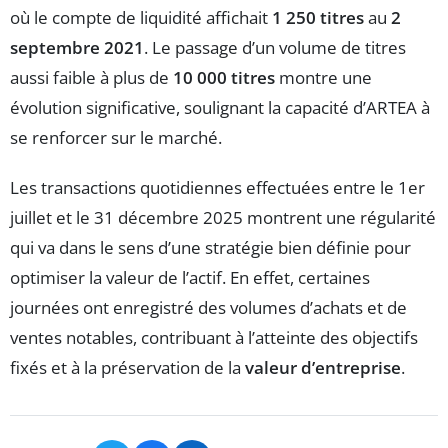
où le compte de liquidité affichait
1 250 titres
au
2
septembre 2021
. Le passage d’un volume de titres
aussi faible à plus de
10 000 titres
montre une
évolution significative, soulignant la capacité d’ARTEA à
se renforcer sur le marché.
Les transactions quotidiennes effectuées entre le 1er
juillet et le 31 décembre 2025 montrent une régularité
qui va dans le sens d’une stratégie bien définie pour
optimiser la valeur de l’actif. En effet, certaines
journées ont enregistré des volumes d’achats et de
ventes notables, contribuant à l’atteinte des objectifs
fixés et à la préservation de la
valeur d’entreprise
.