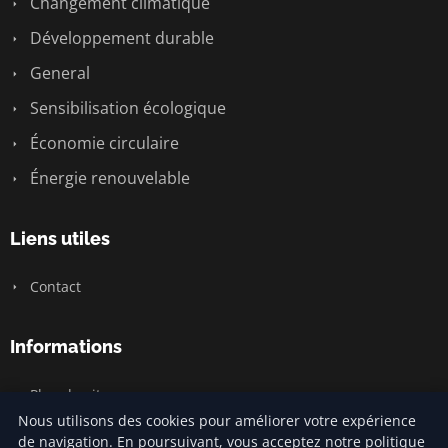
Changement climatique
Développement durable
General
Sensibilisation écologique
Économie circulaire
Énergie renouvelable
Liens utiles
Contact
Informations
Plan du site
Nous utilisons des cookies pour améliorer votre expérience
de navigation. En poursuivant, vous acceptez notre politique