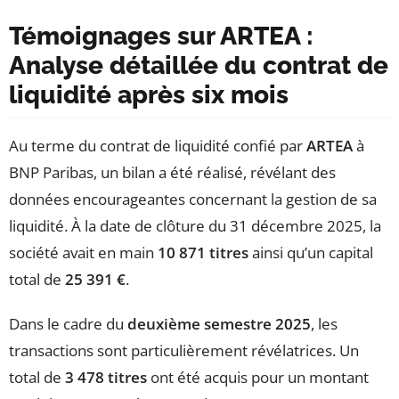
Témoignages sur ARTEA :
Analyse détaillée du contrat de
liquidité après six mois
Au terme du contrat de liquidité confié par
ARTEA
à
BNP Paribas, un bilan a été réalisé, révélant des
données encourageantes concernant la gestion de sa
liquidité. À la date de clôture du 31 décembre 2025, la
société avait en main
10 871 titres
ainsi qu’un capital
total de
25 391 €
.
Dans le cadre du
deuxième semestre 2025
, les
transactions sont particulièrement révélatrices. Un
total de
3 478 titres
ont été acquis pour un montant