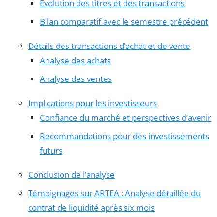
Évolution des titres et des transactions
Bilan comparatif avec le semestre précédent
Détails des transactions d’achat et de vente
Analyse des achats
Analyse des ventes
Implications pour les investisseurs
Confiance du marché et perspectives d’avenir
Recommandations pour des investissements
futurs
Conclusion de l’analyse
Témoignages sur ARTEA : Analyse détaillée du
contrat de liquidité après six mois