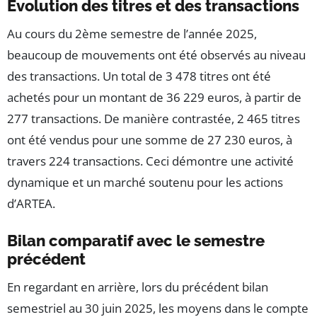
Évolution des titres et des transactions
Au cours du 2ème semestre de l’année 2025,
beaucoup de mouvements ont été observés au niveau
des transactions. Un total de 3 478 titres ont été
achetés pour un montant de 36 229 euros, à partir de
277 transactions. De manière contrastée, 2 465 titres
ont été vendus pour une somme de 27 230 euros, à
travers 224 transactions. Ceci démontre une activité
dynamique et un marché soutenu pour les actions
d’ARTEA.
Bilan comparatif avec le semestre
précédent
En regardant en arrière, lors du précédent bilan
semestriel au 30 juin 2025, les moyens dans le compte