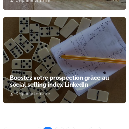
Delphine Lemaire
Boostez votre prospection grâce au
social selling index LinkedIn
Delphine Lemaire