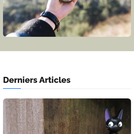
Derniers Articles