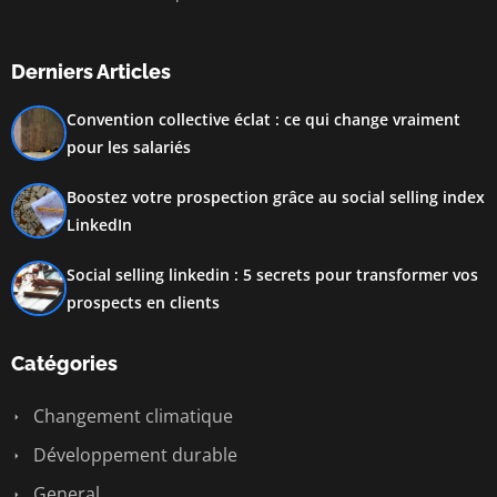
Derniers Articles
Convention collective éclat : ce qui change vraiment
pour les salariés
Boostez votre prospection grâce au social selling index
LinkedIn
Social selling linkedin : 5 secrets pour transformer vos
prospects en clients
Catégories
Changement climatique
Développement durable
General