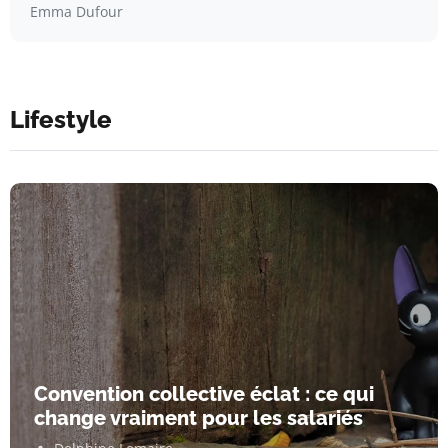
Emma Dufour
Lifestyle
Convention collective éclat : ce qui
change vraiment pour les salariés