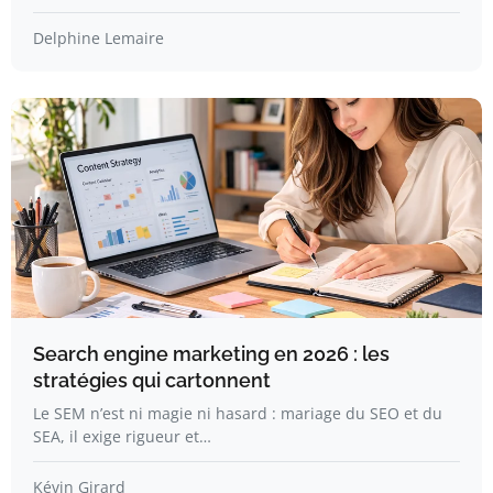
Delphine Lemaire
Search engine marketing en 2026 : les
stratégies qui cartonnent
Le SEM n’est ni magie ni hasard : mariage du SEO et du
SEA, il exige rigueur et…
Kévin Girard