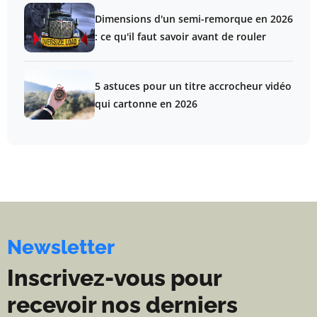
Dimensions d'un semi-remorque en 2026
: ce qu'il faut savoir avant de rouler
5 astuces pour un titre accrocheur vidéo
qui cartonne en 2026
Newsletter
Inscrivez-vous pour
recevoir nos derniers