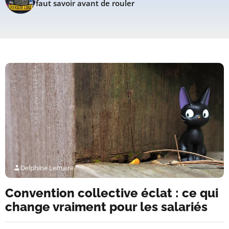
faut savoir avant de rouler
Delphine Lemaire
Convention collective éclat : ce qui
change vraiment pour les salariés