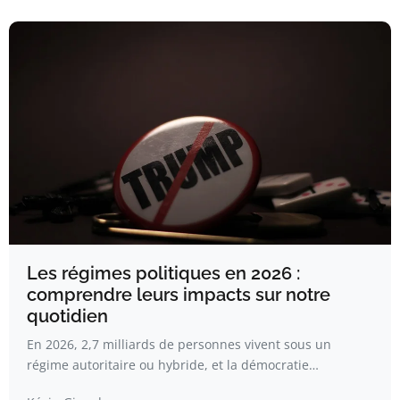
Les régimes politiques en 2026 :
comprendre leurs impacts sur notre
quotidien
En 2026, 2,7 milliards de personnes vivent sous un
régime autoritaire ou hybride, et la démocratie…