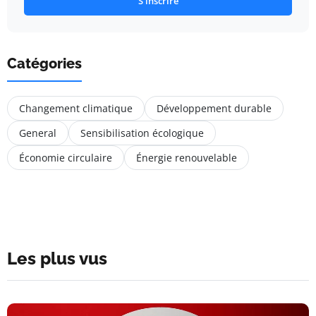
S'inscrire
Catégories
Changement climatique
Développement durable
General
Sensibilisation écologique
Économie circulaire
Énergie renouvelable
Les plus vus