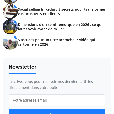
3
Social selling linkedin : 5 secrets pour transformer
vos prospects en clients
4
Dimensions d'un semi-remorque en 2026 : ce qu'il
faut savoir avant de rouler
5
5 astuces pour un titre accrocheur vidéo qui
cartonne en 2026
Newsletter
Inscrivez-vous pour recevoir nos derniers articles
directement dans votre boîte mail.