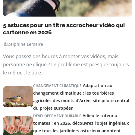
5 astuces pour un titre accrocheur vidéo qui
cartonne en 2026
Delphine Lemaire
Vous passez des heures à monter vos vidéos, mais
personne ne clique ? Le problème est presque toujours
le même : le titre.
Adaptation au
CHANGEMENT CLIMATIQUE
changement climatique : les tourbières
agricoles des monts d’Arrée, site pilote central
du projet européen
Adieu le tuteur à
DÉVELOPPEMENT DURABLE
tomates : en 2026, découvrez l’objet ingénieux
que tous les jardiniers astucieux adoptent