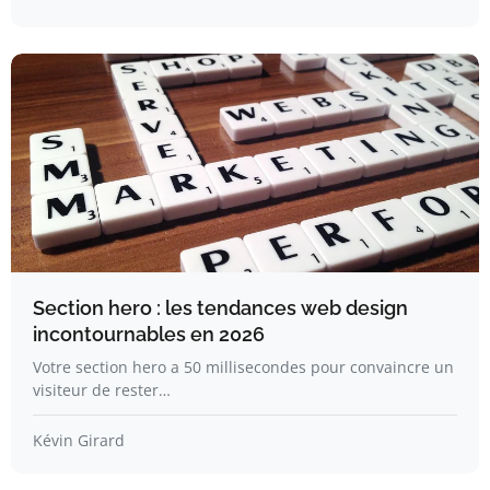
Section hero : les tendances web design
incontournables en 2026
Votre section hero a 50 millisecondes pour convaincre un
visiteur de rester…
Kévin Girard