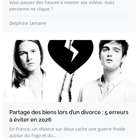
Vous passez des heures à monter vos vidéos, mais
personne ne clique ?
Delphine Lemaire
Partage des biens lors d’un divorce : 5 erreurs
à éviter en 2026
En France, un divorce sur deux cache une guerre froide
autour du frigo et du…