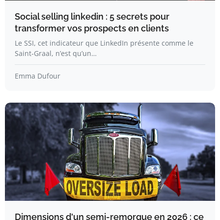
Social selling linkedin : 5 secrets pour
transformer vos prospects en clients
Le SSI, cet indicateur que LinkedIn présente comme le
Saint-Graal, n’est qu’un…
Emma Dufour
Dimensions d'un semi-remorque en 2026 : ce