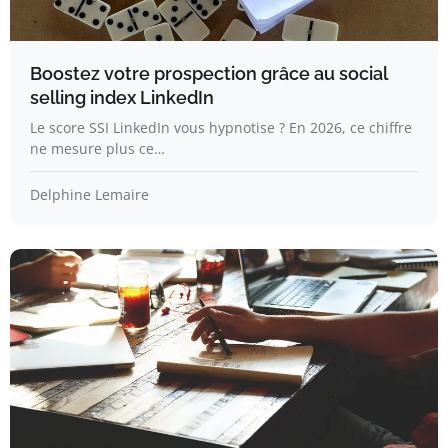
Boostez votre prospection grâce au social
selling index LinkedIn
Le score SSI LinkedIn vous hypnotise ? En 2026, ce chiffre
ne mesure plus ce…
Delphine Lemaire