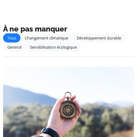
À ne pas manquer
Tous
Changement climatique
Développement durable
General
Sensibilisation écologique