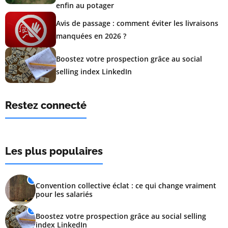
enfin au potager
Avis de passage : comment éviter les livraisons
manquées en 2026 ?
Boostez votre prospection grâce au social
selling index LinkedIn
Restez connecté
Les plus populaires
1
Convention collective éclat : ce qui change vraiment
pour les salariés
2
Boostez votre prospection grâce au social selling
index LinkedIn