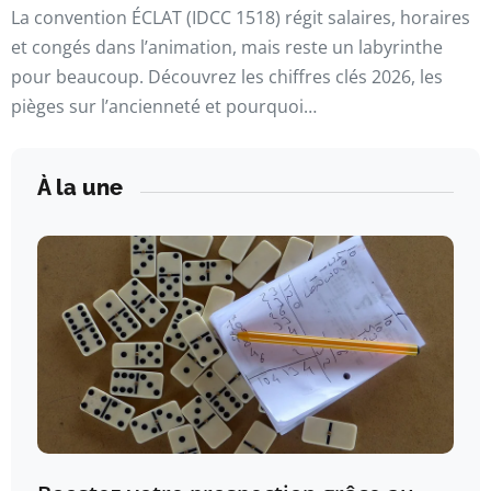
La convention ÉCLAT (IDCC 1518) régit salaires, horaires
et congés dans l’animation, mais reste un labyrinthe
pour beaucoup. Découvrez les chiffres clés 2026, les
pièges sur l’ancienneté et pourquoi…
À la une