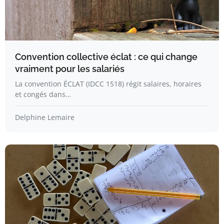
Convention collective éclat : ce qui change
vraiment pour les salariés
La convention ÉCLAT (IDCC 1518) régit salaires, horaires
et congés dans…
Delphine Lemaire