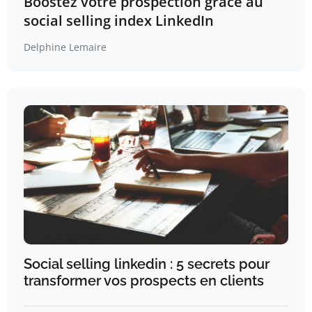
Boostez votre prospection grâce au
social selling index LinkedIn
Delphine Lemaire
Social selling linkedin : 5 secrets pour
transformer vos prospects en clients