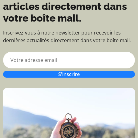
articles directement dans
votre boîte mail.
Inscrivez-vous à notre newsletter pour recevoir les
dernières actualités directement dans votre boîte mail.
S'inscrire