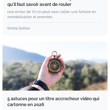
qu'il faut savoir avant de rouler
Une erreur de 10 cm peut vous coûter une fortune en
immobilisation et amendes.
Emma Dufour
5 astuces pour un titre accrocheur vidéo qui
cartonne en 2026