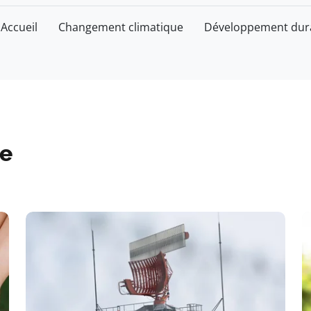
Accueil
Changement climatique
Développement dur
e