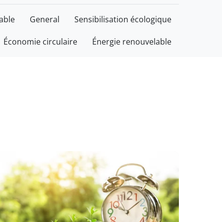
able
General
Sensibilisation écologique
Économie circulaire
Énergie renouvelable