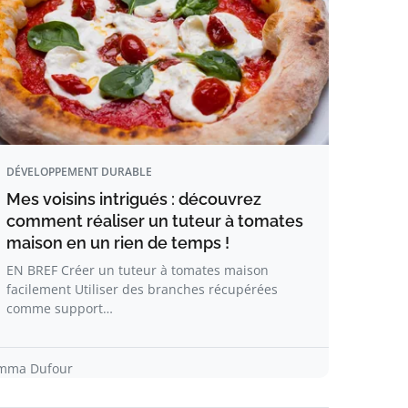
DÉVELOPPEMENT DURABLE
Mes voisins intrigués : découvrez
comment réaliser un tuteur à tomates
maison en un rien de temps !
EN BREF Créer un tuteur à tomates maison
facilement Utiliser des branches récupérées
comme support…
mma Dufour