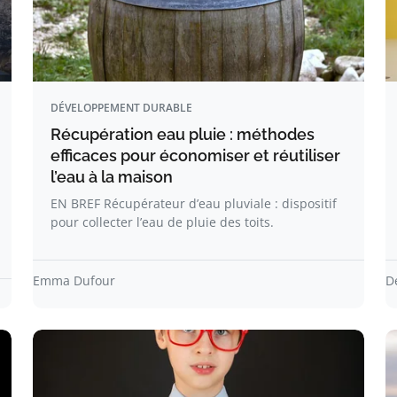
DÉVELOPPEMENT DURABLE
Récupération eau pluie : méthodes
efficaces pour économiser et réutiliser
l’eau à la maison
EN BREF Récupérateur d’eau pluviale : dispositif
pour collecter l’eau de pluie des toits.
Emma Dufour
D