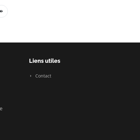
Liens utiles
Contact
ue