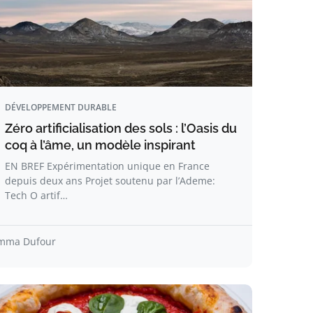
DÉVELOPPEMENT DURABLE
Zéro artificialisation des sols : l’Oasis du
coq à l’âme, un modèle inspirant
EN BREF Expérimentation unique en France
depuis deux ans Projet soutenu par l’Ademe:
Tech O artif…
mma Dufour