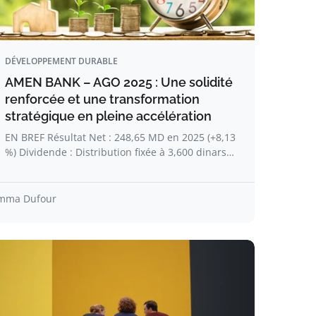
DÉVELOPPEMENT DURABLE
AMEN BANK – AGO 2025 : Une solidité
renforcée et une transformation
stratégique en pleine accélération
EN BREF Résultat Net : 248,65 MD en 2025 (+8,13
%) Dividende : Distribution fixée à 3,600 dinars…
mma Dufour