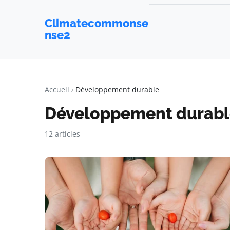
Climatecommonse
nse2
Accueil
Développement durable
Développement durabl
12 articles