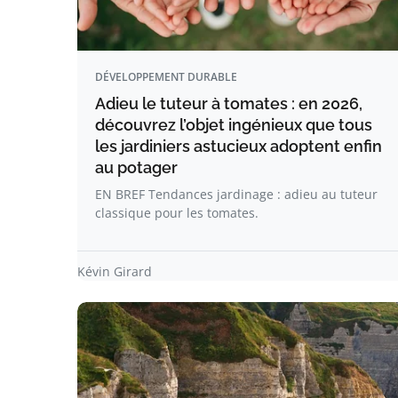
DÉVELOPPEMENT DURABLE
Adieu le tuteur à tomates : en 2026,
découvrez l’objet ingénieux que tous
les jardiniers astucieux adoptent enfin
au potager
EN BREF Tendances jardinage : adieu au tuteur
classique pour les tomates.
Kévin Girard