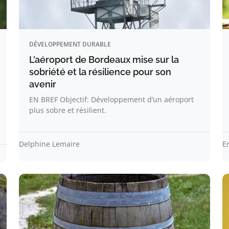
DÉVELOPPEMENT DURABLE
L’aéroport de Bordeaux mise sur la
sobriété et la résilience pour son
avenir
EN BREF Objectif: Développement d’un aéroport
plus sobre et résilient.
Delphine Lemaire
E