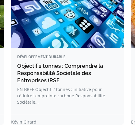
DÉVELOPPEMENT DURABLE
Objectif 2 tonnes : Comprendre la
Responsabilité Sociétale des
Entreprises (RSE
EN BREF Objectif 2 tonnes : initiative pour
réduire l’empreinte carbone Responsabilité
Sociétale…
Kévin Girard
E