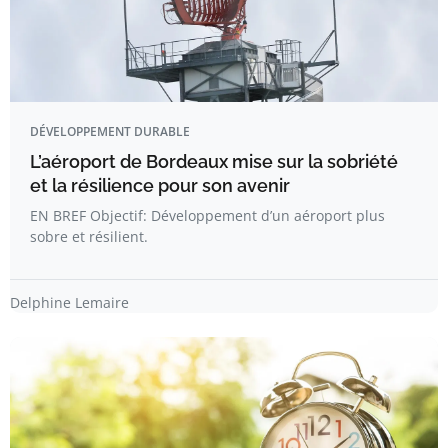
DÉVELOPPEMENT DURABLE
L’aéroport de Bordeaux mise sur la sobriété
et la résilience pour son avenir
EN BREF Objectif: Développement d’un aéroport plus
sobre et résilient.
Delphine Lemaire