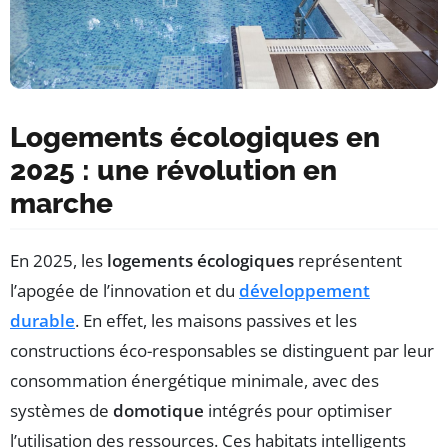
Logements écologiques en
2025 : une révolution en
marche
En 2025, les
logements écologiques
représentent
l’apogée de l’innovation et du
développement
durable
. En effet, les maisons passives et les
constructions éco-responsables se distinguent par leur
consommation énergétique minimale, avec des
systèmes de
domotique
intégrés pour optimiser
l’utilisation des ressources. Ces habitats intelligents