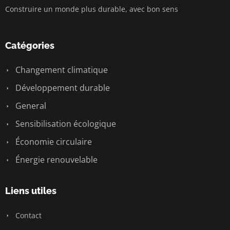
Construire un monde plus durable, avec bon sens
Catégories
Changement climatique
Développement durable
General
Sensibilisation écologique
Économie circulaire
Énergie renouvelable
Liens utiles
Contact