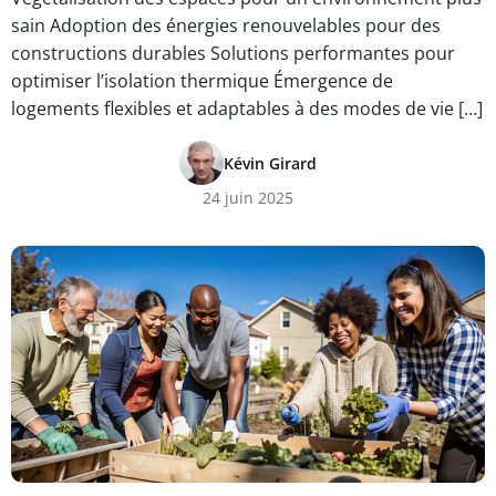
sain Adoption des énergies renouvelables pour des
constructions durables Solutions performantes pour
optimiser l’isolation thermique Émergence de
logements flexibles et adaptables à des modes de vie […]
Kévin Girard
24 juin 2025