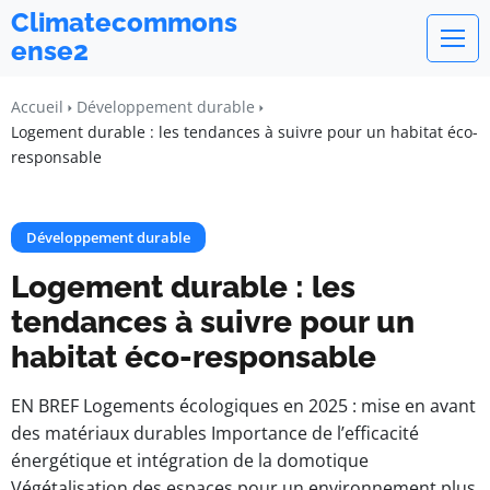
Climatecommons
ense2
Accueil
Développement durable
Logement durable : les tendances à suivre pour un habitat éco-
responsable
Développement durable
Logement durable : les
tendances à suivre pour un
habitat éco-responsable
EN BREF Logements écologiques en 2025 : mise en avant
des matériaux durables Importance de l’efficacité
énergétique et intégration de la domotique
Végétalisation des espaces pour un environnement plus