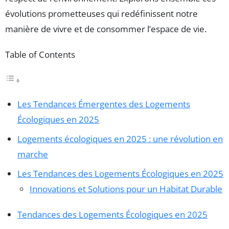
évolutions prometteuses qui redéfinissent notre
manière de vivre et de consommer l’espace de vie.
Table of Contents
Les Tendances Émergentes des Logements
Écologiques en 2025
Logements écologiques en 2025 : une révolution en
marche
Les Tendances des Logements Écologiques en 2025
Innovations et Solutions pour un Habitat Durable
Tendances des Logements Écologiques en 2025