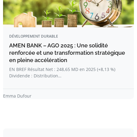
DÉVELOPPEMENT DURABLE
AMEN BANK – AGO 2025 : Une solidité
renforcée et une transformation stratégique
en pleine accélération
EN BREF Résultat Net : 248,65 MD en 2025 (+8,13 %)
Dividende : Distribution…
Emma Dufour