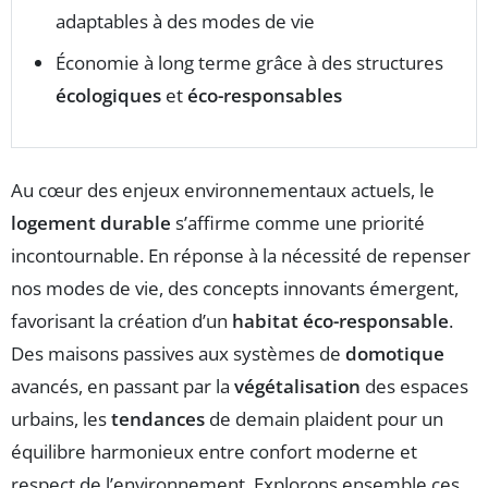
adaptables à des modes de vie
Économie à long terme grâce à des structures
écologiques
et
éco-responsables
Au cœur des enjeux environnementaux actuels, le
logement durable
s’affirme comme une priorité
incontournable. En réponse à la nécessité de repenser
nos modes de vie, des concepts innovants émergent,
favorisant la création d’un
habitat éco-responsable
.
Des maisons passives aux systèmes de
domotique
avancés, en passant par la
végétalisation
des espaces
urbains, les
tendances
de demain plaident pour un
équilibre harmonieux entre confort moderne et
respect de l’environnement. Explorons ensemble ces