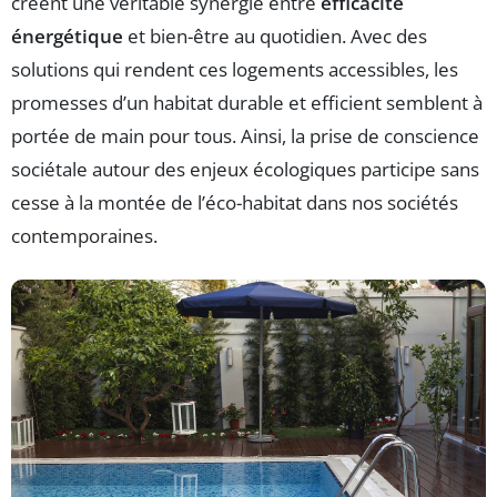
créent une véritable synergie entre
efficacité
énergétique
et bien-être au quotidien. Avec des
solutions qui rendent ces logements accessibles, les
promesses d’un habitat durable et efficient semblent à
portée de main pour tous. Ainsi, la prise de conscience
sociétale autour des enjeux écologiques participe sans
cesse à la montée de l’éco-habitat dans nos sociétés
contemporaines.