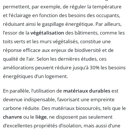
permettent, par exemple, de réguler la température
et l’éclairage en fonction des besoins des occupants,
réduisant ainsi le gaspillage énergétique. Par ailleurs,
l’essor de la
végétalisation
des bâtiments, comme les
toits verts et les murs végétalisés, constitue une
réponse efficace aux enjeux de biodiversité et de
qualité de l’air. Selon les dernières études, ces
améliorations peuvent réduire jusqu’à 30% les besoins
énergétiques d’un logement.
En parallèle, l’utilisation de
matériaux durables
est
devenue indispensable, favorisant une empreinte
carbone réduite. Des matériaux biosourcés, tels que le
chanvre
ou le
liège
, ne disposent pas seulement
d’excellentes propriétés d’isolation, mais aussi d’une