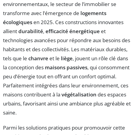
environnementaux, le secteur de l’immobilier se
transforme avec l’émergence de
logements
écologiques
en 2025. Ces constructions innovantes
allient
durabilité
,
efficacité énergétique
et
technologies avancées pour répondre aux besoins des
habitants et des collectivités. Les matériaux durables,
tels que le
chanvre
et le
liège
, jouent un rôle clé dans
la conception des
maisons passives
, qui consomment
peu d’énergie tout en offrant un confort optimal.
Parfaitement intégrées dans leur environnement, ces
maisons contribuent à la
végétalisation
des espaces
urbains, favorisant ainsi une ambiance plus agréable et
saine.
Parmi les solutions pratiques pour promouvoir cette