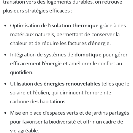
transition vers des logements durables, on retrouve
plusieurs stratégies efficaces :
Optimisation de l’
isolation thermique
grâce à des
matériaux naturels, permettant de conserver la
chaleur et de réduire les factures d’énergie.
Intégration de systèmes de
domotique
pour gérer
efficacement l’énergie et améliorer le confort au
quotidien.
Utilisation des
énergies renouvelables
telles que le
solaire et l’éolien, qui diminuent l’empreinte
carbone des habitations.
Mise en place d’espaces verts et de jardins partagés
pour favoriser la biodiversité et offrir un cadre de
vie agréable.