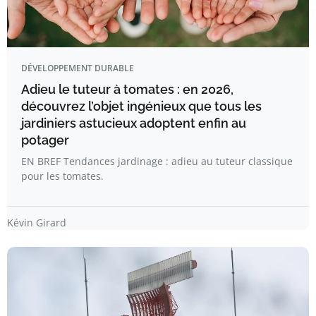
DÉVELOPPEMENT DURABLE
Adieu le tuteur à tomates : en 2026,
découvrez l’objet ingénieux que tous les
jardiniers astucieux adoptent enfin au
potager
EN BREF Tendances jardinage : adieu au tuteur classique
pour les tomates.
Kévin Girard