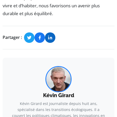
vivre et d’habiter, nous favorisons un avenir plus
durable et plus équilibré.
Partager :
Kévin Girard
Kévin Girard est journaliste depuis huit ans,
spécialisé dans les transitions écologiques. Il a
couvert les politiques climatiques, les innovations en