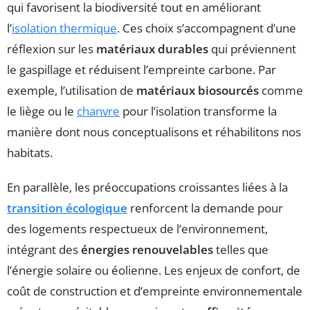
qui favorisent la biodiversité tout en améliorant
l’
isolation thermique
. Ces choix s’accompagnent d’une
réflexion sur les
matériaux durables
qui préviennent
le gaspillage et réduisent l’empreinte carbone. Par
exemple, l’utilisation de
matériaux biosourcés
comme
le liège ou le
chanvre
pour l’isolation transforme la
manière dont nous conceptualisons et réhabilitons nos
habitats.
En parallèle, les préoccupations croissantes liées à la
transition écologique
renforcent la demande pour
des logements respectueux de l’environnement,
intégrant des
énergies renouvelables
telles que
l’énergie solaire ou éolienne. Les enjeux de confort, de
coût de construction et d’empreinte environnementale