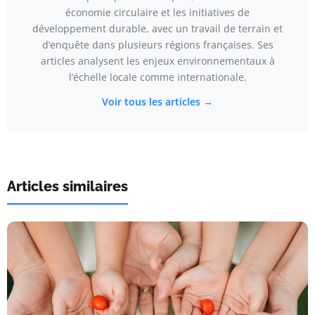
économie circulaire et les initiatives de
développement durable, avec un travail de terrain et
d’enquête dans plusieurs régions françaises. Ses
articles analysent les enjeux environnementaux à
l’échelle locale comme internationale.
Voir tous les articles →
Articles similaires