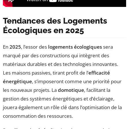
Tendances des Logements
Écologiques en 2025
En
2025
, l’essor des
logements écologiques
sera
marqué par des constructions qui intègrent des
matériaux durables et des technologies innovantes.
Les maisons passives, tirant profit de l’
efficacité
énergétique
, s’imposeront comme une priorité pour
les nouveaux projets. La
domotique
, facilitant la
gestion des systèmes énergétiques et d’éclairage,
jouera également un rôle clé dans l’optimisation de la
consommation des ressources.