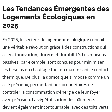
Les Tendances Émergentes des
Logements Écologiques en
2025
En 2025, le secteur du
logement écologique
connaît
une véritable révolution grâce à des constructions qui
allient
innovation
,
dureté
et
durabilité
. Les maisons
passives, par exemple, sont conçues pour minimiser
les besoins en chauffage tout en maximisant le confort
thermique. De plus, la
domotique
s’impose comme un
allié précieux, permettant aux propriétaires de
contrôler la consommation d’énergie de leur foyer
avec précision. La
végétalisation
des bâtiments
devient également incontournable, avec des toits verts