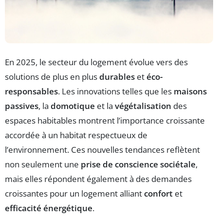
En 2025, le secteur du logement évolue vers des
solutions de plus en plus
durables
et
éco-
responsables
. Les innovations telles que les
maisons
passives
, la
domotique
et la
végétalisation
des
espaces habitables montrent l’importance croissante
accordée à un habitat respectueux de
l’environnement. Ces nouvelles tendances reflètent
non seulement une
prise de conscience sociétale
,
mais elles répondent également à des demandes
croissantes pour un logement alliant
confort
et
efficacité énergétique
.