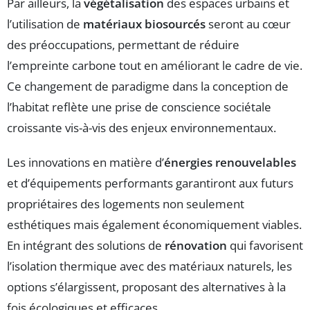
Par ailleurs, la
végétalisation
des espaces urbains et
l’utilisation de
matériaux biosourcés
seront au cœur
des préoccupations, permettant de réduire
l’empreinte carbone tout en améliorant le cadre de vie.
Ce changement de paradigme dans la conception de
l’habitat reflète une prise de conscience sociétale
croissante vis-à-vis des enjeux environnementaux.
Les innovations en matière d’
énergies renouvelables
et d’équipements performants garantiront aux futurs
propriétaires des logements non seulement
esthétiques mais également économiquement viables.
En intégrant des solutions de
rénovation
qui favorisent
l’isolation thermique avec des matériaux naturels, les
options s’élargissent, proposant des alternatives à la
fois écologiques et efficaces.