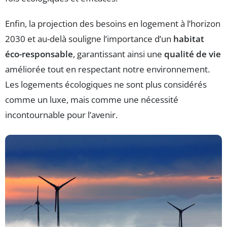
Enfin, la projection des besoins en logement à l’horizon
2030 et au-delà souligne l’importance d’un
habitat
éco-responsable
, garantissant ainsi une
qualité de vie
améliorée tout en respectant notre environnement.
Les logements écologiques ne sont plus considérés
comme un luxe, mais comme une nécessité
incontournable pour l’avenir.