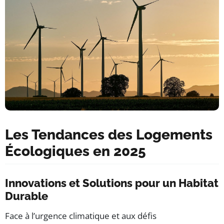
Les Tendances des Logements
Écologiques en 2025
Innovations et Solutions pour un Habitat
Durable
Face à l’urgence climatique et aux défis