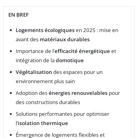
EN BREF
Logements écologiques
en 2025 : mise en
avant des
matériaux durables
Importance de l’
efficacité énergétique
et
intégration de la
domotique
Végétalisation
des espaces pour un
environnement plus sain
Adoption des
énergies renouvelables
pour
des constructions durables
Solutions performantes pour optimiser
l’
isolation thermique
Émergence de logements flexibles et