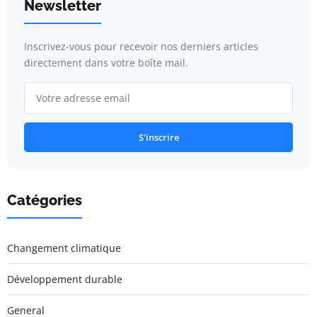
Newsletter
Inscrivez-vous pour recevoir nos derniers articles
directement dans votre boîte mail.
S'inscrire
Catégories
Changement climatique
Développement durable
General