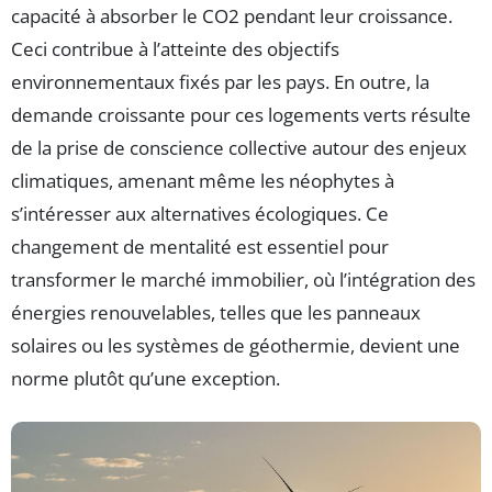
capacité à absorber le CO2 pendant leur croissance.
Ceci contribue à l’atteinte des objectifs
environnementaux fixés par les pays. En outre, la
demande croissante pour ces logements verts résulte
de la prise de conscience collective autour des enjeux
climatiques, amenant même les néophytes à
s’intéresser aux alternatives écologiques. Ce
changement de mentalité est essentiel pour
transformer le marché immobilier, où l’intégration des
énergies renouvelables, telles que les panneaux
solaires ou les systèmes de géothermie, devient une
norme plutôt qu’une exception.