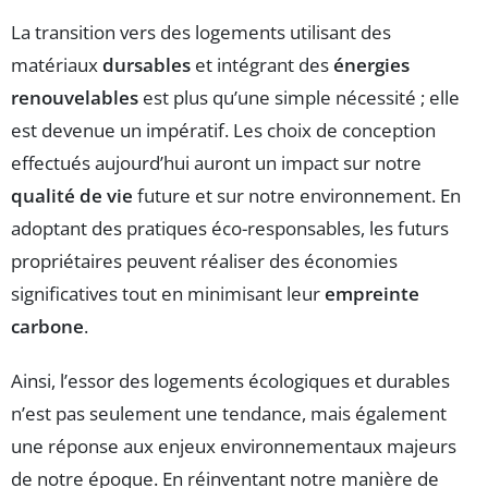
La transition vers des logements utilisant des
matériaux
dursables
et intégrant des
énergies
renouvelables
est plus qu’une simple nécessité ; elle
est devenue un impératif. Les choix de conception
effectués aujourd’hui auront un impact sur notre
qualité de vie
future et sur notre environnement. En
adoptant des pratiques éco-responsables, les futurs
propriétaires peuvent réaliser des économies
significatives tout en minimisant leur
empreinte
carbone
.
Ainsi, l’essor des logements écologiques et durables
n’est pas seulement une tendance, mais également
une réponse aux enjeux environnementaux majeurs
de notre époque. En réinventant notre manière de