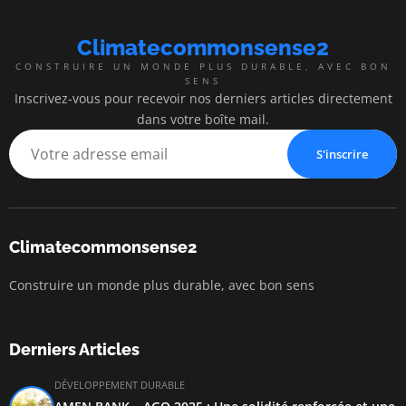
Climatecommonsense2
CONSTRUIRE UN MONDE PLUS DURABLE, AVEC BON
SENS
Inscrivez-vous pour recevoir nos derniers articles directement
dans votre boîte mail.
S'inscrire
Climatecommonsense2
Construire un monde plus durable, avec bon sens
Derniers Articles
DÉVELOPPEMENT DURABLE