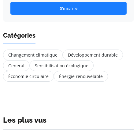
S'inscrire
Catégories
Changement climatique
Développement durable
General
Sensibilisation écologique
Économie circulaire
Énergie renouvelable
Les plus vus