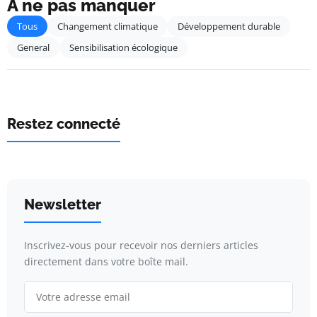
À ne pas manquer
Tous
Changement climatique
Développement durable
General
Sensibilisation écologique
Restez connecté
Newsletter
Inscrivez-vous pour recevoir nos derniers articles
directement dans votre boîte mail.