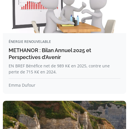
ÉNERGIE RENOUVELABLE
METHANOR : Bilan Annuel 2025 et
Perspectives d’Avenir
EN BREF Bénéfice net de 989 K€ en 2025, contre une
perte de 715 K€ en 2024.
Emma Dufour