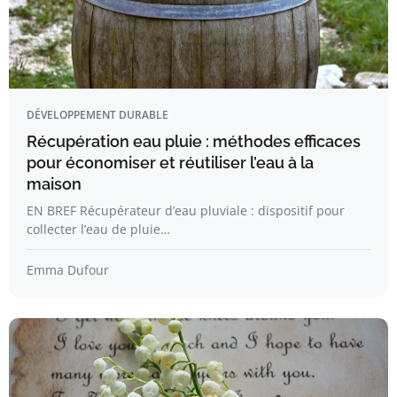
DÉVELOPPEMENT DURABLE
Récupération eau pluie : méthodes efficaces
pour économiser et réutiliser l’eau à la
maison
EN BREF Récupérateur d’eau pluviale : dispositif pour
collecter l’eau de pluie…
Emma Dufour