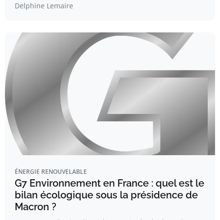
Delphine Lemaire
ÉNERGIE RENOUVELABLE
G7 Environnement en France : quel est le
bilan écologique sous la présidence de
Macron ?