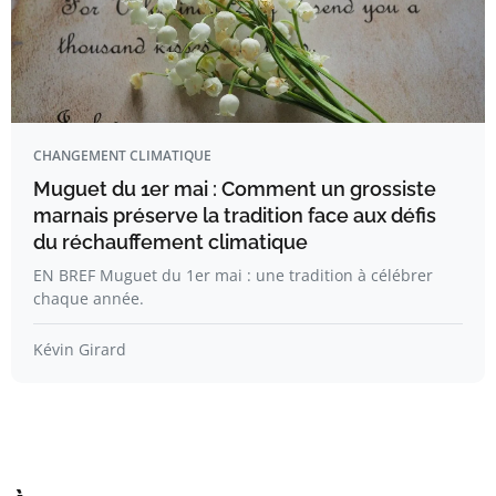
CHANGEMENT CLIMATIQUE
Muguet du 1er mai : Comment un grossiste
marnais préserve la tradition face aux défis
du réchauffement climatique
EN BREF Muguet du 1er mai : une tradition à célébrer
chaque année.
Kévin Girard