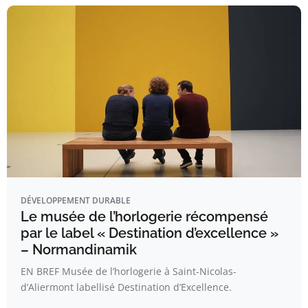
DÉVELOPPEMENT DURABLE
Le musée de l’horlogerie récompensé
par le label « Destination d’excellence »
– Normandinamik
EN BREF Musée de l’horlogerie à Saint-Nicolas-
d’Aliermont labellisé Destination d’Excellence.