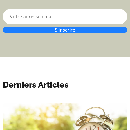
S'inscrire
Derniers Articles