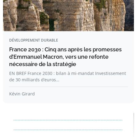
DÉVELOPPEMENT DURABLE
France 2030 : Cinq ans après les promesses
d’Emmanuel Macron, vers une refonte
nécessaire de la stratégie
EN BREF France 2030 : bilan à mi-mandat Investissement
de 30 milliards d’euros…
Kévin Girard