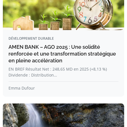
DÉVELOPPEMENT DURABLE
AMEN BANK – AGO 2025 : Une solidité
renforcée et une transformation stratégique
en pleine accélération
EN BREF Résultat Net : 248,65 MD en 2025 (+8,13 %)
Dividende : Distribution…
Emma Dufour