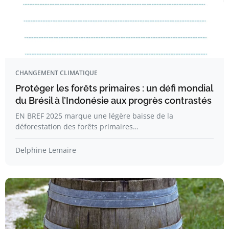
CHANGEMENT CLIMATIQUE
Protéger les forêts primaires : un défi mondial
du Brésil à l’Indonésie aux progrès contrastés
EN BREF 2025 marque une légère baisse de la
déforestation des forêts primaires…
Delphine Lemaire