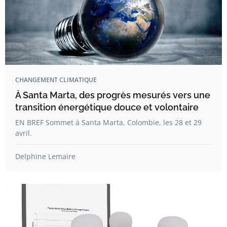
CHANGEMENT CLIMATIQUE
À Santa Marta, des progrès mesurés vers une
transition énergétique douce et volontaire
EN BREF Sommet à Santa Marta, Colombie, les 28 et 29
avril.
Delphine Lemaire