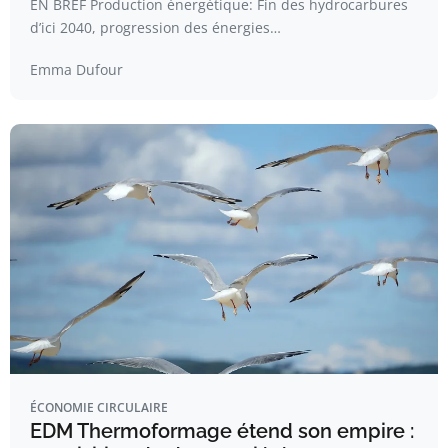
EN BREF Production énergétique: Fin des hydrocarbures
d’ici 2040, progression des énergies…
Emma Dufour
ÉCONOMIE CIRCULAIRE
EDM Thermoformage étend son empire :