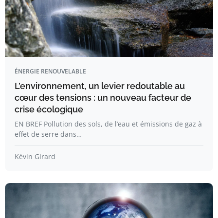
ÉNERGIE RENOUVELABLE
L’environnement, un levier redoutable au
cœur des tensions : un nouveau facteur de
crise écologique
EN BREF Pollution des sols, de l’eau et émissions de gaz à
effet de serre dans…
Kévin Girard