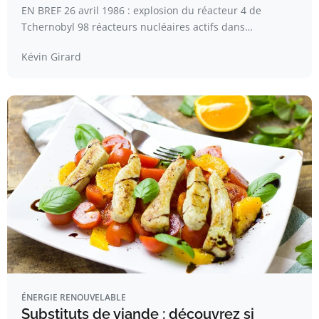
EN BREF 26 avril 1986 : explosion du réacteur 4 de
Tchernobyl 98 réacteurs nucléaires actifs dans…
Kévin Girard
ÉNERGIE RENOUVELABLE
Substituts de viande : découvrez si