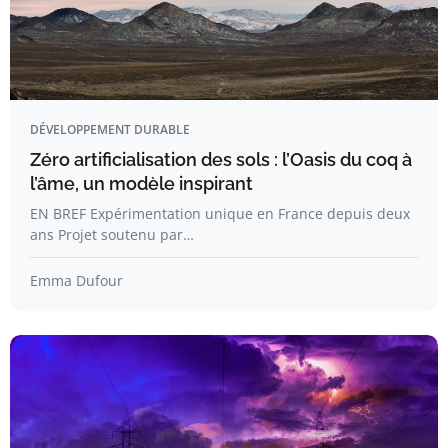
DÉVELOPPEMENT DURABLE
Zéro artificialisation des sols : l’Oasis du coq à
l’âme, un modèle inspirant
EN BREF Expérimentation unique en France depuis deux
ans Projet soutenu par…
Emma Dufour