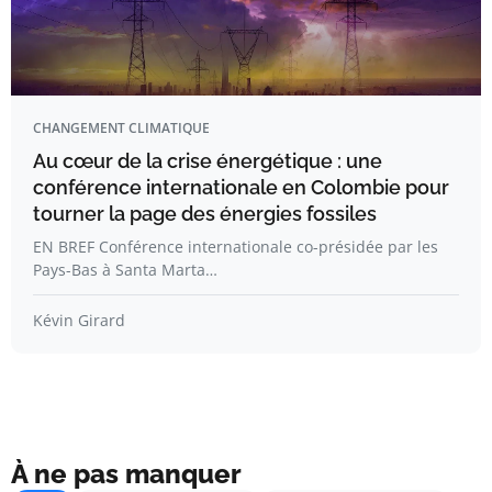
CHANGEMENT CLIMATIQUE
Au cœur de la crise énergétique : une
conférence internationale en Colombie pour
tourner la page des énergies fossiles
EN BREF Conférence internationale co-présidée par les
Pays-Bas à Santa Marta…
Kévin Girard
À ne pas manquer