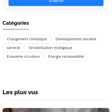
S'inscrire
Catégories
Changement climatique
Développement durable
General
Sensibilisation écologique
Économie circulaire
Énergie renouvelable
Les plus vus