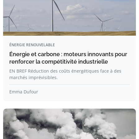
ÉNERGIE RENOUVELABLE
Énergie et carbone : moteurs innovants pour
renforcer la compétitivité industrielle
EN BREF Réduction des coûts énergétiques face à des
marchés imprévisibles.
Emma Dufour