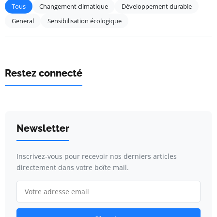
Tous
Changement climatique
Développement durable
General
Sensibilisation écologique
Restez connecté
Newsletter
Inscrivez-vous pour recevoir nos derniers articles
directement dans votre boîte mail.