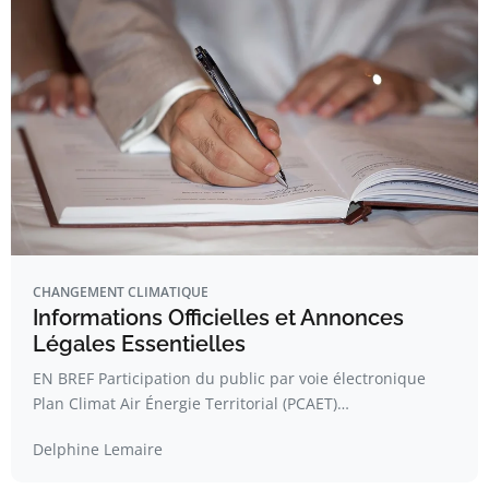
CHANGEMENT CLIMATIQUE
Informations Officielles et Annonces
Légales Essentielles
EN BREF Participation du public par voie électronique
Plan Climat Air Énergie Territorial (PCAET)…
Delphine Lemaire