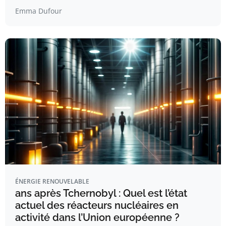
Emma Dufour
ÉNERGIE RENOUVELABLE
ans après Tchernobyl : Quel est l’état
actuel des réacteurs nucléaires en
activité dans l’Union européenne ?