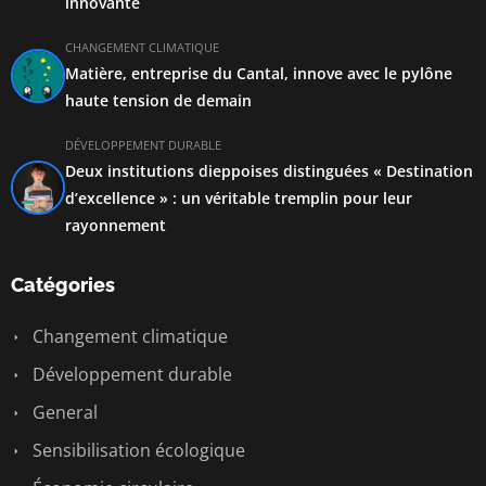
innovante
CHANGEMENT CLIMATIQUE
Matière, entreprise du Cantal, innove avec le pylône
haute tension de demain
DÉVELOPPEMENT DURABLE
Deux institutions dieppoises distinguées « Destination
d’excellence » : un véritable tremplin pour leur
rayonnement
Catégories
Changement climatique
Développement durable
General
Sensibilisation écologique