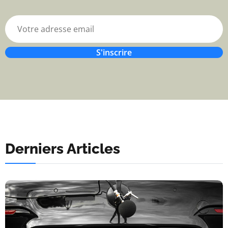
S'inscrire
Derniers Articles