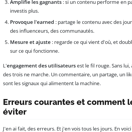
Amplifie les gagnants
: si un contenu performe en pa
investis plus.
Provoque l'earned
: partage le contenu avec des jour
des influenceurs, des communautés.
Mesure et ajuste
: regarde ce qui vient d'où, et dou
sur ce qui fonctionne.
L'
engagement des utilisateurs
est le fil rouge. Sans lui
des trois ne marche. Un commentaire, un partage, un like
sont les signaux qui alimentent la machine.
Erreurs courantes et comment l
éviter
J'en ai fait, des erreurs. Et j'en vois tous les jours. En voici