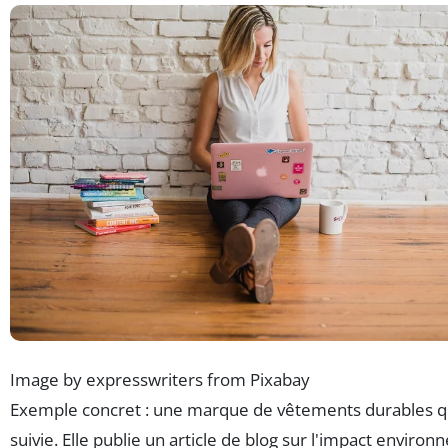
Image by expresswriters from Pixabay
Exemple concret : une marque de vêtements durables qu
suivie. Elle publie un article de blog sur l'impact enviro