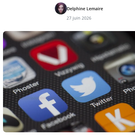
Delphine Lemaire
27 juin 2026