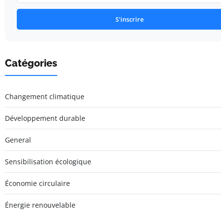
S'inscrire
Catégories
Changement climatique
Développement durable
General
Sensibilisation écologique
Économie circulaire
Énergie renouvelable