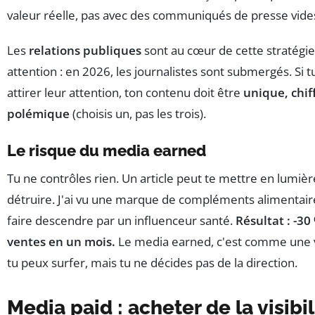
valeur réelle, pas avec des communiqués de presse vide
Les
relations publiques
sont au cœur de cette stratégie
attention : en 2026, les journalistes sont submergés. Si t
attirer leur attention, ton contenu doit être
unique, chif
polémique
(choisis un, pas les trois).
Le risque du media earned
Tu ne contrôles rien. Un article peut te mettre en lumièr
détruire. J'ai vu une marque de compléments alimentair
faire descendre par un influenceur santé.
Résultat : -30
ventes en un mois.
Le media earned, c'est comme une 
tu peux surfer, mais tu ne décides pas de la direction.
Media paid : acheter de la visibil