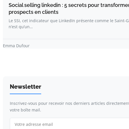
Social selling linkedin : 5 secrets pour transforme
prospects en clients
Le SSI, cet indicateur que LinkedIn présente comme le Saint-G
n’est qu’un…
Emma Dufour
Newsletter
Inscrivez-vous pour recevoir nos derniers articles directemen
votre boîte mail.