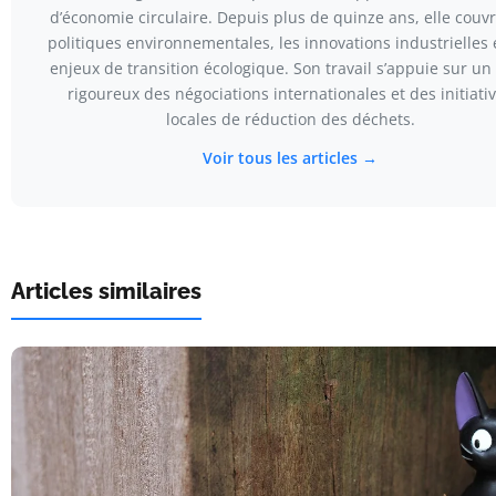
d’économie circulaire. Depuis plus de quinze ans, elle couvr
politiques environnementales, les innovations industrielles e
enjeux de transition écologique. Son travail s’appuie sur un 
rigoureux des négociations internationales et des initiati
locales de réduction des déchets.
Voir tous les articles →
Articles similaires