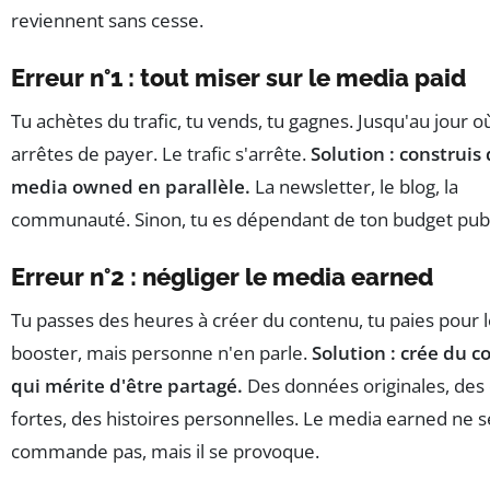
reviennent sans cesse.
Erreur n°1 : tout miser sur le media paid
Tu achètes du trafic, tu vends, tu gagnes. Jusqu'au jour o
arrêtes de payer. Le trafic s'arrête.
Solution : construis
media owned en parallèle.
La newsletter, le blog, la
communauté. Sinon, tu es dépendant de ton budget pub
Erreur n°2 : négliger le media earned
Tu passes des heures à créer du contenu, tu paies pour 
booster, mais personne n'en parle.
Solution : crée du 
qui mérite d'être partagé.
Des données originales, des
fortes, des histoires personnelles. Le media earned ne s
commande pas, mais il se provoque.