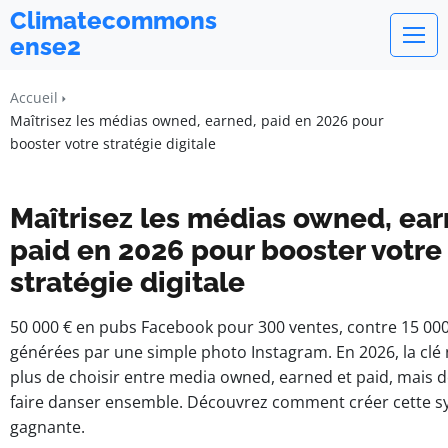
Climatecommons
ense2
Accueil
Maîtrisez les médias owned, earned, paid en 2026 pour
booster votre stratégie digitale
Maîtrisez les médias owned, ear
paid en 2026 pour booster votre
stratégie digitale
50 000 € en pubs Facebook pour 300 ventes, contre 15 00
générées par une simple photo Instagram. En 2026, la clé 
plus de choisir entre media owned, earned et paid, mais d
faire danser ensemble. Découvrez comment créer cette s
gagnante.