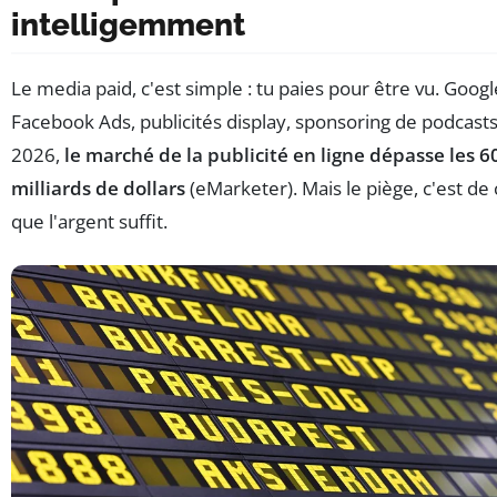
intelligemment
Le media paid, c'est simple : tu paies pour être vu. Googl
Facebook Ads, publicités display, sponsoring de podcasts
2026,
le marché de la publicité en ligne dépasse les 6
milliards de dollars
(eMarketer). Mais le piège, c'est de 
que l'argent suffit.