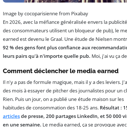
Image by cocoparisienne from Pixabay
En 2026, avec la méfiance généralisée envers la publicit
des consommateurs utilisent un bloqueur de pub), le m
earned est devenu le Graal. Une étude de Nielsen mont
92 % des gens font plus confiance aux recommandati
leurs pairs qu'à n'importe quelle pub.
Moi, j'ai vu ça de
Comment déclencher le media earned
Il n'y a pas de formule magique, mais il y a des leviers. J'
des mois à essayer de pitcher des journalistes pour un cl
Rien. Puis un jour, on a publié une étude maison sur les
habitudes de consommation des 18-25 ans.
Résultat : 1
articles
de presse, 200 partages LinkedIn, et 50 000 vi
en une semaine.
Le media earned, ça se provoque avec 