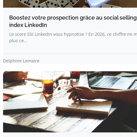
Boostez votre prospection grâce au social selling
index LinkedIn
Le score SSI LinkedIn vous hypnotise ? En 2026, ce chiffre ne 
plus ce…
Delphine Lemaire