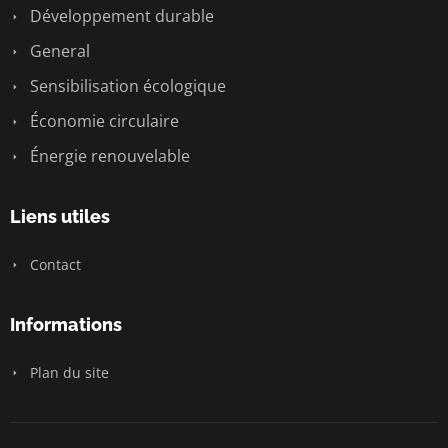
Développement durable
General
Sensibilisation écologique
Économie circulaire
Énergie renouvelable
Liens utiles
Contact
Informations
Plan du site