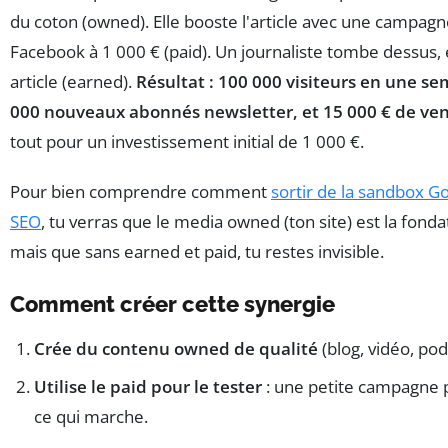
du coton (owned). Elle booste l'article avec une campag
Facebook à 1 000 € (paid). Un journaliste tombe dessus, 
article (earned).
Résultat : 100 000 visiteurs en une se
000 nouveaux abonnés newsletter, et 15 000 € de ven
tout pour un investissement initial de 1 000 €.
Pour bien comprendre comment
sortir de la sandbox G
SEO
, tu verras que le media owned (ton site) est la fonda
mais que sans earned et paid, tu restes invisible.
Comment créer cette synergie
Crée du contenu owned de qualité
(blog, vidéo, pod
Utilise le paid pour le tester
: une petite campagne 
ce qui marche.