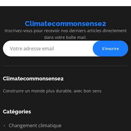
Climatecommonsense2
Inscrivez-vous pour recevoir nos derniers articles directement
dans votre boîte mail.
S'inscrire
Climatecommonsense2
Construire un monde plus durable, avec bon sens
Catégories
Changement climatique