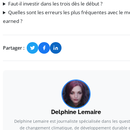
Faut-il investir dans les trois dès le début ?
Quelles sont les erreurs les plus fréquentes avec le m
earned ?
Partager :
Delphine Lemaire
Delphine Lemaire est journaliste spécialisée dans les ques
de changement climatique, de développement durable 