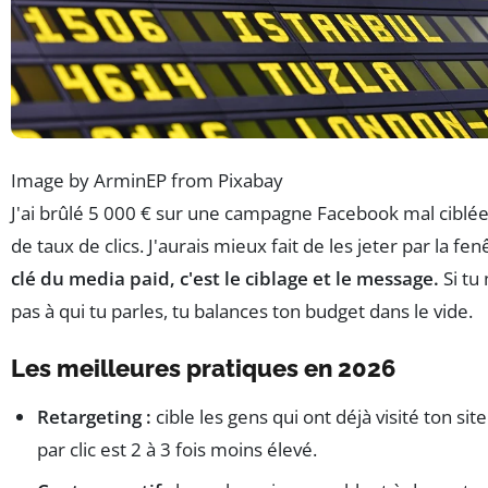
Image by ArminEP from Pixabay
J'ai brûlé 5 000 € sur une campagne Facebook mal ciblée
de taux de clics. J'aurais mieux fait de les jeter par la fen
clé du media paid, c'est le ciblage et le message.
Si tu 
pas à qui tu parles, tu balances ton budget dans le vide.
Les meilleures pratiques en 2026
Retargeting :
cible les gens qui ont déjà visité ton site
par clic est 2 à 3 fois moins élevé.