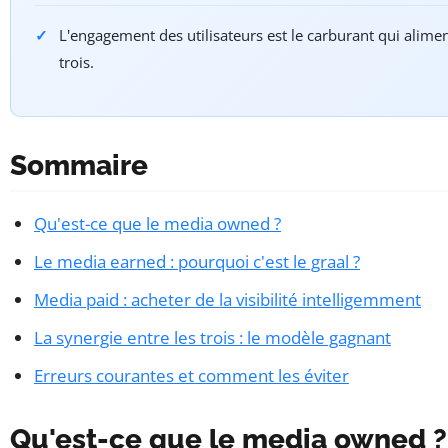
L'engagement des utilisateurs est le carburant qui alimen
trois.
Sommaire
Qu'est-ce que le media owned ?
Le media earned : pourquoi c'est le graal ?
Media paid : acheter de la visibilité intelligemment
La synergie entre les trois : le modèle gagnant
Erreurs courantes et comment les éviter
Qu'est-ce que le media owned ?