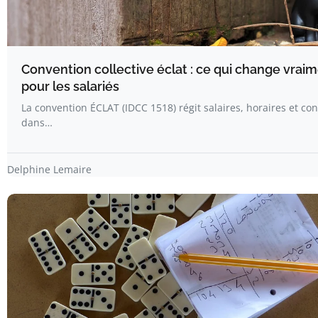
Convention collective éclat : ce qui change vrai
pour les salariés
La convention ÉCLAT (IDCC 1518) régit salaires, horaires et co
dans…
Delphine Lemaire