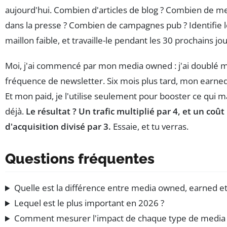
aujourd'hui. Combien d'articles de blog ? Combien de m
dans la presse ? Combien de campagnes pub ? Identifie 
maillon faible, et travaille-le pendant les 30 prochains jou
Moi, j'ai commencé par mon media owned : j'ai doublé 
fréquence de newsletter. Six mois plus tard, mon earned 
Et mon paid, je l'utilise seulement pour booster ce qui 
déjà.
Le résultat ? Un trafic multiplié par 4, et un coût
d'acquisition divisé par 3.
Essaie, et tu verras.
Questions fréquentes
Quelle est la différence entre media owned, earned et
Lequel est le plus important en 2026 ?
Comment mesurer l'impact de chaque type de media 