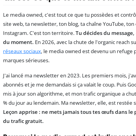
Le media owned, c'est tout ce que tu possèdes et contrô
site web, ta newsletter, ton blog, ta chaîne YouTube, to
Instagram. C'est ton territoire.
Tu décides du message, 
du moment.
En 2026, avec la chute de l'organic reach su
réseaux sociaux
, le media owned est devenu un refuge p
marques sérieuses.
J'ai lancé ma newsletter en 2023. Les premiers mois, j'a
abonnés et je me demandais si ça valait le coup. Puis Go
mis à jour son algorithme, et mon trafic organique a chu
% du jour au lendemain. Ma newsletter, elle, est restée s
Leçon apprise : ne mets jamais tous tes œufs dans le 
du trafic gratuit.