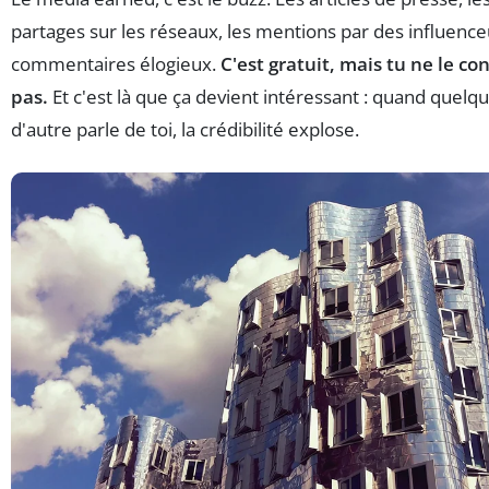
partages sur les réseaux, les mentions par des influenceu
commentaires élogieux.
C'est gratuit, mais tu ne le co
pas.
Et c'est là que ça devient intéressant : quand quelq
d'autre parle de toi, la crédibilité explose.