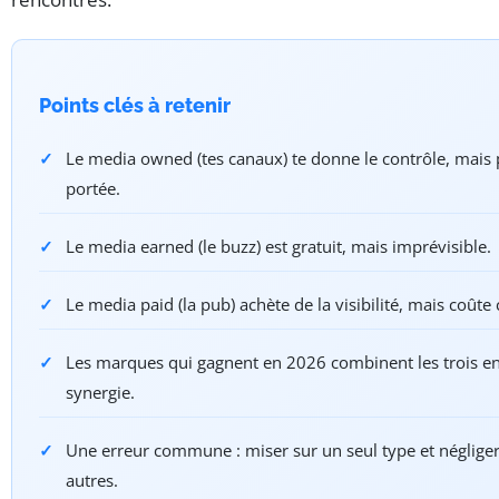
Points clés à retenir
Le media owned (tes canaux) te donne le contrôle, mais 
portée.
Le media earned (le buzz) est gratuit, mais imprévisible.
Le media paid (la pub) achète de la visibilité, mais coûte 
Les marques qui gagnent en 2026 combinent les trois e
synergie.
Une erreur commune : miser sur un seul type et négliger
autres.