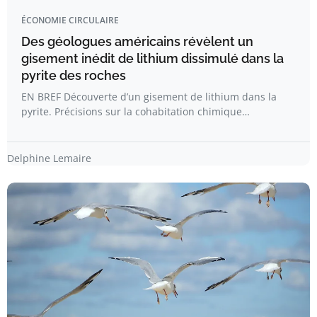
ÉCONOMIE CIRCULAIRE
Des géologues américains révèlent un
gisement inédit de lithium dissimulé dans la
pyrite des roches
EN BREF Découverte d’un gisement de lithium dans la
pyrite. Précisions sur la cohabitation chimique…
Delphine Lemaire