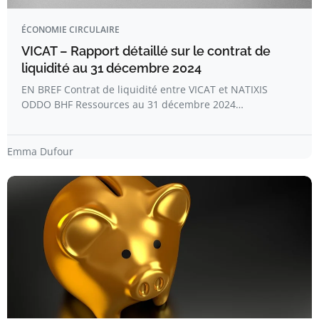
ÉCONOMIE CIRCULAIRE
VICAT – Rapport détaillé sur le contrat de
liquidité au 31 décembre 2024
EN BREF Contrat de liquidité entre VICAT et NATIXIS
ODDO BHF Ressources au 31 décembre 2024…
Emma Dufour