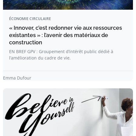
ÉCONOMIE CIRCULAIRE
« Innover, c’est redonner vie aux ressources
existantes » : l’avenir des matériaux de
construction
EN BREF GPV : Groupement d’intérêt public dédié à
l’amélioration du cadre de vie.
Emma Dufour