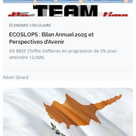
ÉCONOMIE CIRCULAIRE
ECOSLOPS : Bilan Annuel 2025 et
Perspectives d’Avenir
EN BREF Chiffre d’affaires en progression de 5% pour
atteindre 12,0M€.
Kévin Girard