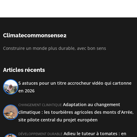
Climatecommonsense2
Construire un monde plus durable, avec bon sens
Articles récents
5 astuces pour un titre accrocheur vidéo qui cartonne
en 2026
Adaptation au changement
CHANGEMENT CLIMATIQUE
climatique : les tourbières agricoles des monts d’Arrée,
site pilote central du projet européen
Adieu le tuteur à tomates : en
DÉVELOPPEMENT DURABLE