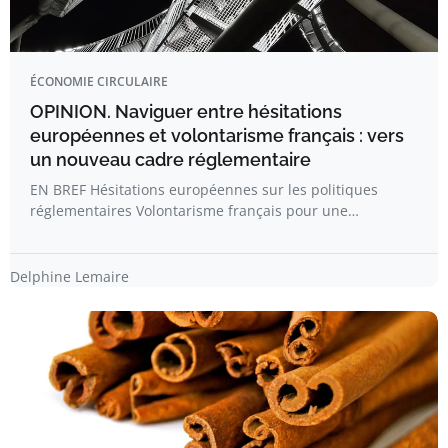
ÉCONOMIE CIRCULAIRE
OPINION. Naviguer entre hésitations
européennes et volontarisme français : vers
un nouveau cadre réglementaire
EN BREF Hésitations européennes sur les politiques
réglementaires Volontarisme français pour une…
Delphine Lemaire