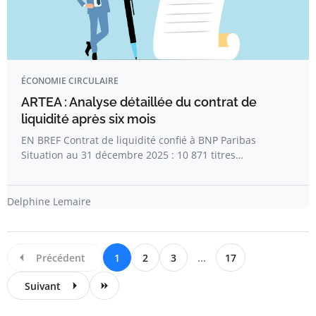
ÉCONOMIE CIRCULAIRE
ARTEA : Analyse détaillée du contrat de
liquidité après six mois
EN BREF Contrat de liquidité confié à BNP Paribas
Situation au 31 décembre 2025 : 10 871 titres…
Delphine Lemaire
Précédent
1
2
3
...
17
Suivant