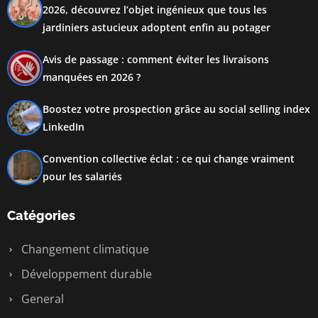
2026, découvrez l’objet ingénieux que tous les
jardiniers astucieux adoptent enfin au potager
Avis de passage : comment éviter les livraisons
manquées en 2026 ?
Boostez votre prospection grâce au social selling index
LinkedIn
Convention collective éclat : ce qui change vraiment
pour les salariés
Catégories
Changement climatique
Développement durable
General