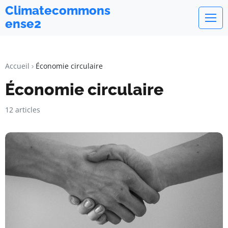
Climatecommons
ense2
Accueil
Économie circulaire
Économie circulaire
12 articles