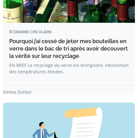
ÉCONOMIE CIRCULAIRE
Pourquoi j’ai cessé de jeter mes bouteilles en
verre dans le bac de tri après avoir découvert
la vérité sur leur recyclage
EN BREF Le recyclage du verre est énergivore, nécessitant
des températures élevées.
Emma Dufour