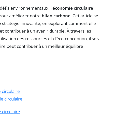
 défis environnementaux,
l’économie circulaire
pour améliorer notre
bilan carbone
. Cet article se
e stratégie innovante, en explorant comment elle
 contribuer à un avenir durable. À travers les
isation des ressources et d’éco-conception, il sera
ire peut contribuer à un meilleur équilibre
circulaire
e circulaire
 circulaire