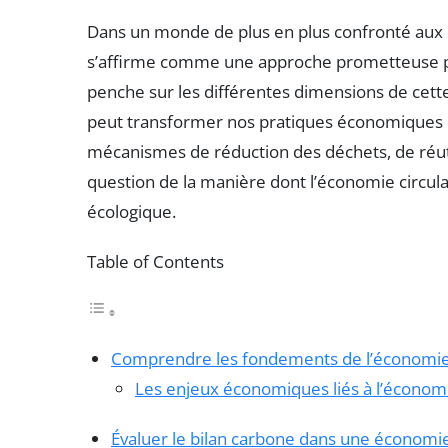
Dans un monde de plus en plus confronté aux
s’affirme comme une approche prometteuse 
penche sur les différentes dimensions de cett
peut transformer nos pratiques économiques et
mécanismes de réduction des déchets, de réutil
question de la manière dont l’économie circula
écologique.
Table of Contents
Comprendre les fondements de l’économie 
Les enjeux économiques liés à l’économi
Évaluer le bilan carbone dans une économie