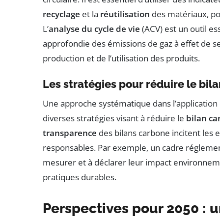
recyclage
et la
réutilisation
des matériaux, pou
L’
analyse du cycle de vie
(ACV) est un outil e
approfondie des émissions de gaz à effet de s
production et de l’utilisation des produits.
Les stratégies pour réduire le bil
Une approche systématique dans l’application
diverses stratégies visant à réduire le
bilan c
transparence
des bilans carbone incitent les 
responsables. Par exemple, un cadre réglementa
mesurer et à déclarer leur impact environnemen
pratiques durables.
Perspectives pour 2050 : u