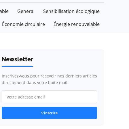
able
General
Sensibilisation écologique
Économie circulaire
Énergie renouvelable
Newsletter
Inscrivez-vous pour recevoir nos derniers articles
directement dans votre boîte mail.
S'inscrire