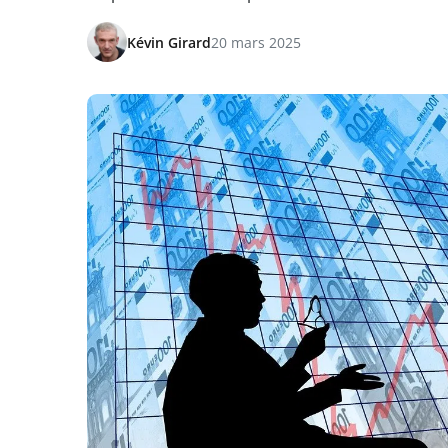
Kévin Girard
20 mars 2025