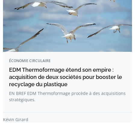
ÉCONOMIE CIRCULAIRE
EDM Thermoformage étend son empire :
acquisition de deux sociétés pour booster le
recyclage du plastique
EN BREF EDM Thermoformage procède à des acquisitions
stratégiques.
Kévin Girard