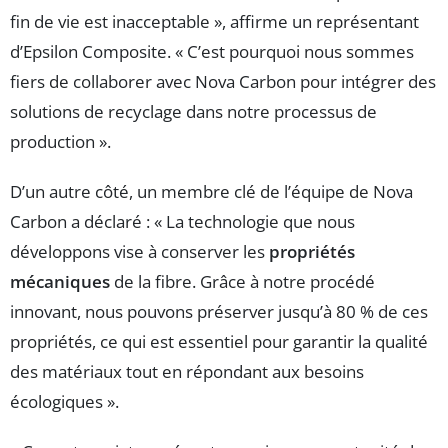
fin de vie est inacceptable », affirme un représentant
d’Epsilon Composite. « C’est pourquoi nous sommes
fiers de collaborer avec Nova Carbon pour intégrer des
solutions de recyclage dans notre processus de
production ».
D’un autre côté, un membre clé de l’équipe de Nova
Carbon a déclaré : « La technologie que nous
développons vise à conserver les
propriétés
mécaniques
de la fibre. Grâce à notre procédé
innovant, nous pouvons préserver jusqu’à 80 % de ces
propriétés, ce qui est essentiel pour garantir la qualité
des matériaux tout en répondant aux besoins
écologiques ».