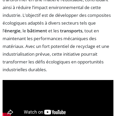
ainsi à réduire l’impact environnemental de cette
industrie. L’objectif est de développer des composites
écologiques adaptés à divers secteurs tels que
l’
énergie
, le
bâtiment
et les
transports
, tout en
maintenant les performances mécaniques des
matériaux. Avec un fort potentiel de recyclage et une
industrialisation prévue, cette initiative pourrait
transformer les défis écologiques en opportunités
industrielles durables.