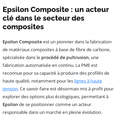
Epsilon Composite : un acteur
clé dans le secteur des
composites
Epsilon Composite
est un pionnier dans la fabrication
de matériaux composites à base de fibre de carbone,
spécialisée dans le
procédé de pultrusion
, une
fabrication automatisée en continu. La PME est
reconnue pour sa capacité à produire des profilés de
haute qualité, notamment pour les
lignes à haute
tension
. Ce savoir-faire est désormais mis à profit pour
explorer des options plus écologiques, permettant à
Epsilon
de se positionner comme un acteur
responsable dans un marché en pleine évolution.