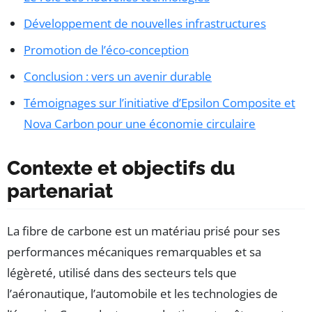
Développement de nouvelles infrastructures
Promotion de l’éco-conception
Conclusion : vers un avenir durable
Témoignages sur l’initiative d’Epsilon Composite et
Nova Carbon pour une économie circulaire
Contexte et objectifs du
partenariat
La fibre de carbone est un matériau prisé pour ses
performances mécaniques remarquables et sa
légèreté, utilisé dans des secteurs tels que
l’aéronautique, l’automobile et les technologies de