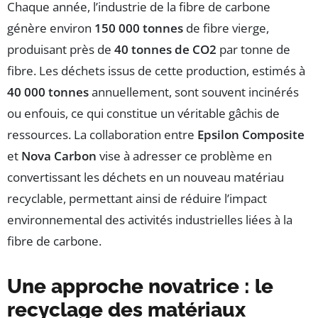
Chaque année, l’industrie de la fibre de carbone
génère environ
150 000 tonnes
de fibre vierge,
produisant près de
40 tonnes de CO2
par tonne de
fibre. Les déchets issus de cette production, estimés à
40 000 tonnes
annuellement, sont souvent incinérés
ou enfouis, ce qui constitue un véritable gâchis de
ressources. La collaboration entre
Epsilon Composite
et
Nova Carbon
vise à adresser ce problème en
convertissant les déchets en un nouveau matériau
recyclable, permettant ainsi de réduire l’impact
environnemental des activités industrielles liées à la
fibre de carbone.
Une approche novatrice : le
recyclage des matériaux