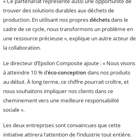
« Ce partenariat représente aussi une opportunité de
trouver des solutions durables aux déchets de
production. En utilisant nos propres
déchets
dans le
cadre de ce cycle, nous transformons un problème en
une ressource précieuse », explique un autre acteur de
la collaboration.
Le directeur d’Epsilon Composite ajoute : « Nous visons
à atteindre 10 % d’
éco-conception
dans nos produits
au début. À long terme, ce chiffre pourrait croître, et
nous souhaitons impliquer nos clients dans ce
cheminement vers une meilleure responsabilité
sociale ».
Les deux entreprises sont convaincues que cette
initiative attirera l’attention de l’industrie tout entière.