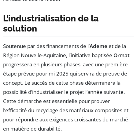
L’industrialisation de la
solution
Soutenue par des financements de l’
Ademe
et de la
Région Nouvelle-Aquitaine, l’initiative baptisée
Ormat
progressera en plusieurs phases, avec une première
étape prévue pour mi-2025 qui servira de preuve de
concept. Le succès de cette phase déterminera la
possibilité d’industrialiser le projet l’année suivante.
Cette démarche est essentielle pour prouver
l’efficacité du recyclage des matériaux composites et
pour répondre aux exigences croissantes du marché
en matière de durabilité.