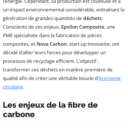
l’énergie. Cependant, sa production est coûteuse et a
un impact environnemental considérable, entraînant la
génération de grandes quantités de
déchets
.
Conscients de ces enjeux,
Epsilon Composite
, une
PME spécialisée dans la fabrication de pièces
composites, et
Nova Carbon
, start-up innovante, ont
décidé d’allier leurs forces pour développer un
processus de recyclage efficient. L’objectif :
transformer ces déchets en matière première de
qualité afin de créer une véritable boucle d’
économie
circulaire
.
Les enjeux de la fibre de
carbone