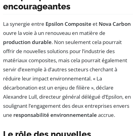
encourageantes
La synergie entre
Epsilon Composite
et
Nova Carbon
ouvre la voie à un renouveau en matière de
production durable
. Non seulement cela pourrait
offrir de nouvelles solutions pour l’industrie des
matériaux composites, mais cela pourrait également
servir d’exemple à d’autres secteurs cherchant à
réduire leur impact environnemental. « La
décarbonation est un enjeu de filière », déclare
Alexandre Lull, directeur général délégué d’Epsilon, en
soulignant l’engagement des deux entreprises envers
une
responsabilité environnementale
accrue.
Le rôle des nouvelles