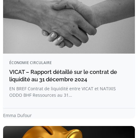
ÉCONOMIE CIRCULAIRE
VICAT – Rapport détaillé sur le contrat de
liquidité au 31 décembre 2024
EN BREF Contrat de liquidité entre VICAT et NATIXIS
ODDO BHF Ressources au 31…
Emma Dufour