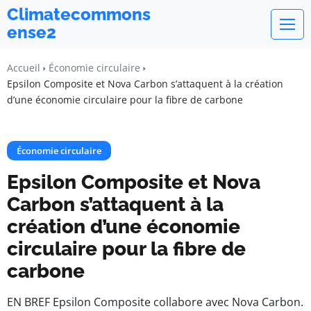
Climatecommons
ense2
Accueil
Économie circulaire
Epsilon Composite et Nova Carbon s’attaquent à la création
d’une économie circulaire pour la fibre de carbone
Économie circulaire
Epsilon Composite et Nova
Carbon s’attaquent à la
création d’une économie
circulaire pour la fibre de
carbone
EN BREF Epsilon Composite collabore avec Nova Carbon.