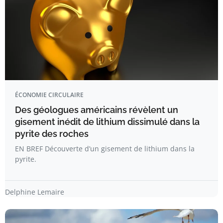
ÉCONOMIE CIRCULAIRE
Des géologues américains révèlent un
gisement inédit de lithium dissimulé dans la
pyrite des roches
EN BREF Découverte d’un gisement de lithium dans la
pyrite.
Delphine Lemaire