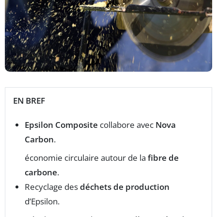
EN BREF
Epsilon Composite
collabore avec
Nova
Carbon
.
économie circulaire autour de la
fibre de
carbone
.
Recyclage des
déchets de production
d’Epsilon.