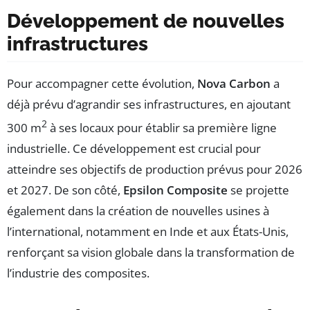
Développement de nouvelles
infrastructures
Pour accompagner cette évolution,
Nova Carbon
a
déjà prévu d’agrandir ses infrastructures, en ajoutant
2
300 m
à ses locaux pour établir sa première ligne
industrielle. Ce développement est crucial pour
atteindre ses objectifs de production prévus pour 2026
et 2027. De son côté,
Epsilon Composite
se projette
également dans la création de nouvelles usines à
l’international, notamment en Inde et aux États-Unis,
renforçant sa vision globale dans la transformation de
l’industrie des composites.