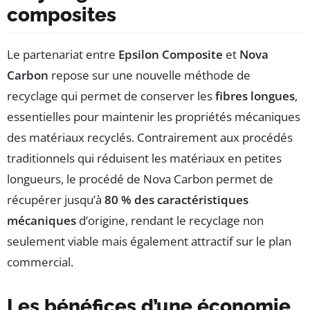
composites
Le partenariat entre
Epsilon Composite
et
Nova
Carbon
repose sur une nouvelle méthode de
recyclage qui permet de conserver les
fibres longues
,
essentielles pour maintenir les propriétés mécaniques
des matériaux recyclés. Contrairement aux procédés
traditionnels qui réduisent les matériaux en petites
longueurs, le procédé de Nova Carbon permet de
récupérer jusqu’à
80 % des caractéristiques
mécaniques
d’origine, rendant le recyclage non
seulement viable mais également attractif sur le plan
commercial.
Les bénéfices d’une économie