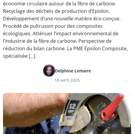
économie circulaire autour de la fibre de carbone.
Recyclage des déchets de production d’Epsilon.
Développement d’une nouvelle matière éco-conçue.
Procédé de pultrusion pour des composites
écologiques. Atténuer l’impact environnemental de
l’industrie de la fibre de carbone. Perspective de
réduction du bilan carbone. La PME Epsilon Composite,
spécialisée […]
Delphine Lemaire
18 avril 2025