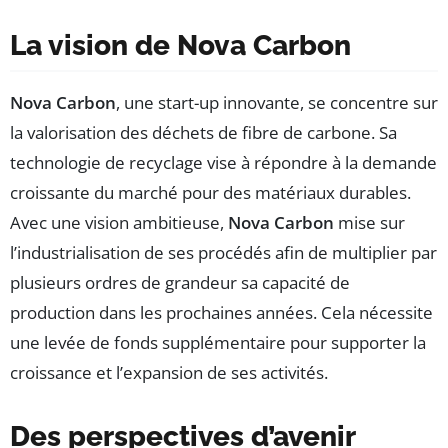
La vision de Nova Carbon
Nova Carbon
, une start-up innovante, se concentre sur
la valorisation des déchets de fibre de carbone. Sa
technologie de recyclage vise à répondre à la demande
croissante du marché pour des matériaux durables.
Avec une vision ambitieuse,
Nova Carbon
mise sur
l’industrialisation de ses procédés afin de multiplier par
plusieurs ordres de grandeur sa capacité de
production dans les prochaines années. Cela nécessite
une levée de fonds supplémentaire pour supporter la
croissance et l’expansion de ses activités.
Des perspectives d’avenir