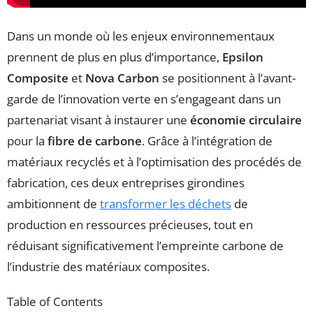
Dans un monde où les enjeux environnementaux
prennent de plus en plus d’importance,
Epsilon
Composite
et
Nova Carbon
se positionnent à l’avant-
garde de l’innovation verte en s’engageant dans un
partenariat visant à instaurer une
économie circulaire
pour la
fibre de carbone
. Grâce à l’intégration de
matériaux recyclés et à l’optimisation des procédés de
fabrication, ces deux entreprises girondines
ambitionnent de
transformer les déchets
de
production en ressources précieuses, tout en
réduisant significativement l’empreinte carbone de
l’industrie des matériaux composites.
Table of Contents