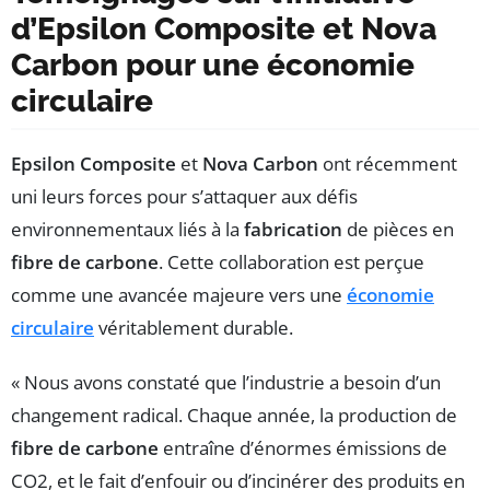
d’Epsilon Composite et Nova
Carbon pour une économie
circulaire
Epsilon Composite
et
Nova Carbon
ont récemment
uni leurs forces pour s’attaquer aux défis
environnementaux liés à la
fabrication
de pièces en
fibre de carbone
. Cette collaboration est perçue
comme une avancée majeure vers une
économie
circulaire
véritablement durable.
« Nous avons constaté que l’industrie a besoin d’un
changement radical. Chaque année, la production de
fibre de carbone
entraîne d’énormes émissions de
CO2, et le fait d’enfouir ou d’incinérer des produits en