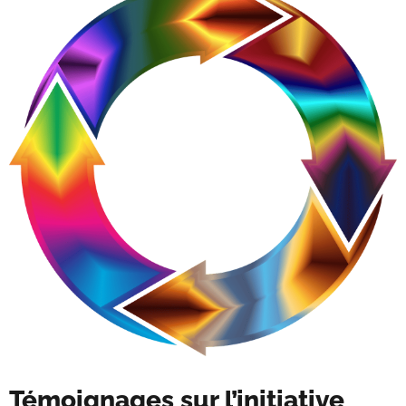
Témoignages sur l’initiative