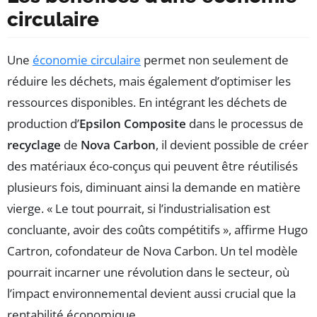
circulaire
Une
économie circulaire
permet non seulement de
réduire les déchets, mais également d’optimiser les
ressources disponibles. En intégrant les déchets de
production d’
Epsilon Composite
dans le processus de
recyclage
de
Nova Carbon
, il devient possible de créer
des matériaux éco-conçus qui peuvent être réutilisés
plusieurs fois, diminuant ainsi la demande en matière
vierge. « Le tout pourrait, si l’industrialisation est
concluante, avoir des coûts compétitifs », affirme Hugo
Cartron, cofondateur de Nova Carbon. Un tel modèle
pourrait incarner une révolution dans le secteur, où
l’impact environnemental devient aussi crucial que la
rentabilité économique.