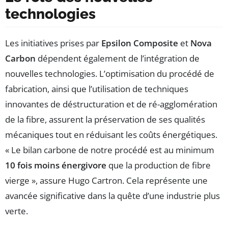
technologies
Les initiatives prises par
Epsilon Composite
et
Nova
Carbon
dépendent également de l’intégration de
nouvelles technologies. L’optimisation du procédé de
fabrication, ainsi que l’utilisation de techniques
innovantes de déstructuration et de ré-agglomération
de la fibre, assurent la préservation de ses qualités
mécaniques tout en réduisant les coûts énergétiques.
« Le bilan carbone de notre procédé est au minimum
10 fois moins énergivore
que la production de fibre
vierge », assure Hugo Cartron. Cela représente une
avancée significative dans la quête d’une industrie plus
verte.