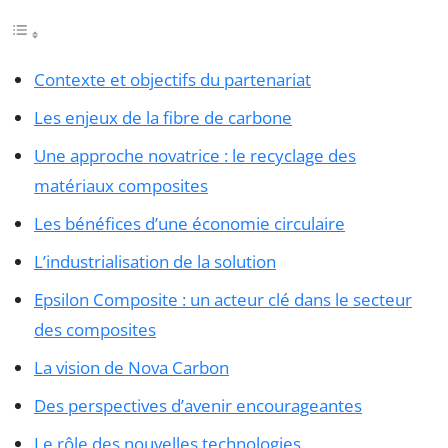
Contexte et objectifs du partenariat
Les enjeux de la fibre de carbone
Une approche novatrice : le recyclage des
matériaux composites
Les bénéfices d’une économie circulaire
L’industrialisation de la solution
Epsilon Composite : un acteur clé dans le secteur
des composites
La vision de Nova Carbon
Des perspectives d’avenir encourageantes
Le rôle des nouvelles technologies