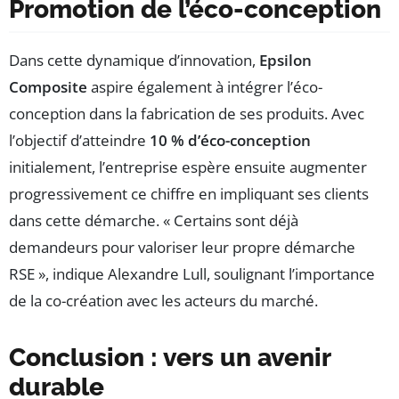
Promotion de l’éco-conception
Dans cette dynamique d’innovation,
Epsilon
Composite
aspire également à intégrer l’éco-
conception dans la fabrication de ses produits. Avec
l’objectif d’atteindre
10 % d’éco-conception
initialement, l’entreprise espère ensuite augmenter
progressivement ce chiffre en impliquant ses clients
dans cette démarche. « Certains sont déjà
demandeurs pour valoriser leur propre démarche
RSE », indique Alexandre Lull, soulignant l’importance
de la co-création avec les acteurs du marché.
Conclusion : vers un avenir
durable