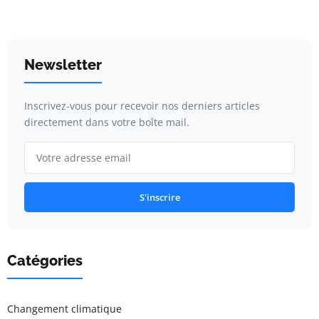
Newsletter
Inscrivez-vous pour recevoir nos derniers articles
directement dans votre boîte mail.
S'inscrire
Catégories
Changement climatique