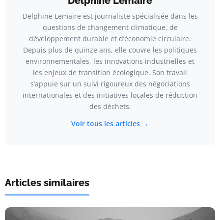
Delphine Lemaire
Delphine Lemaire est journaliste spécialisée dans les
questions de changement climatique, de
développement durable et d’économie circulaire.
Depuis plus de quinze ans, elle couvre les politiques
environnementales, les innovations industrielles et
les enjeux de transition écologique. Son travail
s’appuie sur un suivi rigoureux des négociations
internationales et des initiatives locales de réduction
des déchets.
Voir tous les articles →
Articles similaires