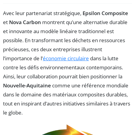
Avec leur partenariat stratégique,
Epsilon Composite
et
Nova Carbon
montrent qu’une alternative durable
et innovante au modèle linéaire traditionnel est
possible. En transformant les déchets en ressources
précieuses, ces deux entreprises illustrent
l’importance de l’
économie circulaire
dans la lutte
contre les défis environnementaux contemporains.
Ainsi, leur collaboration pourrait bien positionner la
Nouvelle-Aquitaine
comme une référence mondiale
dans le domaine des matériaux composites durables,
tout en inspirant d’autres initiatives similaires à travers
le globe.