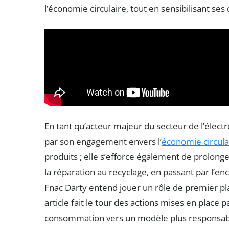
l’économie circulaire, tout en sensibilisant s
En tant qu’acteur majeur du secteur de l’électr
par son engagement envers l’
économie circula
produits ; elle s’efforce également de prolonger
la réparation au recyclage, en passant par l
Fnac Darty entend jouer un rôle de premier pl
article fait le tour des actions mises en place
consommation vers un modèle plus responsab