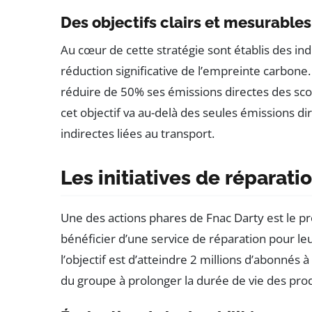
Des objectifs clairs et mesurables
Au cœur de cette stratégie sont établis des in
réduction significative de l’empreinte carbone.
réduire de 50% ses émissions directes des scope
cet objectif va au-delà des seules émissions d
indirectes liées au transport.
Les initiatives de réparati
Une des actions phares de Fnac Darty est le 
bénéficier d’une service de réparation pour l
l’objectif est d’atteindre 2 millions d’abonnés
du groupe à prolonger la durée de vie des prod