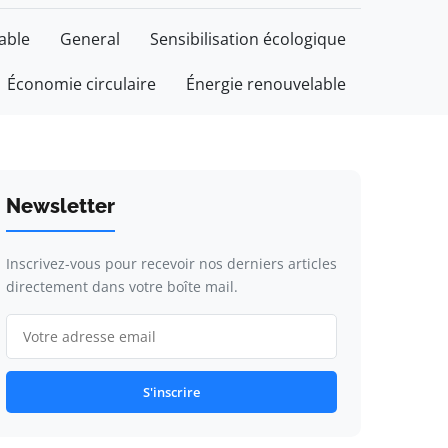
able
General
Sensibilisation écologique
Économie circulaire
Énergie renouvelable
Newsletter
Inscrivez-vous pour recevoir nos derniers articles
directement dans votre boîte mail.
S'inscrire