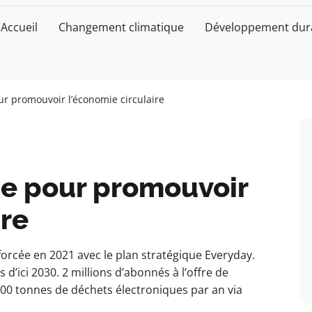
Accueil
Changement climatique
Développement dur
ur promouvoir l’économie circulaire
ge pour promouvoir
ire
nforcée en 2021 avec le plan stratégique Everyday.
 d’ici 2030. 2 millions d’abonnés à l’offre de
 000 tonnes de déchets électroniques par an via