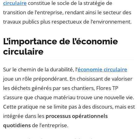
circulaire
constitue le socle de la stratégie de
transition de l’entreprise, rendant ainsi le secteur des
travaux publics plus respectueux de l’environnement.
L’importance de l’économie
circulaire
Sur le chemin de la durabilité, l’
économie circulaire
joue un rôle prépondérant. En choisissant de valoriser
les déchets générés par ses chantiers, Flores TP
s’assure que chaque matériau trouve une nouvelle vie.
Cette pratique ne se limite pas à des discours, mais est
intégrée dans les
processus opérationnels
quotidiens
de l’entreprise.