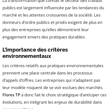
La transformation que connaît le secteur des travaux
publics est largement influencée par les tendances du
marché et les attentes croissantes de la société. Les
donneurs d’ordre publics et privés exigent de plus en
plus des entreprises qu’elles démontrent leur
engagement envers des pratiques durables.
L’importance des critères
environnementaux
Les critères relatifs aux pratiques environnementales
prennent une place centrale dans les processus
d’appels d’offres. Les entreprises qui n’adaptent pas
leur modèle risquent de se voir exclues des marchés.
Flores TP
a donc fait le choix stratégique d’anticiper ces
évolutions, en intégrant les enjeux de durabilité dans