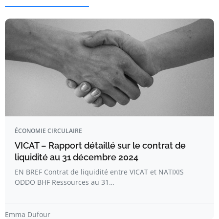
ÉCONOMIE CIRCULAIRE
VICAT – Rapport détaillé sur le contrat de
liquidité au 31 décembre 2024
EN BREF Contrat de liquidité entre VICAT et NATIXIS
ODDO BHF Ressources au 31…
Emma Dufour