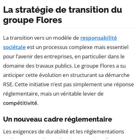
La stratégie de transition du
groupe Flores
La transition vers un modèle de
responsabilité
sociétale
est un processus complexe mais essentiel
pour l’avenir des entreprises, en particulier dans le
domaine des travaux publics. Le groupe Flores a su
anticiper cette évolution en structurant sa démarche
RSE. Cette initiative n’est pas simplement une réponse
réglementaire, mais un véritable levier de
compétitivité
.
Un nouveau cadre réglementaire
Les exigences de durabilité et les réglementations