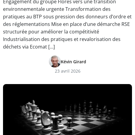
Engagement du groupe Flores vers une transition
environnementale urgente Transformation des
pratiques au BTP sous pression des donneurs d’ordre et
des réglementations Mise en place d’une démarche RSE
structurée pour améliorer la compétitivité
Industrialisation des pratiques et revalorisation des
déchets via Ecomat […]
Kévin Girard
23 avril 2026