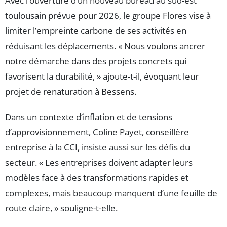
Avec l’ouverture d’un nouveau bureau au sud-est
toulousain prévue pour 2026, le groupe Flores vise à
limiter l’empreinte carbone de ses activités en
réduisant les déplacements. « Nous voulons ancrer
notre démarche dans des projets concrets qui
favorisent la durabilité, » ajoute-t-il, évoquant leur
projet de renaturation à Bessens.
Dans un contexte d’inflation et de tensions
d’approvisionnement, Coline Payet, conseillère
entreprise à la CCI, insiste aussi sur les défis du
secteur. « Les entreprises doivent adapter leurs
modèles face à des transformations rapides et
complexes, mais beaucoup manquent d’une feuille de
route claire, » souligne-t-elle.