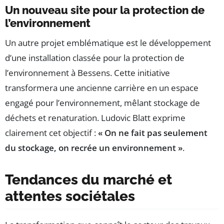
Un nouveau site pour la protection de
l’environnement
Un autre projet emblématique est le développement
d’une installation classée pour la protection de
l’environnement à Bessens. Cette initiative
transformera une ancienne carrière en un espace
engagé pour l’environnement, mêlant stockage de
déchets et renaturation. Ludovic Blatt exprime
clairement cet objectif :
« On ne fait pas seulement
du stockage, on recrée un environnement »
.
Tendances du marché et
attentes sociétales