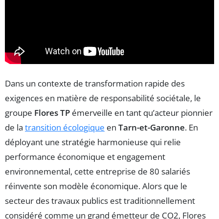
Dans un contexte de transformation rapide des
exigences en matière de responsabilité sociétale, le
groupe
Flores TP
émerveille en tant qu’acteur pionnier
de la
transition écologique
en
Tarn-et-Garonne
. En
déployant une stratégie harmonieuse qui relie
performance économique et engagement
environnemental, cette entreprise de 80 salariés
réinvente son modèle économique. Alors que le
secteur des travaux publics est traditionnellement
considéré comme un grand émetteur de CO2, Flores