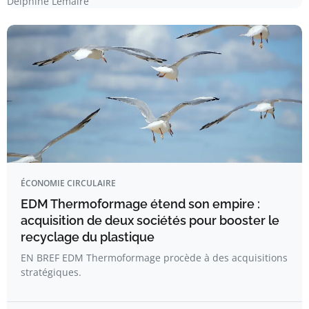
Delphine Lemaire
ÉCONOMIE CIRCULAIRE
EDM Thermoformage étend son empire :
acquisition de deux sociétés pour booster le
recyclage du plastique
EN BREF EDM Thermoformage procède à des acquisitions
stratégiques.