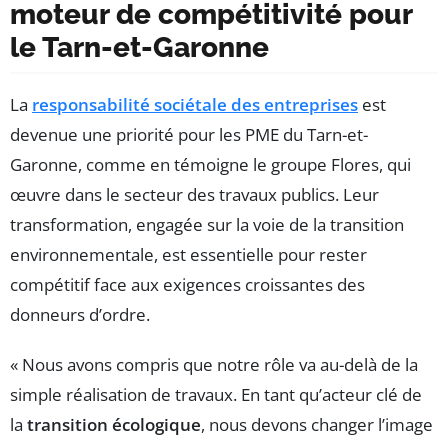
moteur de compétitivité pour
le Tarn-et-Garonne
La
responsabilité sociétale des entreprises
est
devenue une priorité pour les PME du Tarn-et-
Garonne, comme en témoigne le groupe Flores, qui
œuvre dans le secteur des travaux publics. Leur
transformation, engagée sur la voie de la transition
environnementale, est essentielle pour rester
compétitif face aux exigences croissantes des
donneurs d’ordre.
« Nous avons compris que notre rôle va au-delà de la
simple réalisation de travaux. En tant qu’acteur clé de
la
transition écologique
, nous devons changer l’image