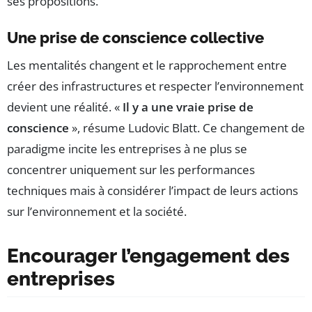
ses propositions.
Une prise de conscience collective
Les mentalités changent et le rapprochement entre
créer des infrastructures et respecter l’environnement
devient une réalité. «
Il y a une vraie prise de
conscience
», résume Ludovic Blatt. Ce changement de
paradigme incite les entreprises à ne plus se
concentrer uniquement sur les performances
techniques mais à considérer l’impact de leurs actions
sur l’environnement et la société.
Encourager l’engagement des
entreprises