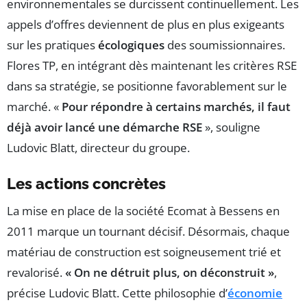
environnementales se durcissent continuellement. Les
appels d’offres deviennent de plus en plus exigeants
sur les pratiques
écologiques
des soumissionnaires.
Flores TP, en intégrant dès maintenant les critères RSE
dans sa stratégie, se positionne favorablement sur le
marché. «
Pour répondre à certains marchés, il faut
déjà avoir lancé une démarche RSE
», souligne
Ludovic Blatt, directeur du groupe.
Les actions concrètes
La mise en place de la société Ecomat à Bessens en
2011 marque un tournant décisif. Désormais, chaque
matériau de construction est soigneusement trié et
revalorisé.
« On ne détruit plus, on déconstruit »
,
précise Ludovic Blatt. Cette philosophie d’
économie