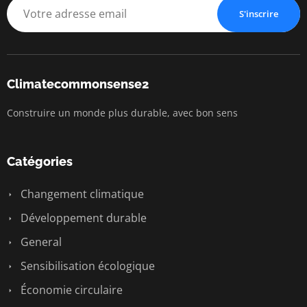
S'inscrire
Climatecommonsense2
Construire un monde plus durable, avec bon sens
Catégories
Changement climatique
Développement durable
General
Sensibilisation écologique
Économie circulaire