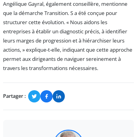
Angélique Gayral, également conseillère, mentionne
que la démarche Transition. S a été conçue pour
structurer cette évolution. « Nous aidons les
entreprises à établir un diagnostic précis, à identifier
leurs marges de progression et à hiérarchiser leurs
actions, » explique-t-elle, indiquant que cette approche
permet aux dirigeants de naviguer sereinement à
travers les transformations nécessaires.
Partager :