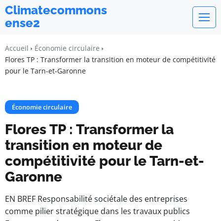
Climatecommons
ense2
Accueil
Économie circulaire
Flores TP : Transformer la transition en moteur de compétitivité
pour le Tarn-et-Garonne
Économie circulaire
Flores TP : Transformer la
transition en moteur de
compétitivité pour le Tarn-et-
Garonne
EN BREF Responsabilité sociétale des entreprises
comme pilier stratégique dans les travaux publics