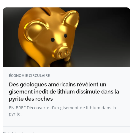
ÉCONOMIE CIRCULAIRE
Des géologues américains révèlent un
gisement inédit de lithium dissimulé dans la
pyrite des roches
EN BREF Découverte d’un gisement de lithium dans la
pyrite.