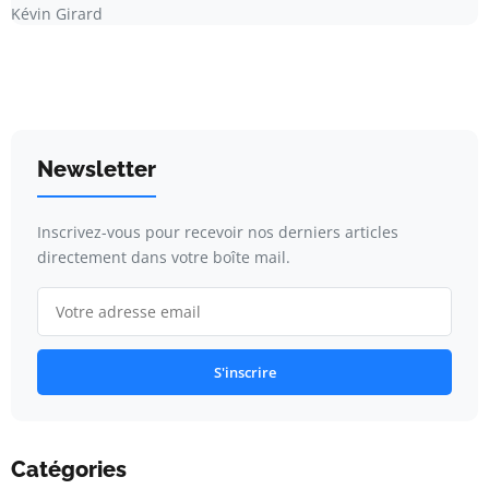
Kévin Girard
Newsletter
Inscrivez-vous pour recevoir nos derniers articles
directement dans votre boîte mail.
S'inscrire
Catégories