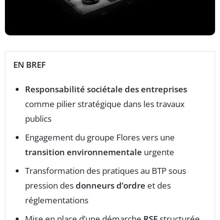
EN BREF
Responsabilité sociétale des entreprises
comme pilier stratégique dans les travaux
publics
Engagement du groupe Flores vers une
transition environnementale
urgente
Transformation des pratiques au BTP sous
pression des
donneurs d’ordre
et des
réglementations
Mise en place d’une démarche
RSE
structurée