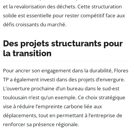
et la revalorisation des déchets. Cette structuration
solide est essentielle pour rester compétitif face aux
défis croissants du marché.
Des projets structurants pour
la transition
Pour ancrer son engagement dans la durabilité, Flores
TP a également investi dans des projets d’envergure.
L’ouverture prochaine d’un bureau dans le sud-est
toulousain n’est qu’un exemple. Ce choix stratégique
vise à réduire l’empreinte carbone liée aux
déplacements, tout en permettant à l’entreprise de
renforcer sa présence régionale.