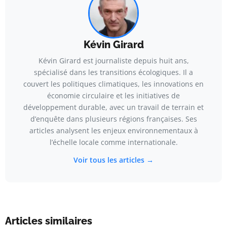
Kévin Girard
Kévin Girard est journaliste depuis huit ans,
spécialisé dans les transitions écologiques. Il a
couvert les politiques climatiques, les innovations en
économie circulaire et les initiatives de
développement durable, avec un travail de terrain et
d’enquête dans plusieurs régions françaises. Ses
articles analysent les enjeux environnementaux à
l’échelle locale comme internationale.
Voir tous les articles →
Articles similaires