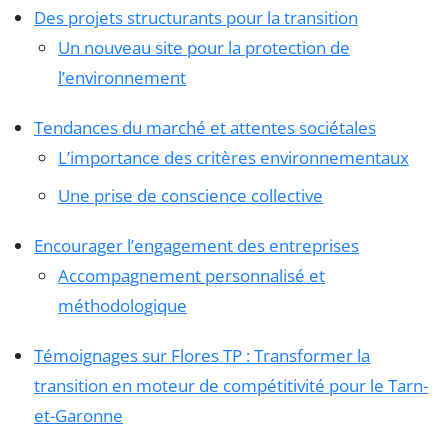
Des projets structurants pour la transition
Un nouveau site pour la protection de
l’environnement
Tendances du marché et attentes sociétales
L’importance des critères environnementaux
Une prise de conscience collective
Encourager l’engagement des entreprises
Accompagnement personnalisé et
méthodologique
Témoignages sur Flores TP : Transformer la
transition en moteur de compétitivité pour le Tarn-
et-Garonne