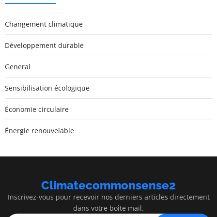
Changement climatique
Développement durable
General
Sensibilisation écologique
Économie circulaire
Énergie renouvelable
Climatecommonsense2
Inscrivez-vous pour recevoir nos derniers articles directement
dans votre boîte mail.