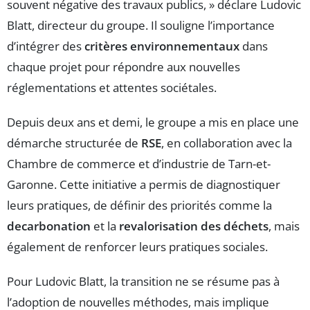
souvent négative des travaux publics, » déclare Ludovic
Blatt, directeur du groupe. Il souligne l’importance
d’intégrer des
critères environnementaux
dans
chaque projet pour répondre aux nouvelles
réglementations et attentes sociétales.
Depuis deux ans et demi, le groupe a mis en place une
démarche structurée de
RSE
, en collaboration avec la
Chambre de commerce et d’industrie de Tarn-et-
Garonne. Cette initiative a permis de diagnostiquer
leurs pratiques, de définir des priorités comme la
decarbonation
et la
revalorisation des déchets
, mais
également de renforcer leurs pratiques sociales.
Pour Ludovic Blatt, la transition ne se résume pas à
l’adoption de nouvelles méthodes, mais implique