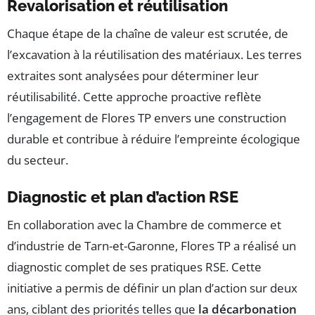
Revalorisation et réutilisation
Chaque étape de la chaîne de valeur est scrutée, de
l’excavation à la réutilisation des matériaux. Les terres
extraites sont analysées pour déterminer leur
réutilisabilité. Cette approche proactive reflète
l’engagement de Flores TP envers une construction
durable et contribue à réduire l’empreinte écologique
du secteur.
Diagnostic et plan d’action RSE
En collaboration avec la Chambre de commerce et
d’industrie de Tarn-et-Garonne, Flores TP a réalisé un
diagnostic complet de ses pratiques RSE. Cette
initiative a permis de définir un plan d’action sur deux
ans, ciblant des priorités telles que
la décarbonation