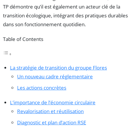
TP démontre qu’il est également un acteur clé de la
transition écologique, intégrant des pratiques durables
dans son fonctionnement quotidien.
Table of Contents
La stratégie de transition du groupe Flores
Un nouveau cadre réglementaire
Les actions concrètes
L’importance de l’économie circulaire
Revalorisation et réutilisation
Diagnostic et plan d’action RSE