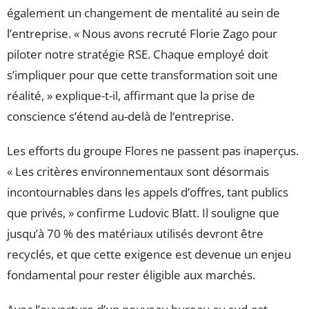
également un changement de mentalité au sein de
l’entreprise. « Nous avons recruté Florie Zago pour
piloter notre stratégie RSE. Chaque employé doit
s’impliquer pour que cette transformation soit une
réalité, » explique-t-il, affirmant que la prise de
conscience s’étend au-delà de l’entreprise.
Les efforts du groupe Flores ne passent pas inaperçus.
« Les critères environnementaux sont désormais
incontournables dans les appels d’offres, tant publics
que privés, » confirme Ludovic Blatt. Il souligne que
jusqu’à 70 % des matériaux utilisés devront être
recyclés, et que cette exigence est devenue un enjeu
fondamental pour rester éligible aux marchés.