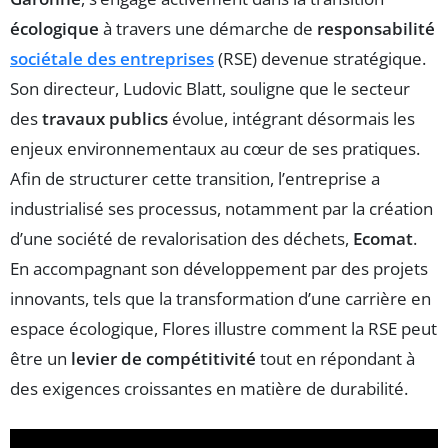
écologique
à travers une démarche de
responsabilité
sociétale des entreprises
(RSE) devenue stratégique.
Son directeur, Ludovic Blatt, souligne que le secteur
des
travaux publics
évolue, intégrant désormais les
enjeux environnementaux au cœur de ses pratiques.
Afin de structurer cette transition, l’entreprise a
industrialisé ses processus, notamment par la création
d’une société de revalorisation des déchets,
Ecomat
.
En accompagnant son développement par des projets
innovants, tels que la transformation d’une carrière en
espace écologique, Flores illustre comment la RSE peut
être un
levier de compétitivité
tout en répondant à
des exigences croissantes en matière de durabilité.