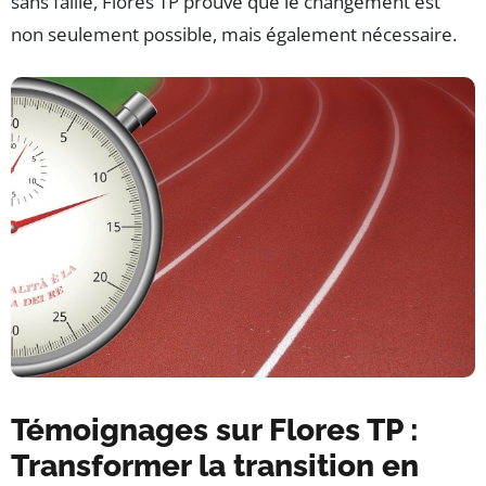
sans faille, Flores TP prouve que le changement est
non seulement possible, mais également nécessaire.
Témoignages sur Flores TP :
Transformer la transition en