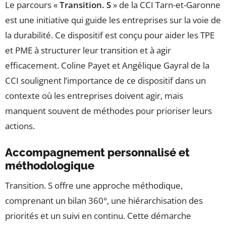
Le parcours «
Transition. S
» de la CCI Tarn-et-Garonne
est une initiative qui guide les entreprises sur la voie de
la durabilité. Ce dispositif est conçu pour aider les TPE
et PME à structurer leur transition et à agir
efficacement. Coline Payet et Angélique Gayral de la
CCI soulignent l’importance de ce dispositif dans un
contexte où les entreprises doivent agir, mais
manquent souvent de méthodes pour prioriser leurs
actions.
Accompagnement personnalisé et
méthodologique
Transition. S offre une approche méthodique,
comprenant un bilan 360°, une hiérarchisation des
priorités et un suivi en continu. Cette démarche