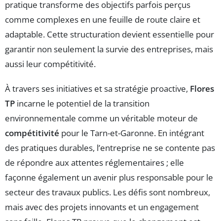
pratique transforme des objectifs parfois perçus
comme complexes en une feuille de route claire et
adaptable. Cette structuration devient essentielle pour
garantir non seulement la survie des entreprises, mais
aussi leur compétitivité.
À travers ses initiatives et sa stratégie proactive,
Flores
TP
incarne le potentiel de la transition
environnementale comme un véritable moteur de
compétitivité
pour le Tarn-et-Garonne. En intégrant
des pratiques durables, l’entreprise ne se contente pas
de répondre aux attentes réglementaires ; elle
façonne également un avenir plus responsable pour le
secteur des travaux publics. Les défis sont nombreux,
mais avec des projets innovants et un engagement