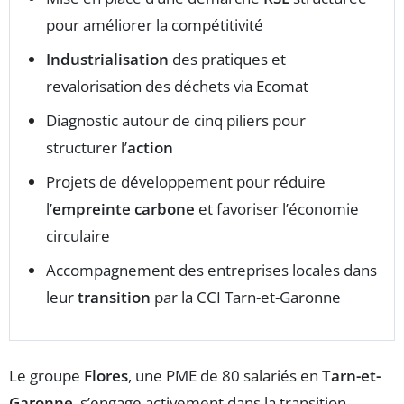
pour améliorer la compétitivité
Industrialisation
des pratiques et
revalorisation des déchets via Ecomat
Diagnostic autour de cinq piliers pour
structurer l’
action
Projets de développement pour réduire
l’
empreinte carbone
et favoriser l’économie
circulaire
Accompagnement des entreprises locales dans
leur
transition
par la CCI Tarn-et-Garonne
Le groupe
Flores
, une PME de 80 salariés en
Tarn-et-
Garonne
, s’engage activement dans la transition