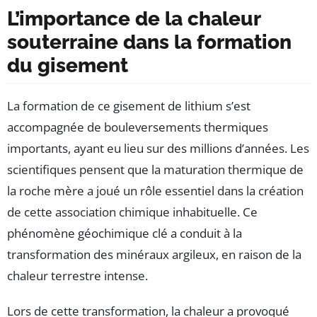
L’importance de la chaleur
souterraine dans la formation
du gisement
La formation de ce gisement de lithium s’est
accompagnée de bouleversements thermiques
importants, ayant eu lieu sur des millions d’années. Les
scientifiques pensent que la maturation thermique de
la roche mère a joué un rôle essentiel dans la création
de cette association chimique inhabituelle. Ce
phénomène géochimique clé a conduit à la
transformation des minéraux argileux, en raison de la
chaleur terrestre intense.
Lors de cette transformation, la chaleur a provoqué