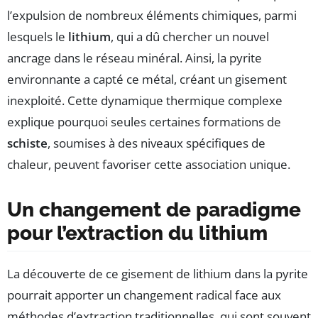
l’expulsion de nombreux éléments chimiques, parmi
lesquels le
lithium
, qui a dû chercher un nouvel
ancrage dans le réseau minéral. Ainsi, la pyrite
environnante a capté ce métal, créant un gisement
inexploité. Cette dynamique thermique complexe
explique pourquoi seules certaines formations de
schiste
, soumises à des niveaux spécifiques de
chaleur, peuvent favoriser cette association unique.
Un changement de paradigme
pour l’extraction du lithium
La découverte de ce gisement de lithium dans la pyrite
pourrait apporter un changement radical face aux
méthodes d’extraction traditionnelles, qui sont souvent