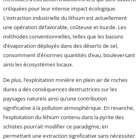
critiquées pour leur intense impact écologique.
L’extraction industrielle du lithium est actuellement
une opération défavorable, coûteuse et lourde. Les
méthodes conventionnelles, telles que les bassins
d’évaporation déployés dans des déserts de sel,
consomment d’énormes quantités d’eau, bouleversant
ainsi les écosystèmes locaux.
De plus, l’exploitation minière en plein air de roches
dures a des conséquences destructrices sur les
paysages naturels ainsi qu’une contribution
significative à la pollution atmosphérique. En revanche,
l’exploitation du lithium contenu dans la pyrite des
schistes pourrait modifier ce paradigme, en
permettant une extraction significative sans nécessiter