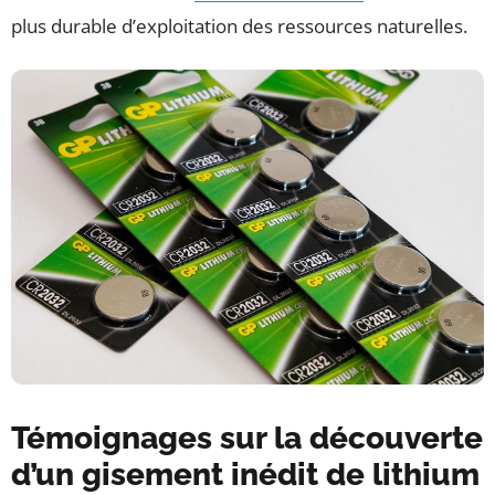
plus durable d’exploitation des ressources naturelles.
Témoignages sur la découverte
d’un gisement inédit de lithium