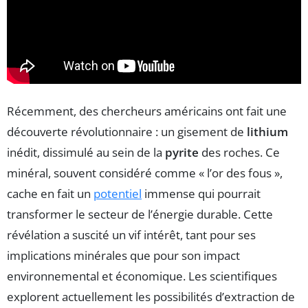
Récemment, des chercheurs américains ont fait une
découverte révolutionnaire : un gisement de
lithium
inédit, dissimulé au sein de la
pyrite
des roches. Ce
minéral, souvent considéré comme « l’or des fous »,
cache en fait un
potentiel
immense qui pourrait
transformer le secteur de l’énergie durable. Cette
révélation a suscité un vif intérêt, tant pour ses
implications minérales que pour son impact
environnemental et économique. Les scientifiques
explorent actuellement les possibilités d’extraction de