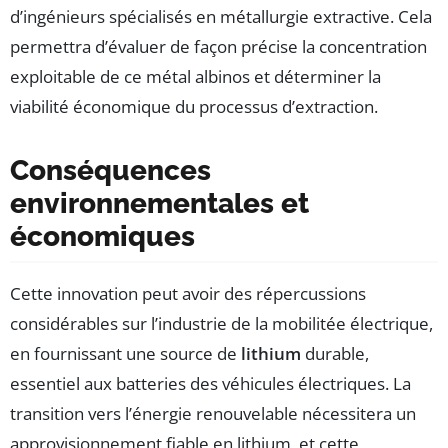
d’ingénieurs spécialisés en métallurgie extractive. Cela
permettra d’évaluer de façon précise la concentration
exploitable de ce métal albinos et déterminer la
viabilité économique du processus d’extraction.
Conséquences
environnementales et
économiques
Cette innovation peut avoir des répercussions
considérables sur l’industrie de la mobilitée électrique,
en fournissant une source de
lithium
durable,
essentiel aux batteries des véhicules électriques. La
transition vers l’énergie renouvelable nécessitera un
approvisionnement fiable en lithium, et cette