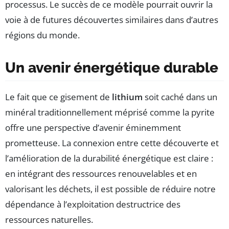
processus. Le succès de ce modèle pourrait ouvrir la
voie à de futures découvertes similaires dans d’autres
régions du monde.
Un avenir énergétique durable
Le fait que ce gisement de
lithium
soit caché dans un
minéral traditionnellement méprisé comme la pyrite
offre une perspective d’avenir éminemment
prometteuse. La connexion entre cette découverte et
l’amélioration de la durabilité énergétique est claire :
en intégrant des ressources renouvelables et en
valorisant les déchets, il est possible de réduire notre
dépendance à l’exploitation destructrice des
ressources naturelles.