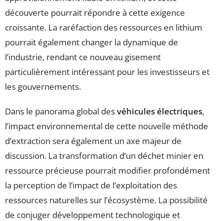
découverte pourrait répondre à cette exigence
croissante. La raréfaction des ressources en lithium
pourrait également changer la dynamique de
l’industrie, rendant ce nouveau gisement
particulièrement intéressant pour les investisseurs et
les gouvernements.
Dans le panorama global des
véhicules électriques
,
l’impact environnemental de cette nouvelle méthode
d’extraction sera également un axe majeur de
discussion. La transformation d’un déchet minier en
ressource précieuse pourrait modifier profondément
la perception de l’impact de l’exploitation des
ressources naturelles sur l’écosystème. La possibilité
de conjuger développement technologique et