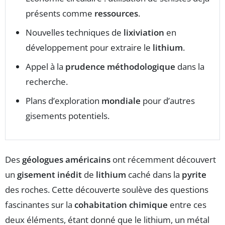
présents comme
ressources
.
Nouvelles techniques de
lixiviation
en
développement pour extraire le
lithium
.
Appel à la
prudence méthodologique
dans la
recherche.
Plans d’exploration
mondiale
pour d’autres
gisements potentiels.
Des
géologues américains
ont récemment découvert
un
gisement inédit
de
lithium
caché dans la
pyrite
des roches. Cette découverte soulève des questions
fascinantes sur la
cohabitation chimique
entre ces
deux éléments, étant donné que le lithium, un métal