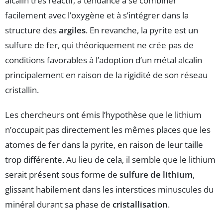
alcalin très réactif, a tendance à se combiner
facilement avec l’oxygène et à s’intégrer dans la
structure des
argiles
. En revanche, la pyrite est un
sulfure de fer, qui théoriquement ne crée pas de
conditions favorables à l’adoption d’un métal alcalin
principalement en raison de la rigidité de son réseau
cristallin.
Les chercheurs ont émis l’hypothèse que le lithium
n’occupait pas directement les mêmes places que les
atomes de fer dans la pyrite, en raison de leur taille
trop différente. Au lieu de cela, il semble que le lithium
serait présent sous forme de
sulfure de lithium
,
glissant habilement dans les interstices minuscules du
minéral durant sa phase de
cristallisation
.