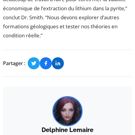
économique de l’extraction du lithium dans la pyrite,”
conclut Dr. Smith. “Nous devons explorer d’autres
formations géologiques et tester nos théories en
condition réelle.”
Partager :
Delphine Lemaire