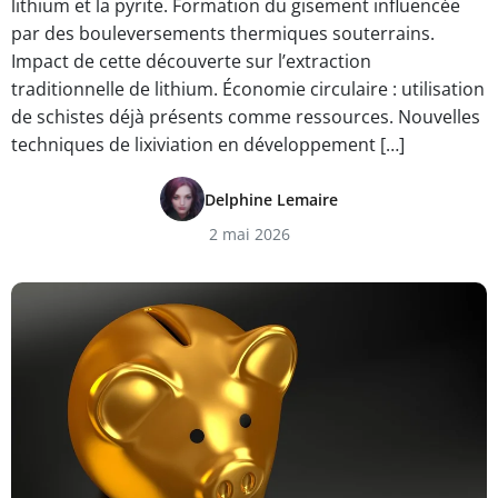
lithium et la pyrite. Formation du gisement influencée
par des bouleversements thermiques souterrains.
Impact de cette découverte sur l’extraction
traditionnelle de lithium. Économie circulaire : utilisation
de schistes déjà présents comme ressources. Nouvelles
techniques de lixiviation en développement […]
Delphine Lemaire
2 mai 2026