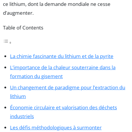
ce lithium, dont la demande mondiale ne cesse
d’augmenter.
Table of Contents
La chimie fascinante du lithium et de la pyrite
L’importance de la chaleur souterraine dans la
formation du gisement
Un changement de paradigme pour l’extraction du
lithium
Économie circulaire et valorisation des déchets
industriels
Les défis méthodologiques à surmonter