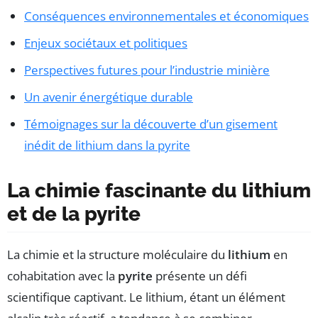
Conséquences environnementales et économiques
Enjeux sociétaux et politiques
Perspectives futures pour l’industrie minière
Un avenir énergétique durable
Témoignages sur la découverte d’un gisement
inédit de lithium dans la pyrite
La chimie fascinante du lithium
et de la pyrite
La chimie et la structure moléculaire du
lithium
en
cohabitation avec la
pyrite
présente un défi
scientifique captivant. Le lithium, étant un élément