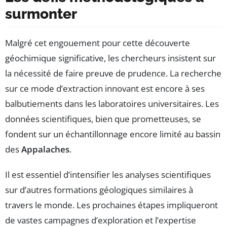
surmonter
Malgré cet engouement pour cette découverte
géochimique significative, les chercheurs insistent sur
la nécessité de faire preuve de prudence. La recherche
sur ce mode d’extraction innovant est encore à ses
balbutiements dans les laboratoires universitaires. Les
données scientifiques, bien que prometteuses, se
fondent sur un échantillonnage encore limité au bassin
des
Appalaches
.
Il est essentiel d’intensifier les analyses scientifiques
sur d’autres formations géologiques similaires à
travers le monde. Les prochaines étapes impliqueront
de vastes campagnes d’exploration et l’expertise