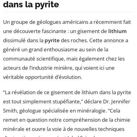
dans la pyrite
Un groupe de géologues américains a récemment fait
une découverte fascinante : un gisement de
lithium
dissimulé dans la
pyrite
des roches. Cette annonce a
généré un grand enthousiasme au sein de la
communauté scientifique, mais également chez les
acteurs de l’industrie minière, qui voient ici une
véritable opportunité d’évolution.
“La révélation de ce gisement de lithium dans la pyrite
est tout simplement stupéfiante,” déclare Dr. Jennifer
Smith, géologue spécialisée en minéralogie. “Cela
remet en question notre compréhension de la chimie
minérale et ouvre la voie à de nouvelles techniques