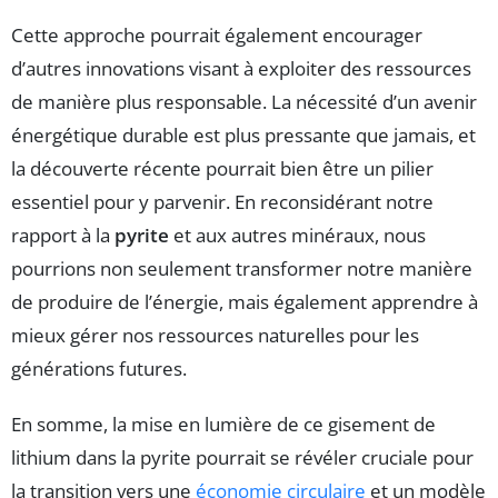
Cette approche pourrait également encourager
d’autres innovations visant à exploiter des ressources
de manière plus responsable. La nécessité d’un avenir
énergétique durable est plus pressante que jamais, et
la découverte récente pourrait bien être un pilier
essentiel pour y parvenir. En reconsidérant notre
rapport à la
pyrite
et aux autres minéraux, nous
pourrions non seulement transformer notre manière
de produire de l’énergie, mais également apprendre à
mieux gérer nos ressources naturelles pour les
générations futures.
En somme, la mise en lumière de ce gisement de
lithium dans la pyrite pourrait se révéler cruciale pour
la transition vers une
économie circulaire
et un modèle