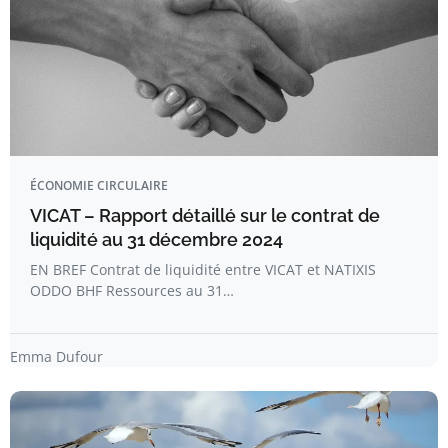
ÉCONOMIE CIRCULAIRE
VICAT – Rapport détaillé sur le contrat de
liquidité au 31 décembre 2024
EN BREF Contrat de liquidité entre VICAT et NATIXIS
ODDO BHF Ressources au 31…
Emma Dufour