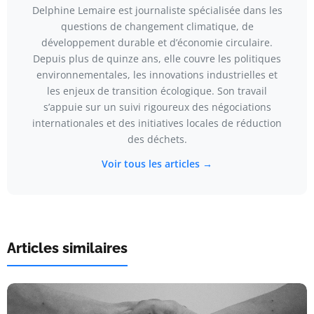
Delphine Lemaire est journaliste spécialisée dans les
questions de changement climatique, de
développement durable et d’économie circulaire.
Depuis plus de quinze ans, elle couvre les politiques
environnementales, les innovations industrielles et
les enjeux de transition écologique. Son travail
s’appuie sur un suivi rigoureux des négociations
internationales et des initiatives locales de réduction
des déchets.
Voir tous les articles →
Articles similaires