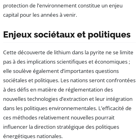
protection de l’environnement constitue un enjeu
capital pour les années à venir.
Enjeux sociétaux et politiques
Cette découverte de lithium dans la pyrite ne se limite
pas à des implications scientifiques et économiques ;
elle soulève également d’importantes questions
sociétales et politiques. Les nations seront confrontées
à des défis en matière de réglementation des
nouvelles technologies d’extraction et leur intégration
dans les politiques environnementales. L’efficacité de
ces méthodes relativement nouvelles pourrait
influencer la direction stratégique des politiques
énergétiques nationales.