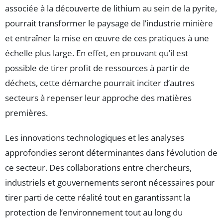
associée à la découverte de lithium au sein de la pyrite,
pourrait transformer le paysage de l’industrie minière
et entraîner la mise en œuvre de ces pratiques à une
échelle plus large. En effet, en prouvant qu’il est
possible de tirer profit de ressources à partir de
déchets, cette démarche pourrait inciter d’autres
secteurs à repenser leur approche des matières
premières.
Les innovations technologiques et les analyses
approfondies seront déterminantes dans l’évolution de
ce secteur. Des collaborations entre chercheurs,
industriels et gouvernements seront nécessaires pour
tirer parti de cette réalité tout en garantissant la
protection de l’environnement tout au long du