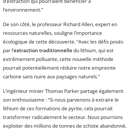
d’extraction qui pourraient bénéficier à
l’environnement.”
De son côté, le professeur Richard Allen, expert en
ressources naturelles, souligne l’importance
écologique de cette découverte. “Avec les défis posés
par l’
extraction traditionnelle
du lithium, qui est
extrêmement polluante, cette nouvelle méthode
pourrait potentiellement réduire notre empreinte
carbone sans nuire aux paysages naturels.”
L’ingénieur minier Thomas Parker partage également
son enthousiasme : “Si nous parvenons à extraire le
lithium de ces formations de pyrite, cela pourrait
transformer radicalement le secteur. Nous pourrions
exploiter des millions de tonnes de schiste abandonné,