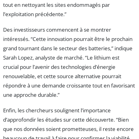
tout en nettoyant les sites endommagés par
l’exploitation précédente.”
Des investisseurs commencent à se montrer
intéressés. “Cette innovation pourrait être le prochain
grand tournant dans le secteur des batteries,” indique
Sarah Lopez, analyste de marché. “Le lithium est
crucial pour l’avenir des technologies d’énergie
renouvelable, et cette source alternative pourrait
répondre à une demande croissante tout en favorisant
une approche durable.”
Enfin, les chercheurs soulignent l’importance
d’approfondir les études sur cette découverte. “Bien
que nos données soient prometteuses, il reste encore
beaucoup de travail à faire pour confirmer la viabilité