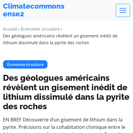
Climatecommons
ense2
Accueil
Économie circulaire
Des géologues américains révèlent un gisement inédit de
lithium dissimulé dans la pyrite des roches
Économie circulaire
Des géologues américains
révèlent un gisement inédit de
lithium dissimulé dans la pyrite
des roches
EN BREF Découverte d’un gisement de lithium dans la
pyrite. Précisions sur la cohabitation chimique entre le