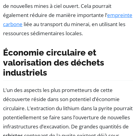
de nouvelles mines à ciel ouvert. Cela pourrait
également réduire de manière importante l’
empreinte
carbone
liée au transport du minerai, en utilisant les
ressources sédimentaires locales.
Économie circulaire et
valorisation des déchets
industriels
L’un des aspects les plus prometteurs de cette
découverte réside dans son potentiel d’économie
circulaire. L’extraction du lithium dans la pyrite pourrait
potentiellement se faire sans l’ouverture de nouvelles
infrastructures d’excavation. De grandes quantités de
schistes
contenant de la pyrite existent déjà sous