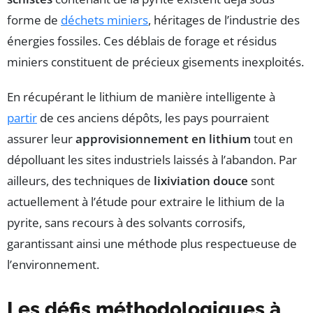
forme de
déchets miniers
, héritages de l’industrie des
énergies fossiles. Ces déblais de forage et résidus
miniers constituent de précieux gisements inexploités.
En récupérant le lithium de manière intelligente à
partir
de ces anciens dépôts, les pays pourraient
assurer leur
approvisionnement en lithium
tout en
dépolluant les sites industriels laissés à l’abandon. Par
ailleurs, des techniques de
lixiviation douce
sont
actuellement à l’étude pour extraire le lithium de la
pyrite, sans recours à des solvants corrosifs,
garantissant ainsi une méthode plus respectueuse de
l’environnement.
Les défis méthodologiques à