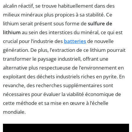
alcalin réactif, se trouve habituellement dans des
milieux minéraux plus propices à sa stabilité. Ce
lithium serait présent sous forme de
sulfure de
lithium
au sein des interstices du minéral, ce qui est
crucial pour l’industrie des
batteries
de nouvelle
génération. De plus, l’extraction de ce lithium pourrait
transformer le paysage industriell, offrant une
alternative plus respectueuse de l’environnement en
exploitant des déchets industriels riches en pyrite. En
revanche, des recherches supplémentaires sont
nécessaires pour évaluer la viabilité économique de
cette méthode et sa mise en œuvre à l’échelle
mondiale.