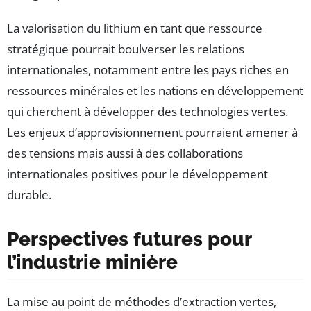
La valorisation du lithium en tant que ressource
stratégique pourrait boulverser les relations
internationales, notamment entre les pays riches en
ressources minérales et les nations en développement
qui cherchent à développer des technologies vertes.
Les enjeux d’approvisionnement pourraient amener à
des tensions mais aussi à des collaborations
internationales positives pour le développement
durable.
Perspectives futures pour
l’industrie minière
La mise au point de méthodes d’extraction vertes,