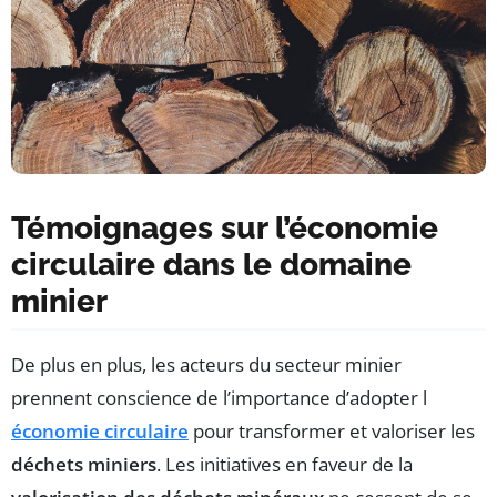
Témoignages sur l’économie
circulaire dans le domaine
minier
De plus en plus, les acteurs du secteur minier
prennent conscience de l’importance d’adopter l
économie circulaire
pour transformer et valoriser les
déchets miniers
. Les initiatives en faveur de la