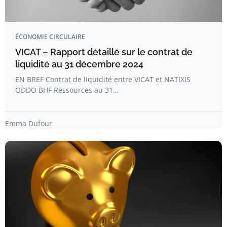
ÉCONOMIE CIRCULAIRE
VICAT – Rapport détaillé sur le contrat de
liquidité au 31 décembre 2024
EN BREF Contrat de liquidité entre VICAT et NATIXIS
ODDO BHF Ressources au 31…
Emma Dufour