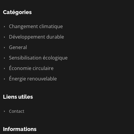
Catégories
Changement climatique
Développement durable
General
Sensibilisation écologique
Économie circulaire
Énergie renouvelable
Liens utiles
Contact
Informations