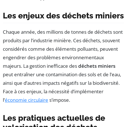
Les enjeux des déchets miniers
Chaque année, des millions de tonnes de déchets sont
produits par l’industrie minière. Ces déchets, souvent
considérés comme des éléments polluants, peuvent
engendrer des problèmes environnementaux
majeurs. La gestion inefficace des
déchets miniers
peut entraîner une contamination des sols et de l’eau,
ainsi que d’autres impacts négatifs sur la biodiversité.
Face à ces enjeux, la nécessité d’implémenter
l’
économie circulaire
s’impose.
Les pratiques actuelles de