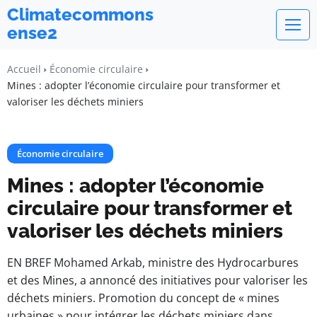
Climatecommons
ense2
Accueil
Économie circulaire
Mines : adopter l’économie circulaire pour transformer et
valoriser les déchets miniers
Économie circulaire
Mines : adopter l’économie
circulaire pour transformer et
valoriser les déchets miniers
EN BREF Mohamed Arkab, ministre des Hydrocarbures
et des Mines, a annoncé des initiatives pour valoriser les
déchets miniers. Promotion du concept de « mines
urbaines » pour intégrer les déchets miniers dans