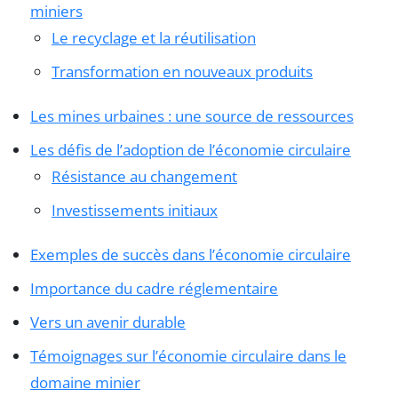
miniers
Le recyclage et la réutilisation
Transformation en nouveaux produits
Les mines urbaines : une source de ressources
Les défis de l’adoption de l’économie circulaire
Résistance au changement
Investissements initiaux
Exemples de succès dans l’économie circulaire
Importance du cadre réglementaire
Vers un avenir durable
Témoignages sur l’économie circulaire dans le
domaine minier