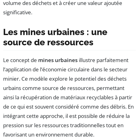
volume des déchets et à créer une valeur ajoutée
significative.
Les mines urbaines : une
source de ressources
Le concept de
mines urbaines
illustre parfaitement
l’application de l’économie circulaire dans le secteur
minier. Ce modèle explore le potentiel des déchets
urbains comme source de ressources, permettant
ainsi la récupération de matériaux recyclables à partir
de ce qui est souvent considéré comme des débris. En
intégrant cette approche, il est possible de réduire la
pression sur les ressources traditionnelles tout en
favorisant un environnement durable.