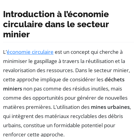
Introduction à l’économie
circulaire dans le secteur
minier
L’
économie circulaire
est un concept qui cherche à
minimiser le gaspillage à travers la réutilisation et la
revalorisation des ressources. Dans le secteur minier,
cette approche implique de considérer les
déchets
miniers
non pas comme des résidus inutiles, mais
comme des opportunités pour générer de nouvelles
matières premières. L’utilisation des
mines urbaines
,
qui intègrent des matériaux recyclables des débris
urbains, constitue un formidable potentiel pour
renforcer cette approche.