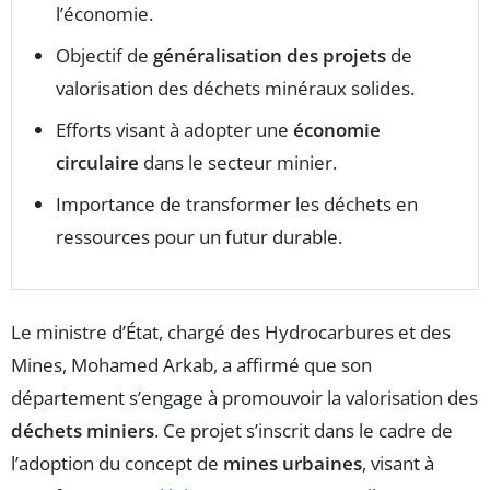
l’économie.
Objectif de
généralisation des projets
de
valorisation des déchets minéraux solides.
Efforts visant à adopter une
économie
circulaire
dans le secteur minier.
Importance de transformer les déchets en
ressources pour un futur durable.
Le ministre d’État, chargé des Hydrocarbures et des
Mines, Mohamed Arkab, a affirmé que son
département s’engage à promouvoir la valorisation des
déchets miniers
. Ce projet s’inscrit dans le cadre de
l’adoption du concept de
mines urbaines
, visant à