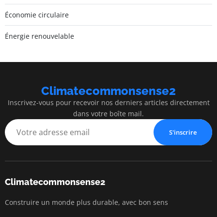
Économie circulaire
Énergie renouvelable
Climatecommonsense2
Inscrivez-vous pour recevoir nos derniers articles directement
dans votre boîte mail.
S'inscrire
Climatecommonsense2
Construire un monde plus durable, avec bon sens