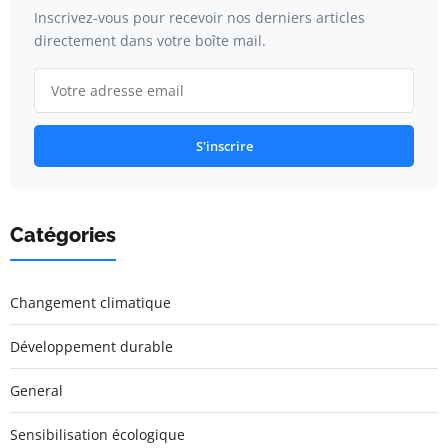
Inscrivez-vous pour recevoir nos derniers articles
directement dans votre boîte mail.
S'inscrire
Catégories
Changement climatique
Développement durable
General
Sensibilisation écologique