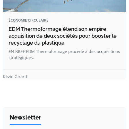
ÉCONOMIE CIRCULAIRE
EDM Thermoformage étend son empire :
acquisition de deux sociétés pour booster le
recyclage du plastique
EN BREF EDM Thermoformage procède à des acquisitions
stratégiques.
Kévin Girard
Newsletter