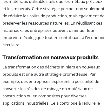
les matériaux utilisables tels que les métaux précieux
et les minerais. Cette stratégie permet non seulement
de réduire les coûts de production, mais également de
préserver les ressources naturelles. En réutilisant ces
matériaux, les entreprises peuvent diminuer leur
empreinte écologique tout en contribuant à l’économie
circulaire.
Transformation en nouveaux produits
La transformation des déchets miniers en nouveaux
produits est une autre stratégie prometteuse. Par
exemple, des entreprises explorent la possibilité de
convertir les résidus de minage en matériaux de
construction ou en composites pour diverses
applications industrielles. Cela contribue à réduire le