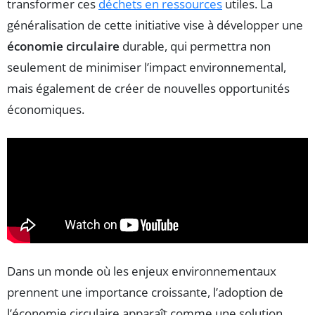
transformer ces
déchets en ressources
utiles. La
généralisation de cette initiative vise à développer une
économie circulaire
durable, qui permettra non
seulement de minimiser l’impact environnemental,
mais également de créer de nouvelles opportunités
économiques.
Dans un monde où les enjeux environnementaux
prennent une importance croissante, l’adoption de
l’économie circulaire apparaît comme une solution