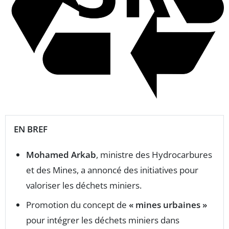
EN BREF
Mohamed Arkab
, ministre des Hydrocarbures
et des Mines, a annoncé des initiatives pour
valoriser les déchets miniers.
Promotion du concept de
« mines urbaines »
pour intégrer les déchets miniers dans