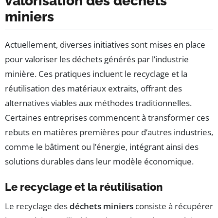
valorisation des déchets
miniers
Actuellement, diverses initiatives sont mises en place
pour valoriser les déchets générés par l’industrie
minière. Ces pratiques incluent le recyclage et la
réutilisation des matériaux extraits, offrant des
alternatives viables aux méthodes traditionnelles.
Certaines entreprises commencent à transformer ces
rebuts en matières premières pour d’autres industries,
comme le bâtiment ou l’énergie, intégrant ainsi des
solutions durables dans leur modèle économique.
Le recyclage et la réutilisation
Le recyclage des
déchets miniers
consiste à récupérer