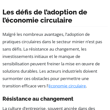
Les défis de l’adoption de
l’économie circulaire
Malgré les nombreux avantages, l’adoption de
pratiques circulaires dans le secteur minier n’est pas
sans défis. La résistance au changement, les
investissements initiaux et le manque de
sensibilisation peuvent freiner la mise en œuvre de
solutions durables. Les acteurs industriels doivent
surmonter ces obstacles pour permettre une
transition efficace vers l’
économie circulaire
.
Résistance au changement
La culture d’entreprise, souvent ancrée dans des