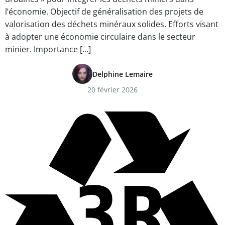
l’économie. Objectif de généralisation des projets de
valorisation des déchets minéraux solides. Efforts visant
à adopter une économie circulaire dans le secteur
minier. Importance […]
Delphine Lemaire
20 février 2026