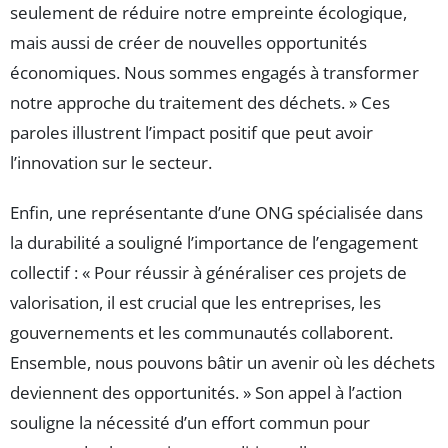
seulement de réduire notre empreinte écologique,
mais aussi de créer de nouvelles opportunités
économiques. Nous sommes engagés à transformer
notre approche du traitement des déchets. » Ces
paroles illustrent l’impact positif que peut avoir
l’innovation sur le secteur.
Enfin, une représentante d’une ONG spécialisée dans
la durabilité a souligné l’importance de l’engagement
collectif : « Pour réussir à généraliser ces projets de
valorisation, il est crucial que les entreprises, les
gouvernements et les communautés collaborent.
Ensemble, nous pouvons bâtir un avenir où les déchets
deviennent des opportunités. » Son appel à l’action
souligne la nécessité d’un effort commun pour