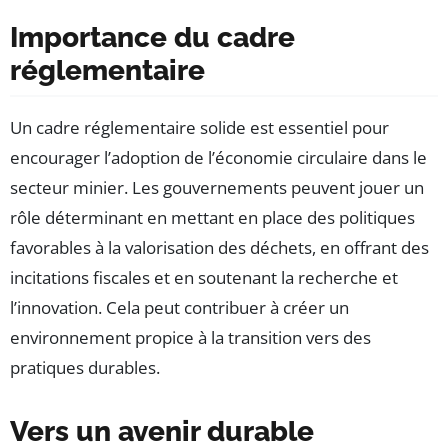
Importance du cadre
réglementaire
Un cadre réglementaire solide est essentiel pour
encourager l’adoption de l’économie circulaire dans le
secteur minier. Les gouvernements peuvent jouer un
rôle déterminant en mettant en place des politiques
favorables à la valorisation des déchets, en offrant des
incitations fiscales et en soutenant la recherche et
l’innovation. Cela peut contribuer à créer un
environnement propice à la transition vers des
pratiques durables.
Vers un avenir durable