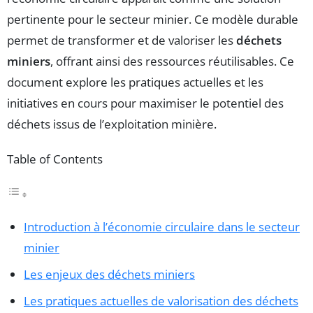
pertinente pour le secteur minier. Ce modèle durable
permet de transformer et de valoriser les
déchets
miniers
, offrant ainsi des ressources réutilisables. Ce
document explore les pratiques actuelles et les
initiatives en cours pour maximiser le potentiel des
déchets issus de l’exploitation minière.
Table of Contents
Introduction à l’économie circulaire dans le secteur
minier
Les enjeux des déchets miniers
Les pratiques actuelles de valorisation des déchets