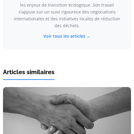
les enjeux de transition écologique. Son travail
s’appuie sur un suivi rigoureux des négociations
internationales et des initiatives locales de réduction
des déchets.
Voir tous les articles →
Articles similaires