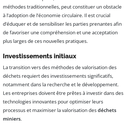
méthodes traditionnelles, peut constituer un obstacle
à l’adoption de l’économie circulaire. Il est crucial
d’éduquer et de sensibiliser les parties prenantes afin
de favoriser une compréhension et une acceptation
plus larges de ces nouvelles pratiques.
Investissements initiaux
La transition vers des méthodes de valorisation des
déchets requiert des investissements significatifs,
notamment dans la recherche et le développement.
Les entreprises doivent être prêtes à investir dans des
technologies innovantes pour optimiser leurs
processus et maximiser la valorisation des
déchets
miniers
.