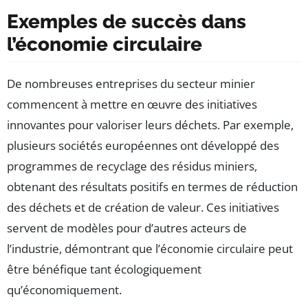
Exemples de succès dans
l’économie circulaire
De nombreuses entreprises du secteur minier
commencent à mettre en œuvre des initiatives
innovantes pour valoriser leurs déchets. Par exemple,
plusieurs sociétés européennes ont développé des
programmes de recyclage des résidus miniers,
obtenant des résultats positifs en termes de réduction
des déchets et de création de valeur. Ces initiatives
servent de modèles pour d’autres acteurs de
l’industrie, démontrant que l’économie circulaire peut
être bénéfique tant écologiquement
qu’économiquement.