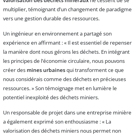
valorisation des déchets minéraux
ne cessent de se
multiplier, témoignant d’un changement de paradigme
vers une gestion durable des ressources.
Un ingénieur en environnement a partagé son
expérience en affirmant : « Il est essentiel de repenser
la manière dont nous gérons les déchets. En intégrant
les principes de l’économie circulaire, nous pouvons
créer des
mines urbaines
qui transforment ce que
nous considérais comme des déchets en précieuses
ressources. » Son témoignage met en lumière le
potentiel inexploité des déchets miniers.
Un responsable de projet dans une entreprise minière
a également exprimé son enthousiasme : « La
valorisation des déchets miniers nous permet non