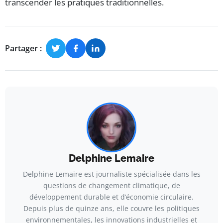
transcender les pratiques traditionnelles.
Partager :
Delphine Lemaire
Delphine Lemaire est journaliste spécialisée dans les
questions de changement climatique, de
développement durable et d’économie circulaire.
Depuis plus de quinze ans, elle couvre les politiques
environnementales, les innovations industrielles et