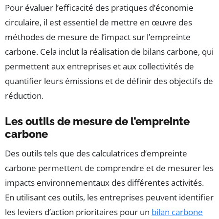
Pour évaluer l’efficacité des pratiques d’économie
circulaire, il est essentiel de mettre en œuvre des
méthodes de mesure de l’impact sur l’empreinte
carbone. Cela inclut la réalisation de bilans carbone, qui
permettent aux entreprises et aux collectivités de
quantifier leurs émissions et de définir des objectifs de
réduction.
Les outils de mesure de l’empreinte
carbone
Des outils tels que des calculatrices d’empreinte
carbone permettent de comprendre et de mesurer les
impacts environnementaux des différentes activités.
En utilisant ces outils, les entreprises peuvent identifier
les leviers d’action prioritaires pour un
bilan carbone