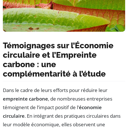
Témoignages sur l’Économie
circulaire et l’Empreinte
carbone : une
complémentarité à l’étude
Dans le cadre de leurs efforts pour réduire leur
empreinte carbone
, de nombreuses entreprises
témoignent de l’impact positif de l’
économie
circulaire
. En intégrant des pratiques circulaires dans
leur modèle économique, elles observent une