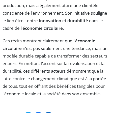
production, mais a également attiré une clientèle
consciente de l’environnement. Son initiative souligne
le lien étroit entre
innovation
et
durabilité
dans le
cadre de l’
économie circulaire
.
Ces récits montrent clairement que l’
économie
circulaire
n’est pas seulement une tendance, mais un
modèle durable capable de transformer des secteurs
entiers. En mettant l’accent sur la revalorisation et la
durabilité, ces différents acteurs démontrent que la
lutte contre le changement climatique est à la portée
de tous, tout en offrant des bénéfices tangibles pour
l’économie locale et la société dans son ensemble.