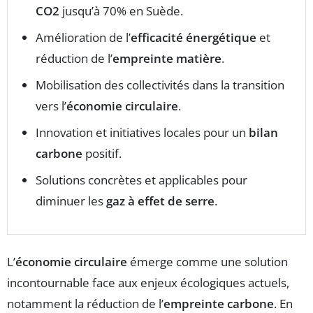
CO2
jusqu’à 70% en Suède.
Amélioration de l’
efficacité énergétique
et
réduction de l’
empreinte matière
.
Mobilisation des collectivités dans la transition
vers l’
économie circulaire
.
Innovation et initiatives locales pour un
bilan
carbone
positif.
Solutions concrètes et applicables pour
diminuer les
gaz à effet de serre
.
L’
économie circulaire
émerge comme une solution
incontournable face aux enjeux écologiques actuels,
notamment la réduction de l’
empreinte carbone
. En