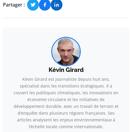
Partager :
Kévin Girard
Kévin Girard est journaliste depuis huit ans,
spécialisé dans les transitions écologiques. Il a
couvert les politiques climatiques, les innovations en
économie circulaire et les initiatives de
développement durable, avec un travail de terrain et
d’enquête dans plusieurs régions françaises. Ses
articles analysent les enjeux environnementaux à
l’échelle locale comme internationale.