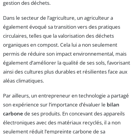
gestion des déchets.
Dans le secteur de l’agriculture, un agriculteur a
également évoqué sa transition vers des pratiques
circulaires, telles que la valorisation des déchets
organiques en compost. Cela lui a non seulement
permis de réduire son impact environnemental, mais
également d’améliorer la qualité de ses sols, favorisant
ainsi des cultures plus durables et résilientes face aux
aléas climatiques.
Par ailleurs, un entrepreneur en technologie a partagé
son expérience sur l’importance d’évaluer le
bilan
carbone
de ses produits. En concevant des appareils
électroniques avec des matériaux recyclés, il a non
seulement réduit l’empreinte carbone de sa