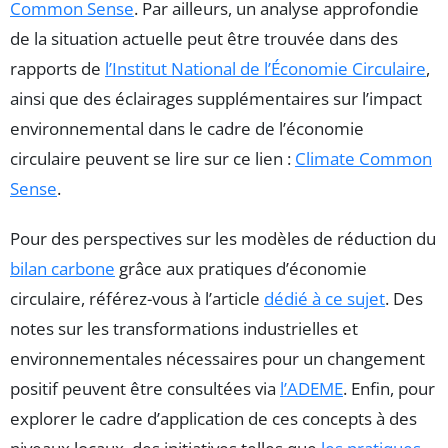
Common Sense
. Par ailleurs, un analyse approfondie
de la situation actuelle peut être trouvée dans des
rapports de
l’Institut National de l’Économie Circulaire
,
ainsi que des éclairages supplémentaires sur l’impact
environnemental dans le cadre de l’économie
circulaire peuvent se lire sur ce lien :
Climate Common
Sense
.
Pour des perspectives sur les modèles de réduction du
bilan carbone
grâce aux pratiques d’économie
circulaire, référez-vous à l’article
dédié à ce sujet
. Des
notes sur les transformations industrielles et
environnementales nécessaires pour un changement
positif peuvent être consultées via
l’ADEME
. Enfin, pour
explorer le cadre d’application de ces concepts à des