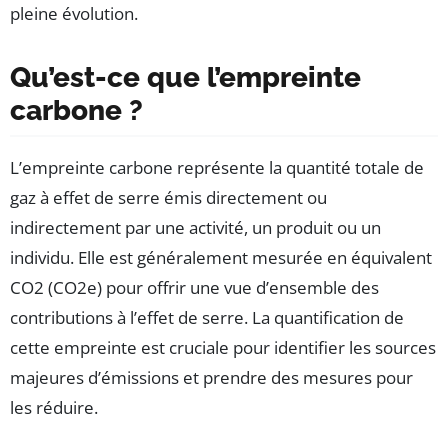
pleine évolution.
Qu’est-ce que l’empreinte
carbone ?
L’empreinte carbone représente la quantité totale de
gaz à effet de serre émis directement ou
indirectement par une activité, un produit ou un
individu. Elle est généralement mesurée en équivalent
CO2 (CO2e) pour offrir une vue d’ensemble des
contributions à l’effet de serre. La quantification de
cette empreinte est cruciale pour identifier les sources
majeures d’émissions et prendre des mesures pour
les réduire.