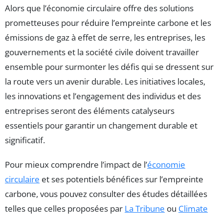
Alors que l’économie circulaire offre des solutions
prometteuses pour réduire l’empreinte carbone et les
émissions de gaz à effet de serre, les entreprises, les
gouvernements et la société civile doivent travailler
ensemble pour surmonter les défis qui se dressent sur
la route vers un avenir durable. Les initiatives locales,
les innovations et l’engagement des individus et des
entreprises seront des éléments catalyseurs
essentiels pour garantir un changement durable et
significatif.
Pour mieux comprendre l’impact de l’
économie
circulaire
et ses potentiels bénéfices sur l’empreinte
carbone, vous pouvez consulter des études détaillées
telles que celles proposées par
La Tribune
ou
Climate