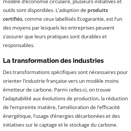
modèle d’économie circulaire, plusieurs initiatives et
outils sont disponibles. L’adoption de
produits
certifiés
, comme ceux labellisés Ecogarantie, est l’un
des moyens par lesquels les entreprises peuvent
s’assurer que leurs pratiques sont durables et
responsables.
La transformation des industries
Des transformations spécifiques sont nécessaires pour
orienter l’industrie française vers un modèle moins
émetteur de carbone. Parmi celles-ci, on trouve
l’adaptabilité aux évolutions de production, la réduction
de l’empreinte matière, l’amélioration de l’efficacité
énergétique, l’usage d’énergies décarbonées et des
initiatives sur le captage et le stockage du carbone.