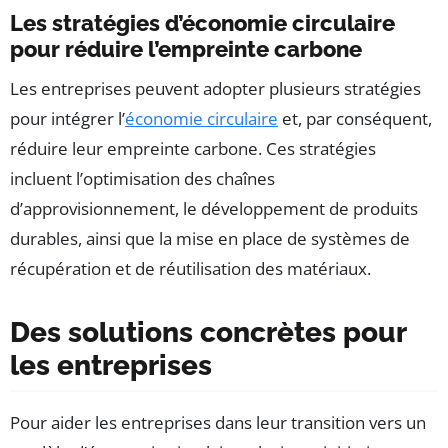
Les stratégies d’économie circulaire
pour réduire l’empreinte carbone
Les entreprises peuvent adopter plusieurs stratégies
pour intégrer l’
économie circulaire
et, par conséquent,
réduire leur empreinte carbone. Ces stratégies
incluent l’optimisation des chaînes
d’approvisionnement, le développement de produits
durables, ainsi que la mise en place de systèmes de
récupération et de réutilisation des matériaux.
Des solutions concrètes pour
les entreprises
Pour aider les entreprises dans leur transition vers un