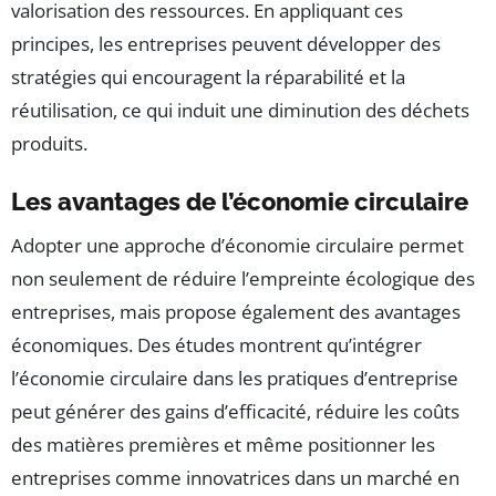
valorisation des ressources. En appliquant ces
principes, les entreprises peuvent développer des
stratégies qui encouragent la réparabilité et la
réutilisation, ce qui induit une diminution des déchets
produits.
Les avantages de l’économie circulaire
Adopter une approche d’économie circulaire permet
non seulement de réduire l’empreinte écologique des
entreprises, mais propose également des avantages
économiques. Des études montrent qu’intégrer
l’économie circulaire dans les pratiques d’entreprise
peut générer des gains d’efficacité, réduire les coûts
des matières premières et même positionner les
entreprises comme innovatrices dans un marché en