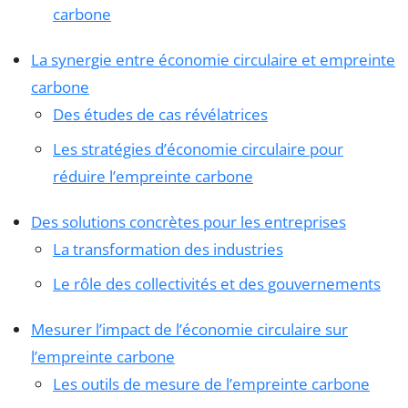
carbone
La synergie entre économie circulaire et empreinte
carbone
Des études de cas révélatrices
Les stratégies d’économie circulaire pour
réduire l’empreinte carbone
Des solutions concrètes pour les entreprises
La transformation des industries
Le rôle des collectivités et des gouvernements
Mesurer l’impact de l’économie circulaire sur
l’empreinte carbone
Les outils de mesure de l’empreinte carbone