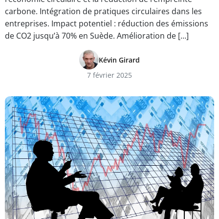
carbone. Intégration de pratiques circulaires dans les
entreprises. Impact potentiel : réduction des émissions
de CO2 jusqu’à 70% en Suède. Amélioration de […]
Kévin Girard
7 février 2025