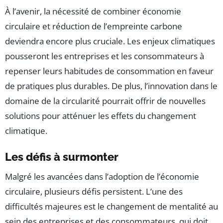
À l’avenir, la nécessité de combiner économie
circulaire et réduction de l’empreinte carbone
deviendra encore plus cruciale. Les enjeux climatiques
pousseront les entreprises et les consommateurs à
repenser leurs habitudes de consommation en faveur
de pratiques plus durables. De plus, l’innovation dans le
domaine de la circularité pourrait offrir de nouvelles
solutions pour atténuer les effets du changement
climatique.
Les défis à surmonter
Malgré les avancées dans l’adoption de l’économie
circulaire, plusieurs défis persistent. L’une des
difficultés majeures est le changement de mentalité au
sein des entreprises et des consommateurs, qui doit