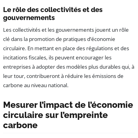
Le rôle des collectivités et des
gouvernements
Les collectivités et les gouvernements jouent un rôle
clé dans la promotion de pratiques d’économie
circulaire. En mettant en place des régulations et des
incitations fiscales, ils peuvent encourager les
entreprises à adopter des modèles plus durables qui, à
leur tour, contribueront à réduire les émissions de
carbone au niveau national.
Mesurer l’impact de l’économie
circulaire sur l’empreinte
carbone