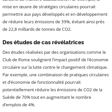
mise en œuvre de stratégies circulaires pourrait
permettre aux pays développés et en développement
de réduire leurs émissions de 39%, évitant ainsi près
de 22,8 milliards de tonnes de CO2.
Des études de cas révélatrices
Des études réalisées par des organisations comme le
Club de Rome soulignent l’impact positif de l’économie
circulaire sur la lutte contre le changement climatique.
Par exemple, une combinaison de pratiques circulaires
et d’économie de fonctionnalité pourrait
potentiellement réduire les émissions de CO2 de la
Suède de 70% tout en augmentant le nombre
d’emplois de 4%.