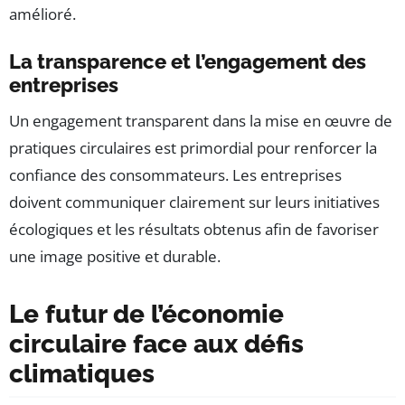
amélioré.
La transparence et l’engagement des
entreprises
Un engagement transparent dans la mise en œuvre de
pratiques circulaires est primordial pour renforcer la
confiance des consommateurs. Les entreprises
doivent communiquer clairement sur leurs initiatives
écologiques et les résultats obtenus afin de favoriser
une image positive et durable.
Le futur de l’économie
circulaire face aux défis
climatiques