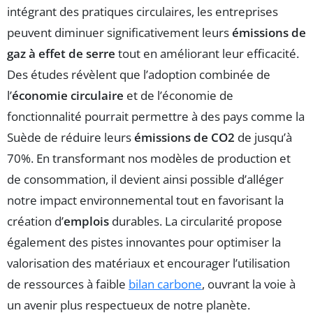
intégrant des pratiques circulaires, les entreprises
peuvent diminuer significativement leurs
émissions de
gaz à effet de serre
tout en améliorant leur efficacité.
Des études révèlent que l’adoption combinée de
l’
économie circulaire
et de l’économie de
fonctionnalité pourrait permettre à des pays comme la
Suède de réduire leurs
émissions de CO2
de jusqu’à
70%. En transformant nos modèles de production et
de consommation, il devient ainsi possible d’alléger
notre impact environnemental tout en favorisant la
création d’
emplois
durables. La circularité propose
également des pistes innovantes pour optimiser la
valorisation des matériaux et encourager l’utilisation
de ressources à faible
bilan carbone
, ouvrant la voie à
un avenir plus respectueux de notre planète.