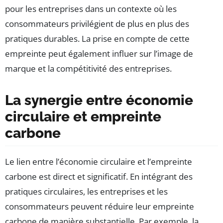
pour les entreprises dans un contexte où les
consommateurs privilégient de plus en plus des
pratiques durables. La prise en compte de cette
empreinte peut également influer sur l’image de
marque et la compétitivité des entreprises.
La synergie entre économie
circulaire et empreinte
carbone
Le lien entre l’économie circulaire et l’empreinte
carbone est direct et significatif. En intégrant des
pratiques circulaires, les entreprises et les
consommateurs peuvent réduire leur empreinte
carbone de manière substantielle. Par exemple, la