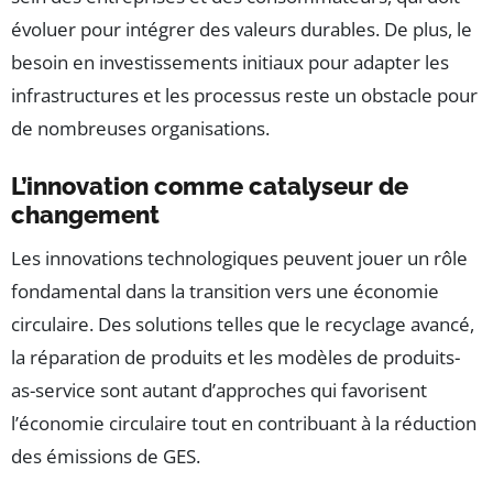
évoluer pour intégrer des valeurs durables. De plus, le
besoin en investissements initiaux pour adapter les
infrastructures et les processus reste un obstacle pour
de nombreuses organisations.
L’innovation comme catalyseur de
changement
Les innovations technologiques peuvent jouer un rôle
fondamental dans la transition vers une économie
circulaire. Des solutions telles que le recyclage avancé,
la réparation de produits et les modèles de produits-
as-service sont autant d’approches qui favorisent
l’économie circulaire tout en contribuant à la réduction
des émissions de GES.