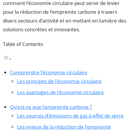
comment l’économie circulaire peut servir de levier
pour la réduction de l’empreinte carbone à travers
divers secteurs d’activité et en mettant en lumière des
solutions concrètes et innovantes.
Table of Contents
Comprendre l’économie circulaire
Les principes de l’économie circulaire
Les avantages de l’économie circulaire
Qu’est-ce que l’empreinte carbone ?
Les sources d’émissions de gaz à effet de serre
Les enjeux de la réduction de l’empreinte