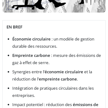
EN BREF
Économie circulaire
: un modèle de gestion
durable des ressources.
Empreinte carbone
: mesure des émissions de
gaz à effet de serre.
Synergies entre l’
économie circulaire
et la
réduction de l’
empreinte carbone
.
Intégration de pratiques circulaires dans les
entreprises.
Impact potentiel : réduction des
émissions de