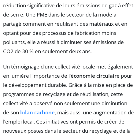
réduction significative de leurs émissions de gaz à effet
de serre. Une PME dans le secteur de la mode a
partagé comment en réutilisant des matériaux et en
optant pour des processus de fabrication moins
polluants, elle a réussi à diminuer ses émissions de
CO2 de 30 % en seulement deux ans.
Un témoignage d’une collectivité locale met également
en lumière l’importance de l’
économie circulaire
pour
le développement durable. Grâce à la mise en place de
programmes de recyclage et de réutilisation, cette
collectivité a observé non seulement une diminution
de son
bilan carbone
, mais aussi une augmentation de
l’emploi local. Ces initiatives ont permis de créer de
nouveaux postes dans le secteur du recyclage et de la