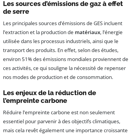
Les sources d’émissions de gaz à effet
de serre
Les principales sources d’émissions de GES incluent
l’extraction et la production de
matériaux
, l’énergie
utilisée dans les processus industriels, ainsi que le
transport des produits. En effet, selon des études,
environ 51% des émissions mondiales proviennent de
ces activités, ce qui souligne la nécessité de repenser
nos modes de production et de consommation.
Les enjeux de la réduction de
l’empreinte carbone
Réduire l’empreinte carbone est non seulement
essentiel pour parvenir à des objectifs climatiques,
mais cela revêt également une importance croissante