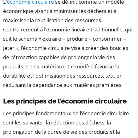
L’
économie circulaire
se définit comme un modèle
économique visant à minimiser les déchets et à
maximiser la réutilisation des ressources.
Contrairement à l’économie linéaire traditionnelle, qui
suit le schéma « extraire – produire – consommer –
jeter », l’économie circulaire vise à créer des boucles
de rétroaction capables de prolonger la vie des
produits et des matériaux. Ce modèle favorise la
durabilité et l’optimisation des ressources, tout en
réduisant la dépendance aux matières premières.
Les principes de l’économie circulaire
Les principes fondamentaux de l’économie circulaire
sont les suivants : la réduction des déchets, la
prolongation de la durée de vie des produits et la