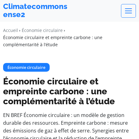
Climatecommons
ense2
Accueil
Économie circulaire
Économie circulaire et empreinte carbone : une
complémentarité à l’étude
Économie circulaire
Économie circulaire et
empreinte carbone : une
complémentarité à l’étude
EN BREF Économie circulaire : un modèle de gestion
durable des ressources. Empreinte carbone : mesure
des émissions de gaz à effet de serre. Synergies entre
l’économie circulaire et la réduction de l’empreinte