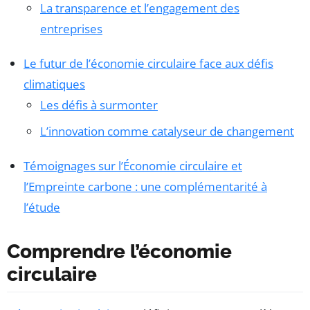
La transparence et l’engagement des
entreprises
Le futur de l’économie circulaire face aux défis
climatiques
Les défis à surmonter
L’innovation comme catalyseur de changement
Témoignages sur l’Économie circulaire et
l’Empreinte carbone : une complémentarité à
l’étude
Comprendre l’économie
circulaire