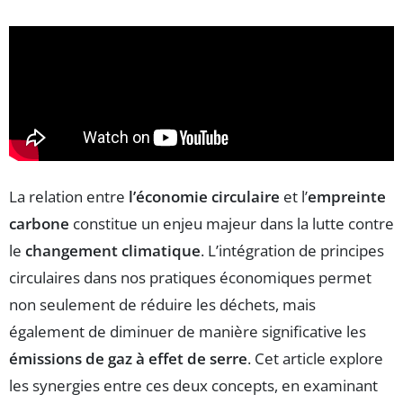
La relation entre
l’économie circulaire
et l’
empreinte
carbone
constitue un enjeu majeur dans la lutte contre
le
changement climatique
. L’intégration de principes
circulaires dans nos pratiques économiques permet
non seulement de réduire les déchets, mais
également de diminuer de manière significative les
émissions de gaz à effet de serre
. Cet article explore
les synergies entre ces deux concepts, en examinant