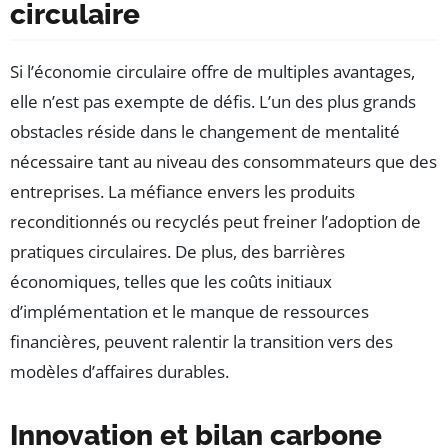
circulaire
Si l’économie circulaire offre de multiples avantages,
elle n’est pas exempte de défis. L’un des plus grands
obstacles réside dans le changement de mentalité
nécessaire tant au niveau des consommateurs que des
entreprises. La méfiance envers les produits
reconditionnés ou recyclés peut freiner l’adoption de
pratiques circulaires. De plus, des barrières
économiques, telles que les coûts initiaux
d’implémentation et le manque de ressources
financières, peuvent ralentir la transition vers des
modèles d’affaires durables.
Innovation et bilan carbone