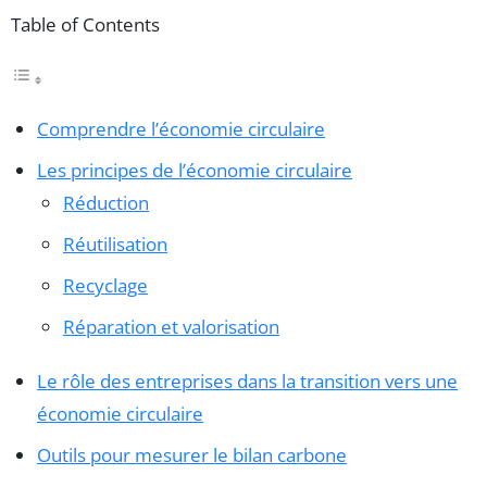
Table of Contents
Comprendre l’économie circulaire
Les principes de l’économie circulaire
Réduction
Réutilisation
Recyclage
Réparation et valorisation
Le rôle des entreprises dans la transition vers une
économie circulaire
Outils pour mesurer le bilan carbone