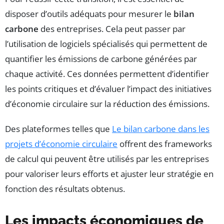
disposer d’outils adéquats pour mesurer le
bilan
carbone
des entreprises. Cela peut passer par
l’utilisation de logiciels spécialisés qui permettent de
quantifier les émissions de carbone générées par
chaque activité. Ces données permettent d’identifier
les points critiques et d’évaluer l’impact des initiatives
d’économie circulaire sur la réduction des émissions.
Des plateformes telles que
Le bilan carbone dans les
projets d’économie circulaire
offrent des frameworks
de calcul qui peuvent être utilisés par les entreprises
pour valoriser leurs efforts et ajuster leur stratégie en
fonction des résultats obtenus.
Les impacts économiques de