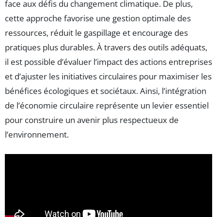
face aux défis du changement climatique. De plus,
cette approche favorise une gestion optimale des
ressources, réduit le gaspillage et encourage des
pratiques plus durables. À travers des outils adéquats,
il est possible d’évaluer l’impact des actions entreprises
et d’ajuster les initiatives circulaires pour maximiser les
bénéfices écologiques et sociétaux. Ainsi, l’intégration
de l’économie circulaire représente un levier essentiel
pour construire un avenir plus respectueux de
l’environnement.