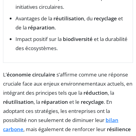
initiatives circulaires.
Avantages de la
réutilisation
, du
recyclage
et
de la
réparation
.
Impact positif sur la
biodiversité
et la durabilité
des écosystèmes.
L’
économie circulaire
s’affirme comme une réponse
cruciale face aux enjeux environnementaux actuels, en
intégrant des principes tels que la
réduction
, la
réutilisation
, la
réparation
et le
recyclage
. En
adoptant ces stratégies, les entreprises ont la
possibilité non seulement de diminuer leur
bilan
carbone
, mais également de renforcer leur
résilience