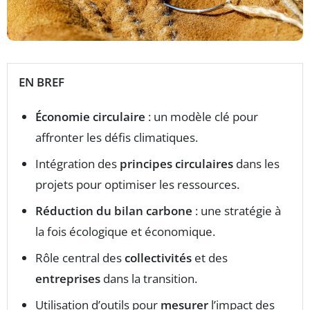
EN BREF
Économie circulaire
: un modèle clé pour
affronter les défis climatiques.
Intégration des
principes circulaires
dans les
projets pour optimiser les ressources.
Réduction du bilan carbone
: une stratégie à
la fois écologique et économique.
Rôle central des
collectivités
et des
entreprises
dans la transition.
Utilisation d’outils pour
mesurer
l’impact des