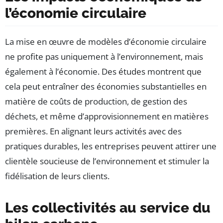
l’économie circulaire
La mise en œuvre de modèles d’économie circulaire
ne profite pas uniquement à l’environnement, mais
également à l’économie. Des études montrent que
cela peut entraîner des économies substantielles en
matière de coûts de production, de gestion des
déchets, et même d’approvisionnement en matières
premières. En alignant leurs activités avec des
pratiques durables, les entreprises peuvent attirer une
clientèle soucieuse de l’environnement et stimuler la
fidélisation de leurs clients.
Les collectivités au service du