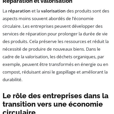
Réparation et valorisation
La
réparation
et la
valorisation
des produits sont des
aspects moins souvent abordés de l’économie
circulaire. Les entreprises peuvent développer des
services de réparation pour prolonger la durée de vie
des produits. Cela préserve les ressources et réduit la
nécessité de produire de nouveaux biens. Dans le
cadre de la valorisation, les déchets organiques, par
exemple, peuvent être transformés en énergie ou en
compost, réduisant ainsi le gaspillage et améliorant la
durabilité.
Le rôle des entreprises dans la
transition vers une économie
circulaire