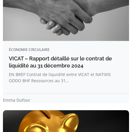
ÉCONOMIE CIRCULAIRE
VICAT – Rapport détaillé sur le contrat de
liquidité au 31 décembre 2024
EN BREF Contrat de liquidité entre VICAT et NATIXIS
ODDO BHF Ressources au 31…
Emma Dufour