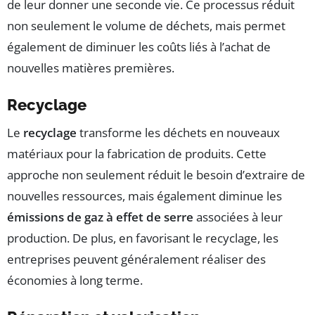
de leur donner une seconde vie. Ce processus réduit
non seulement le volume de déchets, mais permet
également de diminuer les coûts liés à l’achat de
nouvelles matières premières.
Recyclage
Le
recyclage
transforme les déchets en nouveaux
matériaux pour la fabrication de produits. Cette
approche non seulement réduit le besoin d’extraire de
nouvelles ressources, mais également diminue les
émissions de gaz à effet de serre
associées à leur
production. De plus, en favorisant le recyclage, les
entreprises peuvent généralement réaliser des
économies à long terme.