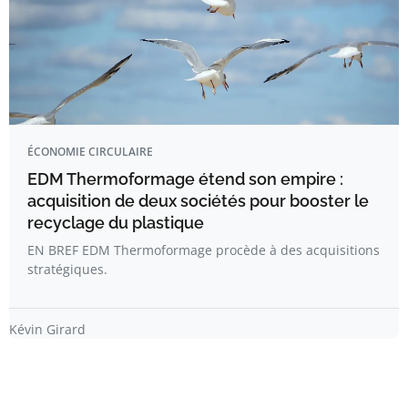
ÉCONOMIE CIRCULAIRE
EDM Thermoformage étend son empire :
acquisition de deux sociétés pour booster le
recyclage du plastique
EN BREF EDM Thermoformage procède à des acquisitions
stratégiques.
Kévin Girard