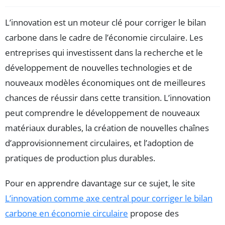
L’innovation est un moteur clé pour corriger le bilan
carbone dans le cadre de l’économie circulaire. Les
entreprises qui investissent dans la recherche et le
développement de nouvelles technologies et de
nouveaux modèles économiques ont de meilleures
chances de réussir dans cette transition. L’innovation
peut comprendre le développement de nouveaux
matériaux durables, la création de nouvelles chaînes
d’approvisionnement circulaires, et l’adoption de
pratiques de production plus durables.
Pour en apprendre davantage sur ce sujet, le site
L’innovation comme axe central pour corriger le bilan
carbone en économie circulaire
propose des