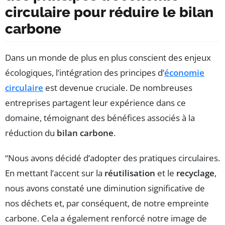
circulaire pour réduire le bilan
carbone
Dans un monde de plus en plus conscient des enjeux
écologiques, l’intégration des principes d’
économie
circulaire
est devenue cruciale. De nombreuses
entreprises partagent leur expérience dans ce
domaine, témoignant des bénéfices associés à la
réduction du
bilan carbone
.
“Nous avons décidé d’adopter des pratiques circulaires.
En mettant l’accent sur la
réutilisation
et le
recyclage
,
nous avons constaté une diminution significative de
nos déchets et, par conséquent, de notre empreinte
carbone. Cela a également renforcé notre image de