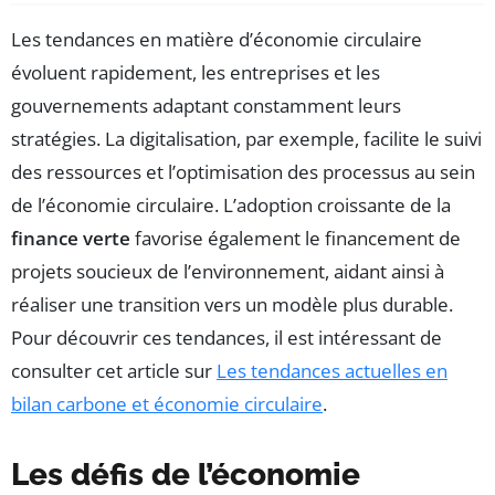
Les tendances en matière d’économie circulaire
évoluent rapidement, les entreprises et les
gouvernements adaptant constamment leurs
stratégies. La digitalisation, par exemple, facilite le suivi
des ressources et l’optimisation des processus au sein
de l’économie circulaire. L’adoption croissante de la
finance verte
favorise également le financement de
projets soucieux de l’environnement, aidant ainsi à
réaliser une transition vers un modèle plus durable.
Pour découvrir ces tendances, il est intéressant de
consulter cet article sur
Les tendances actuelles en
bilan carbone et économie circulaire
.
Les défis de l’économie