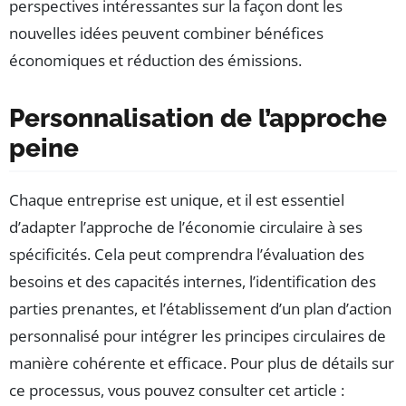
perspectives intéressantes sur la façon dont les
nouvelles idées peuvent combiner bénéfices
économiques et réduction des émissions.
Personnalisation de l’approche
peine
Chaque entreprise est unique, et il est essentiel
d’adapter l’approche de l’économie circulaire à ses
spécificités. Cela peut comprendra l’évaluation des
besoins et des capacités internes, l’identification des
parties prenantes, et l’établissement d’un plan d’action
personnalisé pour intégrer les principes circulaires de
manière cohérente et efficace. Pour plus de détails sur
ce processus, vous pouvez consulter cet article :