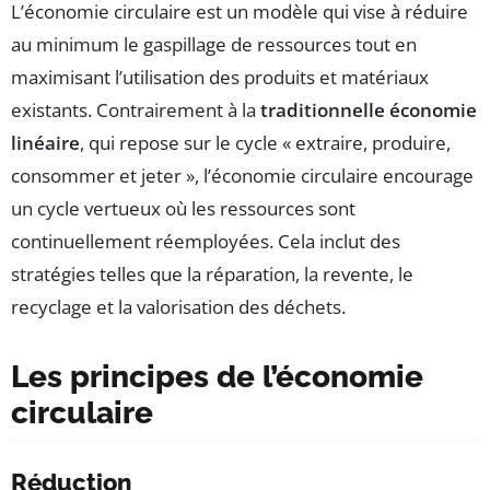
L’économie circulaire est un modèle qui vise à réduire
au minimum le gaspillage de ressources tout en
maximisant l’utilisation des produits et matériaux
existants. Contrairement à la
traditionnelle économie
linéaire
, qui repose sur le cycle « extraire, produire,
consommer et jeter », l’économie circulaire encourage
un cycle vertueux où les ressources sont
continuellement réemployées. Cela inclut des
stratégies telles que la réparation, la revente, le
recyclage et la valorisation des déchets.
Les principes de l’économie
circulaire
Réduction