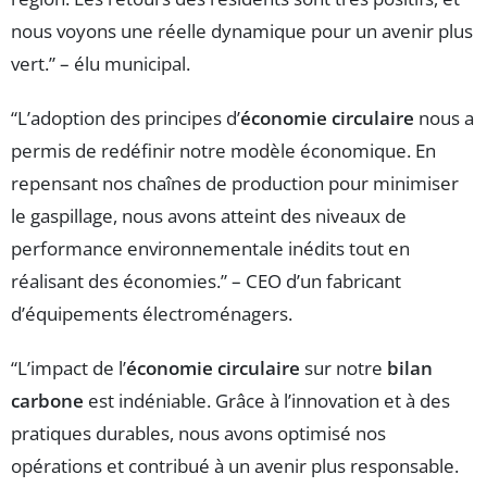
nous voyons une réelle dynamique pour un avenir plus
vert.” – élu municipal.
“L’adoption des principes d’
économie circulaire
nous a
permis de redéfinir notre modèle économique. En
repensant nos chaînes de production pour minimiser
le gaspillage, nous avons atteint des niveaux de
performance environnementale inédits tout en
réalisant des économies.” – CEO d’un fabricant
d’équipements électroménagers.
“L’impact de l’
économie circulaire
sur notre
bilan
carbone
est indéniable. Grâce à l’innovation et à des
pratiques durables, nous avons optimisé nos
opérations et contribué à un avenir plus responsable.