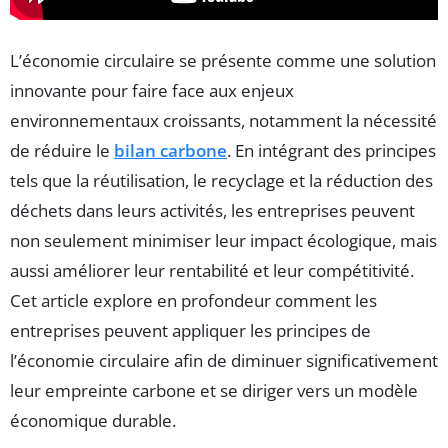
L’économie circulaire se présente comme une solution
innovante pour faire face aux enjeux
environnementaux croissants, notamment la nécessité
de réduire le
bilan carbone
. En intégrant des principes
tels que la réutilisation, le recyclage et la réduction des
déchets dans leurs activités, les entreprises peuvent
non seulement minimiser leur impact écologique, mais
aussi améliorer leur rentabilité et leur compétitivité.
Cet article explore en profondeur comment les
entreprises peuvent appliquer les principes de
l’économie circulaire afin de diminuer significativement
leur empreinte carbone et se diriger vers un modèle
économique durable.