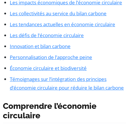
Les impacts économiques de l’économie circulaire
Les collectivités au service du bilan carbone
Les tendances actuelles en économie circulaire
Les défis de l’économie circulaire
Innovation et bilan carbone
Personnalisation de l’approche peine
Économie circulaire et biodiversité
Témoignages sur l’intégration des principes
d’économie circulaire pour réduire le bilan carbone
Comprendre l’économie
circulaire