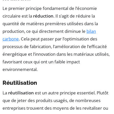
Le premier principe fondamental de l’économie
circulaire est la
réduction
. Il s’agit de réduire la
quantité de matières premières utilisées dans la
production, ce qui directement diminue le
bilan
carbone
. Cela peut passer par l’optimisation des
processus de fabrication, l’amélioration de l’efficacité
énergétique et l’innovation dans les matériaux utilisés,
favorisant ceux qui ont un faible impact
environnemental.
Réutilisation
La
réutilisation
est un autre principe essentiel. Plutôt
que de jeter des produits usagés, de nombreuses
entreprises trouvent des moyens de les revitaliser ou