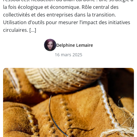
la fois écologique et économique. Rôle central des
collectivités et des entreprises dans la transition.
Utilisation d’outils pour mesurer l’impact des initiatives
circulaires. […]
Delphine Lemaire
16 mars 2025