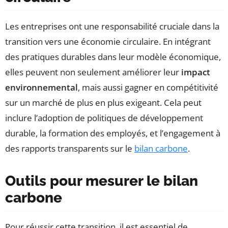
Les entreprises ont une responsabilité cruciale dans la
transition vers une économie circulaire. En intégrant
des pratiques durables dans leur modèle économique,
elles peuvent non seulement améliorer leur
impact
environnemental
, mais aussi gagner en compétitivité
sur un marché de plus en plus exigeant. Cela peut
inclure l’adoption de politiques de développement
durable, la formation des employés, et l’engagement à
des rapports transparents sur le
bilan carbone
.
Outils pour mesurer le bilan
carbone
Pour réussir cette transition, il est essentiel de