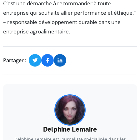
C’est une démarche à recommander à toute
entreprise qui souhaite allier performance et éthique.”
– responsable développement durable dans une
entreprise agroalimentaire.
Partager :
Delphine Lemaire
Delphine Lemaire est journaliste spécialisée dans les