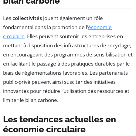
bilan carbone
Les
collectivités
jouent également un rôle
fondamental dans la promotion de l’
économie
circulaire
. Elles peuvent soutenir les entreprises en
mettant à disposition des infrastructures de recyclage,
en encourageant des programmes de sensibilisation et
en facilitant le passage à des pratiques durables par le
biais de réglementations favorables. Les partenariats
public-privé peuvent ainsi susciter des initiatives
innovantes pour réduire l’utilisation des ressources et
limiter le bilan carbone.
Les tendances actuelles en
économie circulaire