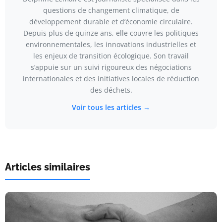
questions de changement climatique, de
développement durable et d’économie circulaire.
Depuis plus de quinze ans, elle couvre les politiques
environnementales, les innovations industrielles et
les enjeux de transition écologique. Son travail
s’appuie sur un suivi rigoureux des négociations
internationales et des initiatives locales de réduction
des déchets.
Voir tous les articles →
Articles similaires