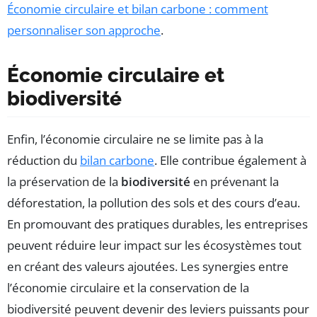
Économie circulaire et bilan carbone : comment
personnaliser son approche
.
Économie circulaire et
biodiversité
Enfin, l’économie circulaire ne se limite pas à la
réduction du
bilan carbone
. Elle contribue également à
la préservation de la
biodiversité
en prévenant la
déforestation, la pollution des sols et des cours d’eau.
En promouvant des pratiques durables, les entreprises
peuvent réduire leur impact sur les écosystèmes tout
en créant des valeurs ajoutées. Les synergies entre
l’économie circulaire et la conservation de la
biodiversité peuvent devenir des leviers puissants pour