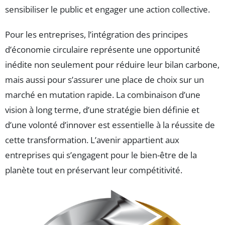
sensibiliser le public et engager une action collective.
Pour les entreprises, l’intégration des principes
d’économie circulaire représente une opportunité
inédite non seulement pour réduire leur bilan carbone,
mais aussi pour s’assurer une place de choix sur un
marché en mutation rapide. La combinaison d’une
vision à long terme, d’une stratégie bien définie et
d’une volonté d’innover est essentielle à la réussite de
cette transformation. L’avenir appartient aux
entreprises qui s’engagent pour le bien-être de la
planète tout en préservant leur compétitivité.