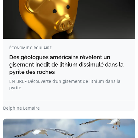
ÉCONOMIE CIRCULAIRE
Des géologues américains révèlent un
gisement inédit de lithium dissimulé dans la
pyrite des roches
EN BREF Découverte d’un gisement de lithium dans la
pyrite.
Delphine Lemaire