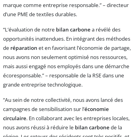
marque comme entreprise responsable.” – directeur
d’une PME de textiles durables.
“L’évaluation de notre
bilan carbone
a révélé des
opportunités inattendues. En intégrant des méthodes
de
réparation
et en favorisant l’économie de partage,
nous avons non seulement optimisé nos ressources,
mais aussi engagé nos employés dans une démarche
écoresponsable.” – responsable de la RSE dans une
grande entreprise technologique.
“Au sein de notre collectivité, nous avons lancé des
campagnes de sensibilisation sur l’
économie
circulaire
. En collaborant avec les entreprises locales,
nous avons réussi à réduire le
bilan carbone
de la
région. Les retours des résidents sont très positifs, et