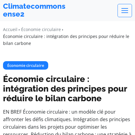
Climatecommons
ense2
Accueil
Économie circulaire
Économie circulaire : intégration des principes pour réduire le
bilan carbone
Économie circulaire
Économie circulaire :
intégration des principes pour
réduire le bilan carbone
EN BREF Économie circulaire : un modèle clé pour
affronter les défis climatiques. Intégration des principes
circulaires dans les projets pour optimiser les
ressources. Réduction du bilan carbone : une stratégie à