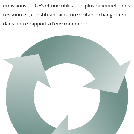
émissions de GES et une utilisation plus rationnelle des
ressources, constituant ainsi un véritable changement
dans notre rapport à l’environnement.