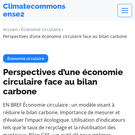
Climatecommons
ense2
Accueil
Économie circulaire
Perspectives d’une économie circulaire face au bilan carbone
Économie circulaire
Perspectives d’une économie
circulaire face au bilan
carbone
EN BREF Économie circulaire : un modèle visant à
réduire le bilan carbone. Importance de mesurer et
d’évaluer l’impact écologique. Utilisation d’indicateurs
tels que le taux de recyclage et la réutilisation des