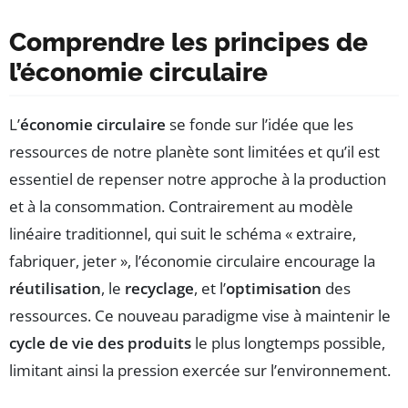
Comprendre les principes de
l’économie circulaire
L’
économie circulaire
se fonde sur l’idée que les
ressources de notre planète sont limitées et qu’il est
essentiel de repenser notre approche à la production
et à la consommation. Contrairement au modèle
linéaire traditionnel, qui suit le schéma « extraire,
fabriquer, jeter », l’économie circulaire encourage la
réutilisation
, le
recyclage
, et l’
optimisation
des
ressources. Ce nouveau paradigme vise à maintenir le
cycle de vie des produits
le plus longtemps possible,
limitant ainsi la pression exercée sur l’environnement.