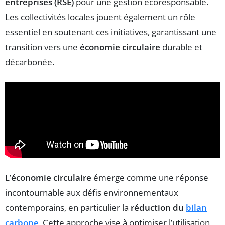
entreprises (RSE)
pour une gestion écoresponsable.
Les collectivités locales jouent également un rôle
essentiel en soutenant ces initiatives, garantissant une
transition vers une
économie circulaire
durable et
décarbonée.
L’
économie circulaire
émerge comme une réponse
incontournable aux défis environnementaux
contemporains, en particulier la
réduction du
bilan
carbone
. Cette approche vise à optimiser l’utilisation