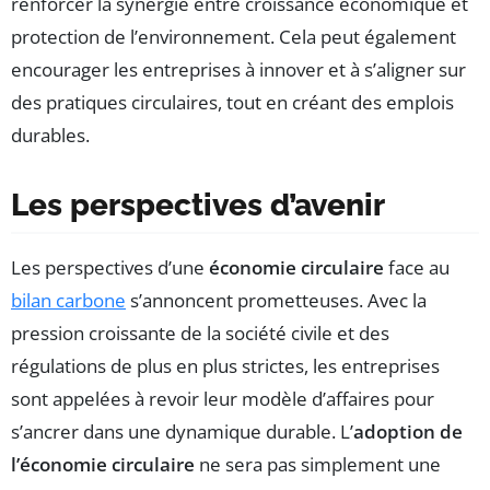
renforcer la synergie entre croissance économique et
protection de l’environnement. Cela peut également
encourager les entreprises à innover et à s’aligner sur
des pratiques circulaires, tout en créant des emplois
durables.
Les perspectives d’avenir
Les perspectives d’une
économie circulaire
face au
bilan carbone
s’annoncent prometteuses. Avec la
pression croissante de la société civile et des
régulations de plus en plus strictes, les entreprises
sont appelées à revoir leur modèle d’affaires pour
s’ancrer dans une dynamique durable. L’
adoption de
l’économie circulaire
ne sera pas simplement une