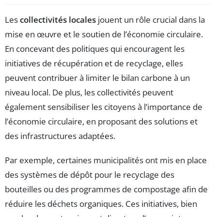
Les
collectivités locales
jouent un rôle crucial dans la
mise en œuvre et le soutien de l’économie circulaire.
En concevant des politiques qui encouragent les
initiatives de récupération et de recyclage, elles
peuvent contribuer à limiter le bilan carbone à un
niveau local. De plus, les collectivités peuvent
également sensibiliser les citoyens à l’importance de
l’économie circulaire, en proposant des solutions et
des infrastructures adaptées.
Par exemple, certaines municipalités ont mis en place
des systèmes de dépôt pour le recyclage des
bouteilles ou des programmes de compostage afin de
réduire les déchets organiques. Ces initiatives, bien