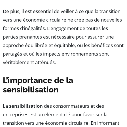
De plus, il est essentiel de veiller à ce que la transition
vers une économie circulaire ne crée pas de nouvelles
formes d’inégalités. L’engagement de toutes les
parties prenantes est nécessaire pour assurer une
approche équilibrée et équitable, où les bénéfices sont
partagés et où les impacts environnements sont
véritablement atténués.
L’importance de la
sensibilisation
La
sensibilisation
des consommateurs et des
entreprises est un élément clé pour favoriser la
transition vers une économie circulaire. En informant