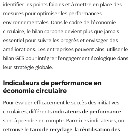
identifier les points faibles et à mettre en place des
mesures pour optimiser les performances
environnementales. Dans le cadre de l’économie
circulaire, le bilan carbone devient plus que jamais
essentiel pour suivre les progrès et envisager des
améliorations. Les entreprises peuvent ainsi utiliser le
bilan GES pour intégrer l’engagement écologique dans
leur stratégie globale.
Indicateurs de performance en
économie circulaire
Pour évaluer efficacement le succès des initiatives
circulaires, différents
indicateurs de performance
sont à prendre en compte. Parmi ces indicateurs, on
retrouve le
taux de recyclage
, la
réutilisation des