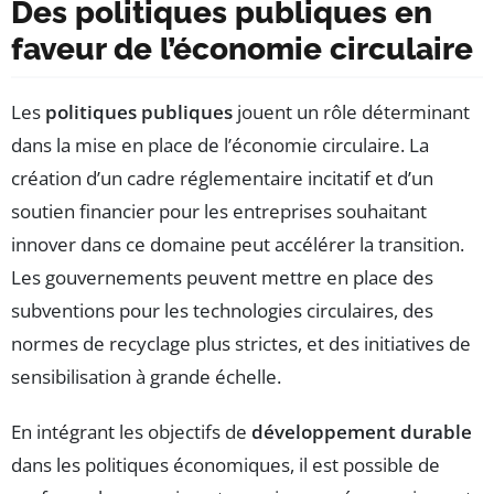
Des politiques publiques en
faveur de l’économie circulaire
Les
politiques publiques
jouent un rôle déterminant
dans la mise en place de l’économie circulaire. La
création d’un cadre réglementaire incitatif et d’un
soutien financier pour les entreprises souhaitant
innover dans ce domaine peut accélérer la transition.
Les gouvernements peuvent mettre en place des
subventions pour les technologies circulaires, des
normes de recyclage plus strictes, et des initiatives de
sensibilisation à grande échelle.
En intégrant les objectifs de
développement durable
dans les politiques économiques, il est possible de