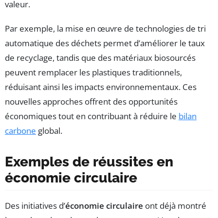
valeur.
Par exemple, la mise en œuvre de technologies de tri
automatique des déchets permet d’améliorer le taux
de recyclage, tandis que des matériaux biosourcés
peuvent remplacer les plastiques traditionnels,
réduisant ainsi les impacts environnementaux. Ces
nouvelles approches offrent des opportunités
économiques tout en contribuant à réduire le
bilan
carbone
global.
Exemples de réussites en
économie circulaire
Des initiatives d’
économie circulaire
ont déjà montré