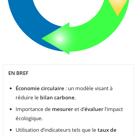
EN BREF
Économie circulaire
: un modèle visant à
réduire le
bilan carbone
.
Importance de
mesurer
et d’
évaluer
l’impact
écologique.
Utilisation d’indicateurs tels que le
taux de