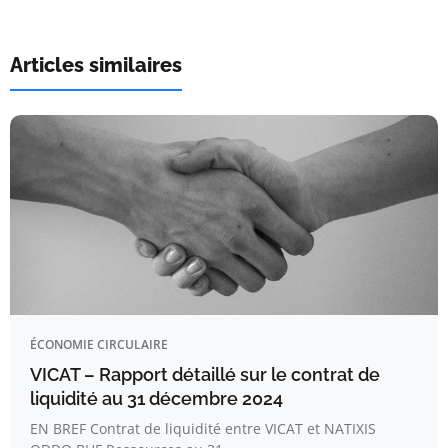
Articles similaires
ÉCONOMIE CIRCULAIRE
VICAT – Rapport détaillé sur le contrat de
liquidité au 31 décembre 2024
EN BREF Contrat de liquidité entre VICAT et NATIXIS