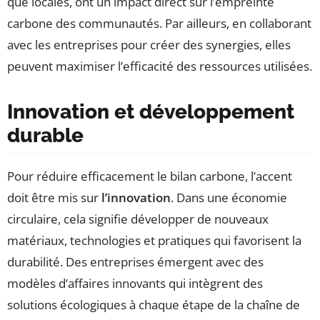
que locales, ont un impact direct sur l’empreinte
carbone des communautés. Par ailleurs, en collaborant
avec les entreprises pour créer des synergies, elles
peuvent maximiser l’efficacité des ressources utilisées.
Innovation et développement
durable
Pour réduire efficacement le bilan carbone, l’accent
doit être mis sur
l’innovation
. Dans une économie
circulaire, cela signifie développer de nouveaux
matériaux, technologies et pratiques qui favorisent la
durabilité. Des entreprises émergent avec des
modèles d’affaires innovants qui intègrent des
solutions écologiques à chaque étape de la chaîne de