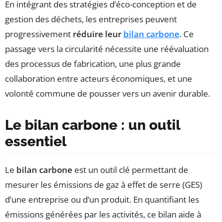
En intégrant des stratégies d’éco-conception et de
gestion des déchets, les entreprises peuvent
progressivement
réduire leur
bilan carbone
. Ce
passage vers la circularité nécessite une réévaluation
des processus de fabrication, une plus grande
collaboration entre acteurs économiques, et une
volonté commune de pousser vers un avenir durable.
Le bilan carbone : un outil
essentiel
Le
bilan carbone
est un outil clé permettant de
mesurer les émissions de gaz à effet de serre (GES)
d’une entreprise ou d’un produit. En quantifiant les
émissions générées par les activités, ce bilan aide à