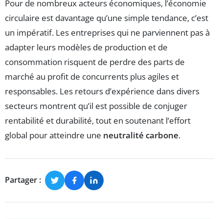
Pour de nombreux acteurs économiques, l’économie
circulaire est davantage qu’une simple tendance, c’est
un impératif. Les entreprises qui ne parviennent pas à
adapter leurs modèles de production et de
consommation risquent de perdre des parts de
marché au profit de concurrents plus agiles et
responsables. Les retours d’expérience dans divers
secteurs montrent qu’il est possible de conjuger
rentabilité et durabilité, tout en soutenant l’effort
global pour atteindre une
neutralité carbone
.
Partager :