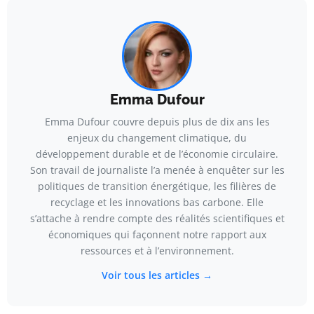
Emma Dufour
Emma Dufour couvre depuis plus de dix ans les
enjeux du changement climatique, du
développement durable et de l’économie circulaire.
Son travail de journaliste l’a menée à enquêter sur les
politiques de transition énergétique, les filières de
recyclage et les innovations bas carbone. Elle
s’attache à rendre compte des réalités scientifiques et
économiques qui façonnent notre rapport aux
ressources et à l’environnement.
Voir tous les articles →