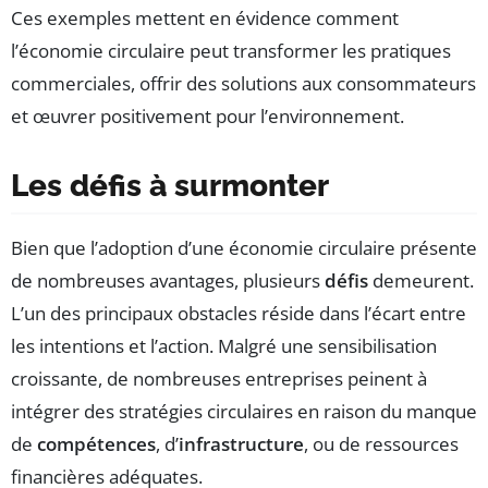
Ces exemples mettent en évidence comment
l’économie circulaire peut transformer les pratiques
commerciales, offrir des solutions aux consommateurs
et œuvrer positivement pour l’environnement.
Les défis à surmonter
Bien que l’adoption d’une économie circulaire présente
de nombreuses avantages, plusieurs
défis
demeurent.
L’un des principaux obstacles réside dans l’écart entre
les intentions et l’action. Malgré une sensibilisation
croissante, de nombreuses entreprises peinent à
intégrer des stratégies circulaires en raison du manque
de
compétences
, d’
infrastructure
, ou de ressources
financières adéquates.