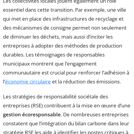
Les collectivités locales jouent également un rôle
essentiel dans cette transition. Par exemple, une ville
qui met en place des infrastructures de recyclage et
des mécanismes de consigne permet non seulement
de diminuer les déchets, mais aussi d’inciter les
entreprises à adopter des méthodes de production
durables. Les témoignages de responsables
municipaux montrent que l’engagement
communautaire est crucial pour renforcer l’adhésion à
l’
économie circulaire
et la réduction des émissions.
Les stratégies de responsabilité sociétale des
entreprises (RSE) contribuent à la mise en œuvre d’une
gestion écoresponsable
. De nombreuses entreprises
constatent que l’intégration du bilan carbone dans leur
stratégie RSE les aide à identifier les postes critiques à