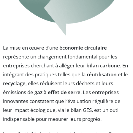
La mise en œuvre d’une
économie circulaire
représente un changement fondamental pour les
entreprises cherchant à alléger leur
bilan carbone
. En
intégrant des pratiques telles que la
réutilisation
et le
recyclage
, elles réduisent leurs déchets et leurs
émissions de
gaz à effet de serre
. Les entreprises
innovantes constatent que l’évaluation régulière de
leur impact écologique, via le bilan GES, est un outil
indispensable pour mesurer leurs progrès.