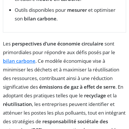
Outils disponibles pour
mesurer
et optimiser
son
bilan carbone
.
Les
perspectives d’une économie circulaire
sont
primordiales pour répondre aux défis posés par le
bilan carbone
. Ce modèle économique vise à
minimiser les déchets et à maximiser la réutilisation
des ressources, contribuant ainsi à une réduction
significative des
émissions de gaz à effet de serre
. En
adoptant des pratiques telles que le
recyclage
et la
réutilisation
, les entreprises peuvent identifier et
atténuer les postes les plus polluants, tout en intégrant
des stratégies de
responsabilité sociétale des