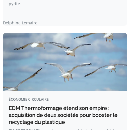
pyrite.
Delphine Lemaire
ÉCONOMIE CIRCULAIRE
EDM Thermoformage étend son empire :
acquisition de deux sociétés pour booster le
recyclage du plastique