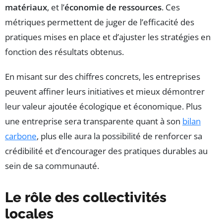
matériaux
, et l’
économie de ressources
. Ces
métriques permettent de juger de l’efficacité des
pratiques mises en place et d’ajuster les stratégies en
fonction des résultats obtenus.
En misant sur des chiffres concrets, les entreprises
peuvent affiner leurs initiatives et mieux démontrer
leur valeur ajoutée écologique et économique. Plus
une entreprise sera transparente quant à son
bilan
carbone
, plus elle aura la possibilité de renforcer sa
crédibilité et d’encourager des pratiques durables au
sein de sa communauté.
Le rôle des collectivités
locales