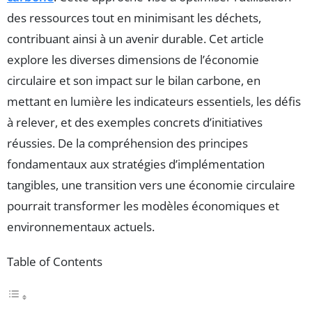
des ressources tout en minimisant les déchets,
contribuant ainsi à un avenir durable. Cet article
explore les diverses dimensions de l’économie
circulaire et son impact sur le bilan carbone, en
mettant en lumière les indicateurs essentiels, les défis
à relever, et des exemples concrets d’initiatives
réussies. De la compréhension des principes
fondamentaux aux stratégies d’implémentation
tangibles, une transition vers une économie circulaire
pourrait transformer les modèles économiques et
environnementaux actuels.
Table of Contents