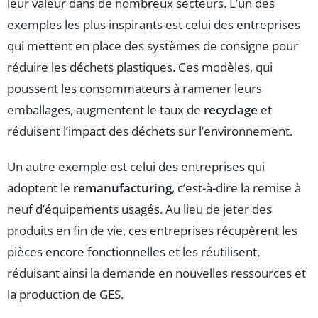
leur valeur dans de nombreux secteurs. L’un des
exemples les plus inspirants est celui des entreprises
qui mettent en place des systèmes de consigne pour
réduire les déchets plastiques. Ces modèles, qui
poussent les consommateurs à ramener leurs
emballages, augmentent le taux de
recyclage
et
réduisent l’impact des déchets sur l’environnement.
Un autre exemple est celui des entreprises qui
adoptent le
remanufacturing
, c’est-à-dire la remise à
neuf d’équipements usagés. Au lieu de jeter des
produits en fin de vie, ces entreprises récupèrent les
pièces encore fonctionnelles et les réutilisent,
réduisant ainsi la demande en nouvelles ressources et
la production de GES.