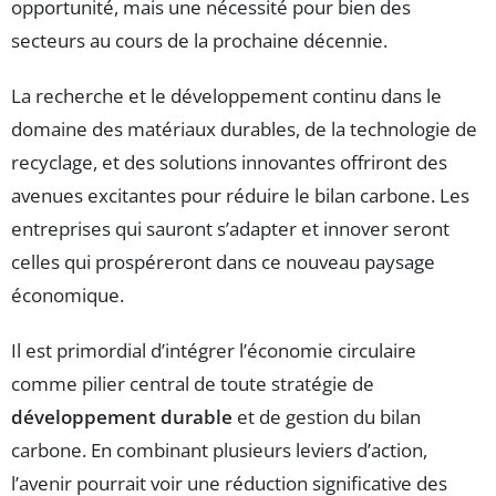
opportunité, mais une nécessité pour bien des
secteurs au cours de la prochaine décennie.
La recherche et le développement continu dans le
domaine des matériaux durables, de la technologie de
recyclage, et des solutions innovantes offriront des
avenues excitantes pour réduire le bilan carbone. Les
entreprises qui sauront s’adapter et innover seront
celles qui prospéreront dans ce nouveau paysage
économique.
Il est primordial d’intégrer l’économie circulaire
comme pilier central de toute stratégie de
développement durable
et de gestion du bilan
carbone. En combinant plusieurs leviers d’action,
l’avenir pourrait voir une réduction significative des