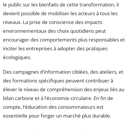
le public sur les bienfaits de cette transformation, il
devient possible de mobiliser les acteurs à tous les
niveaux. La prise de conscience des impacts
environnementaux des choix quotidiens peut
encourager des comportements plus responsables et
inciter les entreprises à adopter des pratiques
écologiques.
Des campagnes d’information ciblées, des ateliers, et
des formations spécifiques peuvent contribuer à
élever le niveau de compréhension des enjeux liés au
bilan carbone et à l’économie circulaire. En fin de
compte, l’éducation des consommateurs est
essentielle pour forger un marché plus durable.