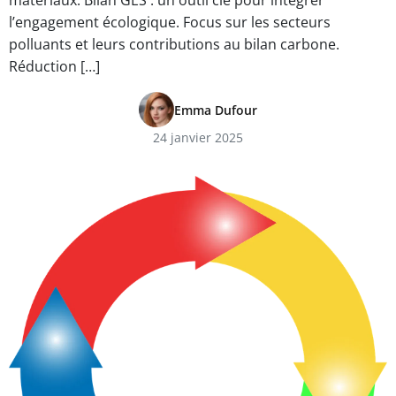
matériaux. Bilan GES : un outil clé pour intégrer
l’engagement écologique. Focus sur les secteurs
polluants et leurs contributions au bilan carbone.
Réduction […]
Emma Dufour
24 janvier 2025