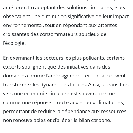
améliorer. En adoptant des solutions circulaires, elles
observaient une diminution significative de leur impact
environnemental, tout en répondant aux attentes
croissantes des consommateurs soucieux de
l’écologie.
En examinant les secteurs les plus polluants, certains
experts soulignent que des initiatives dans des
domaines comme l’aménagement territorial peuvent
transformer les dynamiques locales. Ainsi, la transition
vers une économie circulaire est souvent perçue
comme une réponse directe aux enjeux climatiques,
permettant de réduire la dépendance aux ressources
non renouvelables et d’alléger le bilan carbone.