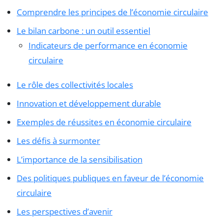
Comprendre les principes de l’économie circulaire
Le bilan carbone : un outil essentiel
Indicateurs de performance en économie
circulaire
Le rôle des collectivités locales
Innovation et développement durable
Exemples de réussites en économie circulaire
Les défis à surmonter
L’importance de la sensibilisation
Des politiques publiques en faveur de l’économie
circulaire
Les perspectives d’avenir