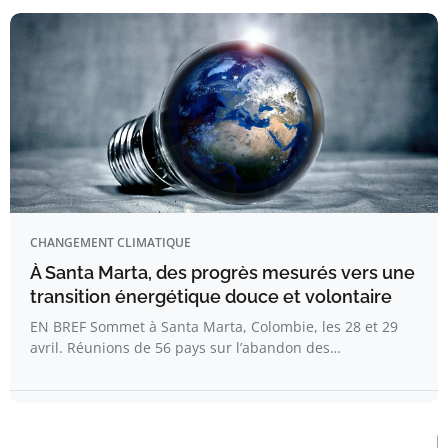
CHANGEMENT CLIMATIQUE
À Santa Marta, des progrès mesurés vers une
transition énergétique douce et volontaire
EN BREF Sommet à Santa Marta, Colombie, les 28 et 29
avril. Réunions de 56 pays sur l’abandon des…