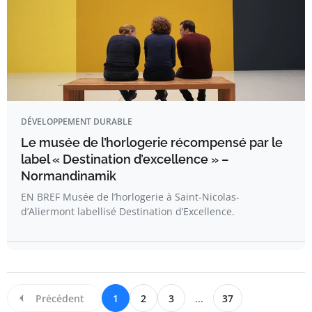
DÉVELOPPEMENT DURABLE
Le musée de l’horlogerie récompensé par le
label « Destination d’excellence » –
Normandinamik
EN BREF Musée de l’horlogerie à Saint-Nicolas-
d’Aliermont labellisé Destination d’Excellence.
Précédent
1
2
3
...
37