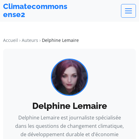
Climatecommons
ense2
Accueil
Auteurs
Delphine Lemaire
Delphine Lemaire
Delphine Lemaire est journaliste spécialisée
dans les questions de changement climatique,
de développement durable et d’économie