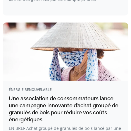
ÉNERGIE RENOUVELABLE
Une association de consommateurs lance
une campagne innovante d’achat groupé de
granulés de bois pour réduire vos coûts
énergétiques
EN BREF Achat groupé de granulés de bois lancé par une