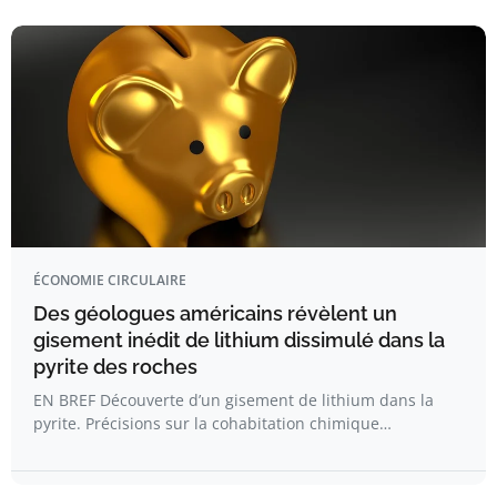
ÉCONOMIE CIRCULAIRE
Des géologues américains révèlent un
gisement inédit de lithium dissimulé dans la
pyrite des roches
EN BREF Découverte d’un gisement de lithium dans la
pyrite. Précisions sur la cohabitation chimique…