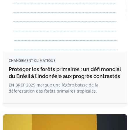
CHANGEMENT CLIMATIQUE
Protéger les forêts primaires : un défi mondial
du Brésil à l’Indonésie aux progrès contrastés
EN BREF 2025 marque une légère baisse de la
déforestation des forêts primaires tropicales.