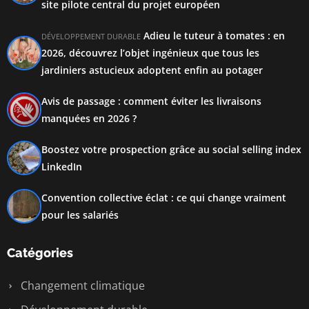
site pilote central du projet européen
Adieu le tuteur à tomates : en
DÉVELOPPEMENT DURABLE
2026, découvrez l’objet ingénieux que tous les
jardiniers astucieux adoptent enfin au potager
Avis de passage : comment éviter les livraisons
manquées en 2026 ?
Boostez votre prospection grâce au social selling index
LinkedIn
Convention collective éclat : ce qui change vraiment
pour les salariés
Catégories
Changement climatique