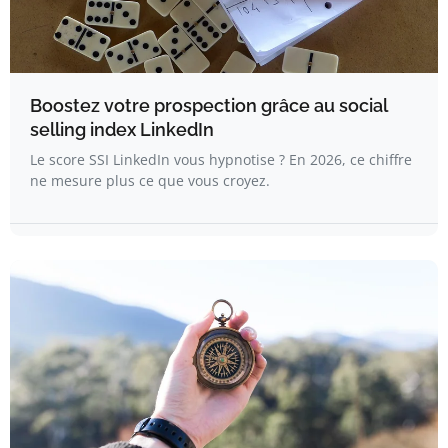
Boostez votre prospection grâce au social
selling index LinkedIn
Le score SSI LinkedIn vous hypnotise ? En 2026, ce chiffre
ne mesure plus ce que vous croyez.