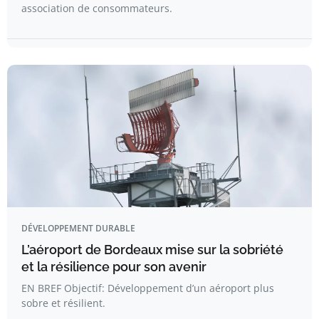
association de consommateurs.
DÉVELOPPEMENT DURABLE
L’aéroport de Bordeaux mise sur la sobriété
et la résilience pour son avenir
EN BREF Objectif: Développement d’un aéroport plus
sobre et résilient.