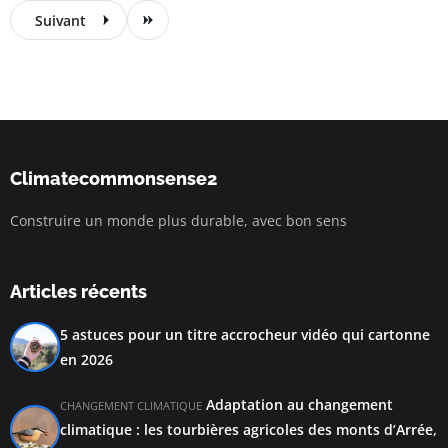
Suivant
Climatecommonsense2
Construire un monde plus durable, avec bon sens
Articles récents
5 astuces pour un titre accrocheur vidéo qui cartonne
en 2026
Adaptation au changement
CHANGEMENT CLIMATIQUE
climatique : les tourbières agricoles des monts d’Arrée,