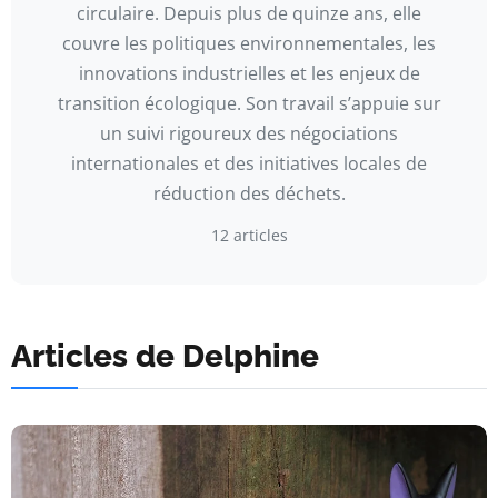
circulaire. Depuis plus de quinze ans, elle
couvre les politiques environnementales, les
innovations industrielles et les enjeux de
transition écologique. Son travail s’appuie sur
un suivi rigoureux des négociations
internationales et des initiatives locales de
réduction des déchets.
12 articles
Articles de Delphine