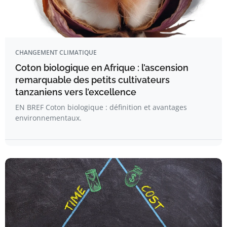
CHANGEMENT CLIMATIQUE
Coton biologique en Afrique : l’ascension
remarquable des petits cultivateurs
tanzaniens vers l’excellence
EN BREF Coton biologique : définition et avantages
environnementaux.