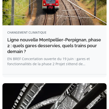
CHANGEMENT CLIMATIQUE
Ligne nouvelle Montpellier-Perpignan, phase
2 : quels gares desservies, quels trains pour
demain ?
EN BREF Concertation ouverte du 19 juin : gares et
fonctionnalités de la phase 2 Projet s’étend de…