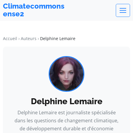
Climatecommons
ense2
Accueil
Auteurs
Delphine Lemaire
Delphine Lemaire
Delphine Lemaire est journaliste spécialisée
dans les questions de changement climatique,
de développement durable et d’économie