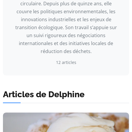
circulaire. Depuis plus de quinze ans, elle
couvre les politiques environnementales, les
innovations industrielles et les enjeux de
transition écologique. Son travail s’appuie sur
un suivi rigoureux des négociations
internationales et des initiatives locales de
réduction des déchets.
12 articles
Articles de Delphine