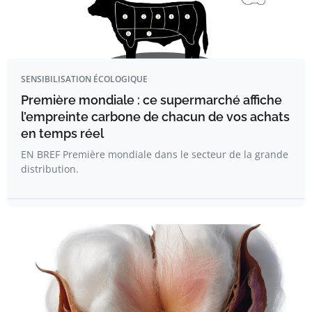
SENSIBILISATION ÉCOLOGIQUE
Première mondiale : ce supermarché affiche
l’empreinte carbone de chacun de vos achats
en temps réel
EN BREF Première mondiale dans le secteur de la grande
distribution.