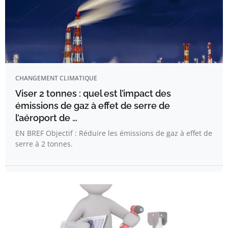
CHANGEMENT CLIMATIQUE
Viser 2 tonnes : quel est l’impact des
émissions de gaz à effet de serre de
l’aéroport de …
EN BREF Objectif : Réduire les émissions de gaz à effet de
serre à 2 tonnes.