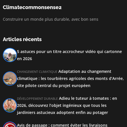
Climatecommonsense2
Construire un monde plus durable, avec bon sens
Articles récents
5 astuces pour un titre accrocheur vidéo qui cartonne
en 2026
Adaptation au changement
CHANGEMENT CLIMATIQUE
climatique : les tourbières agricoles des monts d’Arrée,
site pilote central du projet européen
Adieu le tuteur à tomates : en
DÉVELOPPEMENT DURABLE
2026, découvrez l’objet ingénieux que tous les
jardiniers astucieux adoptent enfin au potager
Avis de passage : comment éviter les livraisons