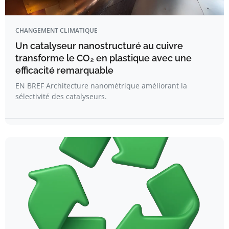
CHANGEMENT CLIMATIQUE
Un catalyseur nanostructuré au cuivre
transforme le CO₂ en plastique avec une
efficacité remarquable
EN BREF Architecture nanométrique améliorant la
sélectivité des catalyseurs.