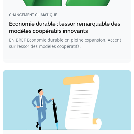
CHANGEMENT CLIMATIQUE
Économie durable : l’essor remarquable des
modèles coopératifs innovants
EN BREF Économie durable en pleine expansion. Accent
sur l’essor des modèles coopératifs.