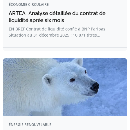
ÉCONOMIE CIRCULAIRE
ARTEA : Analyse détaillée du contrat de
liquidité après six mois
EN BREF Contrat de liquidité confié à BNP Paribas
Situation au 31 décembre 2025 : 10 871 titres…
ÉNERGIE RENOUVELABLE