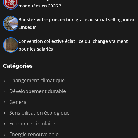
manquées en 2026 ?
Boostez votre prospection grâce au social selling index
LinkedIn
Convention collective éclat : ce qui change vraiment
pour les salariés
Catégories
Changement climatique
Développement durable
General
Sensibilisation écologique
Économie circulaire
Énergie renouvelable