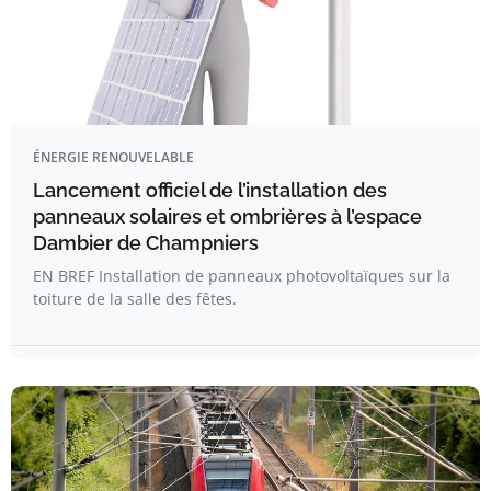
ÉNERGIE RENOUVELABLE
Lancement officiel de l’installation des
panneaux solaires et ombrières à l’espace
Dambier de Champniers
EN BREF Installation de panneaux photovoltaïques sur la
toiture de la salle des fêtes.