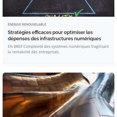
ÉNERGIE RENOUVELABLE
Stratégies efficaces pour optimiser les
dépenses des infrastructures numériques
EN BREF Complexité des systèmes numériques fragilisant
la rentabilité des entreprises.