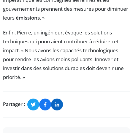
gouvernements prennent des mesures pour diminuer
leurs
émissions
. »
Enfin, Pierre, un ingénieur, évoque les solutions
techniques qui pourraient contribuer à réduire cet
impact. « Nous avons les capacités technologiques
pour rendre les avions moins polluants. Innover et
investir dans des solutions durables doit devenir une
priorité. »
Partager :