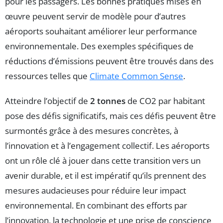
pour les passagers. Les bonnes pratiques mises en
œuvre peuvent servir de modèle pour d’autres
aéroports souhaitant améliorer leur performance
environnementale. Des exemples spécifiques de
réductions d’émissions peuvent être trouvés dans des
ressources telles que
Climate Common Sense
.
Atteindre l’objectif de
2 tonnes
de CO2 par habitant
pose des défis significatifs, mais ces défis peuvent être
surmontés grâce à des mesures concrètes, à
l’innovation et à l’engagement collectif. Les aéroports
ont un rôle clé à jouer dans cette transition vers un
avenir durable, et il est impératif qu’ils prennent des
mesures audacieuses pour réduire leur impact
environnemental. En combinant des efforts par
l’innovation, la technologie et une prise de conscience