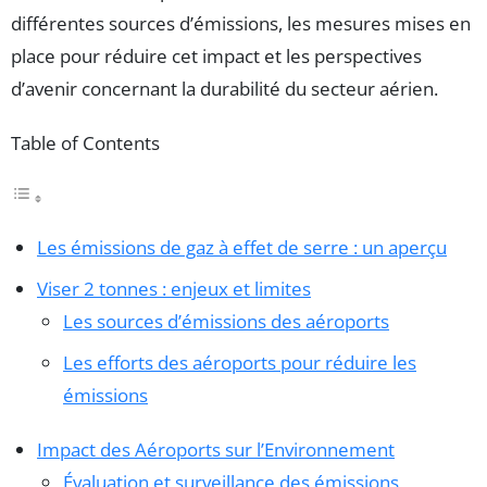
différentes sources d’émissions, les mesures mises en
place pour réduire cet impact et les perspectives
d’avenir concernant la durabilité du secteur aérien.
Table of Contents
Les émissions de gaz à effet de serre : un aperçu
Viser 2 tonnes : enjeux et limites
Les sources d’émissions des aéroports
Les efforts des aéroports pour réduire les
émissions
Impact des Aéroports sur l’Environnement
Évaluation et surveillance des émissions