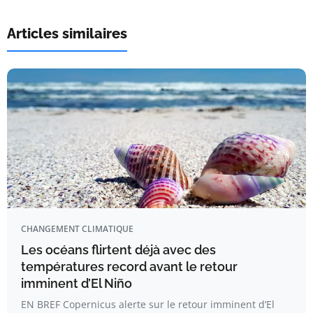
Articles similaires
CHANGEMENT CLIMATIQUE
Les océans flirtent déjà avec des
températures record avant le retour
imminent d’El Niño
EN BREF Copernicus alerte sur le retour imminent d’El