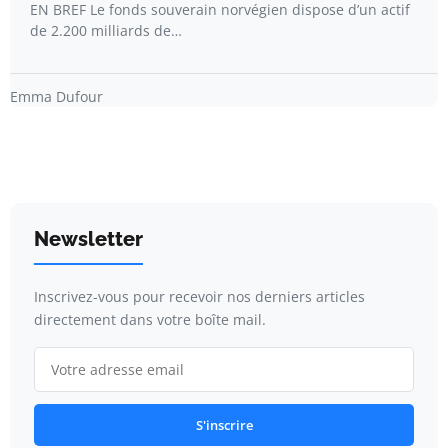
EN BREF Le fonds souverain norvégien dispose d’un actif
de 2.200 milliards de…
Emma Dufour
Newsletter
Inscrivez-vous pour recevoir nos derniers articles
directement dans votre boîte mail.
S'inscrire