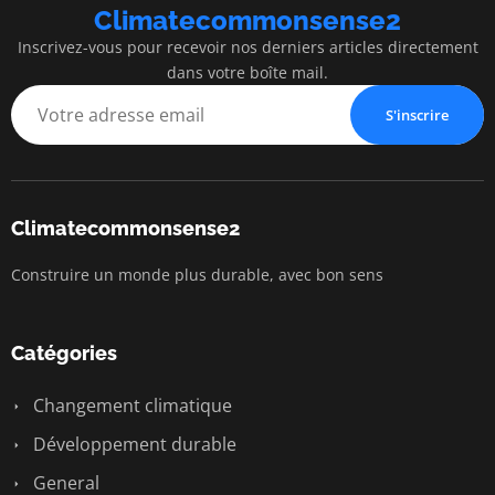
Climatecommonsense2
Inscrivez-vous pour recevoir nos derniers articles directement
dans votre boîte mail.
S'inscrire
Climatecommonsense2
Construire un monde plus durable, avec bon sens
Catégories
Changement climatique
Développement durable
General