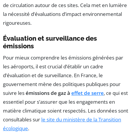
de circulation autour de ces sites. Cela met en lumière
la nécessité d’évaluations d’impact environnemental
rigoureuses.
Évaluation et surveillance des
émissions
Pour mieux comprendre les émissions générées par
les aéroports, il est crucial d’établir un cadre
d’évaluation et de surveillance. En France, le
gouvernement mène des politiques publiques pour
suivre les
émissions de gaz à
effet de serre
, ce qui est
essentiel pour s’assurer que les engagements en
matière climatique soient respectés. Les données sont
consultables sur
le site du ministère de la Transition
écologique
.