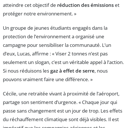
atteindre cet objectif de
réduction des émissions
et
protéger notre environnement. »
Un groupe de jeunes étudiants engagés dans la
protection de l’environnement a organisé une
campagne pour sensibiliser la communauté. L’un
d’eux, Lucas, affirme : « Viser 2 tonnes n’est pas
seulement un slogan, c’est un véritable appel à l’action.
Si nous réduisons les
gaz à effet de serre
, nous
pouvons vraiment faire une différence. »
Cécile, une retraitée vivant à proximité de l’aéroport,
partage son sentiment d’urgence. « Chaque jour qui
passe sans changement est un jour de trop. Les effets
du réchauffement climatique sont déjà visibles. Il est
impératif que les compagnies aériennes et les