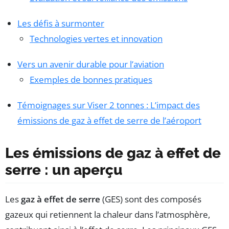
Les défis à surmonter
Technologies vertes et innovation
Vers un avenir durable pour l’aviation
Exemples de bonnes pratiques
Témoignages sur Viser 2 tonnes : L’impact des
émissions de gaz à effet de serre de l’aéroport
Les émissions de gaz à effet de
serre : un aperçu
Les
gaz à effet de serre
(GES) sont des composés
gazeux qui retiennent la chaleur dans l’atmosphère,