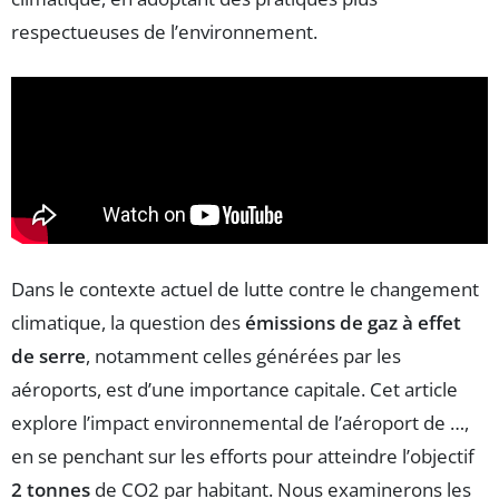
respectueuses de l’environnement.
Dans le contexte actuel de lutte contre le changement
climatique, la question des
émissions de gaz à effet
de serre
, notamment celles générées par les
aéroports, est d’une importance capitale. Cet article
explore l’impact environnemental de l’aéroport de …,
en se penchant sur les efforts pour atteindre l’objectif
2 tonnes
de CO2 par habitant. Nous examinerons les