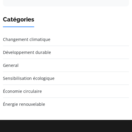
Catégories
Changement climatique
Développement durable
General
Sensibilisation écologique
Économie circulaire
Énergie renouvelable