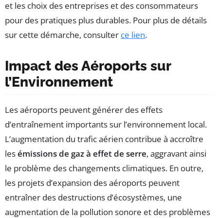
et les choix des entreprises et des consommateurs
pour des pratiques plus durables. Pour plus de détails
sur cette démarche, consulter
ce lien
.
Impact des Aéroports sur
l’Environnement
Les aéroports peuvent générer des effets
d’entraînement importants sur l’environnement local.
L’augmentation du trafic aérien contribue à accroître
les
émissions de gaz à effet de serre
, aggravant ainsi
le problème des changements climatiques. En outre,
les projets d’expansion des aéroports peuvent
entraîner des destructions d’écosystèmes, une
augmentation de la pollution sonore et des problèmes