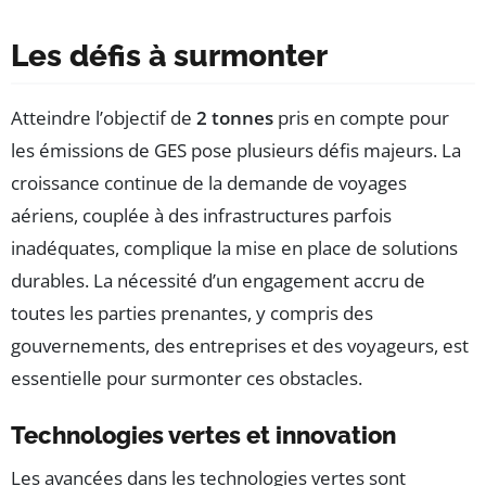
Les défis à surmonter
Atteindre l’objectif de
2 tonnes
pris en compte pour
les émissions de GES pose plusieurs défis majeurs. La
croissance continue de la demande de voyages
aériens, couplée à des infrastructures parfois
inadéquates, complique la mise en place de solutions
durables. La nécessité d’un engagement accru de
toutes les parties prenantes, y compris des
gouvernements, des entreprises et des voyageurs, est
essentielle pour surmonter ces obstacles.
Technologies vertes et innovation
Les avancées dans les technologies vertes sont