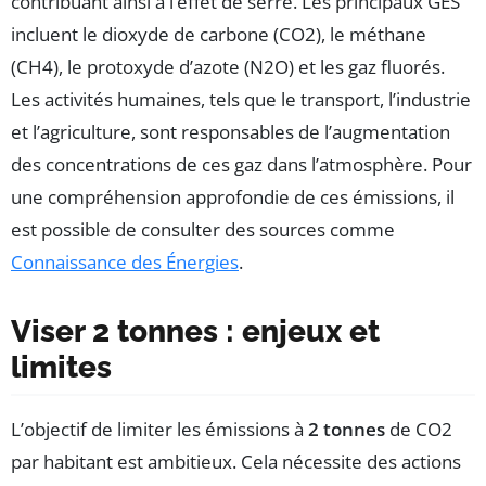
contribuant ainsi à l’effet de serre. Les principaux GES
incluent le dioxyde de carbone (CO2), le méthane
(CH4), le protoxyde d’azote (N2O) et les gaz fluorés.
Les activités humaines, tels que le transport, l’industrie
et l’agriculture, sont responsables de l’augmentation
des concentrations de ces gaz dans l’atmosphère. Pour
une compréhension approfondie de ces émissions, il
est possible de consulter des sources comme
Connaissance des Énergies
.
Viser 2 tonnes : enjeux et
limites
L’objectif de limiter les émissions à
2 tonnes
de CO2
par habitant est ambitieux. Cela nécessite des actions