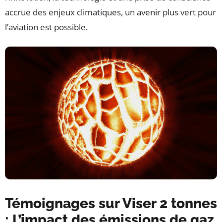
accrue des enjeux climatiques, un avenir plus vert pour
l’aviation est possible.
Témoignages sur Viser 2 tonnes
: L’impact des émissions de gaz