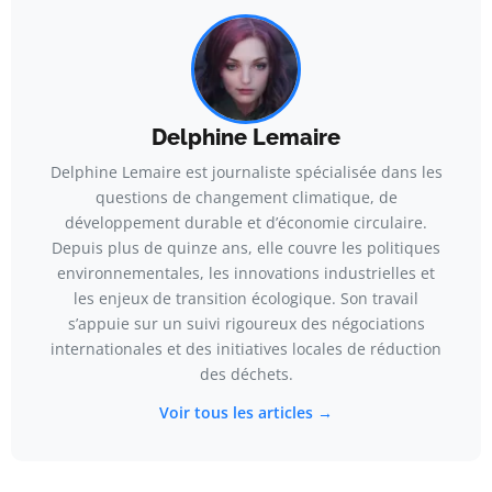
Delphine Lemaire
Delphine Lemaire est journaliste spécialisée dans les
questions de changement climatique, de
développement durable et d’économie circulaire.
Depuis plus de quinze ans, elle couvre les politiques
environnementales, les innovations industrielles et
les enjeux de transition écologique. Son travail
s’appuie sur un suivi rigoureux des négociations
internationales et des initiatives locales de réduction
des déchets.
Voir tous les articles →