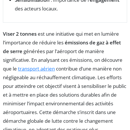
des acteurs locaux.
Viser 2 tonnes
est une initiative qui met en lumière
l’importance de réduire les
émissions de gaz à effet
de serre
générées par l’aéroport de manière
significative. En analysant ces émissions, on découvre
que le
transport aérien
contribue d’une manière non
négligeable au réchauffement climatique. Les efforts
pour atteindre cet objectif visent à sensibiliser le public
et à mettre en place des solutions durables afin de
minimiser l’impact environnemental des activités
aéroportuaires. Cette démarche s’inscrit dans une
démarche globale de lutte contre le changement
climatique, en adoptant des pratiques plus