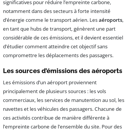
significatives pour réduire l’empreinte carbone,
notamment dans des secteurs à forte intensité
d’énergie comme le transport aérien. Les
aéroports
,
en tant que hubs de transport, génèrent une part
considérable de ces émissions, et il devient essentiel
d’étudier comment atteindre cet objectif sans
compromettre les déplacements des passagers.
Les sources d’émissions des aéroports
Les émissions d’un aéroport proviennent
principalement de plusieurs sources : les vols
commerciaux, les services de manutention au sol, les
navettes et les véhicules des passagers. Chacune de
ces activités contribue de manière différente à
l’empreinte carbone de l’ensemble du site. Pour des