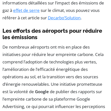
informations détaillées sur l’impact des émissions de
gaz à
effet de serre
sur le climat, vous pouvez vous
référer à cet article sur
Decarbo’Solution
.
Les efforts des aéroports pour réduire
les émissions
De nombreux aéroports ont mis en place des
initiatives pour réduire leur empreinte carbone. Cela
comprend l’adoption de technologies plus vertes,
l’amélioration de l’efficacité énergétique des
opérations au sol, et la transition vers des sources
d’énergie renouvelables. Une initiative prometteuse
est la volonté de
Google
de publier des rapports sur
l’empreinte carbone de sa plateforme Google
Advertising, ce qui pourrait influencer les perceptions