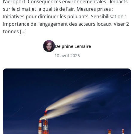
l’aéroport. Conséquences environnementales : Impacts
sur le climat et la qualité de l’air. Mesures prises :
Initiatives pour diminuer les polluants. Sensibilisation :
Importance de l’engagement des acteurs locaux. Viser 2
tonnes […]
Delphine Lemaire
10 avril 2026