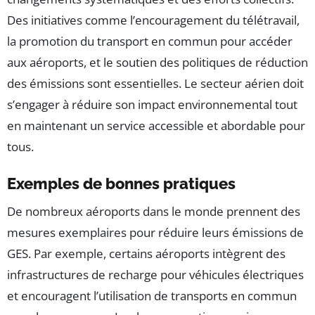
Des initiatives comme l’encouragement du télétravail,
la promotion du transport en commun pour accéder
aux aéroports, et le soutien des politiques de réduction
des émissions sont essentielles. Le secteur aérien doit
s’engager à réduire son impact environnemental tout
en maintenant un service accessible et abordable pour
tous.
Exemples de bonnes pratiques
De nombreux aéroports dans le monde prennent des
mesures exemplaires pour réduire leurs émissions de
GES. Par exemple, certains aéroports intègrent des
infrastructures de recharge pour véhicules électriques
et encouragent l’utilisation de transports en commun