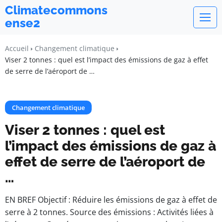
Climatecommons
ense2
Accueil
Changement climatique
Viser 2 tonnes : quel est l’impact des émissions de gaz à effet
de serre de l’aéroport de …
Changement climatique
Viser 2 tonnes : quel est
l’impact des émissions de gaz à
effet de serre de l’aéroport de
…
EN BREF Objectif : Réduire les émissions de gaz à effet de
serre à 2 tonnes. Source des émissions : Activités liées à