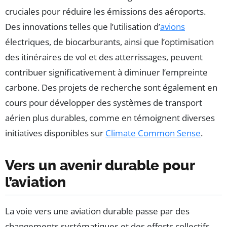
cruciales pour réduire les émissions des aéroports.
Des innovations telles que l’utilisation d’
avions
électriques, de biocarburants, ainsi que l’optimisation
des itinéraires de vol et des atterrissages, peuvent
contribuer significativement à diminuer l’empreinte
carbone. Des projets de recherche sont également en
cours pour développer des systèmes de transport
aérien plus durables, comme en témoignent diverses
initiatives disponibles sur
Climate Common Sense
.
Vers un avenir durable pour
l’aviation
La voie vers une aviation durable passe par des
changements systématiques et des efforts collectifs.