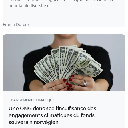
pour la biodiversité et…
Emma Dufour
CHANGEMENT CLIMATIQUE
Une ONG dénonce l’insuffisance des
engagements climatiques du fonds
souverain norvégien