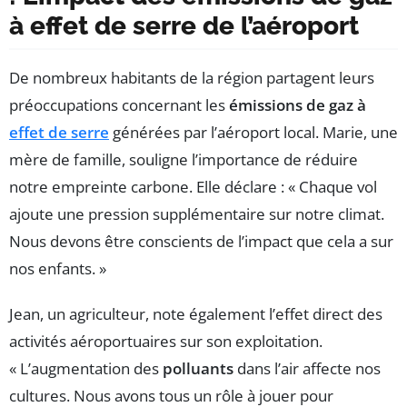
à effet de serre de l’aéroport
De nombreux habitants de la région partagent leurs
préoccupations concernant les
émissions de gaz à
effet de serre
générées par l’aéroport local. Marie, une
mère de famille, souligne l’importance de réduire
notre empreinte carbone. Elle déclare : « Chaque vol
ajoute une pression supplémentaire sur notre climat.
Nous devons être conscients de l’impact que cela a sur
nos enfants. »
Jean, un agriculteur, note également l’effet direct des
activités aéroportuaires sur son exploitation.
« L’augmentation des
polluants
dans l’air affecte nos
cultures. Nous avons tous un rôle à jouer pour