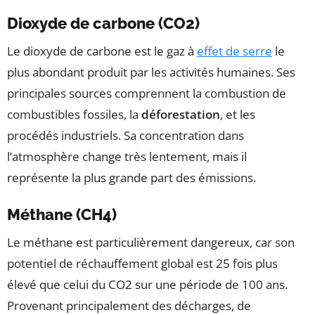
Dioxyde de carbone (CO2)
Le dioxyde de carbone est le gaz à
effet de serre
le
plus abondant produit par les activités humaines. Ses
principales sources comprennent la combustion de
combustibles fossiles, la
déforestation
, et les
procédés industriels. Sa concentration dans
l’atmosphère change très lentement, mais il
représente la plus grande part des émissions.
Méthane (CH4)
Le méthane est particulièrement dangereux, car son
potentiel de réchauffement global est 25 fois plus
élevé que celui du CO2 sur une période de 100 ans.
Provenant principalement des décharges, de