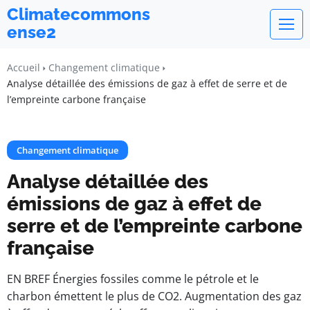
Climatecommons
ense2
Accueil
Changement climatique
Analyse détaillée des émissions de gaz à effet de serre et de
l’empreinte carbone française
Changement climatique
Analyse détaillée des
émissions de gaz à effet de
serre et de l’empreinte carbone
française
EN BREF Énergies fossiles comme le pétrole et le
charbon émettent le plus de CO2. Augmentation des gaz