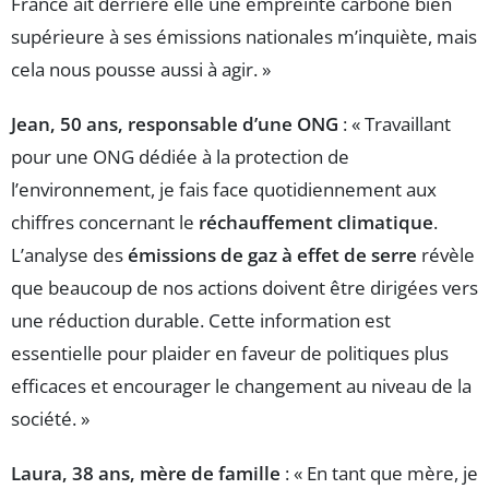
France ait derrière elle une empreinte carbone bien
supérieure à ses émissions nationales m’inquiète, mais
cela nous pousse aussi à agir. »
Jean, 50 ans, responsable d’une ONG
: « Travaillant
pour une ONG dédiée à la protection de
l’environnement, je fais face quotidiennement aux
chiffres concernant le
réchauffement climatique
.
L’analyse des
émissions de gaz à effet de serre
révèle
que beaucoup de nos actions doivent être dirigées vers
une réduction durable. Cette information est
essentielle pour plaider en faveur de politiques plus
efficaces et encourager le changement au niveau de la
société. »
Laura, 38 ans, mère de famille
: « En tant que mère, je