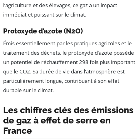
l’agriculture et des élevages, ce gaz a un impact
immédiat et puissant sur le climat.
Protoxyde d’azote (N2O)
Émis essentiellement par les pratiques agricoles et le
traitement des déchets, le protoxyde d’azote possède
un potentiel de réchauffement 298 fois plus important
que le CO2. Sa durée de vie dans l’atmosphère est
particulièrement longue, contribuant à son effet
durable sur le climat.
Les chiffres clés des émissions
de gaz à effet de serre en
France