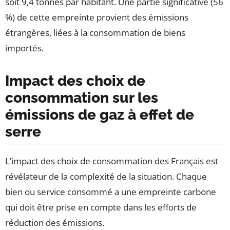
soit 9,4 tonnes par habitant. Une partie significative (56
%) de cette empreinte provient des émissions
étrangères, liées à la consommation de biens
importés.
Impact des choix de
consommation sur les
émissions de gaz à effet de
serre
L’impact des choix de consommation des Français est
révélateur de la complexité de la situation. Chaque
bien ou service consommé a une empreinte carbone
qui doit être prise en compte dans les efforts de
réduction des émissions.