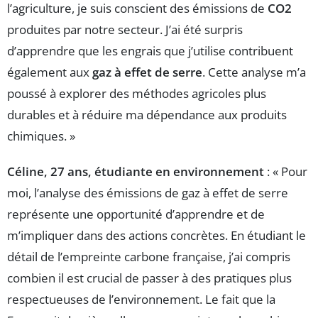
l’agriculture, je suis conscient des émissions de
CO2
produites par notre secteur. J’ai été surpris
d’apprendre que les engrais que j’utilise contribuent
également aux
gaz à effet de serre
. Cette analyse m’a
poussé à explorer des méthodes agricoles plus
durables et à réduire ma dépendance aux produits
chimiques. »
Céline, 27 ans, étudiante en environnement
: « Pour
moi, l’analyse des émissions de gaz à effet de serre
représente une opportunité d’apprendre et de
m’impliquer dans des actions concrètes. En étudiant le
détail de l’empreinte carbone française, j’ai compris
combien il est crucial de passer à des pratiques plus
respectueuses de l’environnement. Le fait que la