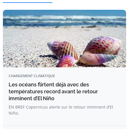
CHANGEMENT CLIMATIQUE
Les océans flirtent déjà avec des
températures record avant le retour
imminent d’El Niño
EN BREF Copernicus alerte sur le retour imminent d’El
Niño.