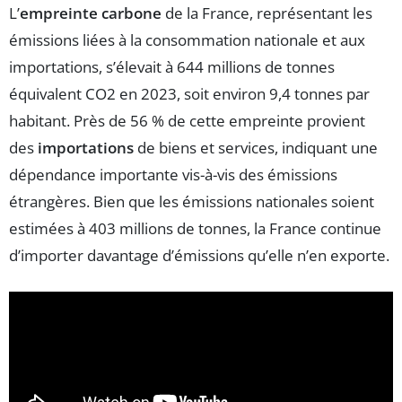
L’
empreinte carbone
de la France, représentant les
émissions liées à la consommation nationale et aux
importations, s’élevait à 644 millions de tonnes
équivalent CO2 en 2023, soit environ 9,4 tonnes par
habitant. Près de 56 % de cette empreinte provient
des
importations
de biens et services, indiquant une
dépendance importante vis-à-vis des émissions
étrangères. Bien que les émissions nationales soient
estimées à 403 millions de tonnes, la France continue
d’importer davantage d’émissions qu’elle n’en exporte.