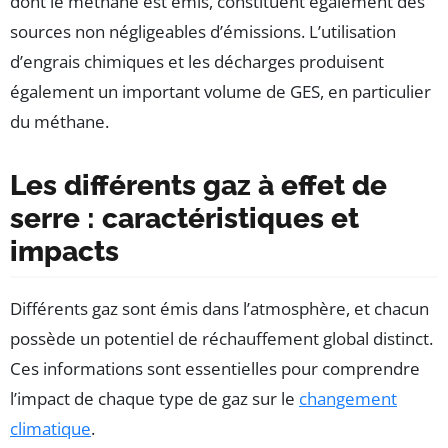
dont le méthane est émis, constituent également des
sources non négligeables d’émissions. L’utilisation
d’engrais chimiques et les décharges produisent
également un important volume de GES, en particulier
du méthane.
Les différents gaz à effet de
serre : caractéristiques et
impacts
Différents gaz sont émis dans l’atmosphère, et chacun
possède un potentiel de réchauffement global distinct.
Ces informations sont essentielles pour comprendre
l’impact de chaque type de gaz sur le
changement
climatique
.