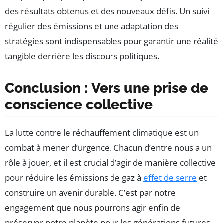
des résultats obtenus et des nouveaux défis. Un suivi
régulier des émissions et une adaptation des
stratégies sont indispensables pour garantir une réalité
tangible derrière les discours politiques.
Conclusion : Vers une prise de
conscience collective
La lutte contre le réchauffement climatique est un
combat à mener d’urgence. Chacun d’entre nous a un
rôle à jouer, et il est crucial d’agir de manière collective
pour réduire les émissions de gaz à
effet de serre
et
construire un avenir durable. C’est par notre
engagement que nous pourrons agir enfin de
préserver notre planète pour les générations futures.