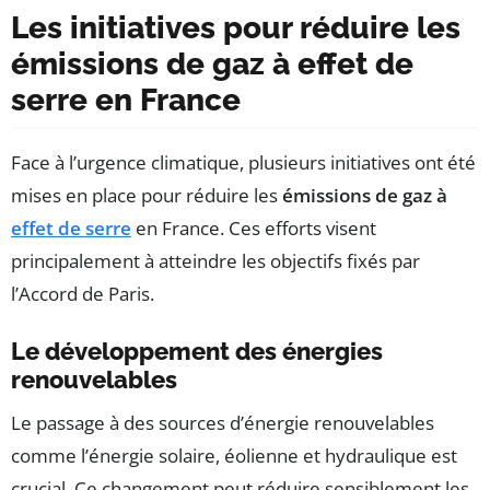
Les initiatives pour réduire les
émissions de gaz à effet de
serre en France
Face à l’urgence climatique, plusieurs initiatives ont été
mises en place pour réduire les
émissions de gaz à
effet de serre
en France. Ces efforts visent
principalement à atteindre les objectifs fixés par
l’Accord de Paris.
Le développement des énergies
renouvelables
Le passage à des sources d’énergie renouvelables
comme l’énergie solaire, éolienne et hydraulique est
crucial. Ce changement peut réduire sensiblement les