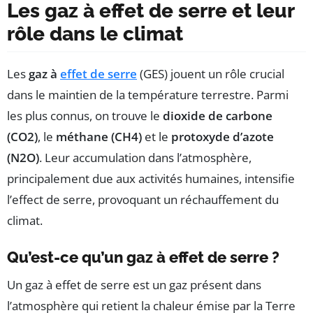
Les gaz à effet de serre et leur
rôle dans le climat
Les
gaz à
effet de serre
(GES) jouent un rôle crucial
dans le maintien de la température terrestre. Parmi
les plus connus, on trouve le
dioxide de carbone
(CO2)
, le
méthane (CH4)
et le
protoxyde d’azote
(N2O)
. Leur accumulation dans l’atmosphère,
principalement due aux activités humaines, intensifie
l’effect de serre, provoquant un réchauffement du
climat.
Qu’est-ce qu’un gaz à effet de serre ?
Un gaz à effet de serre est un gaz présent dans
l’atmosphère qui retient la chaleur émise par la Terre