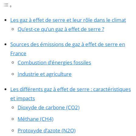
Les gaz à effet de serre et leur rôle dans le climat
Qu’est-ce qu’un gaz à effet de serre ?
Sources des émissions de gaz à effet de serre en
France
Combustion d’énergies fossiles
Industrie et agriculture
Les différents gaz à effet de serre : caractéristiques
et impacts
Dioxyde de carbone (CO2)
Méthane (CH4)
Protoxyde d’azote (N2O)