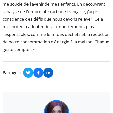
me soucie de l’avenir de mes enfants. En découvrant
l’analyse de l’empreinte carbone française, j’ai pris
conscience des défis que nous devons relever. Cela
m’a incitée à adopter des comportements plus
responsables, comme le tri des déchets et la réduction
de notre consommation d’énergie à la maison. Chaque
geste compte ! »
Partager :