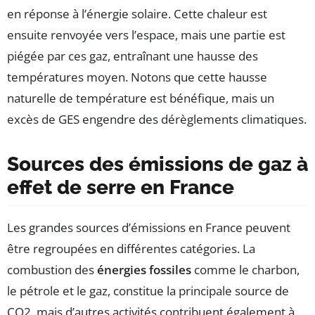
en réponse à l’énergie solaire. Cette chaleur est
ensuite renvoyée vers l’espace, mais une partie est
piégée par ces gaz, entraînant une hausse des
températures moyen. Notons que cette hausse
naturelle de température est bénéfique, mais un
excès de GES engendre des dérèglements climatiques.
Sources des émissions de gaz à
effet de serre en France
Les grandes sources d’émissions en France peuvent
être regroupées en différentes catégories. La
combustion des
énergies fossiles
comme le charbon,
le pétrole et le gaz, constitue la principale source de
CO2, mais d’autres activités contribuent également à