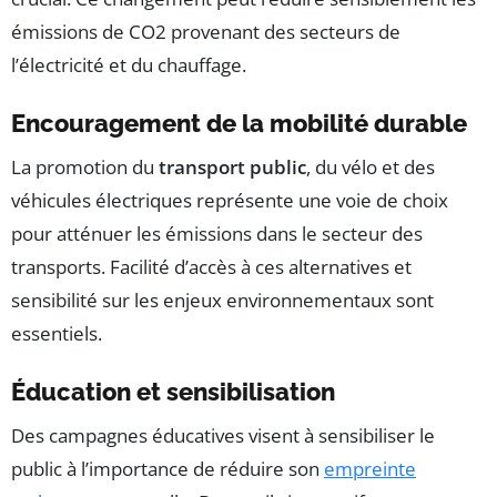
émissions de CO2 provenant des secteurs de
l’électricité et du chauffage.
Encouragement de la mobilité durable
La promotion du
transport public
, du vélo et des
véhicules électriques représente une voie de choix
pour atténuer les émissions dans le secteur des
transports. Facilité d’accès à ces alternatives et
sensibilité sur les enjeux environnementaux sont
essentiels.
Éducation et sensibilisation
Des campagnes éducatives visent à sensibiliser le
public à l’importance de réduire son
empreinte