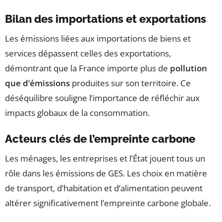
Bilan des importations et exportations
Les émissions liées aux importations de biens et
services dépassent celles des exportations,
démontrant que la France importe plus de
pollution
que d’émissions
produites sur son territoire. Ce
déséquilibre souligne l’importance de réfléchir aux
impacts globaux de la consommation.
Acteurs clés de l’empreinte carbone
Les ménages, les entreprises et l’État jouent tous un
rôle dans les émissions de GES. Les choix en matière
de transport, d’habitation et d’alimentation peuvent
altérer significativement l’empreinte carbone globale.