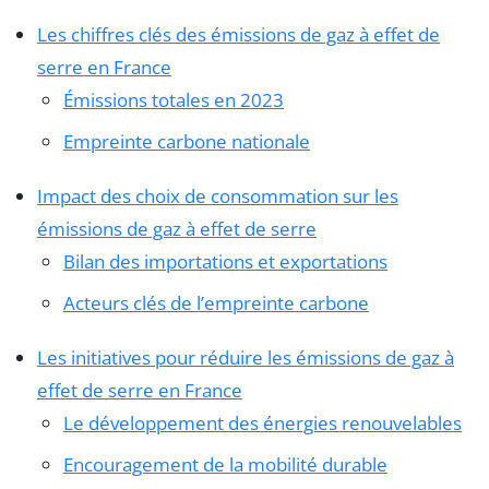
Les chiffres clés des émissions de gaz à effet de
serre en France
Émissions totales en 2023
Empreinte carbone nationale
Impact des choix de consommation sur les
émissions de gaz à effet de serre
Bilan des importations et exportations
Acteurs clés de l’empreinte carbone
Les initiatives pour réduire les émissions de gaz à
effet de serre en France
Le développement des énergies renouvelables
Encouragement de la mobilité durable