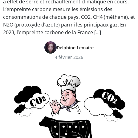
à effet de serre et réchauffement climatique en cours.
L’empreinte carbone mesure les émissions des
consommations de chaque pays. CO2, CH4 (méthane), et
N2O (protoxyde d’azote) parmi les principaux gaz. En
2023, l’empreinte carbone de la France […]
Delphine Lemaire
4 février 2026