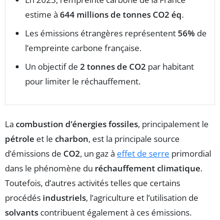
estime à
644 millions de tonnes CO2 éq
.
Les émissions étrangères représentent
56%
de
l’empreinte carbone française.
Un objectif de
2 tonnes de CO2
par habitant
pour limiter le réchauffement.
La
combustion d’énergies fossiles
, principalement le
pétrole
et le
charbon
, est la principale source
d’émissions de
CO2
, un gaz à
effet de serre
primordial
dans le phénomène du
réchauffement climatique
.
Toutefois, d’autres activités telles que certains
procédés
industriels
, l’agriculture et l’utilisation de
solvants
contribuent également à ces émissions.