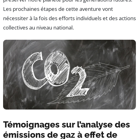
Les prochaines étapes de cette aventure vont
nécessiter à la fois des efforts individuels et des actions
collectives au niveau national.
Témoignages sur l’analyse des
émissions de gaz à effet de