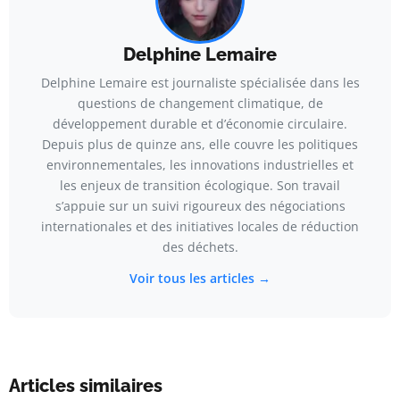
Delphine Lemaire
Delphine Lemaire est journaliste spécialisée dans les
questions de changement climatique, de
développement durable et d’économie circulaire.
Depuis plus de quinze ans, elle couvre les politiques
environnementales, les innovations industrielles et
les enjeux de transition écologique. Son travail
s’appuie sur un suivi rigoureux des négociations
internationales et des initiatives locales de réduction
des déchets.
Voir tous les articles →
Articles similaires