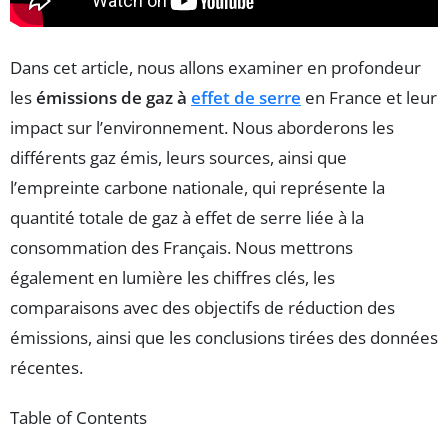
Dans cet article, nous allons examiner en profondeur
les
émissions de gaz à
effet de serre
en France et leur
impact sur l’environnement. Nous aborderons les
différents gaz émis, leurs sources, ainsi que
l’empreinte carbone nationale, qui représente la
quantité totale de gaz à effet de serre liée à la
consommation des Français. Nous mettrons
également en lumière les chiffres clés, les
comparaisons avec des objectifs de réduction des
émissions, ainsi que les conclusions tirées des données
récentes.
Table of Contents