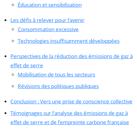
Éducation et sensibilisation
Les défis à relever pour l’avenir
Consommation excessive
Technologies insuffisamment développées
Perspectives de la réduction des émissions de gaz à
effet de serre
Mobilisation de tous les secteurs
Révisions des politiques publiques
Conclusion : Vers une prise de conscience collective
Témoignages sur l’analyse des émissions de gaz à
effet de serre et de l’empreinte carbone française