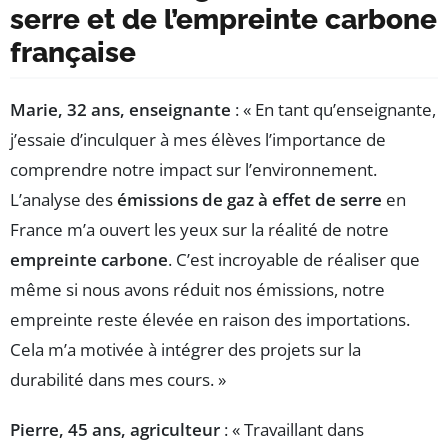
serre et de l’empreinte carbone
française
Marie, 32 ans, enseignante
: « En tant qu’enseignante,
j’essaie d’inculquer à mes élèves l’importance de
comprendre notre impact sur l’environnement.
L’analyse des
émissions de gaz à effet de serre
en
France m’a ouvert les yeux sur la réalité de notre
empreinte carbone
. C’est incroyable de réaliser que
même si nous avons réduit nos émissions, notre
empreinte reste élevée en raison des importations.
Cela m’a motivée à intégrer des projets sur la
durabilité dans mes cours. »
Pierre, 45 ans, agriculteur
: « Travaillant dans