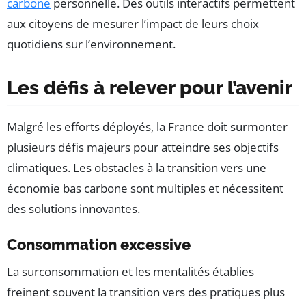
carbone
personnelle. Des outils interactifs permettent
aux citoyens de mesurer l’impact de leurs choix
quotidiens sur l’environnement.
Les défis à relever pour l’avenir
Malgré les efforts déployés, la France doit surmonter
plusieurs défis majeurs pour atteindre ses objectifs
climatiques. Les obstacles à la transition vers une
économie bas carbone sont multiples et nécessitent
des solutions innovantes.
Consommation excessive
La surconsommation et les mentalités établies
freinent souvent la transition vers des pratiques plus