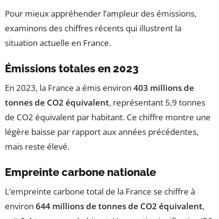
Pour mieux appréhender l’ampleur des émissions,
examinons des chiffres récents qui illustrent la
situation actuelle en France.
Émissions totales en 2023
En 2023, la France a émis environ
403 millions de
tonnes de CO2 équivalent
, représentant 5,9 tonnes
de CO2 équivalent par habitant. Ce chiffre montre une
légère baisse par rapport aux années précédentes,
mais reste élevé.
Empreinte carbone nationale
L’empreinte carbone total de la France se chiffre à
environ
644 millions de tonnes de CO2 équivalent
,