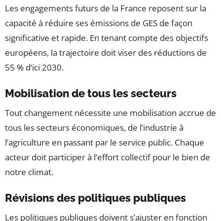
Les engagements futurs de la France reposent sur la
capacité à réduire ses émissions de GES de façon
significative et rapide. En tenant compte des objectifs
européens, la trajectoire doit viser des réductions de
55 % d’ici 2030.
Mobilisation de tous les secteurs
Tout changement nécessite une mobilisation accrue de
tous les secteurs économiques, de l’industrie à
l’agriculture en passant par le service public. Chaque
acteur doit participer à l’effort collectif pour le bien de
notre climat.
Révisions des politiques publiques
Les politiques publiques doivent s’ajuster en fonction