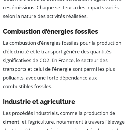
ces émissions. Chaque secteur a des impacts variés
selon la nature des activités réalisées.
Combustion d’énergies fossiles
La combustion d’énergies fossiles pour la production
d’électricité et le transport génère des quantités
significatives de CO2. En France, le secteur des
transports et celui de l’énergie sont parmi les plus
polluants, avec une forte dépendance aux
combustibles fossiles.
Industrie et agriculture
Les procédés industriels, comme la production de
ciment
, et l’agriculture, notamment à travers l’élevage