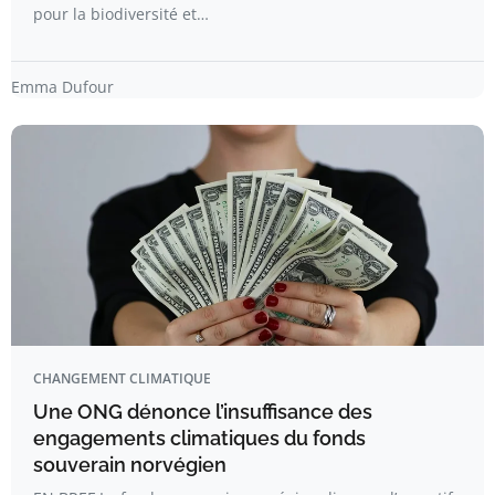
pour la biodiversité et…
Emma Dufour
CHANGEMENT CLIMATIQUE
Une ONG dénonce l’insuffisance des
engagements climatiques du fonds
souverain norvégien