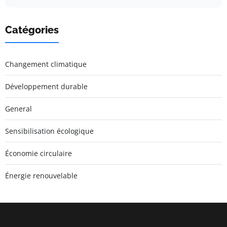
Catégories
Changement climatique
Développement durable
General
Sensibilisation écologique
Économie circulaire
Énergie renouvelable