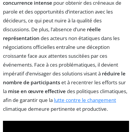
concurrence intense
pour obtenir des créneaux de
parole et des opportunités d’interaction avec les
décideurs, ce qui peut nuire à la qualité des
discussions. De plus, l’absence d’une
réelle
représentation
des acteurs non étatiques dans les
négociations officielles entraîne une déception
croissante face aux attentes suscitées par ces
événements. Face à ces problématiques, il devient
impératif d’envisager des solutions visant à
réduire le
nombre de participants
et à recentrer les efforts sur
la
mise en œuvre effective
des politiques climatiques,
afin de garantir que la
lutte contre le changement
climatique demeure pertinente et productive.