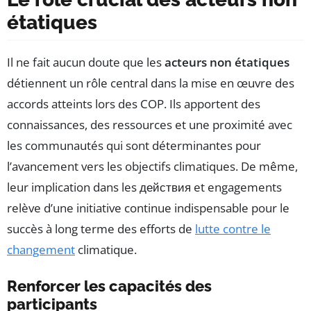
étatiques
Il ne fait aucun doute que les
acteurs non étatiques
détiennent un rôle central dans la mise en œuvre des
accords atteints lors des COP. Ils apportent des
connaissances, des ressources et une proximité avec
les communautés qui sont déterminantes pour
l’avancement vers les objectifs climatiques. De même,
leur implication dans les действия et engagements
relève d’une initiative continue indispensable pour le
succès à long terme des efforts de
lutte contre le
changement
climatique.
Renforcer les capacités des
participants