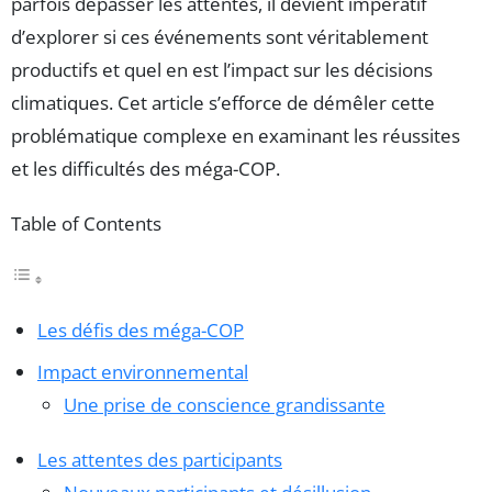
parfois dépasser les attentes, il devient impératif
d’explorer si ces événements sont véritablement
productifs et quel en est l’impact sur les décisions
climatiques. Cet article s’efforce de démêler cette
problématique complexe en examinant les réussites
et les difficultés des méga-COP.
Table of Contents
Les défis des méga-COP
Impact environnemental
Une prise de conscience grandissante
Les attentes des participants