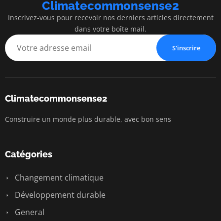
Climatecommonsense2
Inscrivez-vous pour recevoir nos derniers articles directement
dans votre boîte mail.
S'inscrire
Climatecommonsense2
Construire un monde plus durable, avec bon sens
Catégories
Changement climatique
Développement durable
General