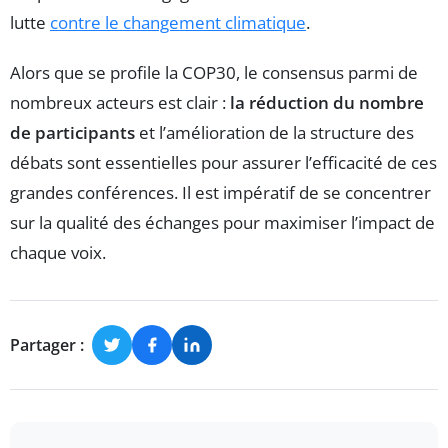
lutte
contre le changement climatique
.
Alors que se profile la COP30, le consensus parmi de
nombreux acteurs est clair :
la réduction du nombre
de participants
et l’amélioration de la structure des
débats sont essentielles pour assurer l’efficacité de ces
grandes conférences. Il est impératif de se concentrer
sur la qualité des échanges pour maximiser l’impact de
chaque voix.
Partager :