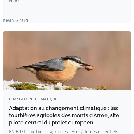
Niño.
Kévin Girard
CHANGEMENT CLIMATIQUE
Adaptation au changement climatique : les
tourbières agricoles des monts d’Arrée, site
pilote central du projet européen
EN BREF Tourbières agricoles : Écosystèmes essentiels