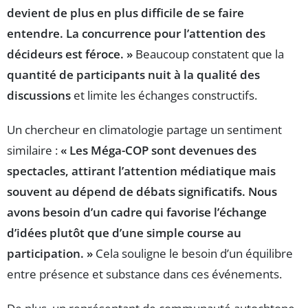
devient de plus en plus difficile de se faire
entendre. La concurrence pour l’attention des
décideurs est féroce. »
Beaucoup constatent que la
quantité de participants nuit à la qualité des
discussions
et limite les échanges constructifs.
Un chercheur en climatologie partage un sentiment
similaire :
« Les Méga-COP sont devenues des
spectacles, attirant l’attention médiatique mais
souvent au dépend de débats significatifs. Nous
avons besoin d’un cadre qui favorise l’échange
d’idées plutôt que d’une simple course au
participation. »
Cela souligne le besoin d’un équilibre
entre présence et substance dans ces événements.