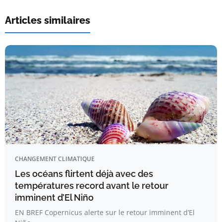
Articles similaires
CHANGEMENT CLIMATIQUE
Les océans flirtent déjà avec des
températures record avant le retour
imminent d’El Niño
EN BREF Copernicus alerte sur le retour imminent d’El