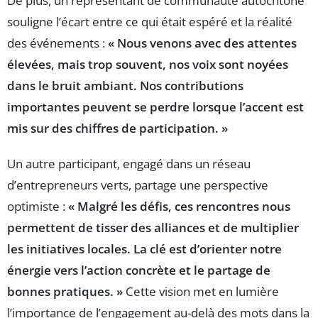
De plus, un représentant de communauté autochtone
souligne l’écart entre ce qui était espéré et la réalité
des événements :
« Nous venons avec des attentes
élevées, mais trop souvent, nos voix sont noyées
dans le bruit ambiant. Nos contributions
importantes peuvent se perdre lorsque l’accent est
mis sur des chiffres de participation. »
Un autre participant, engagé dans un réseau
d’entrepreneurs verts, partage une perspective
optimiste :
« Malgré les défis, ces rencontres nous
permettent de tisser des alliances et de multiplier
les initiatives locales. La clé est d’orienter notre
énergie vers
l’action concrète
et le
partage de
bonnes pratiques
. »
Cette vision met en lumière
l’importance de l’engagement au-delà des mots dans la