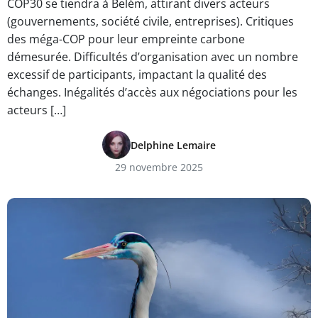
COP30 se tiendra à Belém, attirant divers acteurs
(gouvernements, société civile, entreprises). Critiques
des méga-COP pour leur empreinte carbone
démesurée. Difficultés d’organisation avec un nombre
excessif de participants, impactant la qualité des
échanges. Inégalités d’accès aux négociations pour les
acteurs […]
Delphine Lemaire
29 novembre 2025