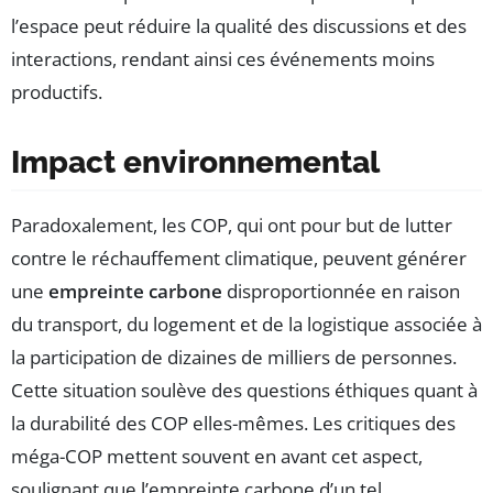
l’espace peut réduire la qualité des discussions et des
interactions, rendant ainsi ces événements moins
productifs.
Impact environnemental
Paradoxalement, les COP, qui ont pour but de lutter
contre le réchauffement climatique, peuvent générer
une
empreinte carbone
disproportionnée en raison
du transport, du logement et de la logistique associée à
la participation de dizaines de milliers de personnes.
Cette situation soulève des questions éthiques quant à
la durabilité des COP elles-mêmes. Les critiques des
méga-COP mettent souvent en avant cet aspect,
soulignant que l’empreinte carbone d’un tel