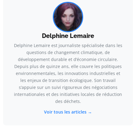
Delphine Lemaire
Delphine Lemaire est journaliste spécialisée dans les
questions de changement climatique, de
développement durable et d’économie circulaire.
Depuis plus de quinze ans, elle couvre les politiques
environnementales, les innovations industrielles et
les enjeux de transition écologique. Son travail
s’appuie sur un suivi rigoureux des négociations
internationales et des initiatives locales de réduction
des déchets.
Voir tous les articles →