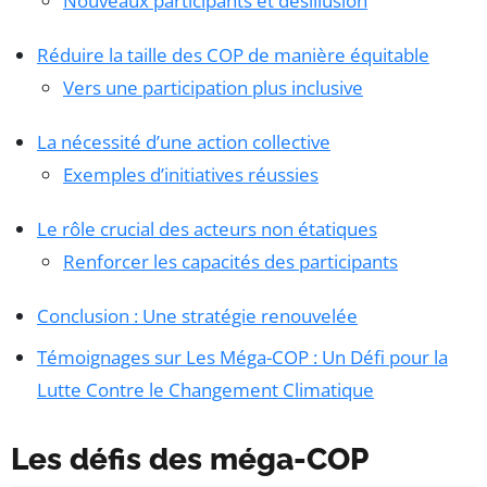
Nouveaux participants et désillusion
Réduire la taille des COP de manière équitable
Vers une participation plus inclusive
La nécessité d’une action collective
Exemples d’initiatives réussies
Le rôle crucial des acteurs non étatiques
Renforcer les capacités des participants
Conclusion : Une stratégie renouvelée
Témoignages sur Les Méga-COP : Un Défi pour la
Lutte Contre le Changement Climatique
Les défis des méga-COP