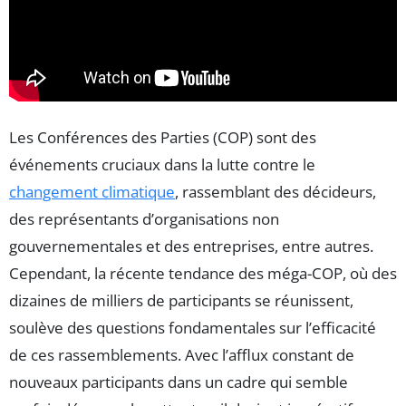
Les Conférences des Parties (COP) sont des
événements cruciaux dans la lutte contre le
changement climatique
, rassemblant des décideurs,
des représentants d’organisations non
gouvernementales et des entreprises, entre autres.
Cependant, la récente tendance des méga-COP, où des
dizaines de milliers de participants se réunissent,
soulève des questions fondamentales sur l’efficacité
de ces rassemblements. Avec l’afflux constant de
nouveaux participants dans un cadre qui semble