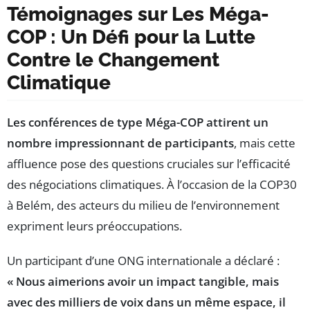
Témoignages sur Les Méga-
COP : Un Défi pour la Lutte
Contre le Changement
Climatique
Les conférences de type Méga-COP attirent un
nombre impressionnant de participants
, mais cette
affluence pose des questions cruciales sur l’efficacité
des négociations climatiques. À l’occasion de la COP30
à Belém, des acteurs du milieu de l’environnement
expriment leurs préoccupations.
Un participant d’une ONG internationale a déclaré :
« Nous aimerions avoir un impact tangible, mais
avec des milliers de voix dans un même espace, il