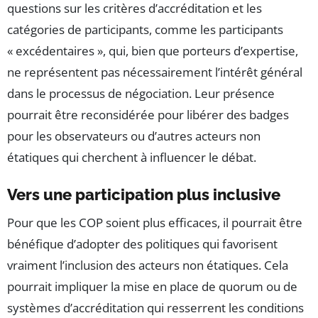
questions sur les critères d’accréditation et les
catégories de participants, comme les participants
« excédentaires », qui, bien que porteurs d’expertise,
ne représentent pas nécessairement l’intérêt général
dans le processus de négociation. Leur présence
pourrait être reconsidérée pour libérer des badges
pour les observateurs ou d’autres acteurs non
étatiques qui cherchent à influencer le débat.
Vers une participation plus inclusive
Pour que les COP soient plus efficaces, il pourrait être
bénéfique d’adopter des politiques qui favorisent
vraiment l’inclusion des acteurs non étatiques. Cela
pourrait impliquer la mise en place de quorum ou de
systèmes d’accréditation qui resserrent les conditions