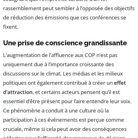
rassemblement peut sembler à l’opposée des objectifs
de réduction des émissions que ces conférences se
fixent.
Une prise de conscience grandissante
L’augmentation de l’affluence aux COP n’est pas
uniquement due à l’importance croissante des
discussions sur le climat. Les médias et les milieux
politiques ont également contribué à créer un
effet
d’attraction
, et certains acteurs pensent qu’il est
essentiel d’être présent pour faire entendre leur voix.
Ce phénomène a conduit à une culture où la
participation à ces événements est perçue comme
cruciale, même si cela peut avoir des conséquences