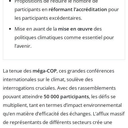
Propositions de réduire le nombre de
participants en
réformant l’accréditation
pour
les participants excédentaires.
Mise en avant de la
mise en œuvre
des
politiques climatiques comme essentiel pour
l’avenir.
La tenue des
méga-COP
, ces grandes conférences
internationales sur le climat, soulève des
interrogations cruciales. Avec des rassemblements
pouvant atteindre
50 000 participants
, les défis se
multiplient, tant en termes d’impact environnemental
qu’en matière d’efficacité des échanges. L’afflux massif
de représentants de différents secteurs crée une