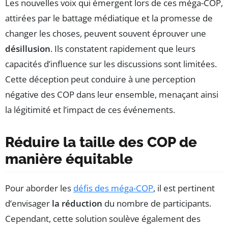
Les nouvelles voix qui émergent lors de ces méga-COP,
attirées par le battage médiatique et la promesse de
changer les choses, peuvent souvent éprouver une
désillusion
. Ils constatent rapidement que leurs
capacités d’influence sur les discussions sont limitées.
Cette déception peut conduire à une perception
négative des COP dans leur ensemble, menaçant ainsi
la légitimité et l’impact de ces événements.
Réduire la taille des COP de
manière équitable
Pour aborder les
défis des méga-COP
, il est pertinent
d’envisager
la réduction
du nombre de participants.
Cependant, cette solution soulève également des