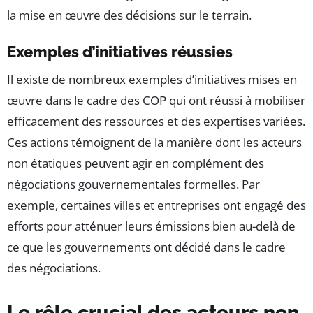
la mise en œuvre des décisions sur le terrain.
Exemples d’initiatives réussies
Il existe de nombreux exemples d’initiatives mises en
œuvre dans le cadre des COP qui ont réussi à mobiliser
efficacement des ressources et des expertises variées.
Ces actions témoignent de la manière dont les acteurs
non étatiques peuvent agir en complément des
négociations gouvernementales formelles. Par
exemple, certaines villes et entreprises ont engagé des
efforts pour atténuer leurs émissions bien au-delà de
ce que les gouvernements ont décidé dans le cadre
des négociations.
Le rôle crucial des acteurs non