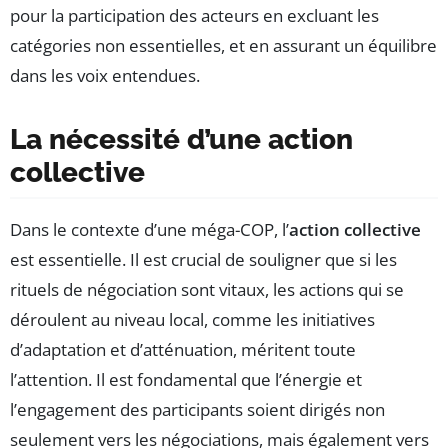
pour la participation des acteurs en excluant les
catégories non essentielles, et en assurant un équilibre
dans les voix entendues.
La nécessité d’une action
collective
Dans le contexte d’une méga-COP, l’
action collective
est essentielle. Il est crucial de souligner que si les
rituels de négociation sont vitaux, les actions qui se
déroulent au niveau local, comme les initiatives
d’adaptation et d’atténuation, méritent toute
l’attention. Il est fondamental que l’énergie et
l’engagement des participants soient dirigés non
seulement vers les négociations, mais également vers