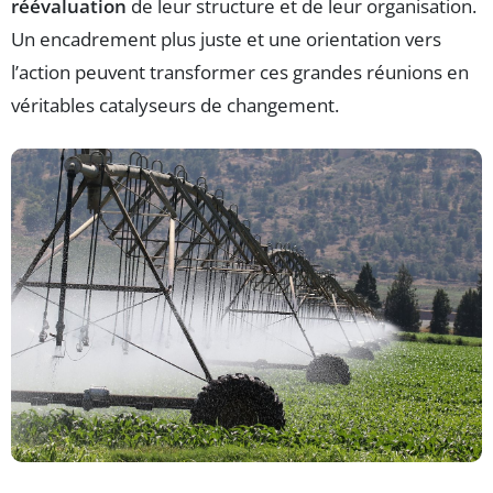
réévaluation
de leur structure et de leur organisation.
Un encadrement plus juste et une orientation vers
l’action peuvent transformer ces grandes réunions en
véritables catalyseurs de changement.