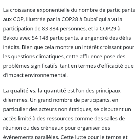
La croissance exponentielle du nombre de participants
aux COP, illustrée par la COP28 à Dubaï qui a vu la
participation de 83 884 personnes, et la COP29 à
Bakou avec 54 148 participants, a engendré des défis
inédits. Bien que cela montre un intérêt croissant pour
les questions climatiques, cette affluence pose des
problèmes significatifs, tant en termes d’efficacité que
d’impact environnemental.
La qualité vs. la quantité
est l’un des principaux
dilemmes. Un grand nombre de participants, en
particulier des acteurs non étatiques, se disputent un
accès limité à des ressources comme des salles de
réunion ou des créneaux pour organiser des
événements parallèles. Cette lutte pour le temps et