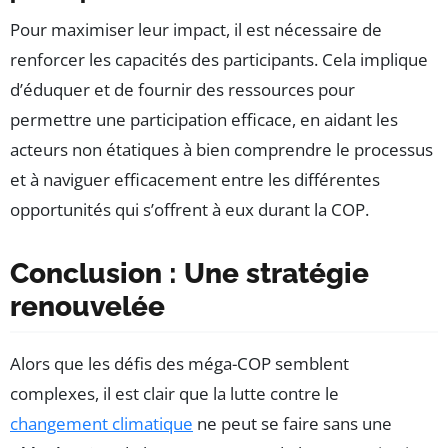
Pour maximiser leur impact, il est nécessaire de
renforcer les capacités des participants. Cela implique
d’éduquer et de fournir des ressources pour
permettre une participation efficace, en aidant les
acteurs non étatiques à bien comprendre le processus
et à naviguer efficacement entre les différentes
opportunités qui s’offrent à eux durant la COP.
Conclusion : Une stratégie
renouvelée
Alors que les défis des méga-COP semblent
complexes, il est clair que la lutte contre le
changement climatique
ne peut se faire sans une