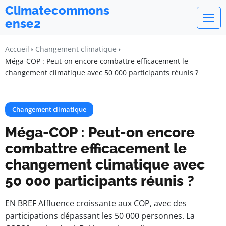
Climatecommons
ense2
Accueil
Changement climatique
Méga-COP : Peut-on encore combattre efficacement le
changement climatique avec 50 000 participants réunis ?
Changement climatique
Méga-COP : Peut-on encore
combattre efficacement le
changement climatique avec
50 000 participants réunis ?
EN BREF Affluence croissante aux COP, avec des
participations dépassant les 50 000 personnes. La