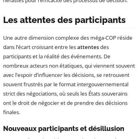
néfastes pour l’efficacité des processus de décision.
Les attentes des participants
Une autre dimension complexe des méga-COP réside
dans l’écart croissant entre les
attentes
des
participants et la réalité des événements. De
nombreux acteurs non étatiques, qui viennent souvent
avec l’espoir d’influencer les décisions, se retrouvent
souvent frustrés par le format intergouvernemental
strict des négociations, où seuls les États souverains
ont le droit de négocier et de prendre des décisions
finales.
Nouveaux participants et désillusion