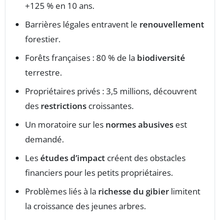
+125 % en 10 ans.
Barrières légales entravent le
renouvellement
forestier.
Forêts françaises : 80 % de la
biodiversité
terrestre.
Propriétaires privés : 3,5 millions, découvrent
des
restrictions
croissantes.
Un moratoire sur les
normes abusives
est
demandé.
Les
études d’impact
créent des obstacles
financiers pour les petits propriétaires.
Problèmes liés à la
richesse du gibier
limitent
la croissance des jeunes arbres.