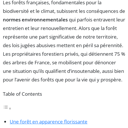
Les forêts françaises, fondamentales pour la
biodiversité et le climat, subissent les conséquences de
normes environnementales
qui parfois entravent leur
entretien et leur renouvellement. Alors que la forêt
représente une part significative de notre territoire,
des lois jugées abusives mettent en péril sa pérennité.
Les propriétaires forestiers privés, qui détiennent 75 %
des arbres de France, se mobilisent pour dénoncer
une situation qu’ils qualifient d’insoutenable, aussi bien
pour l’avenir des forêts que pour la vie qui y prospère.
Table of Contents
Une forêt en apparence florissante