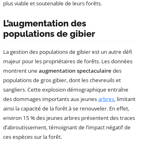
plus viable et soutenable de leurs forêts.
L’augmentation des
populations de gibier
La gestion des populations de gibier est un autre défi
majeur pour les propriétaires de forêts. Les données
montrent une
augmentation spectaculaire
des
populations de gros gibier, dont les chevreuils et
sangliers. Cette explosion démographique entraîne
des dommages importants aux jeunes
arbres
, limitant
ainsi la capacité de la forêt à se renouveler. En effet,
environ 15 % des jeunes arbres présentent des traces
d’abroutissement, témoignant de l’impact négatif de
ces espèces sur la forêt.