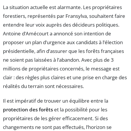
La situation actuelle est alarmante. Les propriétaires
forestiers, représentés par Fransylva, souhaitent faire
entendre leur voix auprès des décideurs politiques.
Antoine d’Amécourt a annoncé son intention de
proposer un plan d’urgence aux candidats à l’élection
présidentielle, afin d’assurer que les forêts françaises
ne soient pas laissées à l’abandon. Avec plus de 3
millions de propriétaires concernés, le message est
clair : des règles plus claires et une prise en charge des
réalités du terrain sont nécessaires.
Il est impératif de trouver un équilibre entre la
protection des forêts
et la possibilité pour les
propriétaires de les gérer efficacement. Si des
changements ne sont pas effectués, l’horizon se