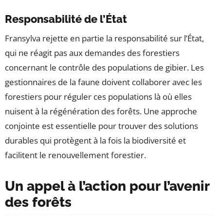
Responsabilité de l’État
Fransylva rejette en partie la responsabilité sur l’État,
qui ne réagit pas aux demandes des forestiers
concernant le contrôle des populations de gibier. Les
gestionnaires de la faune doivent collaborer avec les
forestiers pour réguler ces populations là où elles
nuisent à la régénération des forêts. Une approche
conjointe est essentielle pour trouver des solutions
durables qui protègent à la fois la biodiversité et
facilitent le renouvellement forestier.
Un appel à l’action pour l’avenir
des forêts