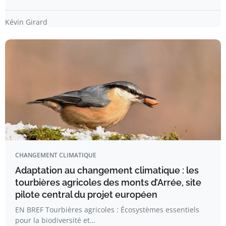
Kévin Girard
CHANGEMENT CLIMATIQUE
Adaptation au changement climatique : les
tourbières agricoles des monts d’Arrée, site
pilote central du projet européen
EN BREF Tourbières agricoles : Écosystèmes essentiels
pour la biodiversité et…