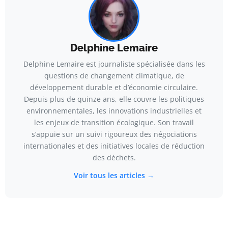
Delphine Lemaire
Delphine Lemaire est journaliste spécialisée dans les
questions de changement climatique, de
développement durable et d’économie circulaire.
Depuis plus de quinze ans, elle couvre les politiques
environnementales, les innovations industrielles et
les enjeux de transition écologique. Son travail
s’appuie sur un suivi rigoureux des négociations
internationales et des initiatives locales de réduction
des déchets.
Voir tous les articles →