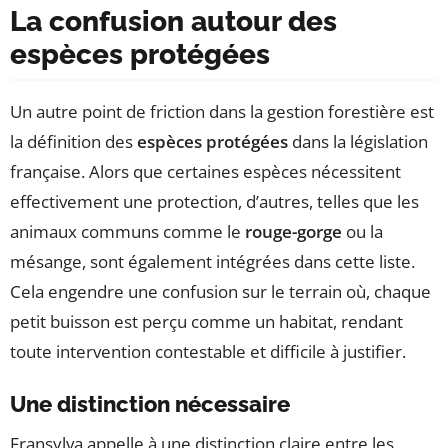
La confusion autour des
espèces protégées
Un autre point de friction dans la gestion forestière est
la définition des
espèces protégées
dans la législation
française. Alors que certaines espèces nécessitent
effectivement une protection, d’autres, telles que les
animaux communs comme le
rouge-gorge
ou la
mésange, sont également intégrées dans cette liste.
Cela engendre une confusion sur le terrain où, chaque
petit buisson est perçu comme un habitat, rendant
toute intervention contestable et difficile à justifier.
Une distinction nécessaire
Fransylva appelle à une distinction claire entre les