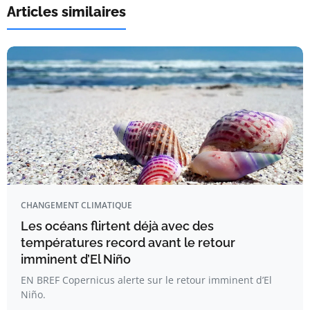
Articles similaires
CHANGEMENT CLIMATIQUE
Les océans flirtent déjà avec des
températures record avant le retour
imminent d’El Niño
EN BREF Copernicus alerte sur le retour imminent d’El
Niño.