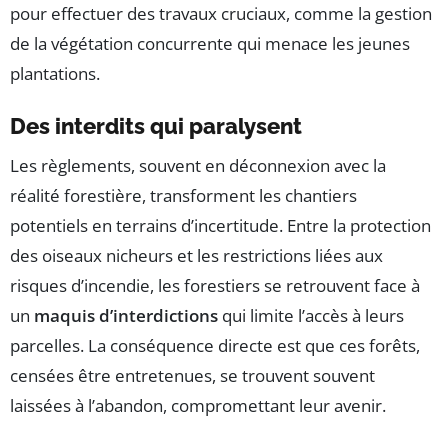
pour effectuer des travaux cruciaux, comme la gestion
de la végétation concurrente qui menace les jeunes
plantations.
Des interdits qui paralysent
Les règlements, souvent en déconnexion avec la
réalité forestière, transforment les chantiers
potentiels en terrains d’incertitude. Entre la protection
des oiseaux nicheurs et les restrictions liées aux
risques d’incendie, les forestiers se retrouvent face à
un
maquis d’interdictions
qui limite l’accès à leurs
parcelles. La conséquence directe est que ces forêts,
censées être entretenues, se trouvent souvent
laissées à l’abandon, compromettant leur avenir.