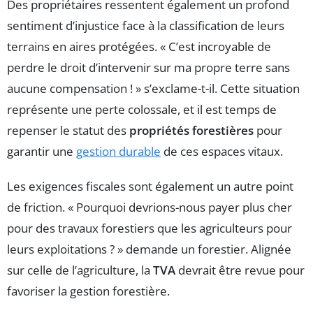
Des propriétaires ressentent également un profond
sentiment d’injustice face à la classification de leurs
terrains en aires protégées. « C’est incroyable de
perdre le droit d’intervenir sur ma propre terre sans
aucune compensation ! » s’exclame-t-il. Cette situation
représente une perte colossale, et il est temps de
repenser le statut des
propriétés forestières
pour
garantir une
gestion durable
de ces espaces vitaux.
Les exigences fiscales sont également un autre point
de friction. « Pourquoi devrions-nous payer plus cher
pour des travaux forestiers que les agriculteurs pour
leurs exploitations ? » demande un forestier. Alignée
sur celle de l’agriculture, la
TVA
devrait être revue pour
favoriser la gestion forestière.