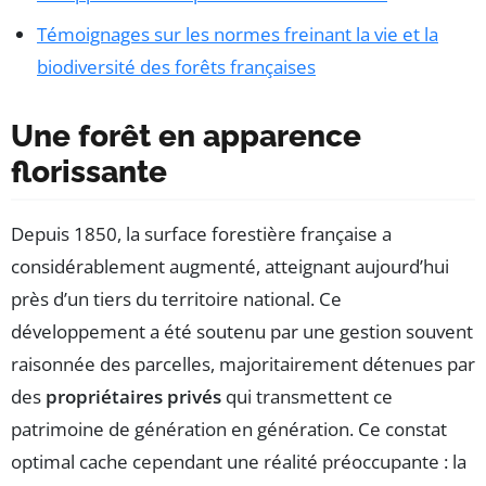
Témoignages sur les normes freinant la vie et la
biodiversité des forêts françaises
Une forêt en apparence
florissante
Depuis 1850, la surface forestière française a
considérablement augmenté, atteignant aujourd’hui
près d’un tiers du territoire national. Ce
développement a été soutenu par une gestion souvent
raisonnée des parcelles, majoritairement détenues par
des
propriétaires privés
qui transmettent ce
patrimoine de génération en génération. Ce constat
optimal cache cependant une réalité préoccupante : la