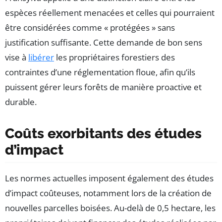
espèces réellement menacées et celles qui pourraient
être considérées comme « protégées » sans
justification suffisante. Cette demande de bon sens
vise à
libérer
les propriétaires forestiers des
contraintes d’une réglementation floue, afin qu’ils
puissent gérer leurs forêts de manière proactive et
durable.
Coûts exorbitants des études
d’impact
Les normes actuelles imposent également des études
d’impact coûteuses, notamment lors de la création de
nouvelles parcelles boisées. Au-delà de 0,5 hectare, les