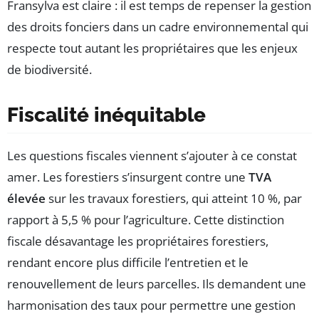
Fransylva est claire : il est temps de repenser la gestion
des droits fonciers dans un cadre environnemental qui
respecte tout autant les propriétaires que les enjeux
de biodiversité.
Fiscalité inéquitable
Les questions fiscales viennent s’ajouter à ce constat
amer. Les forestiers s’insurgent contre une
TVA
élevée
sur les travaux forestiers, qui atteint 10 %, par
rapport à 5,5 % pour l’agriculture. Cette distinction
fiscale désavantage les propriétaires forestiers,
rendant encore plus difficile l’entretien et le
renouvellement de leurs parcelles. Ils demandent une
harmonisation des taux pour permettre une gestion