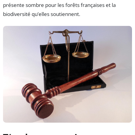
présente sombre pour les forêts françaises et la
biodiversité qu’elles soutiennent.