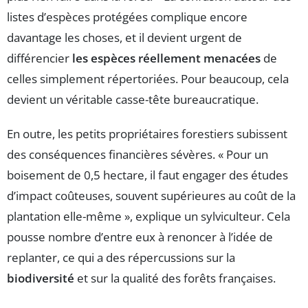
listes d’espèces protégées complique encore
davantage les choses, et il devient urgent de
différencier
les espèces réellement menacées
de
celles simplement répertoriées. Pour beaucoup, cela
devient un véritable casse-tête bureaucratique.
En outre, les petits propriétaires forestiers subissent
des conséquences financières sévères. « Pour un
boisement de 0,5 hectare, il faut engager des études
d’impact coûteuses, souvent supérieures au coût de la
plantation elle-même », explique un sylviculteur. Cela
pousse nombre d’entre eux à renoncer à l’idée de
replanter, ce qui a des répercussions sur la
biodiversité
et sur la qualité des forêts françaises.