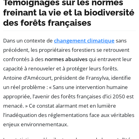
Témoignages sur les normes
freinant la vie et la biodiversité
des forêts françaises
Dans un contexte de
changement climatique
sans
précédent, les propriétaires forestiers se retrouvent
confrontés à des
normes abusives
qui entravent leur
capacité à renouveler et à protéger leurs forêts.
Antoine d’Amécourt, président de Fransylva, identifie
un réel problème : « Sans une intervention humaine
appropriée, l’avenir des forêts françaises d’ici 2050 est
menacé. » Ce constat alarmant met en lumière
l’inadéquation des réglementations face aux véritables
enjeux environnementaux.