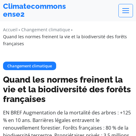
Climatecommons
ense2
Accueil
Changement climatique
Quand les normes freinent la vie et la biodiversité des forêts
françaises
Changement climatique
Quand les normes freinent la
vie et la biodiversité des forêts
françaises
EN BREF Augmentation de la mortalité des arbres : +125
% en 10 ans. Barrières légales entravent le
renouvellement forestier. Forêts françaises : 80 % de la
biodiversité terrestre. Propriétaires privés : 3,5 millions,