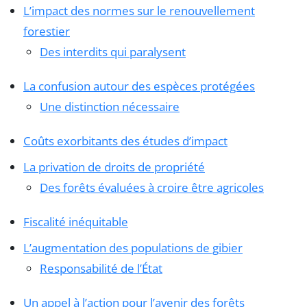
L’impact des normes sur le renouvellement
forestier
Des interdits qui paralysent
La confusion autour des espèces protégées
Une distinction nécessaire
Coûts exorbitants des études d’impact
La privation de droits de propriété
Des forêts évaluées à croire être agricoles
Fiscalité inéquitable
L’augmentation des populations de gibier
Responsabilité de l’État
Un appel à l’action pour l’avenir des forêts