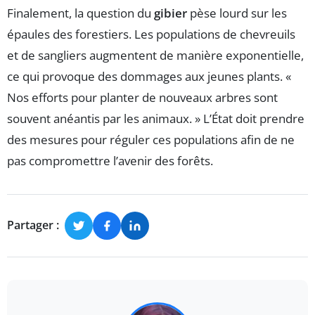
Finalement, la question du
gibier
pèse lourd sur les
épaules des forestiers. Les populations de chevreuils
et de sangliers augmentent de manière exponentielle,
ce qui provoque des dommages aux jeunes plants. «
Nos efforts pour planter de nouveaux arbres sont
souvent anéantis par les animaux. » L’État doit prendre
des mesures pour réguler ces populations afin de ne
pas compromettre l’avenir des forêts.
Partager :