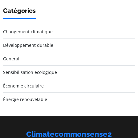
Catégories
Changement climatique
Développement durable
General
Sensibilisation écologique
Économie circulaire
Énergie renouvelable
Climatecommonsense2