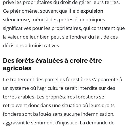
prive les propriétaires du droit de gérer leurs terres.
Ce phénomène, souvent qualifié d’
expulsion
silencieuse
, mène à des pertes économiques
significatives pour les propriétaires, qui constatent que
la valeur de leur bien peut s’effondrer du fait de ces
décisions administratives.
Des forêts évaluées à croire être
agricoles
Ce traitement des parcelles forestières s’apparente à
un système où l’agriculture serait interdite sur des
terres arables. Les propriétaires forestiers se
retrouvent donc dans une situation où leurs droits
fonciers sont bafoués sans aucune indemnisation,
aggravant le sentiment d’injustice. La demande de