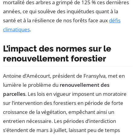
mortalité des arbres a grimpé de 125 % ces dernières
années, ce qui soulève des inquiétudes quant à la
santé et à la résilience de nos forêts face aux
défis
climatiques
.
L’impact des normes sur le
renouvellement forestier
Antoine d’Amécourt, président de Fransylva, met en
lumière le problème du
renouvellement des
parcelles
. Les lois en vigueur imposent un moratoire
sur l’intervention des forestiers en période de forte
croissance de la végétation, empêchant ainsi un
entretien nécessaire. Les périodes d’interdiction
s’étendent de mars à juillet, laissant peu de temps