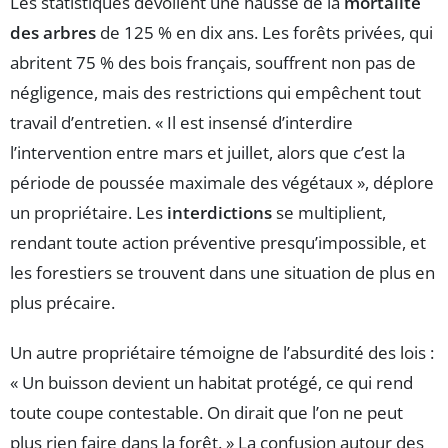
Les statistiques dévoilent une hausse de la
mortalité
des arbres
de 125 % en dix ans. Les forêts privées, qui
abritent 75 % des bois français, souffrent non pas de
négligence, mais des restrictions qui empêchent tout
travail d’entretien. « Il est insensé d’interdire
l’intervention entre mars et juillet, alors que c’est la
période de poussée maximale des végétaux », déplore
un propriétaire. Les
interdictions
se multiplient,
rendant toute action préventive presqu’impossible, et
les forestiers se trouvent dans une situation de plus en
plus précaire.
Un autre propriétaire témoigne de l’absurdité des lois :
« Un buisson devient un habitat protégé, ce qui rend
toute coupe contestable. On dirait que l’on ne peut
plus rien faire dans la forêt. » La confusion autour des