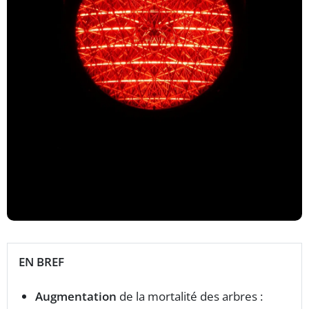
EN BREF
Augmentation
de la mortalité des arbres :