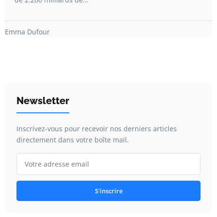
Emma Dufour
Newsletter
Inscrivez-vous pour recevoir nos derniers articles
directement dans votre boîte mail.
S'inscrire