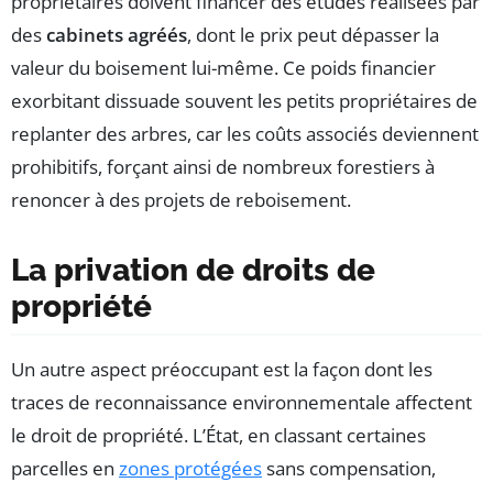
propriétaires doivent financer des études réalisées par
des
cabinets agréés
, dont le prix peut dépasser la
valeur du boisement lui-même. Ce poids financier
exorbitant dissuade souvent les petits propriétaires de
replanter des arbres, car les coûts associés deviennent
prohibitifs, forçant ainsi de nombreux forestiers à
renoncer à des projets de reboisement.
La privation de droits de
propriété
Un autre aspect préoccupant est la façon dont les
traces de reconnaissance environnementale affectent
le droit de propriété. L’État, en classant certaines
parcelles en
zones protégées
sans compensation,