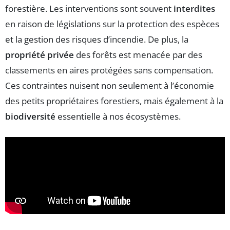
forestière. Les interventions sont souvent
interdites
en raison de législations sur la protection des espèces
et la gestion des risques d’incendie. De plus, la
propriété privée
des forêts est menacée par des
classements en aires protégées sans compensation.
Ces contraintes nuisent non seulement à l’économie
des petits propriétaires forestiers, mais également à la
biodiversité
essentielle à nos écosystèmes.