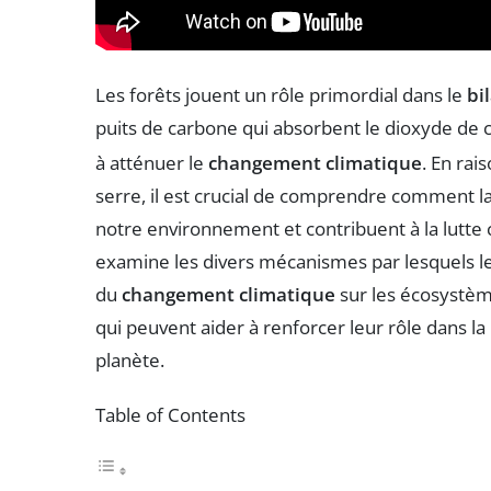
Les forêts jouent un rôle primordial dans le
bi
puits de carbone qui absorbent le dioxyde de
à atténuer le
changement climatique
. En rai
serre, il est crucial de comprendre comment la 
notre environnement et contribuent à la lutte 
examine les divers mécanismes par lesquels les
du
changement climatique
sur les écosystème
qui peuvent aider à renforcer leur rôle dans la
planète.
Table of Contents