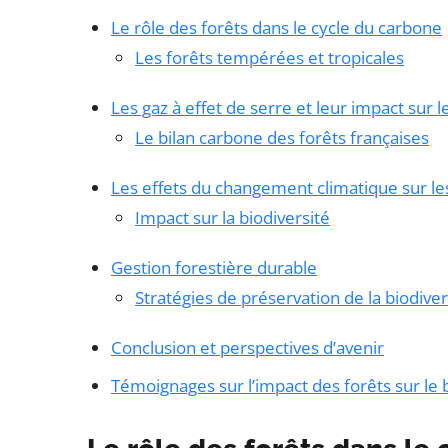
Le rôle des forêts dans le cycle du carbone
Les forêts tempérées et tropicales
Les gaz à effet de serre et leur impact sur l
Le bilan carbone des forêts françaises
Les effets du changement climatique sur le
Impact sur la biodiversité
Gestion forestière durable
Stratégies de préservation de la biodiver
Conclusion et perspectives d’avenir
Témoignages sur l’impact des forêts sur le