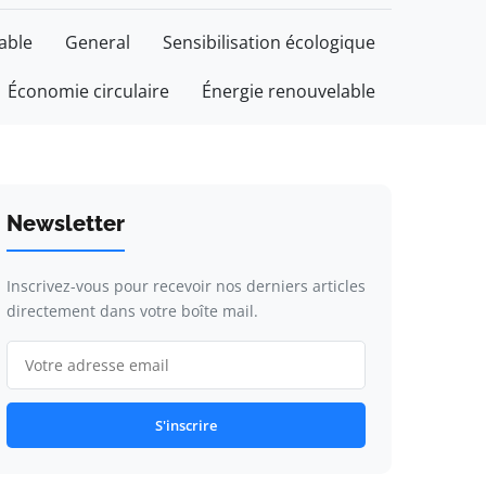
able
General
Sensibilisation écologique
Économie circulaire
Énergie renouvelable
Newsletter
Inscrivez-vous pour recevoir nos derniers articles
directement dans votre boîte mail.
S'inscrire