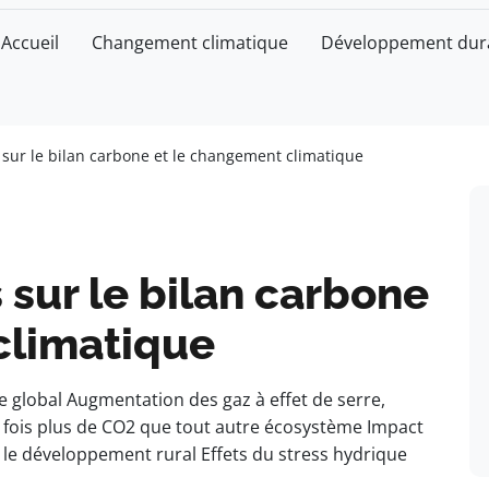
Accueil
Changement climatique
Développement dur
s sur le bilan carbone et le changement climatique
 sur le bilan carbone
climatique
e global Augmentation des gaz à effet de serre,
 fois plus de CO2 que tout autre écosystème Impact
 le développement rural Effets du stress hydrique