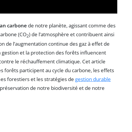
lan carbone
de notre planète, agissant comme des
 carbone (CO
) de l’atmosphère et contribuent ainsi
2
son de l’augmentation continue des gaz à effet de
gestion et la protection des forêts influencent
contre le réchauffement climatique. Cet article
 forêts participent au cycle du carbone, les effets
s forestiers et les stratégies de
gestion durable
 préservation de notre biodiversité et de notre