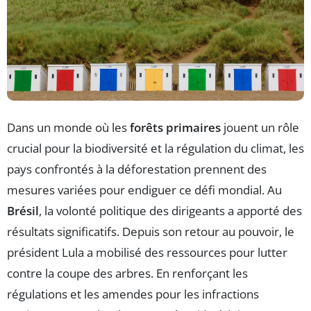
Dans un monde où les
forêts primaires
jouent un rôle
crucial pour la biodiversité et la régulation du climat, les
pays confrontés à la déforestation prennent des
mesures variées pour endiguer ce défi mondial. Au
Brésil
, la volonté politique des dirigeants a apporté des
résultats significatifs. Depuis son retour au pouvoir, le
président Lula a mobilisé des ressources pour lutter
contre la coupe des arbres. En renforçant les
régulations et les amendes pour les infractions