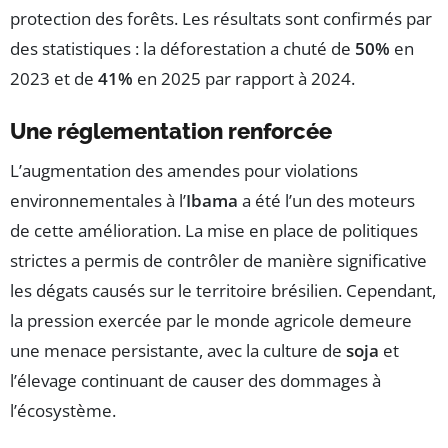
protection des forêts. Les résultats sont confirmés par
des statistiques : la déforestation a chuté de
50%
en
2023 et de
41%
en 2025 par rapport à 2024.
Une réglementation renforcée
L’augmentation des amendes pour violations
environnementales à l’
Ibama
a été l’un des moteurs
de cette amélioration. La mise en place de politiques
strictes a permis de contrôler de manière significative
les dégats causés sur le territoire brésilien. Cependant,
la pression exercée par le monde agricole demeure
une menace persistante, avec la culture de
soja
et
l’élevage continuant de causer des dommages à
l’écosystème.