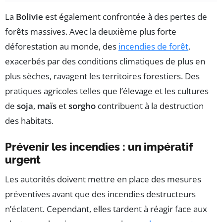
La
Bolivie
est également confrontée à des pertes de
forêts massives. Avec la deuxième plus forte
déforestation au monde, des
incendies de forêt
,
exacerbés par des conditions climatiques de plus en
plus sèches, ravagent les territoires forestiers. Des
pratiques agricoles telles que l’élevage et les cultures
de
soja
,
maïs
et
sorgho
contribuent à la destruction
des habitats.
Prévenir les incendies : un impératif
urgent
Les autorités doivent mettre en place des mesures
préventives avant que des incendies destructeurs
n’éclatent. Cependant, elles tardent à réagir face aux