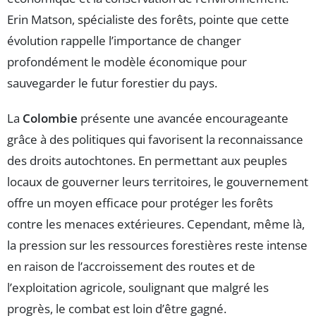
Erin Matson, spécialiste des forêts, pointe que cette
évolution rappelle l’importance de changer
profondément le modèle économique pour
sauvegarder le futur forestier du pays.
La
Colombie
présente une avancée encourageante
grâce à des politiques qui favorisent la reconnaissance
des droits autochtones. En permettant aux peuples
locaux de gouverner leurs territoires, le gouvernement
offre un moyen efficace pour protéger les forêts
contre les menaces extérieures. Cependant, même là,
la pression sur les ressources forestières reste intense
en raison de l’accroissement des routes et de
l’exploitation agricole, soulignant que malgré les
progrès, le combat est loin d’être gagné.