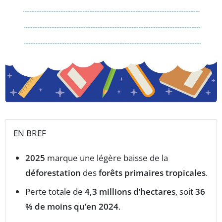
EN BREF
2025
marque une légère baisse de la
déforestation
des
forêts primaires tropicales
.
Perte totale de
4,3 millions d’hectares
, soit
36
% de moins qu’en 2024
.