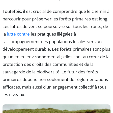
Toutefois, il est crucial de comprendre que le chemin à
parcourir pour préserver les forêts primaires est long.
Les luttes doivent se poursuivre sur tous les fronts, de
la
lutte contre
les pratiques illégales à
l’accompagnement des populations locales vers un
développement durable. Les forêts primaires sont plus
qu’un enjeu environnemental ; elles sont au cœur de la
protection des droits des communities et de la
sauvegarde de la biodiversité. Le futur des forêts
primaires dépend non seulement de réglementations
efficaces, mais aussi d’un engagement collectif à tous
les niveaux.