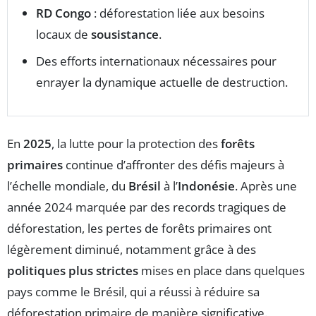
RD Congo
: déforestation liée aux besoins
locaux de
sousistance
.
Des efforts internationaux nécessaires pour
enrayer la dynamique actuelle de destruction.
En
2025
, la lutte pour la protection des
forêts
primaires
continue d’affronter des défis majeurs à
l’échelle mondiale, du
Brésil
à l’
Indonésie
. Après une
année 2024 marquée par des records tragiques de
déforestation, les pertes de forêts primaires ont
légèrement diminué, notamment grâce à des
politiques plus strictes
mises en place dans quelques
pays comme le Brésil, qui a réussi à réduire sa
déforestation primaire de manière significative.