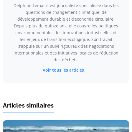
Delphine Lemaire est journaliste spécialisée dans les
questions de changement climatique, de
développement durable et d’économie circulaire.
Depuis plus de quinze ans, elle couvre les politiques
environnementales, les innovations industrielles et
les enjeux de transition écologique. Son travail
s’appuie sur un suivi rigoureux des négociations
internationales et des initiatives locales de réduction
des déchets.
Voir tous les articles →
Articles similaires