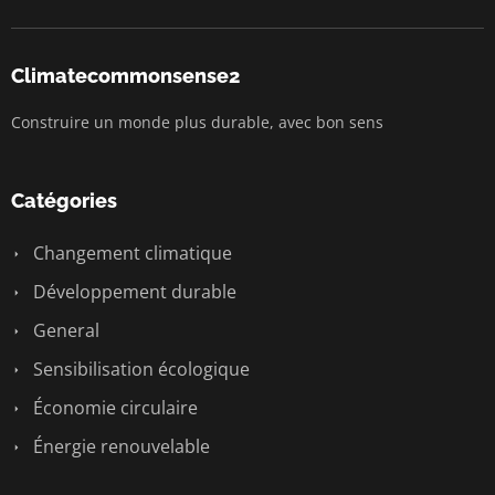
Climatecommonsense2
Construire un monde plus durable, avec bon sens
Catégories
Changement climatique
Développement durable
General
Sensibilisation écologique
Économie circulaire
Énergie renouvelable