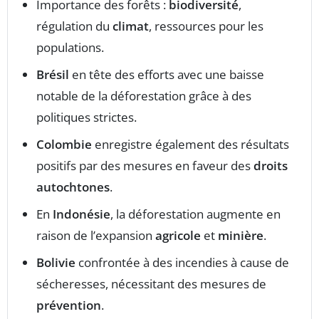
Importance des forêts :
biodiversité
,
régulation du
climat
, ressources pour les
populations.
Brésil
en tête des efforts avec une baisse
notable de la déforestation grâce à des
politiques strictes.
Colombie
enregistre également des résultats
positifs par des mesures en faveur des
droits
autochtones
.
En
Indonésie
, la déforestation augmente en
raison de l’expansion
agricole
et
minière
.
Bolivie
confrontée à des incendies à cause de
sécheresses, nécessitant des mesures de
prévention
.