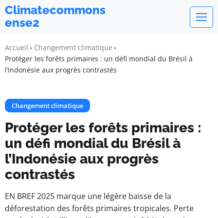
Climatecommons
ense2
Accueil
Changement climatique
Protéger les forêts primaires : un défi mondial du Brésil à
l’Indonésie aux progrès contrastés
Changement climatique
Protéger les forêts primaires :
un défi mondial du Brésil à
l’Indonésie aux progrès
contrastés
EN BREF 2025 marque une légère baisse de la
déforestation des forêts primaires tropicales. Perte