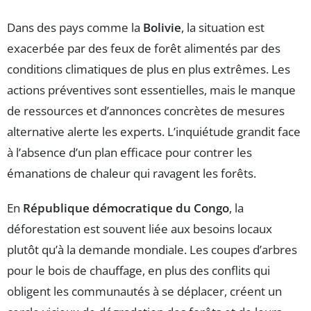
Dans des pays comme la
Bolivie
, la situation est
exacerbée par des feux de forêt alimentés par des
conditions climatiques de plus en plus extrêmes. Les
actions préventives sont essentielles, mais le manque
de ressources et d’annonces concrètes de mesures
alternative alerte les experts. L’inquiétude grandit face
à l’absence d’un plan efficace pour contrer les
émanations de chaleur qui ravagent les forêts.
En
République démocratique du Congo
, la
déforestation est souvent liée aux besoins locaux
plutôt qu’à la demande mondiale. Les coupes d’arbres
pour le bois de chauffage, en plus des conflits qui
obligent les communautés à se déplacer, créent un