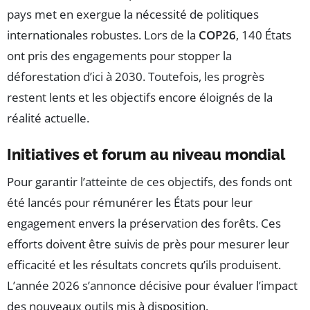
pays met en exergue la nécessité de politiques
internationales robustes. Lors de la
COP26
, 140 États
ont pris des engagements pour stopper la
déforestation d’ici à 2030. Toutefois, les progrès
restent lents et les objectifs encore éloignés de la
réalité actuelle.
Initiatives et forum au niveau mondial
Pour garantir l’atteinte de ces objectifs, des fonds ont
été lancés pour rémunérer les États pour leur
engagement envers la préservation des forêts. Ces
efforts doivent être suivis de près pour mesurer leur
efficacité et les résultats concrets qu’ils produisent.
L’année 2026 s’annonce décisive pour évaluer l’impact
des nouveaux outils mis à disposition.