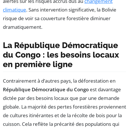
alertes sur les risques accrus dus au
changement
climatique
. Sans intervention significative, la Bolivie
risque de voir sa couverture forestière diminuer
dramatiquement.
La République Démocratique
du Congo : les besoins locaux
en première ligne
Contrairement à d’autres pays, la déforestation en
République Démocratique du Congo
est davantage
dictée par des besoins locaux que par une demande
globale. La majorité des pertes forestières proviennent
de cultures itinérantes et de la récolte de bois pour la
cuisson. Cela reflète la précarité des populations qui