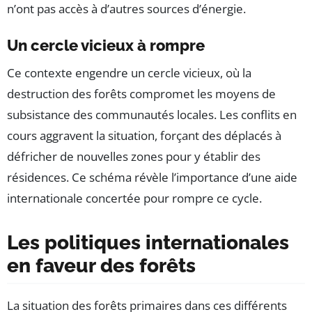
n’ont pas accès à d’autres sources d’énergie.
Un cercle vicieux à rompre
Ce contexte engendre un cercle vicieux, où la
destruction des forêts compromet les moyens de
subsistance des communautés locales. Les conflits en
cours aggravent la situation, forçant des déplacés à
défricher de nouvelles zones pour y établir des
résidences. Ce schéma révèle l’importance d’une aide
internationale concertée pour rompre ce cycle.
Les politiques internationales
en faveur des forêts
La situation des forêts primaires dans ces différents