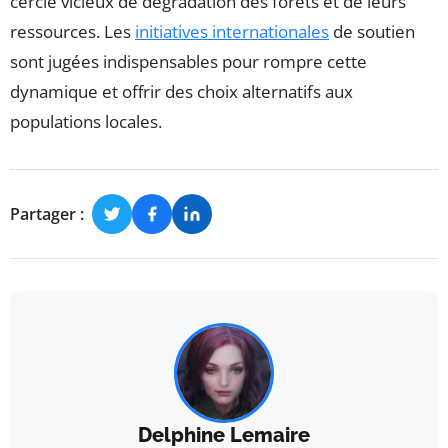
cercle vicieux de dégradation des forêts et de leurs
ressources. Les
initiatives internationales
de soutien
sont jugées indispensables pour rompre cette
dynamique et offrir des choix alternatifs aux
populations locales.
Partager :
Delphine Lemaire