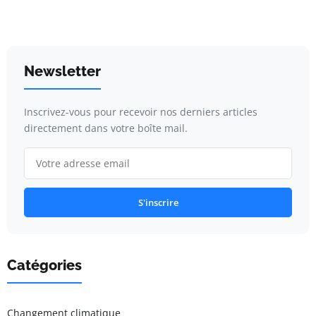
Newsletter
Inscrivez-vous pour recevoir nos derniers articles
directement dans votre boîte mail.
S'inscrire
Catégories
Changement climatique