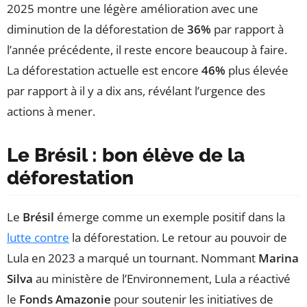
2025 montre une légère amélioration avec une
diminution de la déforestation de
36%
par rapport à
l’année précédente, il reste encore beaucoup à faire.
La déforestation actuelle est encore
46%
plus élevée
par rapport à il y a dix ans, révélant l’urgence des
actions à mener.
Le Brésil : bon élève de la
déforestation
Le
Brésil
émerge comme un exemple positif dans la
lutte contre
la déforestation. Le retour au pouvoir de
Lula en 2023 a marqué un tournant. Nommant
Marina
Silva
au ministère de l’Environnement, Lula a réactivé
le
Fonds Amazonie
pour soutenir les initiatives de