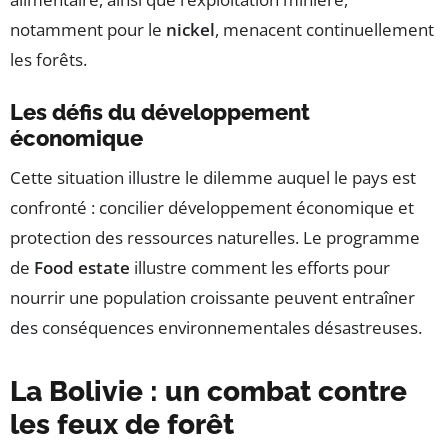
notamment pour le
nickel
, menacent continuellement
les forêts.
Les défis du développement
économique
Cette situation illustre le dilemme auquel le pays est
confronté : concilier développement économique et
protection des ressources naturelles. Le programme
de
Food estate
illustre comment les efforts pour
nourrir une population croissante peuvent entraîner
des conséquences environnementales désastreuses.
La Bolivie : un combat contre
les feux de forêt