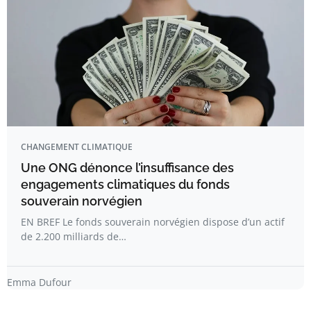
CHANGEMENT CLIMATIQUE
Une ONG dénonce l’insuffisance des
engagements climatiques du fonds
souverain norvégien
EN BREF Le fonds souverain norvégien dispose d’un actif
de 2.200 milliards de…
Emma Dufour