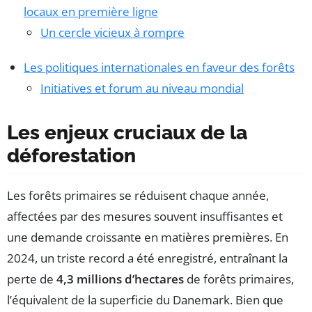
locaux en première ligne
Un cercle vicieux à rompre
Les politiques internationales en faveur des forêts
Initiatives et forum au niveau mondial
Les enjeux cruciaux de la
déforestation
Les forêts primaires se réduisent chaque année,
affectées par des mesures souvent insuffisantes et
une demande croissante en matières premières. En
2024, un triste record a été enregistré, entraînant la
perte de
4,3 millions d’hectares
de forêts primaires,
l’équivalent de la superficie du Danemark. Bien que