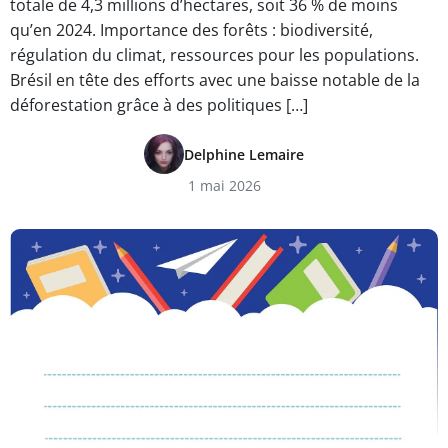
totale de 4,3 millions d’hectares, soit 36 % de moins
qu’en 2024. Importance des forêts : biodiversité,
régulation du climat, ressources pour les populations.
Brésil en tête des efforts avec une baisse notable de la
déforestation grâce à des politiques […]
Delphine Lemaire
1 mai 2026