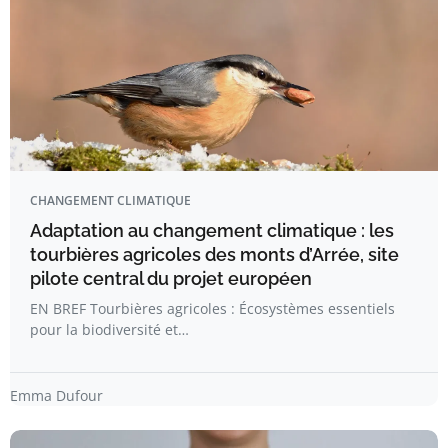
CHANGEMENT CLIMATIQUE
Adaptation au changement climatique : les
tourbières agricoles des monts d’Arrée, site
pilote central du projet européen
EN BREF Tourbières agricoles : Écosystèmes essentiels
pour la biodiversité et…
Emma Dufour