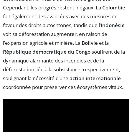
Cependant, les progrès restent inégaux. La
Colombie
fait également des avancées avec des mesures en
faveur des droits autochtones, tandis que l’
Indonésie
voit sa déforestation augmenter, en raison de
l’expansion agricole et minière. La
Bolivie
et la
République démocratique du Congo
souffrent de la
dynamique alarmante des incendies et de la
déforestation liée à la subsistance, respectivement,
soulignant la nécessité d’une
action internationale
coordonnée pour préserver ces écosystèmes vitaux.