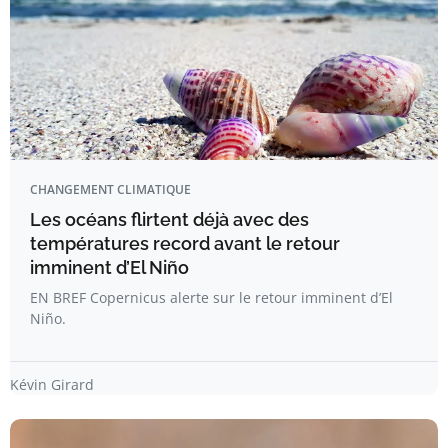
CHANGEMENT CLIMATIQUE
Les océans flirtent déjà avec des
températures record avant le retour
imminent d’El Niño
EN BREF Copernicus alerte sur le retour imminent d’El
Niño.
Kévin Girard