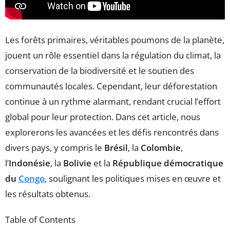
Les forêts primaires, véritables poumons de la planète,
jouent un rôle essentiel dans la régulation du climat, la
conservation de la biodiversité et le soutien des
communautés locales. Cependant, leur déforestation
continue à un rythme alarmant, rendant crucial l’effort
global pour leur protection. Dans cet article, nous
explorerons les avancées et les défis rencontrés dans
divers pays, y compris le
Brésil
, la
Colombie
,
l’
Indonésie
, la
Bolivie
et la
République démocratique
du
Congo
, soulignant les politiques mises en œuvre et
les résultats obtenus.
Table of Contents