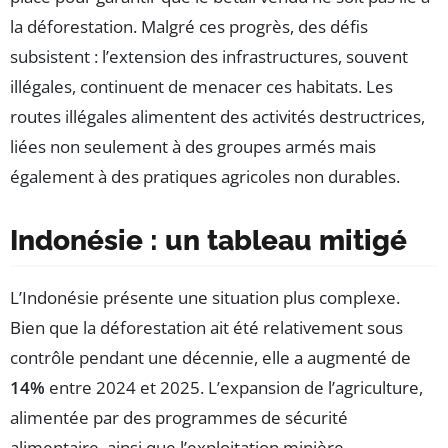
la déforestation. Malgré ces progrès, des défis
subsistent : l’extension des infrastructures, souvent
illégales, continuent de menacer ces habitats. Les
routes illégales alimentent des activités destructrices,
liées non seulement à des groupes armés mais
également à des pratiques agricoles non durables.
Indonésie : un tableau mitigé
L’Indonésie présente une situation plus complexe.
Bien que la déforestation ait été relativement sous
contrôle pendant une décennie, elle a augmenté de
14%
entre 2024 et 2025. L’expansion de l’agriculture,
alimentée par des programmes de sécurité
alimentaire, ainsi que l’exploitation minière,