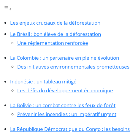
Les enjeux cruciaux de la déforestation
Le Brésil : bon élève de la déforestation
Une réglementation renforcée
La Colombie : un partenaire en pleine évolution
Des initiatives environnementales prometteuses
Indonésie : un tableau mitigé
Les défis du développement économique
La Bolivie : un combat contre les feux de forêt
Prévenir les incendies : un impératif urgent
La République Démocratique du Congo : les besoins