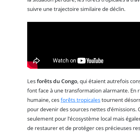
suivre une trajectoire similaire de déclin.
Les
forêts du Congo
, qui étaient autrefois c
font face à une transformation alarmante. En 
humaine, ces
forêts tropicales
tournent désorm
pour devenir des sources nettes d’émissions.
seulement pour l’écosystème local mais égalem
de restaurer et de protéger ces précieuses res