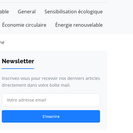
able
General
Sensibilisation écologique
Économie circulaire
Énergie renouvelable
one
Newsletter
Inscrivez-vous pour recevoir nos derniers articles
directement dans votre boîte mail.
S'inscrire