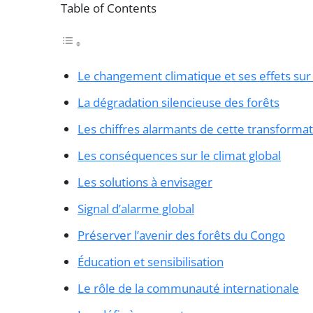
Table of Contents
Le changement climatique et ses effets sur 
La dégradation silencieuse des forêts
Les chiffres alarmants de cette transforma
Les conséquences sur le climat global
Les solutions à envisager
Signal d’alarme global
Préserver l’avenir des forêts du Congo
Éducation et sensibilisation
Le rôle de la communauté internationale