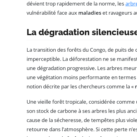
dévient trop rapidement de la norme, les
arbr
vulnérabilité face aux
maladies
et ravageurs 
La dégradation silencieuse
La transition des forêts du Congo, de puits de
imperceptible. La déforestation ne se manifest
une dégradation progressive. Les arbres meur
une végétation moins performante en termes
notion décrite par les chercheurs comme la «
Une vieille forêt tropicale, considérée comme
son stock de carbone à ses arbres les plus ancie
cause de la sécheresse, de tempêtes plus viole
retourne dans l’atmosphère. Si cette perte n’