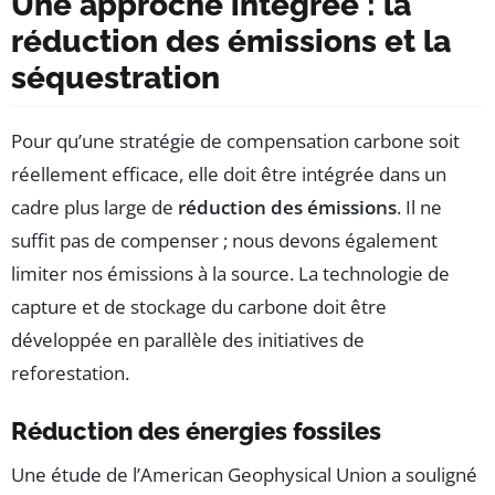
Une approche intégrée : la
réduction des émissions et la
séquestration
Pour qu’une stratégie de compensation carbone soit
réellement efficace, elle doit être intégrée dans un
cadre plus large de
réduction des émissions
. Il ne
suffit pas de compenser ; nous devons également
limiter nos émissions à la source. La technologie de
capture et de stockage du carbone doit être
développée en parallèle des initiatives de
reforestation.
Réduction des énergies fossiles
Une étude de l’American Geophysical Union a souligné