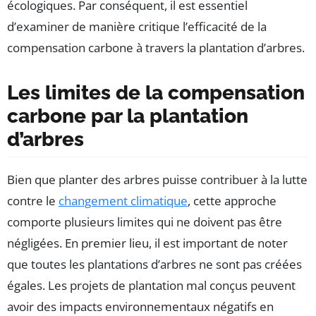
écologiques. Par conséquent, il est essentiel
d’examiner de manière critique l’efficacité de la
compensation carbone à travers la plantation d’arbres.
Les limites de la compensation
carbone par la plantation
d’arbres
Bien que planter des arbres puisse contribuer à la lutte
contre le
changement climatique
, cette approche
comporte plusieurs limites qui ne doivent pas être
négligées. En premier lieu, il est important de noter
que toutes les plantations d’arbres ne sont pas créées
égales. Les projets de plantation mal conçus peuvent
avoir des impacts environnementaux négatifs en