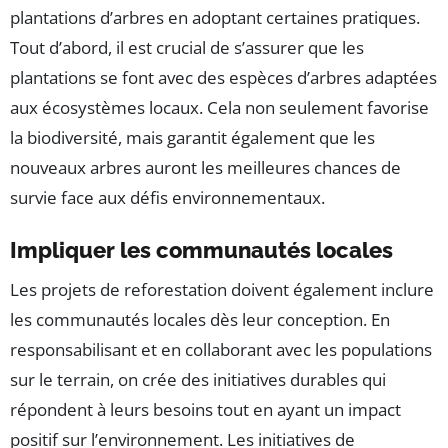
plantations d’arbres en adoptant certaines pratiques.
Tout d’abord, il est crucial de s’assurer que les
plantations se font avec des espèces d’arbres adaptées
aux écosystèmes locaux. Cela non seulement favorise
la biodiversité, mais garantit également que les
nouveaux arbres auront les meilleures chances de
survie face aux défis environnementaux.
Impliquer les communautés locales
Les projets de reforestation doivent également inclure
les communautés locales dès leur conception. En
responsabilisant et en collaborant avec les populations
sur le terrain, on crée des initiatives durables qui
répondent à leurs besoins tout en ayant un impact
positif sur l’environnement. Les initiatives de