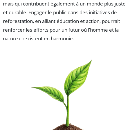
mais qui contribuent également à un monde plus juste
et durable. Engager le public dans des initiatives de
reforestation, en alliant éducation et action, pourrait
renforcer les efforts pour un futur où l’homme et la
nature coexistent en harmonie.