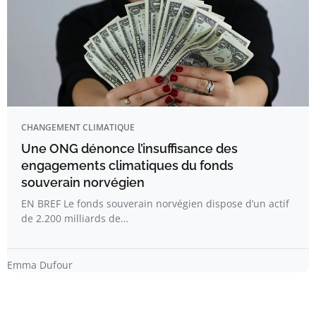
CHANGEMENT CLIMATIQUE
Une ONG dénonce l’insuffisance des
engagements climatiques du fonds
souverain norvégien
EN BREF Le fonds souverain norvégien dispose d’un actif
de 2.200 milliards de…
Emma Dufour