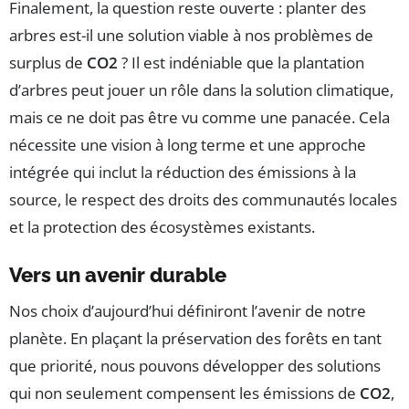
Finalement, la question reste ouverte : planter des
arbres est-il une solution viable à nos problèmes de
surplus de
CO2
? Il est indéniable que la plantation
d’arbres peut jouer un rôle dans la solution climatique,
mais ce ne doit pas être vu comme une panacée. Cela
nécessite une vision à long terme et une approche
intégrée qui inclut la réduction des émissions à la
source, le respect des droits des communautés locales
et la protection des écosystèmes existants.
Vers un avenir durable
Nos choix d’aujourd’hui définiront l’avenir de notre
planète. En plaçant la préservation des forêts en tant
que priorité, nous pouvons développer des solutions
qui non seulement compensent les émissions de
CO2
,