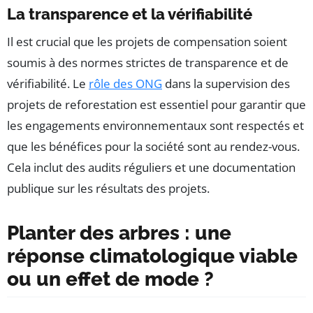
La transparence et la vérifiabilité
Il est crucial que les projets de compensation soient
soumis à des normes strictes de transparence et de
vérifiabilité. Le
rôle des ONG
dans la supervision des
projets de reforestation est essentiel pour garantir que
les engagements environnementaux sont respectés et
que les bénéfices pour la société sont au rendez-vous.
Cela inclut des audits réguliers et une documentation
publique sur les résultats des projets.
Planter des arbres : une
réponse climatologique viable
ou un effet de mode ?