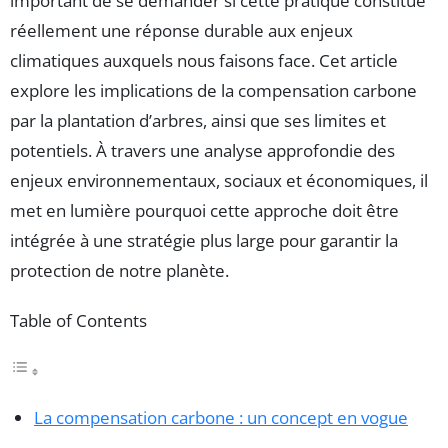
important de se demander si cette pratique constitue
réellement une réponse durable aux enjeux
climatiques auxquels nous faisons face. Cet article
explore les implications de la compensation carbone
par la plantation d’arbres, ainsi que ses limites et
potentiels. À travers une analyse approfondie des
enjeux environnementaux, sociaux et économiques, il
met en lumière pourquoi cette approche doit être
intégrée à une stratégie plus large pour garantir la
protection de notre planète.
Table of Contents
La compensation carbone : un concept en vogue