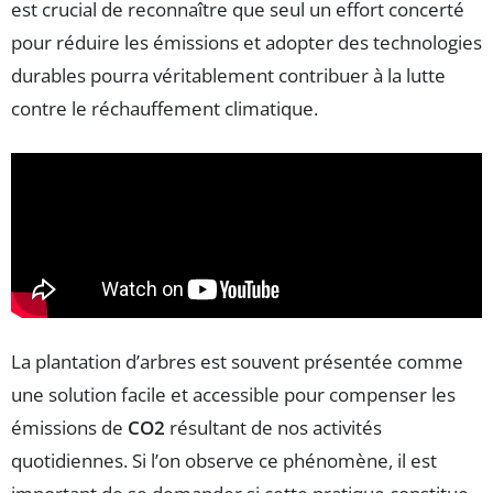
est crucial de reconnaître que seul un effort concerté
pour réduire les émissions et adopter des technologies
durables pourra véritablement contribuer à la lutte
contre le réchauffement climatique.
La plantation d’arbres est souvent présentée comme
une solution facile et accessible pour compenser les
émissions de
CO2
résultant de nos activités
quotidiennes. Si l’on observe ce phénomène, il est