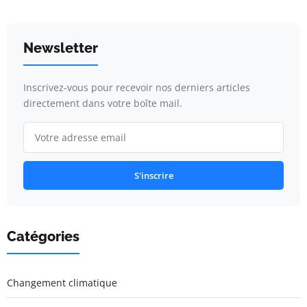
Newsletter
Inscrivez-vous pour recevoir nos derniers articles
directement dans votre boîte mail.
S'inscrire
Catégories
Changement climatique