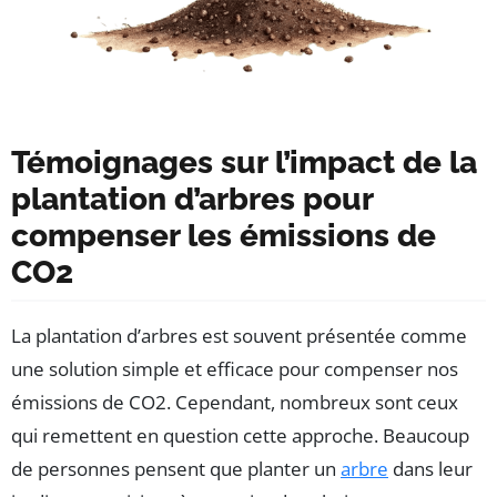
Témoignages sur l’impact de la
plantation d’arbres pour
compenser les émissions de
CO2
La plantation d’arbres est souvent présentée comme
une solution simple et efficace pour compenser nos
émissions de CO2. Cependant, nombreux sont ceux
qui remettent en question cette approche. Beaucoup
de personnes pensent que planter un
arbre
dans leur