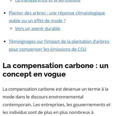
Planter des arbres : une réponse climatologique
viable ou un effet de mode ?
Vers un avenir durable
Témoignages sur l’impact de la plantation d’arbres
pour compenser les émissions de CO2
La compensation carbone : un
concept en vogue
La compensation carbone est devenue un terme à la
mode dans le discours environnemental
contemporain. Les entreprises, les gouvernements et
les individus sont de plus en plus nombreux à