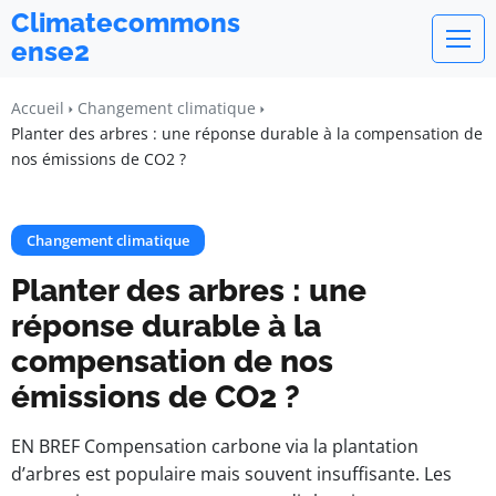
Climatecommons
ense2
Accueil
Changement climatique
Planter des arbres : une réponse durable à la compensation de
nos émissions de CO2 ?
Changement climatique
Planter des arbres : une
réponse durable à la
compensation de nos
émissions de CO2 ?
EN BREF Compensation carbone via la plantation
d’arbres est populaire mais souvent insuffisante. Les