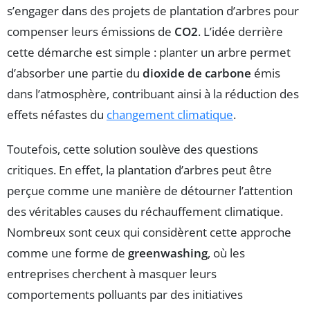
s’engager dans des projets de plantation d’arbres pour
compenser leurs émissions de
CO2
. L’idée derrière
cette démarche est simple : planter un arbre permet
d’absorber une partie du
dioxide de carbone
émis
dans l’atmosphère, contribuant ainsi à la réduction des
effets néfastes du
changement climatique
.
Toutefois, cette solution soulève des questions
critiques. En effet, la plantation d’arbres peut être
perçue comme une manière de détourner l’attention
des véritables causes du réchauffement climatique.
Nombreux sont ceux qui considèrent cette approche
comme une forme de
greenwashing
, où les
entreprises cherchent à masquer leurs
comportements polluants par des initiatives