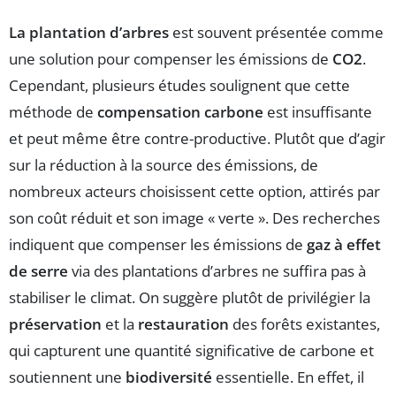
La plantation d’arbres
est souvent présentée comme
une solution pour compenser les émissions de
CO2
.
Cependant, plusieurs études soulignent que cette
méthode de
compensation carbone
est insuffisante
et peut même être contre-productive. Plutôt que d’agir
sur la réduction à la source des émissions, de
nombreux acteurs choisissent cette option, attirés par
son coût réduit et son image « verte ». Des recherches
indiquent que compenser les émissions de
gaz à effet
de serre
via des plantations d’arbres ne suffira pas à
stabiliser le climat. On suggère plutôt de privilégier la
préservation
et la
restauration
des forêts existantes,
qui capturent une quantité significative de carbone et
soutiennent une
biodiversité
essentielle. En effet, il