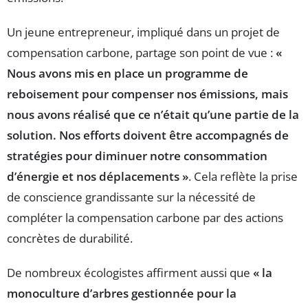
Un jeune entrepreneur, impliqué dans un projet de
compensation carbone, partage son point de vue :
«
Nous avons mis en place un programme de
reboisement pour compenser nos émissions, mais
nous avons réalisé que ce n’était qu’une partie de la
solution. Nos efforts doivent être accompagnés de
stratégies pour diminuer notre consommation
d’énergie et nos déplacements »
. Cela reflète la prise
de conscience grandissante sur la nécessité de
compléter la compensation carbone par des actions
concrètes de durabilité.
De nombreux écologistes affirment aussi que
« la
monoculture d’arbres gestionnée pour la