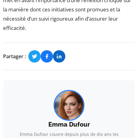
met en avant l’importance d’une réflexion critique sur
la manière dont ces initiatives sont promues et la
nécessité d’un suivi rigoureux afin d’assurer leur
efficacité.
Partager :
Emma Dufour
Emma Dufour couvre depuis plus de dix ans les