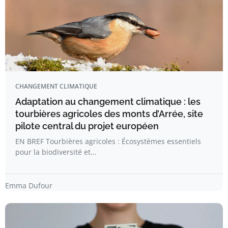
CHANGEMENT CLIMATIQUE
Adaptation au changement climatique : les
tourbières agricoles des monts d’Arrée, site
pilote central du projet européen
EN BREF Tourbières agricoles : Écosystèmes essentiels
pour la biodiversité et…
Emma Dufour