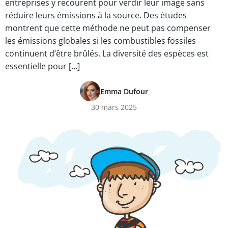
entreprises y recourent pour verdir leur image sans
réduire leurs émissions à la source. Des études
montrent que cette méthode ne peut pas compenser
les émissions globales si les combustibles fossiles
continuent d’être brûlés. La diversité des espèces est
essentielle pour […]
Emma Dufour
30 mars 2025