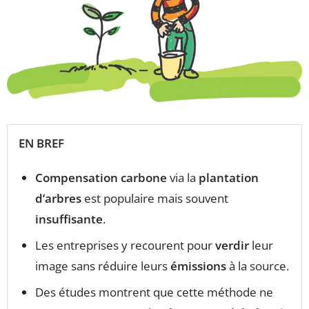
EN BREF
Compensation carbone
via la
plantation
d’arbres
est populaire mais souvent
insuffisante
.
Les entreprises y recourent pour
verdir
leur
image sans réduire leurs
émissions
à la source.
Des études montrent que cette méthode ne