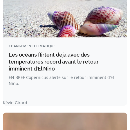
CHANGEMENT CLIMATIQUE
Les océans flirtent déjà avec des
températures record avant le retour
imminent d’El Niño
EN BREF Copernicus alerte sur le retour imminent d’El
Niño.
Kévin Girard