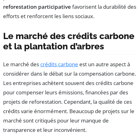
reforestation participative
favorisent la durabilité des
efforts et renforcent les liens sociaux.
Le marché des crédits carbone
et la plantation d’arbres
Le marché des
crédits carbone
est un autre aspect à
considérer dans le débat sur la compensation carbone.
Les entreprises achètent souvent des crédits carbone
pour compenser leurs émissions, financées par des
projets de reforestation. Cependant, la qualité de ces
crédits varie énormément. Beaucoup de projets sur le
marché sont critiqués pour leur manque de
transparence et leur inconvénient.