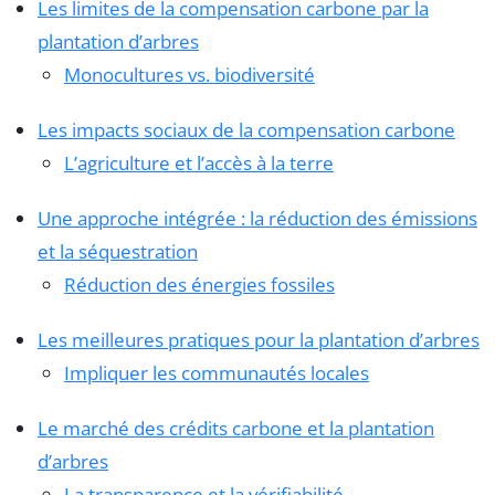
Les limites de la compensation carbone par la
plantation d’arbres
Monocultures vs. biodiversité
Les impacts sociaux de la compensation carbone
L’agriculture et l’accès à la terre
Une approche intégrée : la réduction des émissions
et la séquestration
Réduction des énergies fossiles
Les meilleures pratiques pour la plantation d’arbres
Impliquer les communautés locales
Le marché des crédits carbone et la plantation
d’arbres
La transparence et la vérifiabilité