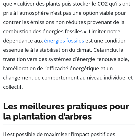
que « cultiver des plants puis stocker le
CO2
qu’ils ont
pris à l’atmosphère n’est pas une option viable pour
contrer les émissions non réduites provenant de la
combustion des énergies fossiles ». Limiter notre
dépendance aux
énergies fossiles
est une condition
essentielle à la stabilisation du climat. Cela inclut la
transition vers des systèmes d’énergie renouvelable,
l’amélioration de l’efficacité énergétique et un
changement de comportement au niveau individuel et
collectif.
Les meilleures pratiques pour
la plantation d’arbres
Il est possible de maximiser l’impact positif des