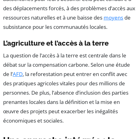
des déplacements forcés, à des problèmes d’accès aux
ressources naturelles et à une baisse des
moyens
de
subsistance pour les communautés locales.
L’agriculture et l’accès à la terre
La question de l’accès à la terre est centrale dans le
débat sur la compensation carbone. Selon une étude
de l’
AFD
, la reforestation peut entrer en conflit avec
des pratiques agricoles vitales pour des millions de
personnes. De plus, l’absence d’inclusion des parties
prenantes locales dans la définition et la mise en
œuvre des projets peut exacerber les inégalités
économiques et sociales.