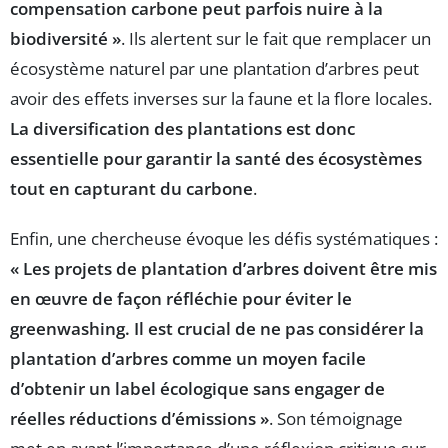
compensation carbone peut parfois nuire à la
biodiversité »
. Ils alertent sur le fait que remplacer un
écosystème naturel par une plantation d’arbres peut
avoir des effets inverses sur la faune et la flore locales.
La diversification des plantations est donc
essentielle pour garantir la santé des écosystèmes
tout en capturant du carbone
.
Enfin, une chercheuse évoque les défis systématiques :
« Les projets de plantation d’arbres doivent être mis
en œuvre de façon réfléchie pour éviter le
greenwashing. Il est crucial de ne pas considérer la
plantation d’arbres comme un moyen facile
d’obtenir un label écologique sans engager de
réelles réductions d’émissions »
. Son témoignage