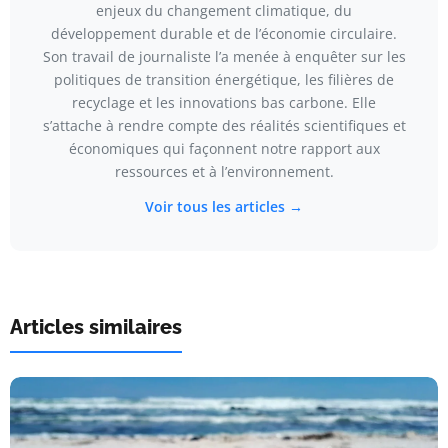
enjeux du changement climatique, du
développement durable et de l’économie circulaire.
Son travail de journaliste l’a menée à enquêter sur les
politiques de transition énergétique, les filières de
recyclage et les innovations bas carbone. Elle
s’attache à rendre compte des réalités scientifiques et
économiques qui façonnent notre rapport aux
ressources et à l’environnement.
Voir tous les articles →
Articles similaires