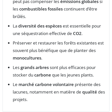
peut pas compenser les
émissions globales
si
les
combustibles fossiles
continuent d’être
brûlés.
La
diversité des espèces
est essentielle pour
une séquestration effective de
CO2
.
Préserver et restaurer les forêts existantes est
souvent plus bénéfique que de planter des
monocultures
.
Les
grands arbres
sont plus efficaces pour
stocker du
carbone
que les jeunes plants.
Le
marché carbone volontaire
présente des
lacunes, notamment en matière de
qualité
des
projets.