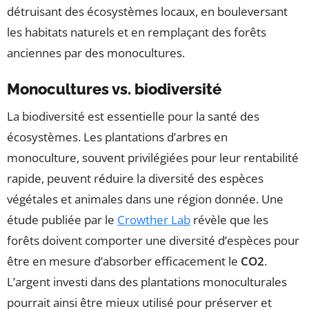
détruisant des écosystèmes locaux, en bouleversant
les habitats naturels et en remplaçant des forêts
anciennes par des monocultures.
Monocultures vs. biodiversité
La biodiversité est essentielle pour la santé des
écosystèmes. Les plantations d’arbres en
monoculture, souvent privilégiées pour leur rentabilité
rapide, peuvent réduire la diversité des espèces
végétales et animales dans une région donnée. Une
étude publiée par le
Crowther Lab
révèle que les
forêts doivent comporter une diversité d’espèces pour
être en mesure d’absorber efficacement le
CO2
.
L’argent investi dans des plantations monoculturales
pourrait ainsi être mieux utilisé pour préserver et