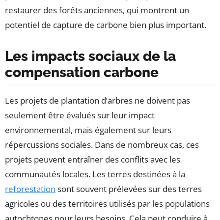
restaurer des forêts anciennes, qui montrent un
potentiel de capture de carbone bien plus important.
Les impacts sociaux de la
compensation carbone
Les projets de plantation d’arbres ne doivent pas
seulement être évalués sur leur impact
environnemental, mais également sur leurs
répercussions sociales. Dans de nombreux cas, ces
projets peuvent entraîner des conflits avec les
communautés locales. Les terres destinées à la
reforestation
sont souvent prélevées sur des terres
agricoles ou des territoires utilisés par les populations
autochtones pour leurs besoins. Cela peut conduire à