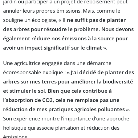
jardin ou participer à un projet de reboisement peut
annuler leurs propres émissions. Mais, comme le
souligne un écologiste,
« il ne suffit pas de planter
des arbres pour résoudre le problème. Nous devons
également réduire nos émissions à la source pour
avoir un impact significatif sur le climat »
.
Une agricultrice engagée dans une démarche
écoresponsable explique :
« J’ai décidé de planter des
arbres sur mes terres pour améliorer la biodiversité
et stimuler le sol. Bien que cela contribue à
l’absorption de CO2, cela ne remplace pas une
réduction de mes pratiques agricoles polluantes »
.
Son expérience montre l’importance d’une approche
holistique qui associe plantation et réduction des
émissions.