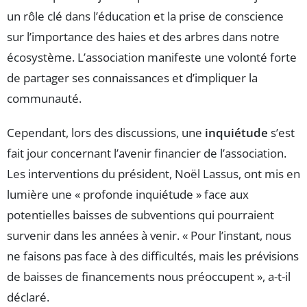
un rôle clé dans l’éducation et la prise de conscience
sur l’importance des haies et des arbres dans notre
écosystème. L’association manifeste une volonté forte
de partager ses connaissances et d’impliquer la
communauté.
Cependant, lors des discussions, une
inquiétude
s’est
fait jour concernant l’avenir financier de l’association.
Les interventions du président, Noël Lassus, ont mis en
lumière une « profonde inquiétude » face aux
potentielles baisses de subventions qui pourraient
survenir dans les années à venir. « Pour l’instant, nous
ne faisons pas face à des difficultés, mais les prévisions
de baisses de financements nous préoccupent », a-t-il
déclaré.