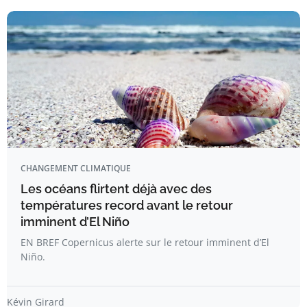
CHANGEMENT CLIMATIQUE
Les océans flirtent déjà avec des
températures record avant le retour
imminent d’El Niño
EN BREF Copernicus alerte sur le retour imminent d’El
Niño.
Kévin Girard