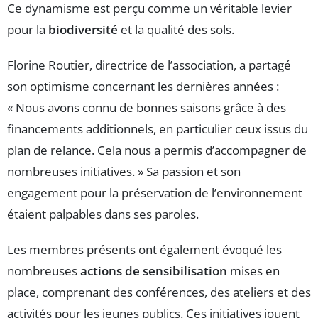
Ce dynamisme est perçu comme un véritable levier
pour la
biodiversité
et la qualité des sols.
Florine Routier, directrice de l’association, a partagé
son optimisme concernant les dernières années :
« Nous avons connu de bonnes saisons grâce à des
financements additionnels, en particulier ceux issus du
plan de relance. Cela nous a permis d’accompagner de
nombreuses initiatives. » Sa passion et son
engagement pour la préservation de l’environnement
étaient palpables dans ses paroles.
Les membres présents ont également évoqué les
nombreuses
actions de sensibilisation
mises en
place, comprenant des conférences, des ateliers et des
activités pour les jeunes publics. Ces initiatives jouent