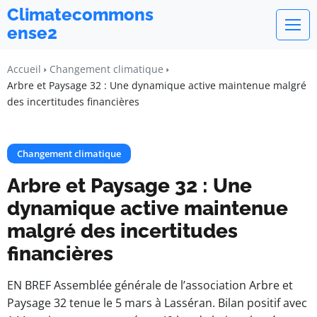
Climatecommons
ense2
Accueil
Changement climatique
Arbre et Paysage 32 : Une dynamique active maintenue malgré
des incertitudes financières
Changement climatique
Arbre et Paysage 32 : Une
dynamique active maintenue
malgré des incertitudes
financières
EN BREF Assemblée générale de l’association Arbre et
Paysage 32 tenue le 5 mars à Lasséran. Bilan positif avec