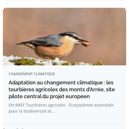
CHANGEMENT CLIMATIQUE
Adaptation au changement climatique : les
tourbières agricoles des monts d’Arrée, site
pilote central du projet européen
EN BREF Tourbières agricoles : Écosystèmes essentiels
pour la biodiversité et…