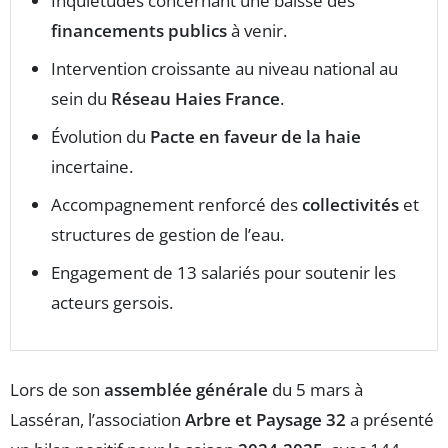
Inquiétudes concernant une baisse des
financements publics
à venir.
Intervention croissante au niveau national au
sein du
Réseau Haies France
.
Évolution du
Pacte en faveur de la haie
incertaine.
Accompagnement renforcé des
collectivités
et
structures de gestion de l’eau.
Engagement de 13 salariés pour soutenir les
acteurs gersois.
Lors de son
assemblée générale
du 5 mars à
Lasséran, l’association
Arbre et Paysage 32
a présenté