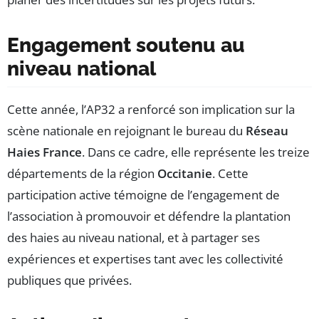
Engagement soutenu au
niveau national
Cette année, l’AP32 a renforcé son implication sur la
scène nationale en rejoignant le bureau du
Réseau
Haies France
. Dans ce cadre, elle représente les treize
départements de la région
Occitanie
. Cette
participation active témoigne de l’engagement de
l’association à promouvoir et défendre la plantation
des haies au niveau national, et à partager ses
expériences et expertises tant avec les collectivité
publiques que privées.