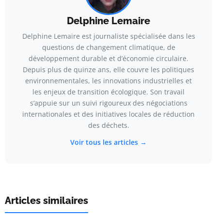
Delphine Lemaire
Delphine Lemaire est journaliste spécialisée dans les
questions de changement climatique, de
développement durable et d’économie circulaire.
Depuis plus de quinze ans, elle couvre les politiques
environnementales, les innovations industrielles et
les enjeux de transition écologique. Son travail
s’appuie sur un suivi rigoureux des négociations
internationales et des initiatives locales de réduction
des déchets.
Voir tous les articles →
Articles similaires