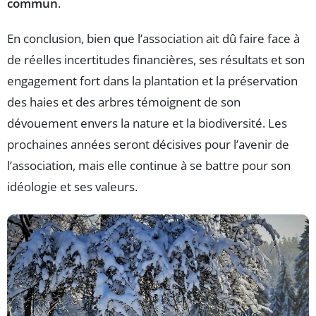
commun
.
En conclusion, bien que l’association ait dû faire face à
de réelles incertitudes financières, ses résultats et son
engagement fort dans la plantation et la préservation
des haies et des arbres témoignent de son
dévouement envers la nature et la biodiversité. Les
prochaines années seront décisives pour l’avenir de
l’association, mais elle continue à se battre pour son
idéologie et ses valeurs.