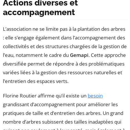
Actions diverses et
accompagnement
L’association ne se limite pas à la plantation des arbres
: elle s’engage également dans l’accompagnement des
collectivités et des structures chargées de la gestion de
l’eau, notamment le cadre du
Gemapi
. Cette approche
diversifiée permet de répondre à des problématiques
variées liées à la gestion des ressources naturelles et
l’entretien des espaces verts.
Florine Routier affirme qu’il existe un
besoin
grandissant d’accompagnement pour améliorer les
pratiques de taille et d’entretien des arbres. Un grand
nombre d’arbres subissent des tailles inadaptées qui