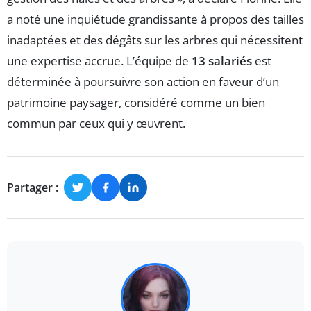
a noté une inquiétude grandissante à propos des tailles
inadaptées et des dégâts sur les arbres qui nécessitent
une expertise accrue. L’équipe de
13 salariés
est
déterminée à poursuivre son action en faveur d’un
patrimoine paysager, considéré comme un bien
commun par ceux qui y œuvrent.
Partager :