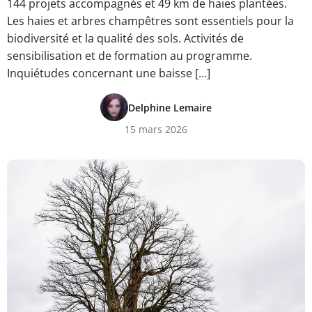
144 projets accompagnés et 49 km de haies plantées.
Les haies et arbres champêtres sont essentiels pour la
biodiversité et la qualité des sols. Activités de
sensibilisation et de formation au programme.
Inquiétudes concernant une baisse […]
Delphine Lemaire
15 mars 2026