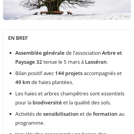
EN BREF
Assemblée générale
de l’association
Arbre et
Paysage 32
tenue le 5 mars à
Lasséran
.
Bilan positif avec
144 projets
accompagnés et
49 km
de haies plantées.
Les haies et arbres champêtres sont essentiels
pour la
biodiversité
et la qualité des sols.
Activités de
sensibilisation
et de
formation
au
programme.