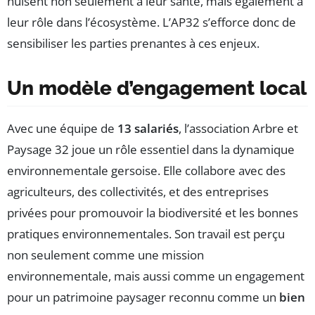
nuisent non seulement à leur santé, mais également à
leur rôle dans l’écosystème. L’AP32 s’efforce donc de
sensibiliser les parties prenantes à ces enjeux.
Un modèle d’engagement local
Avec une équipe de
13 salariés
, l’association Arbre et
Paysage 32 joue un rôle essentiel dans la dynamique
environnementale gersoise. Elle collabore avec des
agriculteurs, des collectivités, et des entreprises
privées pour promouvoir la biodiversité et les bonnes
pratiques environnementales. Son travail est perçu
non seulement comme une mission
environnementale, mais aussi comme un engagement
pour un patrimoine paysager reconnu comme un
bien