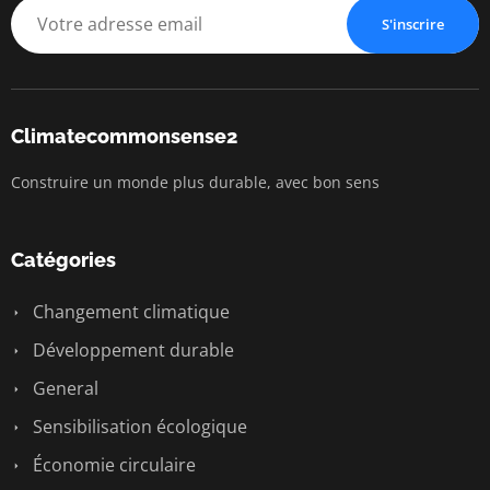
S'inscrire
Climatecommonsense2
Construire un monde plus durable, avec bon sens
Catégories
Changement climatique
Développement durable
General
Sensibilisation écologique
Économie circulaire