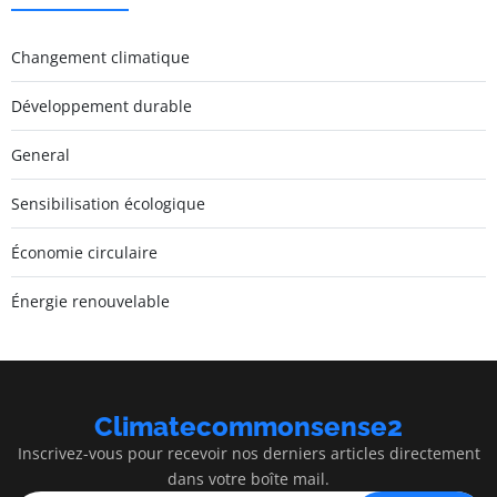
Changement climatique
Développement durable
General
Sensibilisation écologique
Économie circulaire
Énergie renouvelable
Climatecommonsense2
Inscrivez-vous pour recevoir nos derniers articles directement
dans votre boîte mail.