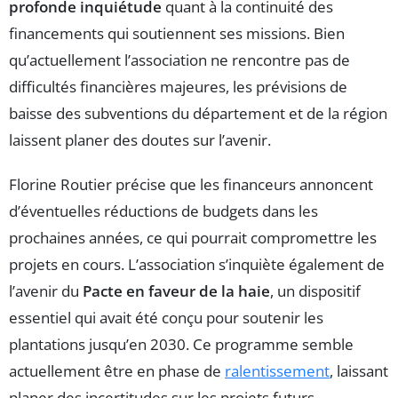
profonde inquiétude
quant à la continuité des
financements qui soutiennent ses missions. Bien
qu’actuellement l’association ne rencontre pas de
difficultés financières majeures, les prévisions de
baisse des subventions du département et de la région
laissent planer des doutes sur l’avenir.
Florine Routier précise que les financeurs annoncent
d’éventuelles réductions de budgets dans les
prochaines années, ce qui pourrait compromettre les
projets en cours. L’association s’inquiète également de
l’avenir du
Pacte en faveur de la haie
, un dispositif
essentiel qui avait été conçu pour soutenir les
plantations jusqu’en 2030. Ce programme semble
actuellement être en phase de
ralentissement
, laissant
planer des incertitudes sur les projets futurs.