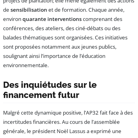
projets de plantation; elle mène également des actions
de
sensibilisation
et de formation. Chaque année,
environ
quarante interventions
comprenant des
conférences, des ateliers, des ciné-débats ou des
balades thématiques sont organisées. Ces initiatives
sont proposées notamment aux jeunes publics,
soulignant ainsi l’importance de l’éducation
environnementale.
Des inquiétudes sur le
financement futur
Malgré cette dynamique positive, l’AP32 fait face à des
incertitudes financières. Au cours de l’assemblée
générale, le président Noël Lassus a exprimé une