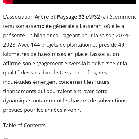
L’association
Arbre et Paysage 32
(AP32) a récemment
tenu son assemblée générale à Lasséran, où elle a
présenté un bilan encourageant pour la saison 2024-
2025. Avec 144 projets de plantation et près de 49
kilomètres de haies mises en place, l’association
affirme son engagement envers la biodiversité et la
qualité des sols dans le Gers. Toutefois, des
inquiétudes émergent concernant les futurs
financements qui pourraient entraver cette
dynamique, notamment les baisses de subventions
prévues pour les années à venir.
Table of Contents