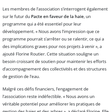
Les membres de l’association s’interrogent également
sur le futur du
Pacte en faveur de la haie
, un
programme qui a été essentiel pour leur
développement. « Nous avons l’impression que ce
programme pourrait s’arrêter ou se ralentir, ce qui a
des implications graves pour nos projets à venir », a
ajouté Florine Routier. Cette situation souligne un
besoin croissant de soutien pour maintenir les efforts
d’accompagnement des collectivités et des structures
de gestion de l’eau.
Malgré ces défis financiers, l’engagement de
l’association reste indéfectible. « Nous avons un
véritable potentiel pour améliorer les pratiques de
gestion des haies et des arbres », a déclaré Florine. Elle