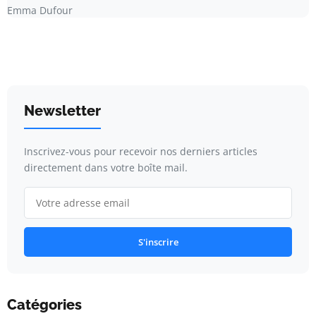
Emma Dufour
Newsletter
Inscrivez-vous pour recevoir nos derniers articles
directement dans votre boîte mail.
S'inscrire
Catégories