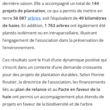
dernière saison. Elle a accompagné un total de
144
projets de plantation
, ce qui a permis de mettre en
terre
56 087
arbres
, soit l’équivalent de
49 kilomètres
de haies
. En addition,
1 763 arbres
ont également été
plantés isolément ou en intraparcellaire, illustrant
l’engagement de l’association dans la préservation de
l’environnement.
Ces résultats sont le fruit d’une dynamique positive qui
s’inscrit dans un contexte d’une demande croissante
pour des projets de plantation durables. Selon Florine
Routier, la directrice de l’association, les financements
liés au
plan de relance
et au
Pacte en faveur de la
haie
ont permis un accompagnement plus étendu de
projets en faveur de la biodiversité et de l’arbre