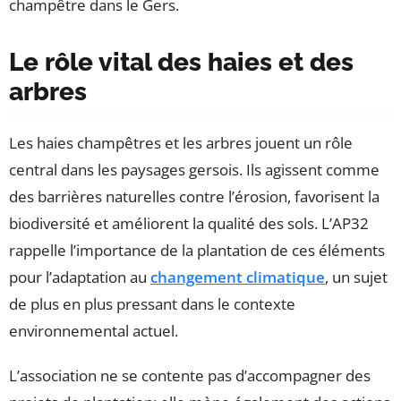
champêtre dans le Gers.
Le rôle vital des haies et des
arbres
Les haies champêtres et les arbres jouent un rôle
central dans les paysages gersois. Ils agissent comme
des barrières naturelles contre l’érosion, favorisent la
biodiversité et améliorent la qualité des sols. L’AP32
rappelle l’importance de la plantation de ces éléments
pour l’adaptation au
changement climatique
, un sujet
de plus en plus pressant dans le contexte
environnemental actuel.
L’association ne se contente pas d’accompagner des