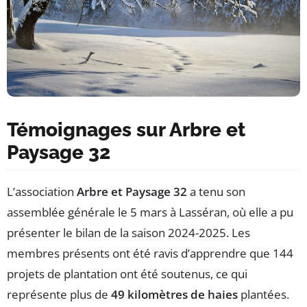
Témoignages sur Arbre et
Paysage 32
L’association
Arbre et Paysage 32
a tenu son
assemblée générale le 5 mars à Lasséran, où elle a pu
présenter le bilan de la saison 2024-2025. Les
membres présents ont été ravis d’apprendre que 144
projets de plantation ont été soutenus, ce qui
représente plus de
49 kilomètres de haies
plantées.