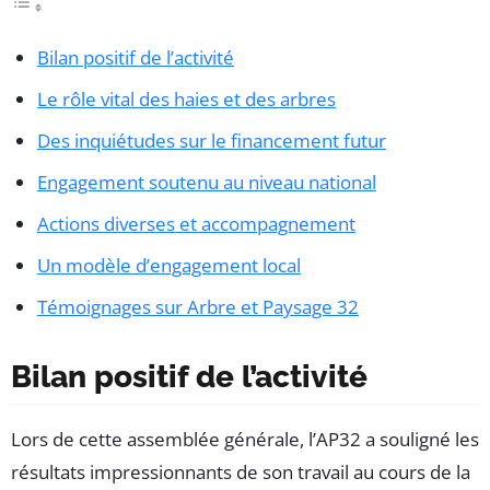
Bilan positif de l’activité
Le rôle vital des haies et des arbres
Des inquiétudes sur le financement futur
Engagement soutenu au niveau national
Actions diverses et accompagnement
Un modèle d’engagement local
Témoignages sur Arbre et Paysage 32
Bilan positif de l’activité
Lors de cette assemblée générale, l’AP32 a souligné les
résultats impressionnants de son travail au cours de la