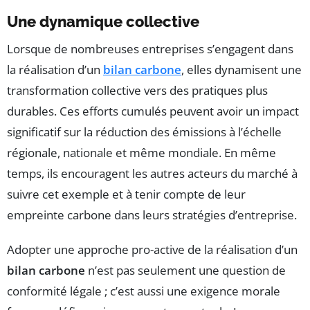
Une dynamique collective
Lorsque de nombreuses entreprises s’engagent dans
la réalisation d’un
bilan carbone
, elles dynamisent une
transformation collective vers des pratiques plus
durables. Ces efforts cumulés peuvent avoir un impact
significatif sur la réduction des émissions à l’échelle
régionale, nationale et même mondiale. En même
temps, ils encouragent les autres acteurs du marché à
suivre cet exemple et à tenir compte de leur
empreinte carbone dans leurs stratégies d’entreprise.
Adopter une approche pro-active de la réalisation d’un
bilan carbone
n’est pas seulement une question de
conformité légale ; c’est aussi une exigence morale