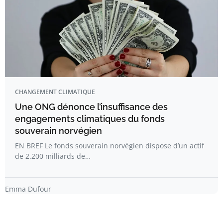
CHANGEMENT CLIMATIQUE
Une ONG dénonce l’insuffisance des
engagements climatiques du fonds
souverain norvégien
EN BREF Le fonds souverain norvégien dispose d’un actif
de 2.200 milliards de…
Emma Dufour