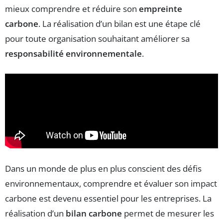
mieux comprendre et réduire son
empreinte
carbone
. La réalisation d’un bilan est une étape clé
pour toute organisation souhaitant améliorer sa
responsabilité environnementale
.
Dans un monde de plus en plus conscient des défis
environnementaux, comprendre et évaluer son impact
carbone est devenu essentiel pour les entreprises. La
réalisation d’un
bilan carbone
permet de mesurer les