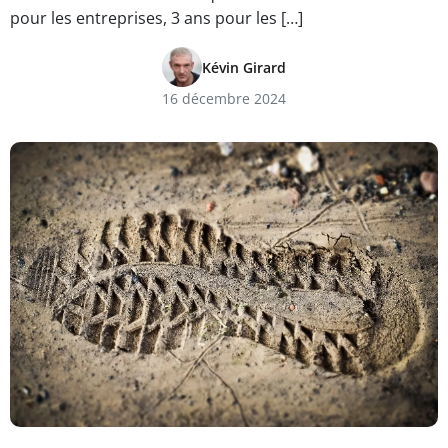
pour les entreprises, 3 ans pour les […]
Kévin Girard
16 décembre 2024