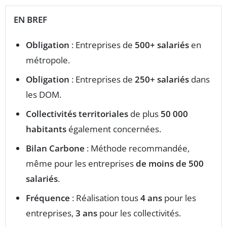
EN BREF
Obligation
: Entreprises de
500+ salariés
en
métropole.
Obligation
: Entreprises de
250+ salariés
dans
les DOM.
Collectivités territoriales
de plus
50 000
habitants
également concernées.
Bilan Carbone
: Méthode recommandée,
même pour les entreprises
de moins de 500
salariés
.
Fréquence
: Réalisation tous
4 ans
pour les
entreprises,
3 ans
pour les collectivités.