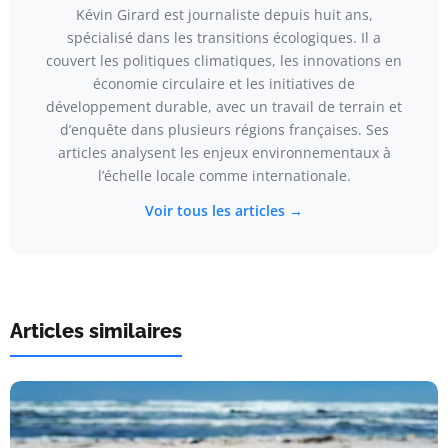
Kévin Girard est journaliste depuis huit ans,
spécialisé dans les transitions écologiques. Il a
couvert les politiques climatiques, les innovations en
économie circulaire et les initiatives de
développement durable, avec un travail de terrain et
d’enquête dans plusieurs régions françaises. Ses
articles analysent les enjeux environnementaux à
l’échelle locale comme internationale.
Voir tous les articles →
Articles similaires