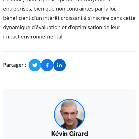
entreprises, bien que non contraintes par la loi,
bénéficient d’un intérêt croissant à s’inscrire dans cette
dynamique d’évaluation et d’optimisation de leur
impact environnemental.
Partager :
Kévin Girard