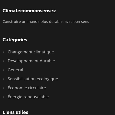
Climatecommonsense2
Construire un monde plus durable, avec bon sens
Catégories
Changement climatique
Développement durable
General
Sensibilisation écologique
Économie circulaire
Énergie renouvelable
Liens utiles