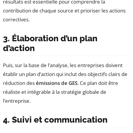
résultats est essentielle pour comprendre la
contribution de chaque source et prioriser les actions
correctives.
3. Élaboration d’un plan
d’action
Puis, sur la base de l’analyse, les entreprises doivent
établir un plan d’action qui inclut des objectifs clairs de
réduction des
émissions de GES
. Ce plan doit être
réaliste et intégrable à la stratégie globale de
l’entreprise.
4. Suivi et communication