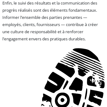
Enfin, le suivi des résultats et la communication des
progrès réalisés sont des éléments fondamentaux.
Informer l’ensemble des parties prenantes —
employés, clients, fournisseurs — contribue à créer
une culture de responsabilité et à renforcer
l’engagement envers des pratiques durables.