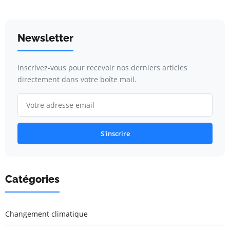
Newsletter
Inscrivez-vous pour recevoir nos derniers articles
directement dans votre boîte mail.
S'inscrire
Catégories
Changement climatique