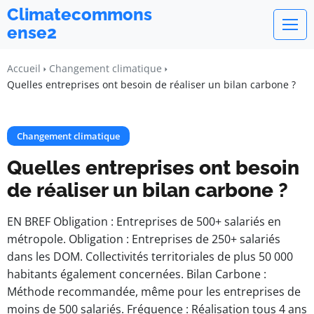
Climatecommons
ense2
Accueil
Changement climatique
Quelles entreprises ont besoin de réaliser un bilan carbone ?
Changement climatique
Quelles entreprises ont besoin
de réaliser un bilan carbone ?
EN BREF Obligation : Entreprises de 500+ salariés en
métropole. Obligation : Entreprises de 250+ salariés
dans les DOM. Collectivités territoriales de plus 50 000
habitants également concernées. Bilan Carbone :
Méthode recommandée, même pour les entreprises de
moins de 500 salariés. Fréquence : Réalisation tous 4 ans