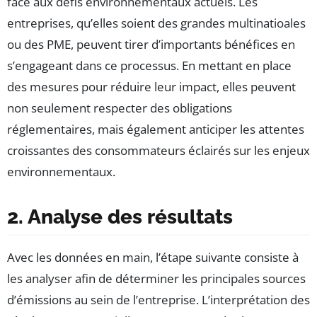
face aux défis environnementaux actuels. Les
entreprises, qu’elles soient des grandes multinatioales
ou des PME, peuvent tirer d’importants bénéfices en
s’engageant dans ce processus. En mettant en place
des mesures pour réduire leur impact, elles peuvent
non seulement respecter des obligations
réglementaires, mais également anticiper les attentes
croissantes des consommateurs éclairés sur les enjeux
environnementaux.
2. Analyse des résultats
Avec les données en main, l’étape suivante consiste à
les analyser afin de déterminer les principales sources
d’émissions au sein de l’entreprise. L’interprétation des