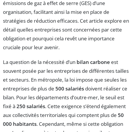
émissions de gaz à effet de serre (GES) d’une
organisation, facilitant ainsi la mise en place de
stratégies de réduction efficaces. Cet article explore en
détail quelles entreprises sont concernées par cette
obligation et pourquoi cela revêt une importance
cruciale pour leur avenir.
La question de la nécessité d’un
bilan carbone
est
souvent posée par les entreprises de différentes tailles
et secteurs. En métropole, la loi impose que seules les
entreprises de plus de
500 salariés
doivent réaliser ce
bilan. Pour les départements d’outre-mer, le seuil est
fixé à
250 salariés
. Cette exigence s’étend également
aux collectivités territoriales qui comptent plus de
50
000 habitants
. Cependant, même si cette obligation