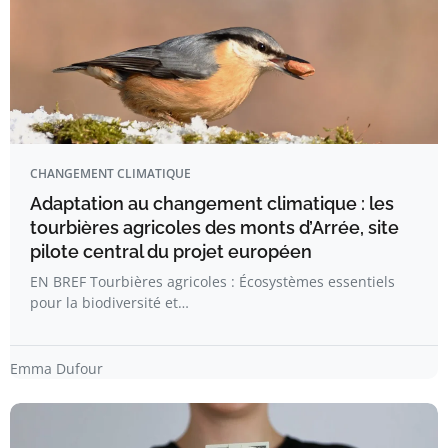
CHANGEMENT CLIMATIQUE
Adaptation au changement climatique : les
tourbières agricoles des monts d’Arrée, site
pilote central du projet européen
EN BREF Tourbières agricoles : Écosystèmes essentiels
pour la biodiversité et…
Emma Dufour