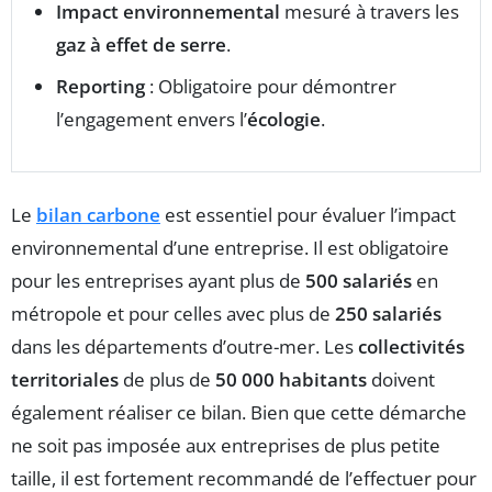
Impact environnemental
mesuré à travers les
gaz à effet de serre
.
Reporting
: Obligatoire pour démontrer
l’engagement envers l’
écologie
.
Le
bilan carbone
est essentiel pour évaluer l’impact
environnemental d’une entreprise. Il est obligatoire
pour les entreprises ayant plus de
500 salariés
en
métropole et pour celles avec plus de
250 salariés
dans les départements d’outre-mer. Les
collectivités
territoriales
de plus de
50 000 habitants
doivent
également réaliser ce bilan. Bien que cette démarche
ne soit pas imposée aux entreprises de plus petite
taille, il est fortement recommandé de l’effectuer pour