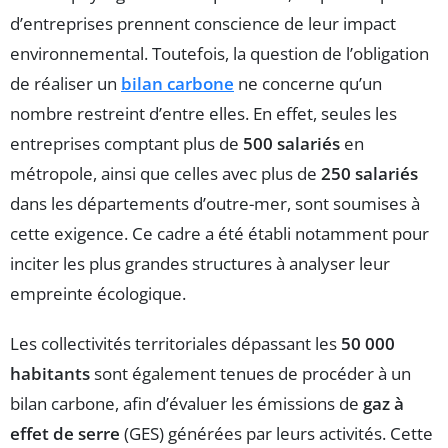
d’entreprises prennent conscience de leur impact
environnemental. Toutefois, la question de l’obligation
de réaliser un
bilan carbone
ne concerne qu’un
nombre restreint d’entre elles. En effet, seules les
entreprises comptant plus de
500 salariés
en
métropole, ainsi que celles avec plus de
250 salariés
dans les départements d’outre-mer, sont soumises à
cette exigence. Ce cadre a été établi notamment pour
inciter les plus grandes structures à analyser leur
empreinte écologique.
Les collectivités territoriales dépassant les
50 000
habitants
sont également tenues de procéder à un
bilan carbone, afin d’évaluer les émissions de
gaz à
effet de serre
(GES) générées par leurs activités. Cette