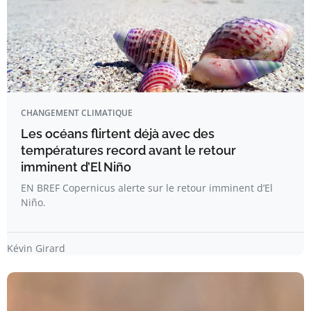
CHANGEMENT CLIMATIQUE
Les océans flirtent déjà avec des
températures record avant le retour
imminent d’El Niño
EN BREF Copernicus alerte sur le retour imminent d’El
Niño.
Kévin Girard