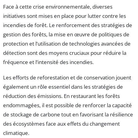
Face à cette crise environnementale, diverses
initiatives sont mises en place pour lutter contre les
incendies de forêt. Le renforcement des stratégies de
gestion des forêts, la mise en œuvre de politiques de
protection et l’utilisation de technologies avancées de
détection sont des moyens cruciaux pour réduire la
fréquence et l’intensité des incendies.
Les efforts de reforestation et de conservation jouent
également un rôle essentiel dans les stratégies de
réduction des émissions. En restaurant les forêts
endommagées, il est possible de renforcer la capacité
de stockage de carbone tout en favorisant la résilience
des écosystèmes face aux effets du changement
climatique.