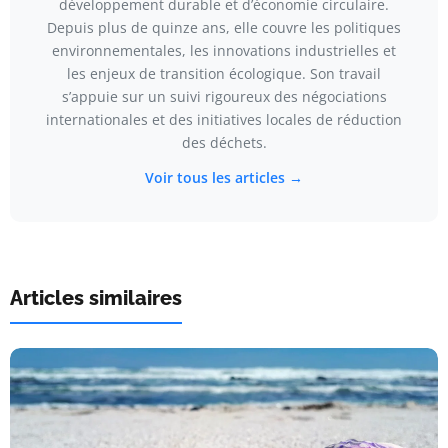
développement durable et d’économie circulaire.
Depuis plus de quinze ans, elle couvre les politiques
environnementales, les innovations industrielles et
les enjeux de transition écologique. Son travail
s’appuie sur un suivi rigoureux des négociations
internationales et des initiatives locales de réduction
des déchets.
Voir tous les articles →
Articles similaires