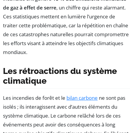
de gaz à effet de serre
, un chiffre qui reste alarmant.
Ces statistiques mettent en lumière l’urgence de
traiter cette problématique, car la répétition en chaîne
de ces catastrophes naturelles pourrait compromettre
les efforts visant à atteindre les objectifs climatiques
mondiaux.
Les rétroactions du système
climatique
Les incendies de forêt et le
bilan carbone
ne sont pas
isolés ; ils interagissent avec d’autres éléments du
système climatique. Le carbone relâché lors de ces
événements peut avoir des conséquences à long