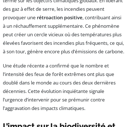
terme sur les objectifs climatiques globaux. En libérant
des gaz à effet de serre, les incendies peuvent
provoquer une
rétroaction positive
, contribuant ainsi
à un réchauffement supplémentaire. Ce phénomène
peut créer un cercle vicieux où des températures plus
élevées favorisent des incendies plus fréquents, ce qui,
à son tour, génère encore plus d’émissions de carbone.
Une étude récente a confirmé que le nombre et
l’intensité des feux de forêt extrêmes ont plus que
doublé dans le monde au cours des deux dernières
décennies. Cette évolution inquiétante signale
l’urgence d’intervenir pour se prémunir contre
l’aggravation des impacts climatiques.
L’impact sur la biodiversité et