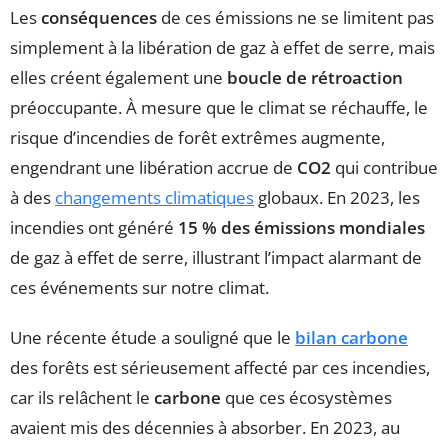
Les
conséquences
de ces émissions ne se limitent pas
simplement à la libération de gaz à effet de serre, mais
elles créent également une
boucle de rétroaction
préoccupante. À mesure que le climat se réchauffe, le
risque d’incendies de forêt extrêmes augmente,
engendrant une libération accrue de
CO2
qui contribue
à des
changements climatiques
globaux. En 2023, les
incendies ont généré
15 % des émissions mondiales
de gaz à effet de serre, illustrant l’impact alarmant de
ces événements sur notre climat.
Une récente étude a souligné que le
bilan carbone
des forêts est sérieusement affecté par ces incendies,
car ils relâchent le
carbone
que ces écosystèmes
avaient mis des décennies à absorber. En 2023, au