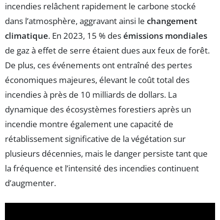
incendies relâchent rapidement le carbone stocké
dans l’atmosphère, aggravant ainsi le
changement
climatique
. En 2023, 15 % des
émissions mondiales
de gaz à effet de serre étaient dues aux feux de forêt.
De plus, ces événements ont entraîné des pertes
économiques majeures, élevant le coût total des
incendies à près de 10 milliards de dollars. La
dynamique des écosystèmes forestiers après un
incendie montre également une capacité de
rétablissement significative de la végétation sur
plusieurs décennies, mais le danger persiste tant que
la fréquence et l’intensité des incendies continuent
d’augmenter.