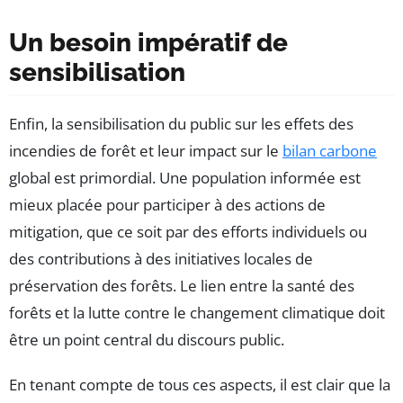
Un besoin impératif de
sensibilisation
Enfin, la sensibilisation du public sur les effets des
incendies de forêt et leur impact sur le
bilan carbone
global est primordial. Une population informée est
mieux placée pour participer à des actions de
mitigation, que ce soit par des efforts individuels ou
des contributions à des initiatives locales de
préservation des forêts. Le lien entre la santé des
forêts et la lutte contre le changement climatique doit
être un point central du discours public.
En tenant compte de tous ces aspects, il est clair que la