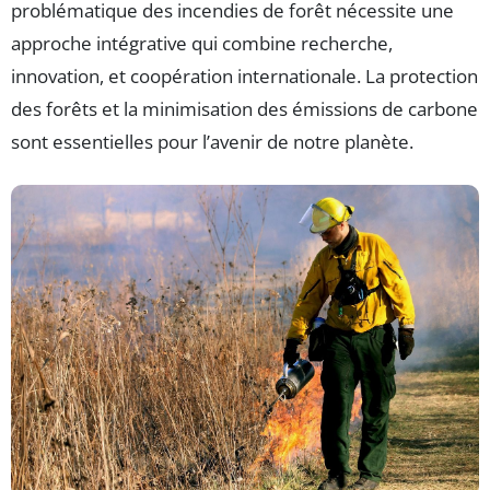
problématique des incendies de forêt nécessite une
approche intégrative qui combine recherche,
innovation, et coopération internationale. La protection
des forêts et la minimisation des émissions de carbone
sont essentielles pour l’avenir de notre planète.