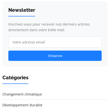
Newsletter
Inscrivez-vous pour recevoir nos derniers articles
directement dans votre boîte mail.
S'inscrire
Catégories
Changement climatique
Développement durable