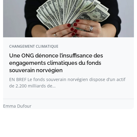
CHANGEMENT CLIMATIQUE
Une ONG dénonce l’insuffisance des
engagements climatiques du fonds
souverain norvégien
EN BREF Le fonds souverain norvégien dispose d’un actif
de 2.200 milliards de…
Emma Dufour