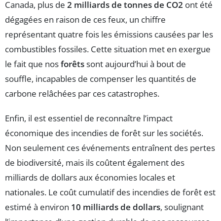
Canada, plus de
2 milliards de tonnes de CO2
ont été
dégagées en raison de ces feux, un chiffre
représentant quatre fois les émissions causées par les
combustibles fossiles. Cette situation met en exergue
le fait que nos
forêts
sont aujourd’hui à bout de
souffle, incapables de compenser les quantités de
carbone relâchées par ces catastrophes.
Enfin, il est essentiel de reconnaître l’impact
économique des incendies de forêt sur les sociétés.
Non seulement ces événements entraînent des pertes
de biodiversité, mais ils coûtent également des
milliards de dollars aux économies locales et
nationales. Le coût cumulatif des incendies de forêt est
estimé à environ
10 milliards de dollars
, soulignant