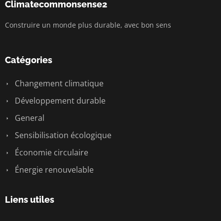
Climatecommonsense2
Construire un monde plus durable, avec bon sens
Catégories
Changement climatique
Développement durable
General
Sensibilisation écologique
Économie circulaire
Énergie renouvelable
Liens utiles