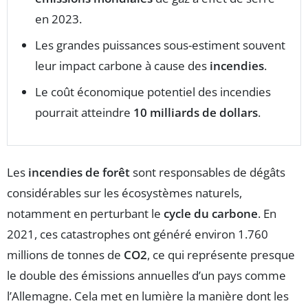
en 2023.
Les grandes puissances sous-estiment souvent
leur impact carbone à cause des
incendies
.
Le coût économique potentiel des incendies
pourrait atteindre
10 milliards de dollars
.
Les
incendies de forêt
sont responsables de dégâts
considérables sur les écosystèmes naturels,
notamment en perturbant le
cycle du carbone
. En
2021, ces catastrophes ont généré environ 1.760
millions de tonnes de
CO2
, ce qui représente presque
le double des émissions annuelles d’un pays comme
l’Allemagne. Cela met en lumière la manière dont les