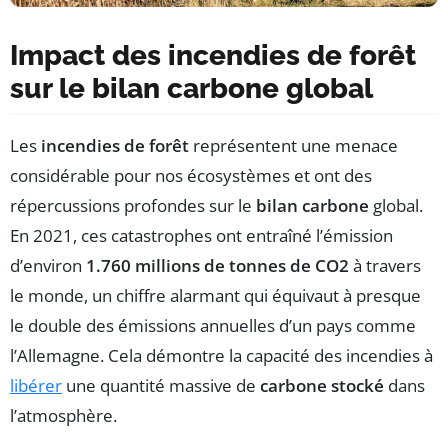
Impact des incendies de forêt
sur le bilan carbone global
Les
incendies de forêt
représentent une menace
considérable pour nos écosystèmes et ont des
répercussions profondes sur le
bilan carbone
global.
En 2021, ces catastrophes ont entraîné l’émission
d’environ
1.760 millions de tonnes de CO2
à travers
le monde, un chiffre alarmant qui équivaut à presque
le double des émissions annuelles d’un pays comme
l’Allemagne. Cela démontre la capacité des incendies à
libérer
une quantité massive de
carbone stocké
dans
l’atmosphère.