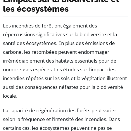
les écosystèmes
Les incendies de forêt ont également des
répercussions significatives sur la biodiversité et la
santé des écosystèmes. En plus des émissions de
carbone, les retombées peuvent endommager
irrémédiablement des habitats essentiels pour de
nombreuses espèces. Les études sur l’impact des
incendies répétés sur les sols et la végétation illustrent
aussi des conséquences néfastes pour la biodiversité
locale.
La capacité de régénération des forêts peut varier
selon la fréquence et l’intensité des incendies. Dans
certains cas, les écosystèmes peuvent ne pas se