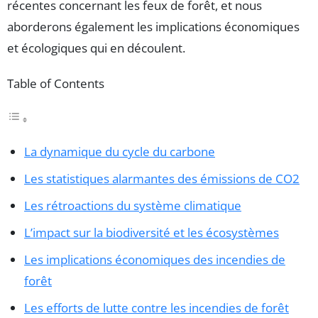
récentes concernant les feux de forêt, et nous
aborderons également les implications économiques
et écologiques qui en découlent.
Table of Contents
La dynamique du cycle du carbone
Les statistiques alarmantes des émissions de CO2
Les rétroactions du système climatique
L’impact sur la biodiversité et les écosystèmes
Les implications économiques des incendies de
forêt
Les efforts de lutte contre les incendies de forêt