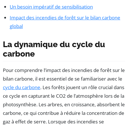
Un besoin impératif de sensibilisation
Impact des incendies de forêt sur le bilan carbone
global
La dynamique du cycle du
carbone
Pour comprendre l’impact des incendies de forêt sur le
bilan carbone, il est essentiel de se familiariser avec le
cycle du carbone
. Les forêts jouent un rôle crucial dans
ce cycle en capturant le CO2 de l’atmosphère lors de la
photosynthèse. Les arbres, en croissance, absorbent le
carbone, ce qui contribue à réduire la concentration de
gaz à effet de serre. Lorsque des incendies se