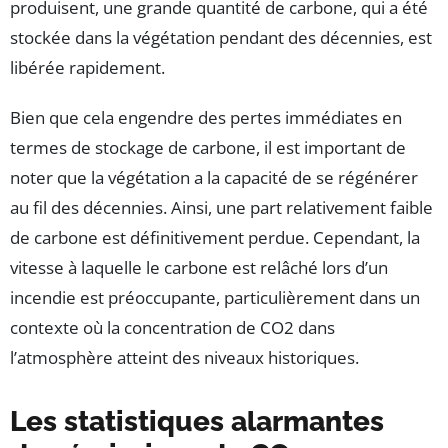
produisent, une grande quantité de carbone, qui a été
stockée dans la végétation pendant des décennies, est
libérée rapidement.
Bien que cela engendre des pertes immédiates en
termes de stockage de carbone, il est important de
noter que la végétation a la capacité de se régénérer
au fil des décennies. Ainsi, une part relativement faible
de carbone est définitivement perdue. Cependant, la
vitesse à laquelle le carbone est relâché lors d’un
incendie est préoccupante, particulièrement dans un
contexte où la concentration de CO2 dans
l’atmosphère atteint des niveaux historiques.
Les statistiques alarmantes