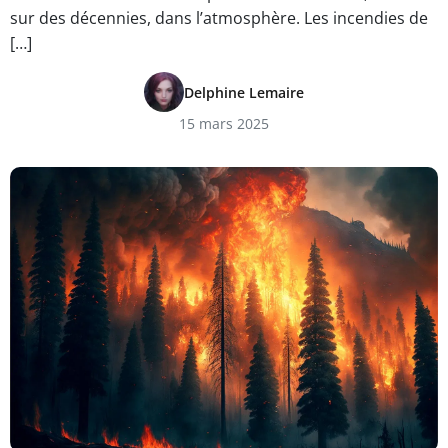
sur des décennies, dans l’atmosphère. Les incendies de
[…]
Delphine Lemaire
15 mars 2025