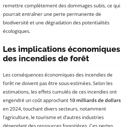
remettre complètement des dommages subis, ce qui
pourrait entraîner une perte permanente de
biodiversité et une dégradation des potentialités
écologiques.
Les implications économiques
des incendies de forêt
Les conséquences économiques des incendies de
forêt ne doivent pas être sous-estimées. Selon les
estimations, les effets cumulés de ces incendies ont
engendré un coût approchant
10 milliards de dollars
en 2024, touchant divers secteurs, notamment
l’agriculture, le tourisme et d’autres industries
dépendant des ressources forestières. Ces pertes