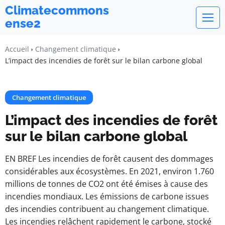
Climatecommons
ense2
Accueil
Changement climatique
L’impact des incendies de forêt sur le bilan carbone global
Changement climatique
L’impact des incendies de forêt
sur le bilan carbone global
EN BREF Les incendies de forêt causent des dommages
considérables aux écosystèmes. En 2021, environ 1.760
millions de tonnes de CO2 ont été émises à cause des
incendies mondiaux. Les émissions de carbone issues
des incendies contribuent au changement climatique.
Les incendies relâchent rapidement le carbone, stocké