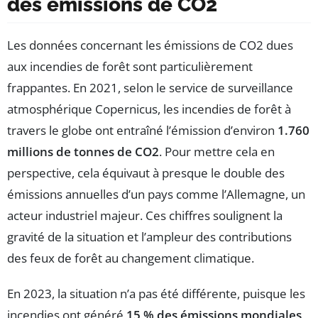
des émissions de CO2
Les données concernant les émissions de CO2 dues
aux incendies de forêt sont particulièrement
frappantes. En 2021, selon le service de surveillance
atmosphérique Copernicus, les incendies de forêt à
travers le globe ont entraîné l’émission d’environ
1.760
millions de tonnes de CO2
. Pour mettre cela en
perspective, cela équivaut à presque le double des
émissions annuelles d’un pays comme l’Allemagne, un
acteur industriel majeur. Ces chiffres soulignent la
gravité de la situation et l’ampleur des contributions
des feux de forêt au changement climatique.
En 2023, la situation n’a pas été différente, puisque les
incendies ont généré
15 % des émissions mondiales