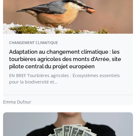
CHANGEMENT CLIMATIQUE
Adaptation au changement climatique : les
tourbières agricoles des monts d’Arrée, site
pilote central du projet européen
EN BREF Tourbières agricoles : Écosystèmes essentiels
pour la biodiversité et…
Emma Dufour