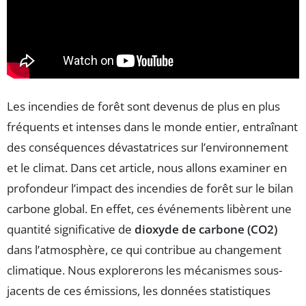
Les incendies de forêt sont devenus de plus en plus
fréquents et intenses dans le monde entier, entraînant
des conséquences dévastatrices sur l’environnement
et le climat. Dans cet article, nous allons examiner en
profondeur l’impact des incendies de forêt sur le bilan
carbone global. En effet, ces événements libèrent une
quantité significative de
dioxyde de carbone (CO2)
dans l’atmosphère, ce qui contribue au changement
climatique. Nous explorerons les mécanismes sous-
jacents de ces émissions, les données statistiques