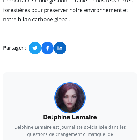
l’importance d’une gestion durable de nos ressources
forestières pour préserver notre environnement et
notre
bilan carbone
global.
Partager :
Delphine Lemaire
Delphine Lemaire est journaliste spécialisée dans les
questions de changement climatique, de