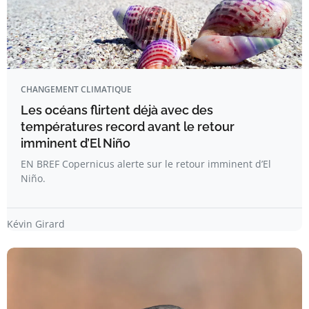
CHANGEMENT CLIMATIQUE
Les océans flirtent déjà avec des
températures record avant le retour
imminent d’El Niño
EN BREF Copernicus alerte sur le retour imminent d’El
Niño.
Kévin Girard