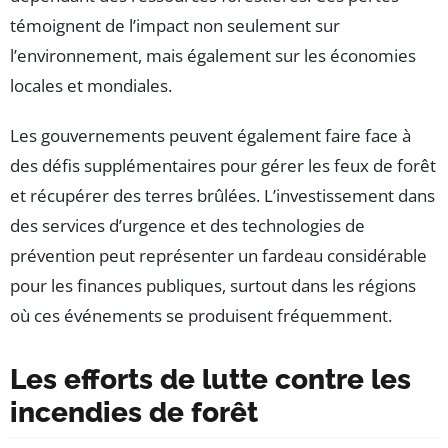
témoignent de l’impact non seulement sur
l’environnement, mais également sur les économies
locales et mondiales.
Les gouvernements peuvent également faire face à
des défis supplémentaires pour gérer les feux de forêt
et récupérer des terres brûlées. L’investissement dans
des services d’urgence et des technologies de
prévention peut représenter un fardeau considérable
pour les finances publiques, surtout dans les régions
où ces événements se produisent fréquemment.
Les efforts de lutte contre les
incendies de forêt