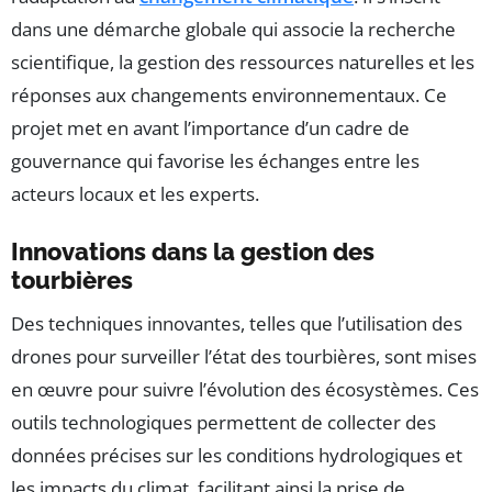
dans une démarche globale qui associe la recherche
scientifique, la gestion des ressources naturelles et les
réponses aux changements environnementaux. Ce
projet met en avant l’importance d’un cadre de
gouvernance qui favorise les échanges entre les
acteurs locaux et les experts.
Innovations dans la gestion des
tourbières
Des techniques innovantes, telles que l’utilisation des
drones pour surveiller l’état des tourbières, sont mises
en œuvre pour suivre l’évolution des écosystèmes. Ces
outils technologiques permettent de collecter des
données précises sur les conditions hydrologiques et
les impacts du climat, facilitant ainsi la prise de