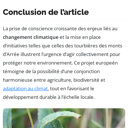
Conclusion de l’article
La prise de conscience croissante des enjeux liés au
changement climatique
et la mise en place
d’initiatives telles que celles des tourbières des monts
d’Arrée illustrent l’urgence d’agir collectivement pour
protéger notre environnement. Ce projet europeén
témoigne de la possibilité d’une conjonction
harmonieuse entre agriculture, biodiversité et
adaptation au climat
, tout en favorisant le
développement durable à l’échelle locale.