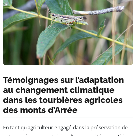
Témoignages sur l’adaptation
au changement climatique
dans les tourbières agricoles
des monts d’Arrée
En tant qu’agriculteur engagé dans la préservation de