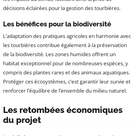
décisions éclairées pour la gestion des tourbières.
Les bénéfices pour la biodiversité
L’adaptation des pratiques agricoles en harmonie avec
les tourbières contribue également à la préservation
de la biodiversité. Les zones humides offrent un
habitat exceptionnel pour de nombreuses espèces, y
compris des plantes rares et des animaux aquatiques.
Protéger ces écosystèmes, c’est garantir leur survie et
renforcer l’équilibre de l’ensemble du milieu naturel.
Les retombées économiques
du projet