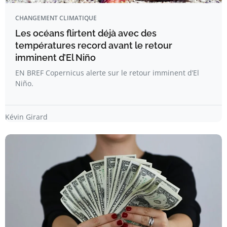
CHANGEMENT CLIMATIQUE
Les océans flirtent déjà avec des
températures record avant le retour
imminent d’El Niño
EN BREF Copernicus alerte sur le retour imminent d’El
Niño.
Kévin Girard