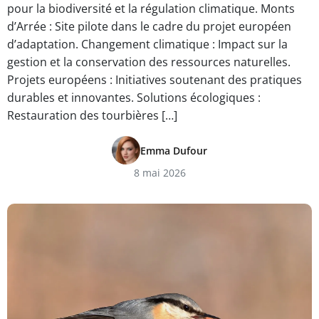
pour la biodiversité et la régulation climatique. Monts
d’Arrée : Site pilote dans le cadre du projet européen
d’adaptation. Changement climatique : Impact sur la
gestion et la conservation des ressources naturelles.
Projets européens : Initiatives soutenant des pratiques
durables et innovantes. Solutions écologiques :
Restauration des tourbières […]
Emma Dufour
8 mai 2026