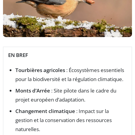
EN BREF
Tourbières agricoles
: Écosystèmes essentiels
pour la biodiversité et la régulation climatique.
Monts d’Arrée
: Site pilote dans le cadre du
projet européen d’adaptation.
Changement climatique
: Impact sur la
gestion et la conservation des ressources
naturelles.