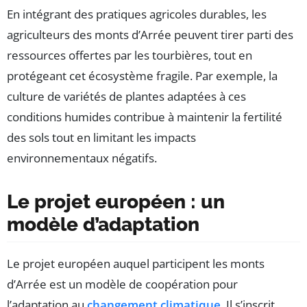
En intégrant des pratiques agricoles durables, les
agriculteurs des monts d’Arrée peuvent tirer parti des
ressources offertes par les tourbières, tout en
protégeant cet écosystème fragile. Par exemple, la
culture de variétés de plantes adaptées à ces
conditions humides contribue à maintenir la fertilité
des sols tout en limitant les impacts
environnementaux négatifs.
Le projet européen : un
modèle d’adaptation
Le projet européen auquel participent les monts
d’Arrée est un modèle de coopération pour
l’adaptation au
changement climatique
. Il s’inscrit