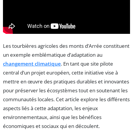
Les tourbières agricoles des monts d’Arrée constituent
un exemple emblématique d’adaptation au
changement climatique
. En tant que site pilote
central d’un projet européen, cette initiative vise à
mettre en œuvre des pratiques durables et innovantes
pour préserver les écosystèmes tout en soutenant les
communautés locales. Cet article explore les différents
aspects liés à cette adaptation, les enjeux
environnementaux, ainsi que les bénéfices
économiques et sociaux qui en découlent.