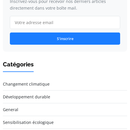
Inscrivez-vous pour recevoir nos derniers articles
directement dans votre boîte mail.
S'inscrire
Catégories
Changement climatique
Développement durable
General
Sensibilisation écologique