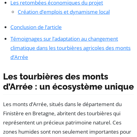
Les retombées économiques du projet
Création d’emplois et dynamisme local
Conclusion de l’article
Témoignages sur l’adaptation au changement
climatique dans les tourbières agricoles des monts
d’Arrée
Les tourbières des monts
d’Arrée : un écosystème unique
Les monts d’Arrée, situés dans le département du
Finistère en Bretagne, abritent des tourbières qui
représentent un précieux patrimoine naturel. Ces
zones humides sont non seulement importantes pour