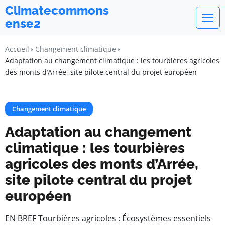
Climatecommons
ense2
Accueil
Changement climatique
Adaptation au changement climatique : les tourbières agricoles
des monts d’Arrée, site pilote central du projet européen
Changement climatique
Adaptation au changement
climatique : les tourbières
agricoles des monts d’Arrée,
site pilote central du projet
européen
EN BREF Tourbières agricoles : Écosystèmes essentiels