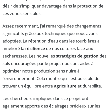
désir de s’impliquer davantage dans la protection de
ces zones sensibles.
Assez récemment, j’ai remarqué des changements
significatifs grâce aux techniques que nous avons
adoptées. La rétention d’eau dans les tourbières a
amélioré la
résilience
de nos cultures face aux
sécheresses. Les nouvelles
stratégies de gestion
des
sols encouragées par le projet nous ont aidés à
optimiser notre production sans nuire à
l’environnement. Cela montre qu’il est possible de
trouver un équilibre entre
agriculture
et durabilité.
Les chercheurs impliqués dans ce projet ont
également apporté des éclairages précieux sur les