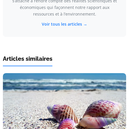
s’attache à rendre compte des réalités scientifiques et
économiques qui façonnent notre rapport aux
ressources et à l’environnement.
Voir tous les articles →
Articles similaires