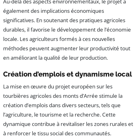
Au-delà des aspects environnementaux, le projet a
également des implications économiques
significatives. En soutenant des pratiques agricoles
durables, il favorise le développement de l’économie
locale. Les agriculteurs formés à ces nouvelles
méthodes peuvent augmenter leur productivité tout
en améliorant la qualité de leur production.
Création d’emplois et dynamisme local
La mise en œuvre du projet européen sur les
tourbières agricoles des monts d’Arrée stimule la
création d’emplois dans divers secteurs, tels que
l’agriculture, le tourisme et la recherche. Cette
dynamique contribue à revitaliser les zones rurales et
à renforcer le tissu social des communautés.