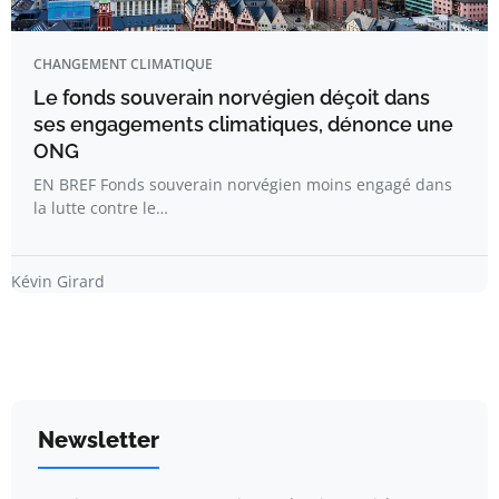
CHANGEMENT CLIMATIQUE
Le fonds souverain norvégien déçoit dans
ses engagements climatiques, dénonce une
ONG
EN BREF Fonds souverain norvégien moins engagé dans
la lutte contre le…
Kévin Girard
Newsletter