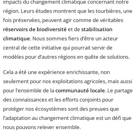
impacts du changement climatique concernant notre
région. Leurs études montrent que les tourbières, une
fois préservées, peuvent agir comme de véritables
réservoirs de biodiversité
et de
stabilisation
climatique
. Nous sommes fiers d’être un acteur
central de cette initiative qui pourrait servir de
modèles pour d’autres régions en quête de solutions.
Cela a été une expérience enrichissante, non
seulement pour nos exploitations agricoles, mais aussi
pour l’ensemble de la
communauté locale
. Le partage
des connaissances et les efforts conjoints pour
protéger nos écosystèmes sont des preuves que
l’adaptation au changement climatique est un défi que
nous pouvons relever ensemble.