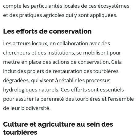
compte les particularités locales de ces écosystèmes
et des pratiques agricoles qui y sont appliquées.
Les efforts de conservation
Les acteurs locaux, en collaboration avec des
chercheurs et des institutions, se mobilisent pour
mettre en place des actions de conservation. Cela
inclut des projets de restauration des tourbières
dégradées, qui visent à rétablir les processus
hydrologiques naturels. Ces efforts sont essentiels
pour assurer la pérennité des tourbières et l’ensemble
de leur biodiversité.
Culture et agriculture au sein des
tourbières