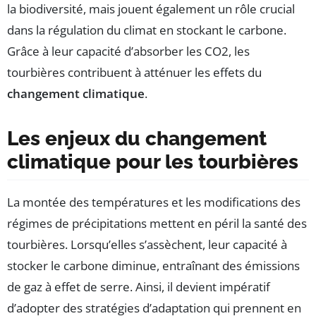
la biodiversité, mais jouent également un rôle crucial
dans la régulation du climat en stockant le carbone.
Grâce à leur capacité d’absorber les CO2, les
tourbières contribuent à atténuer les effets du
changement climatique
.
Les enjeux du changement
climatique pour les tourbières
La montée des températures et les modifications des
régimes de précipitations mettent en péril la santé des
tourbières. Lorsqu’elles s’assèchent, leur capacité à
stocker le carbone diminue, entraînant des émissions
de gaz à effet de serre. Ainsi, il devient impératif
d’adopter des stratégies d’adaptation qui prennent en