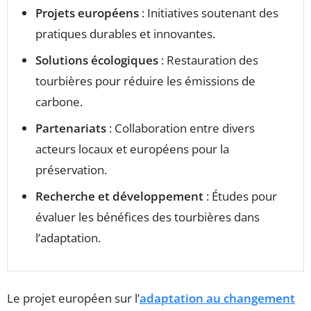
Projets européens
: Initiatives soutenant des
pratiques durables et innovantes.
Solutions écologiques
: Restauration des
tourbières pour réduire les émissions de
carbone.
Partenariats
: Collaboration entre divers
acteurs locaux et européens pour la
préservation.
Recherche et développement
: Études pour
évaluer les bénéfices des tourbières dans
l’adaptation.
Le projet européen sur l’
adaptation au changement