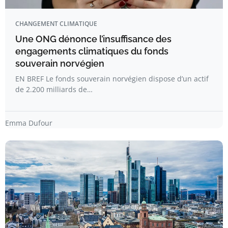
CHANGEMENT CLIMATIQUE
Une ONG dénonce l’insuffisance des
engagements climatiques du fonds
souverain norvégien
EN BREF Le fonds souverain norvégien dispose d’un actif
de 2.200 milliards de…
Emma Dufour