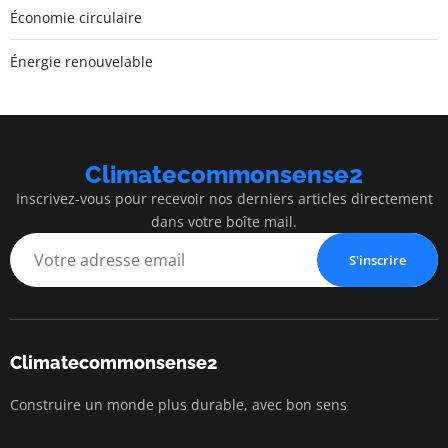
Économie circulaire
Énergie renouvelable
Climatecommonsense2
Inscrivez-vous pour recevoir nos derniers articles directement
dans votre boîte mail.
S'inscrire
Climatecommonsense2
Construire un monde plus durable, avec bon sens