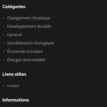
Catégories
Changement climatique
Développement durable
General
Sensibilisation écologique
Économie circulaire
Énergie renouvelable
Liens utiles
Contact
Informations