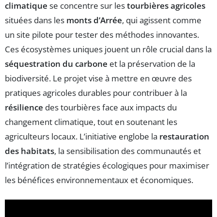
climatique
se concentre sur les
tourbières agricoles
situées dans les
monts d’Arrée
, qui agissent comme
un site pilote pour tester des méthodes innovantes.
Ces écosystèmes uniques jouent un rôle crucial dans la
séquestration du carbone
et la préservation de la
biodiversité. Le projet vise à mettre en œuvre des
pratiques agricoles durables pour contribuer à la
résilience
des tourbières face aux impacts du
changement climatique, tout en soutenant les
agriculteurs locaux. L’initiative englobe la
restauration
des habitats
, la sensibilisation des communautés et
l’intégration de stratégies écologiques pour maximiser
les bénéfices environnementaux et économiques.