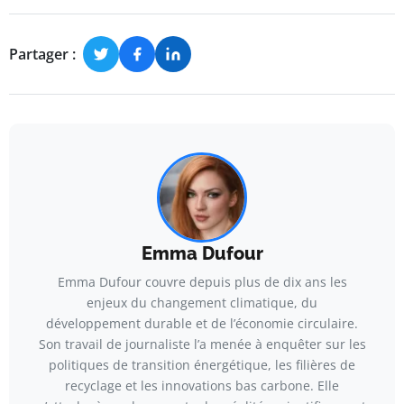
Partager :
Emma Dufour
Emma Dufour couvre depuis plus de dix ans les
enjeux du changement climatique, du
développement durable et de l’économie circulaire.
Son travail de journaliste l’a menée à enquêter sur les
politiques de transition énergétique, les filières de
recyclage et les innovations bas carbone. Elle