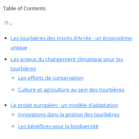
Table of Contents
Les tourbières des monts d’Arrée : un écosystème
unique
Les enjeux du changement climatique pour les
tourbières
Les efforts de conservation
Culture et agriculture au sein des tourbières
Le projet européen : un modèle d’adaptation
Innovations dans la gestion des tourbières
Les bénéfices pour la biodiversité