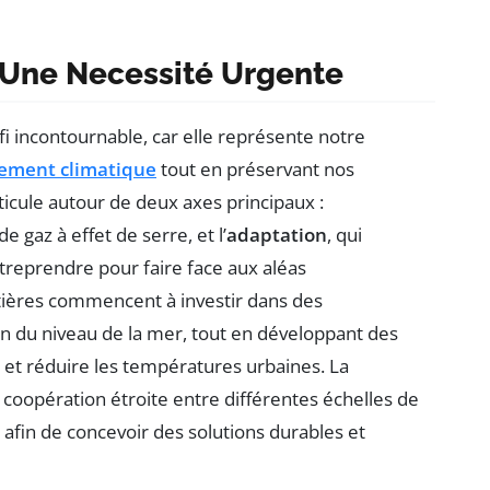
: Une Necessité Urgente
fi incontournable, car elle représente notre
ement climatique
tout en préservant nos
ticule autour de deux axes principaux :
de gaz à effet de serre, et l’
adaptation
, qui
reprendre pour faire face aux aléas
tières commencent à investir dans des
ion du niveau de la mer, tout en développant des
 et réduire les températures urbaines. La
coopération étroite entre différentes échelles de
, afin de concevoir des solutions durables et