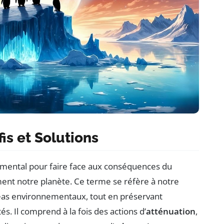
is et Solutions
mental pour faire face aux conséquences du
ment notre planète. Ce terme se réfère à notre
éas environnementaux, tout en préservant
és. Il comprend à la fois des actions d’
atténuation
,