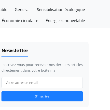
able
General
Sensibilisation écologique
Économie circulaire
Énergie renouvelable
Newsletter
Inscrivez-vous pour recevoir nos derniers articles
directement dans votre boîte mail.
S'inscrire