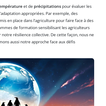
empérature
et de
précipitations
pour évaluer les
d’adaptation appropriées. Par exemple, des
mis en place dans l’agriculture pour faire face à des
mmes de formation sensibilisant les agriculteurs
notre résilience collective. De cette façon, nous ne
ons aussi notre approche face aux défis