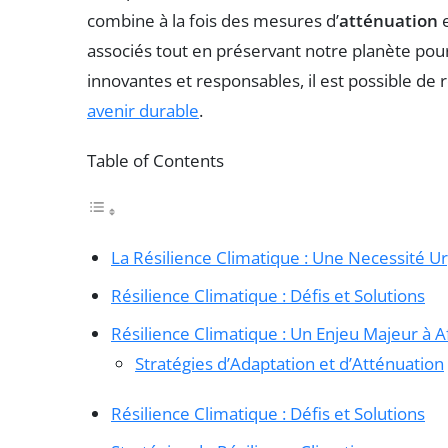
combine à la fois des mesures d’
atténuation
e
associés tout en préservant notre planète pour 
innovantes et responsables, il est possible de 
avenir durable
.
Table of Contents
La Résilience Climatique : Une Necessité U
Résilience Climatique : Défis et Solutions
Résilience Climatique : Un Enjeu Majeur à A
Stratégies d’Adaptation et d’Atténuation
Résilience Climatique : Défis et Solutions