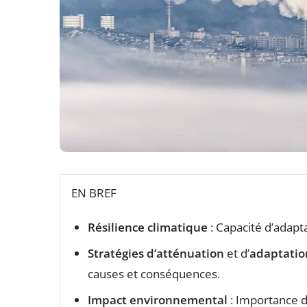
EN BREF
Résilience climatique
: Capacité d’adapt
Stratégies d’atténuation
et d’
adaptatio
causes et conséquences.
Impact environnemental
: Importance d