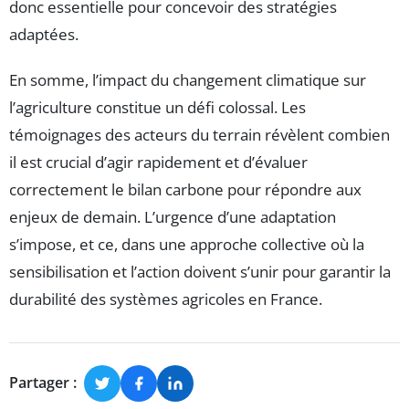
donc essentielle pour concevoir des stratégies
adaptées.
En somme, l’impact du changement climatique sur
l’agriculture constitue un défi colossal. Les
témoignages des acteurs du terrain révèlent combien
il est crucial d’agir rapidement et d’évaluer
correctement le bilan carbone pour répondre aux
enjeux de demain. L’urgence d’une adaptation
s’impose, et ce, dans une approche collective où la
sensibilisation et l’action doivent s’unir pour garantir la
durabilité des systèmes agricoles en France.
Partager :