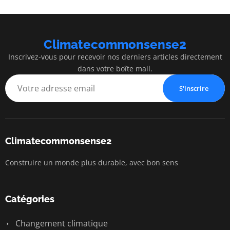
Climatecommonsense2
Inscrivez-vous pour recevoir nos derniers articles directement
dans votre boîte mail.
S'inscrire
Climatecommonsense2
Construire un monde plus durable, avec bon sens
Catégories
Changement climatique