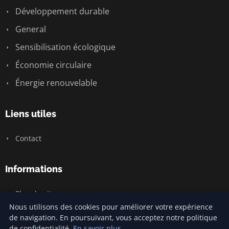
Développement durable
General
Sensibilisation écologique
Économie circulaire
Énergie renouvelable
Liens utiles
Contact
Informations
Plan du site
Nous utilisons des cookies pour améliorer votre expérience
de navigation. En poursuivant, vous acceptez notre politique
de confidentialité.
En savoir plus