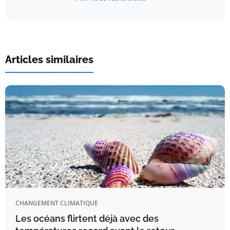
Articles similaires
CHANGEMENT CLIMATIQUE
Les océans flirtent déjà avec des