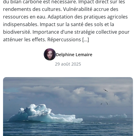
du bilan carbone est nécessaire. Impact direct sur les
rendements des cultures. Vulnérabilité accrue des
ressources en eau. Adaptation des pratiques agricoles
indispensables. Impact sur la santé des sols et la
biodiversité. Importance d’une stratégie collective pour
atténuer les effets. Répercussions […]
Delphine Lemaire
29 août 2025