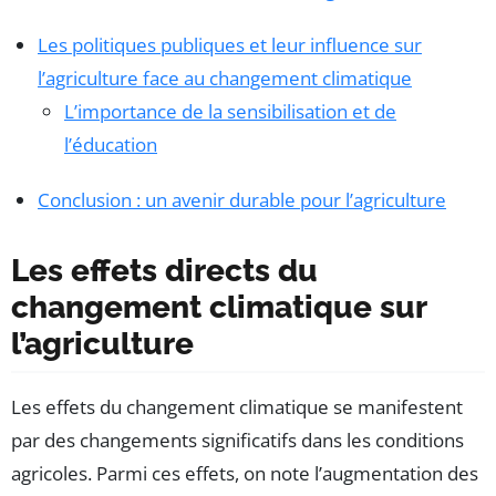
Les politiques publiques et leur influence sur
l’agriculture face au changement climatique
L’importance de la sensibilisation et de
l’éducation
Conclusion : un avenir durable pour l’agriculture
Les effets directs du
changement climatique sur
l’agriculture
Les effets du changement climatique se manifestent
par des changements significatifs dans les conditions
agricoles. Parmi ces effets, on note l’augmentation des