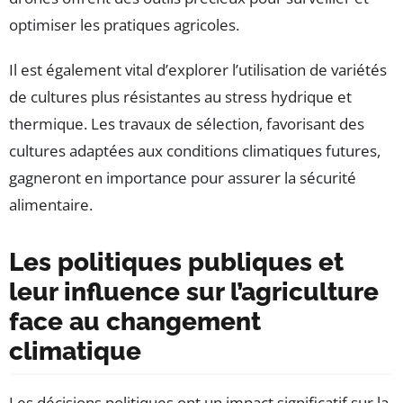
optimiser les pratiques agricoles.
Il est également vital d’explorer l’utilisation de variétés
de cultures plus résistantes au stress hydrique et
thermique. Les travaux de sélection, favorisant des
cultures adaptées aux conditions climatiques futures,
gagneront en importance pour assurer la sécurité
alimentaire.
Les politiques publiques et
leur influence sur l’agriculture
face au changement
climatique
Les décisions politiques ont un impact significatif sur la