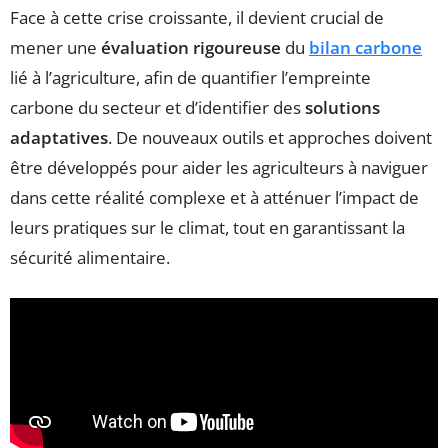
Face à cette crise croissante, il devient crucial de
mener une
évaluation rigoureuse
du
bilan carbone
lié à l’agriculture, afin de quantifier l’empreinte
carbone du secteur et d’identifier des
solutions
adaptatives
. De nouveaux outils et approches doivent
être développés pour aider les agriculteurs à naviguer
dans cette réalité complexe et à atténuer l’impact de
leurs pratiques sur le climat, tout en garantissant la
sécurité alimentaire.