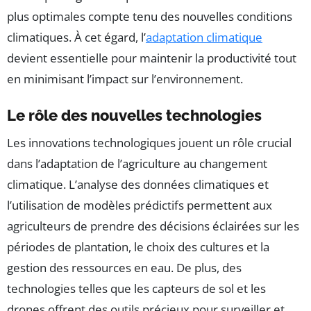
plus optimales compte tenu des nouvelles conditions
climatiques. À cet égard, l’
adaptation climatique
devient essentielle pour maintenir la productivité tout
en minimisant l’impact sur l’environnement.
Le rôle des nouvelles technologies
Les innovations technologiques jouent un rôle crucial
dans l’adaptation de l’agriculture au changement
climatique. L’analyse des données climatiques et
l’utilisation de modèles prédictifs permettent aux
agriculteurs de prendre des décisions éclairées sur les
périodes de plantation, le choix des cultures et la
gestion des ressources en eau. De plus, des
technologies telles que les capteurs de sol et les
drones offrent des outils précieux pour surveiller et