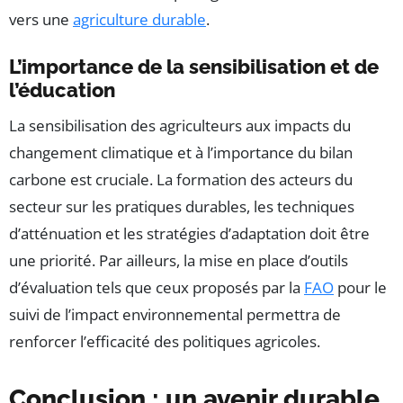
vers une
agriculture durable
.
L’importance de la sensibilisation et de
l’éducation
La sensibilisation des agriculteurs aux impacts du
changement climatique et à l’importance du bilan
carbone est cruciale. La formation des acteurs du
secteur sur les pratiques durables, les techniques
d’atténuation et les stratégies d’adaptation doit être
une priorité. Par ailleurs, la mise en place d’outils
d’évaluation tels que ceux proposés par la
FAO
pour le
suivi de l’impact environnemental permettra de
renforcer l’efficacité des politiques agricoles.
Conclusion : un avenir durable