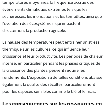
températures moyennes, la fréquence accrue des
événements climatiques extrêmes tels que les
sécheresses, les inondations et les tempêtes, ainsi que
l’évolution des écosystèmes, qui impactent
directement la production agricole.
La hausse des températures peut entraîner un stress
thermique sur les cultures, ce qui influence leur
croissance et leur productivité. Les périodes de chaleur
intense, en particulier pendant les phases critiques de
la croissance des plantes, peuvent réduire les
rendements. L’exposition à de telles conditions abaisse
également la qualité des récoltes, particulièrement
pour les espèces sensibles comme le blé et le maïs.
Les conséquences sur les ressources en