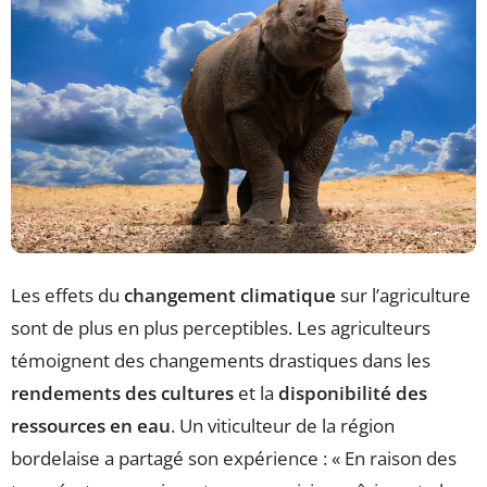
Les effets du
changement climatique
sur l’agriculture
sont de plus en plus perceptibles. Les agriculteurs
témoignent des changements drastiques dans les
rendements des cultures
et la
disponibilité des
ressources en eau
. Un viticulteur de la région
bordelaise a partagé son expérience : « En raison des