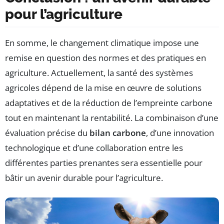
pour l’agriculture
En somme, le changement climatique impose une
remise en question des normes et des pratiques en
agriculture. Actuellement, la santé des systèmes
agricoles dépend de la mise en œuvre de solutions
adaptatives et de la réduction de l’empreinte carbone
tout en maintenant la rentabilité. La combinaison d’une
évaluation précise du
bilan carbone
, d’une innovation
technologique et d’une collaboration entre les
différentes parties prenantes sera essentielle pour
bâtir un avenir durable pour l’agriculture.