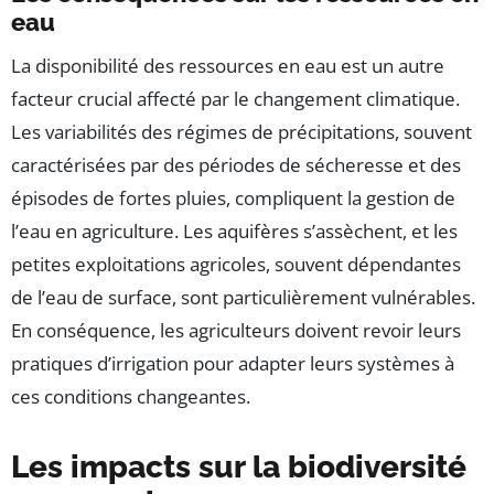
eau
La disponibilité des ressources en eau est un autre
facteur crucial affecté par le changement climatique.
Les variabilités des régimes de précipitations, souvent
caractérisées par des périodes de sécheresse et des
épisodes de fortes pluies, compliquent la gestion de
l’eau en agriculture. Les aquifères s’assèchent, et les
petites exploitations agricoles, souvent dépendantes
de l’eau de surface, sont particulièrement vulnérables.
En conséquence, les agriculteurs doivent revoir leurs
pratiques d’irrigation pour adapter leurs systèmes à
ces conditions changeantes.
Les impacts sur la biodiversité