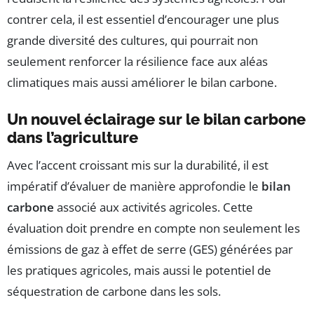
contrer cela, il est essentiel d’encourager une plus
grande diversité des cultures, qui pourrait non
seulement renforcer la résilience face aux aléas
climatiques mais aussi améliorer le bilan carbone.
Un nouvel éclairage sur le bilan carbone
dans l’agriculture
Avec l’accent croissant mis sur la durabilité, il est
impératif d’évaluer de manière approfondie le
bilan
carbone
associé aux activités agricoles. Cette
évaluation doit prendre en compte non seulement les
émissions de gaz à effet de serre (GES) générées par
les pratiques agricoles, mais aussi le potentiel de
séquestration de carbone dans les sols.