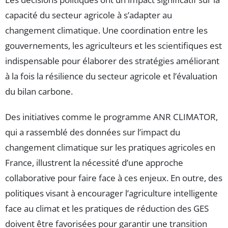
capacité du secteur agricole à s’adapter au
changement climatique. Une coordination entre les
gouvernements, les agriculteurs et les scientifiques est
indispensable pour élaborer des stratégies améliorant
à la fois la résilience du secteur agricole et l’évaluation
du bilan carbone.
Des initiatives comme le programme ANR CLIMATOR,
qui a rassemblé des données sur l’impact du
changement climatique sur les pratiques agricoles en
France, illustrent la nécessité d’une approche
collaborative pour faire face à ces enjeux. En outre, des
politiques visant à encourager l’agriculture intelligente
face au climat et les pratiques de réduction des GES
doivent être favorisées pour garantir une transition