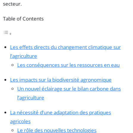
secteur.
Table of Contents
Les effets directs du changement climatique sur
l’agriculture
Les conséquences sur les ressources en eau
Les impacts sur la biodiversité agronomique
Un nouvel éclairage sur le bilan carbone dans
l’agriculture
La nécessité d’une adaptation des pratiques
agricoles
Le rôle des nouvelles technologies