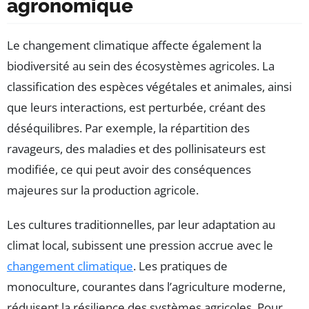
agronomique
Le changement climatique affecte également la
biodiversité au sein des écosystèmes agricoles. La
classification des espèces végétales et animales, ainsi
que leurs interactions, est perturbée, créant des
déséquilibres. Par exemple, la répartition des
ravageurs, des maladies et des pollinisateurs est
modifiée, ce qui peut avoir des conséquences
majeures sur la production agricole.
Les cultures traditionnelles, par leur adaptation au
climat local, subissent une pression accrue avec le
changement climatique
. Les pratiques de
monoculture, courantes dans l’agriculture moderne,
réduisent la résilience des systèmes agricoles. Pour