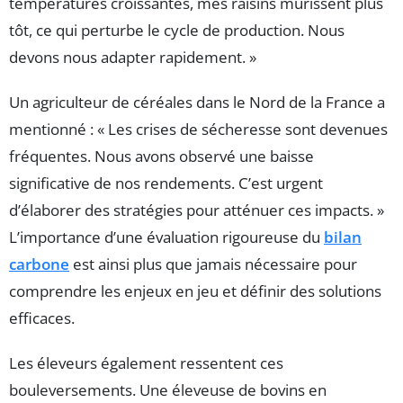
températures croissantes, mes raisins mûrissent plus
tôt, ce qui perturbe le cycle de production. Nous
devons nous adapter rapidement. »
Un agriculteur de céréales dans le Nord de la France a
mentionné : « Les crises de sécheresse sont devenues
fréquentes. Nous avons observé une baisse
significative de nos rendements. C’est urgent
d’élaborer des stratégies pour atténuer ces impacts. »
L’importance d’une évaluation rigoureuse du
bilan
carbone
est ainsi plus que jamais nécessaire pour
comprendre les enjeux en jeu et définir des solutions
efficaces.
Les éleveurs également ressentent ces
bouleversements. Une éleveuse de bovins en