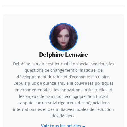
Delphine Lemaire
Delphine Lemaire est journaliste spécialisée dans les
questions de changement climatique, de
développement durable et d’économie circulaire.
Depuis plus de quinze ans, elle couvre les politiques
environnementales, les innovations industrielles et
les enjeux de transition écologique. Son travail
s’appuie sur un suivi rigoureux des négociations
internationales et des initiatives locales de réduction
des déchets.
Voir tous les articles →