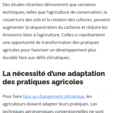
Des études récentes démontrent que certaines
techniques, telles que l’agriculture de conservation, la
couverture des sols et la rotation des cultures, peuvent
augmenter la séquestration du carbone et réduire les
émissions liées à l’agriculture. Celles-ci représentent
une opportunité de transformation des pratiques
agricoles pour favoriser un développement plus
durable face aux défis climatiques.
La nécessité d’une adaptation
des pratiques agricoles
Pour faire
face au changement climatique
, les
agriculteurs doivent adapter leurs pratiques. Les
techniques agronomiques conventionnelles ne sont