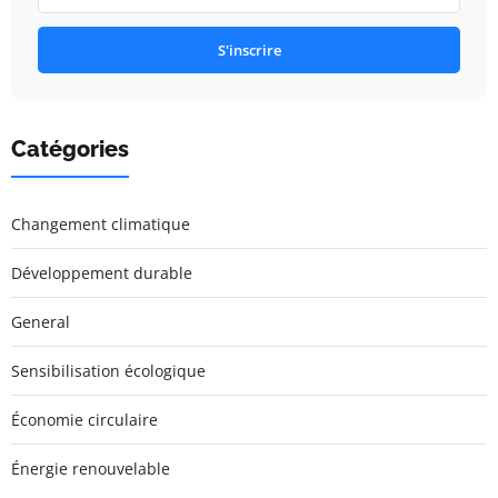
S'inscrire
Catégories
Changement climatique
Développement durable
General
Sensibilisation écologique
Économie circulaire
Énergie renouvelable