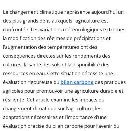
Le changement climatique représente aujourd’hui un
des plus grands défis auxquels l’agriculture est
confrontée. Les variations météorologiques extrêmes,
la modification des régimes de précipitations et
l’augmentation des températures ont des
conséquences directes sur les rendements des
cultures, la santé des sols et la disponibilité des
ressources en eau. Cette situation nécessite une
évaluation rigoureuse du
bilan carbone
des pratiques
agricoles pour promouvoir une agriculture durable et
résiliente. Cet article examine les impacts du
changement climatique sur l’agriculture, les
adaptations nécessaires et l’importance d’une
évaluation précise du bilan carbone pour l’avenir du