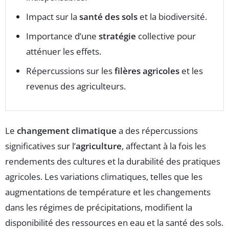
Impact sur la
santé des sols
et la biodiversité.
Importance d’une
stratégie
collective pour
atténuer les effets.
Répercussions sur les
filères agricoles
et les
revenus des agriculteurs.
Le
changement climatique
a des répercussions
significatives sur l’
agriculture
, affectant à la fois les
rendements des cultures et la durabilité des pratiques
agricoles. Les variations climatiques, telles que les
augmentations de température et les changements
dans les régimes de précipitations, modifient la
disponibilité des ressources en eau et la santé des sols.