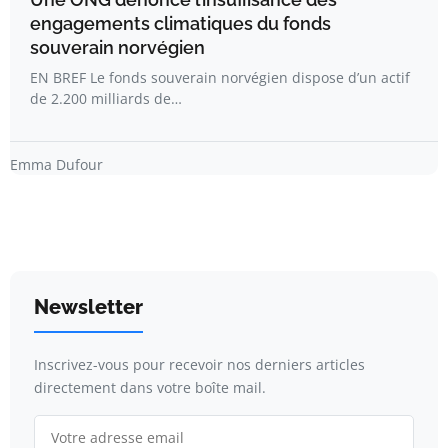
engagements climatiques du fonds
souverain norvégien
EN BREF Le fonds souverain norvégien dispose d’un actif
de 2.200 milliards de…
Emma Dufour
Newsletter
Inscrivez-vous pour recevoir nos derniers articles
directement dans votre boîte mail.