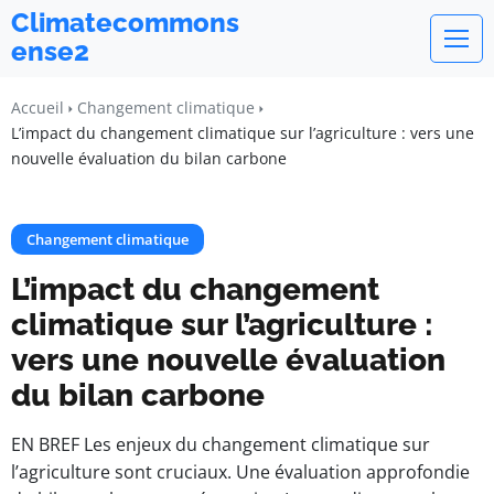
Climatecommons
ense2
Accueil
Changement climatique
L’impact du changement climatique sur l’agriculture : vers une
nouvelle évaluation du bilan carbone
Changement climatique
L’impact du changement
climatique sur l’agriculture :
vers une nouvelle évaluation
du bilan carbone
EN BREF Les enjeux du changement climatique sur
l’agriculture sont cruciaux. Une évaluation approfondie