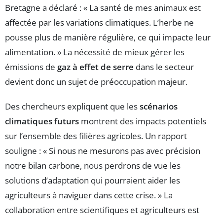
Bretagne a déclaré : « La santé de mes animaux est
affectée par les variations climatiques. L’herbe ne
pousse plus de manière régulière, ce qui impacte leur
alimentation. » La nécessité de mieux gérer les
émissions de
gaz à effet de serre
dans le secteur
devient donc un sujet de préoccupation majeur.
Des chercheurs expliquent que les
scénarios
climatiques futurs
montrent des impacts potentiels
sur l’ensemble des filières agricoles. Un rapport
souligne : « Si nous ne mesurons pas avec précision
notre bilan carbone, nous perdrons de vue les
solutions d’adaptation qui pourraient aider les
agriculteurs à naviguer dans cette crise. » La
collaboration entre scientifiques et agriculteurs est