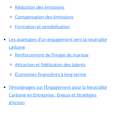
Réduction des émissions
Compensation des émissions
Formation et sensibilisation
Les avantages d’un engagement vers la neutralité
carbone
Renforcement de l’image de marque
Attraction et fidélisation des talents
Économies financières à long terme
Témoignages sur l’Engagement pour la Neutralité
Carbone en Entreprise : Enjeux et Stratégies
d’Action