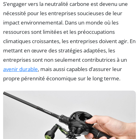
S’engager vers la neutralité carbone est devenu une
nécessité pour les entreprises soucieuses de leur
impact environnemental. Dans un monde où les
ressources sont limitées et les préoccupations
climatiques croissantes, les entreprises doivent agir. En
mettant en œuvre des stratégies adaptées, les
entreprises sont non seulement contributrices à un
avenir durable
, mais aussi capables d’assurer leur
propre pérennité économique sur le long terme.