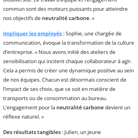
commun sont des moteurs puissants pour atteindre
nos objectifs de
neutralité carbone
. »
Impliquer les employés
: Sophie, une chargée de
communication, évoque la transformation de la culture
d’entreprise. « Nous avons initié des ateliers de
sensibilisation qui incitent chaque collaborateur à agir.
Cela a permis de créer une dynamique positive au sein
de nos équipes. Chacun est désormais conscient de
l’impact de ses choix, que ce soit en matière de
transports ou de consommation au bureau.
L’engagement pour la
neutralité carbone
devient un
réflexe naturel. »
Des résultats tangibles
: Julien, un jeune