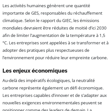
Les activités humaines génèrent une quantité
importante de GES, responsables du réchauffement
climatique. Selon le rapport du GIEC, les émissions
mondiales devraient être réduites de moitié d’ici 2030
afin de limiter l’augmentation de la température à 1,5
°C. Les entreprises sont appelées à se transformer et à
adopter des pratiques plus respectueuses de
l’environnement pour réduire leur empreinte carbone.
Les enjeux économiques
Au-delà des impératifs écologiques, la neutralité
carbone représente également un défi économique.
Les entreprises capables d’innover et de s’adapter aux
nouvelles exigences environnementales peuvent se
positionner comme des leaders de demain. La