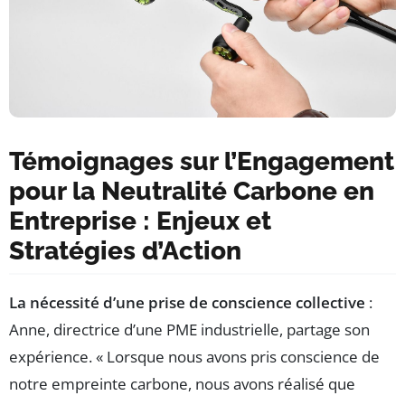
Témoignages sur l’Engagement
pour la Neutralité Carbone en
Entreprise : Enjeux et
Stratégies d’Action
La nécessité d’une prise de conscience collective
:
Anne, directrice d’une PME industrielle, partage son
expérience. « Lorsque nous avons pris conscience de
notre empreinte carbone, nous avons réalisé que