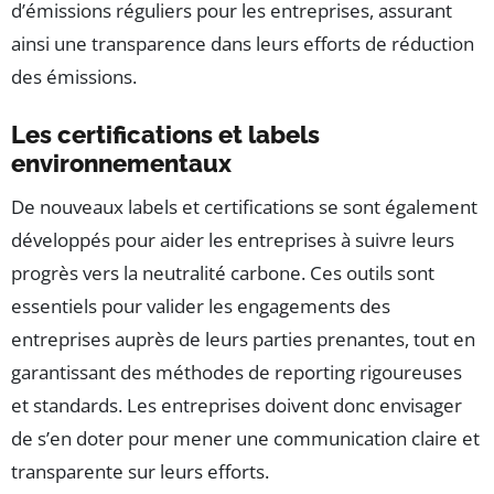
d’émissions réguliers pour les entreprises, assurant
ainsi une transparence dans leurs efforts de réduction
des émissions.
Les certifications et labels
environnementaux
De nouveaux labels et certifications se sont également
développés pour aider les entreprises à suivre leurs
progrès vers la neutralité carbone. Ces outils sont
essentiels pour valider les engagements des
entreprises auprès de leurs parties prenantes, tout en
garantissant des méthodes de reporting rigoureuses
et standards. Les entreprises doivent donc envisager
de s’en doter pour mener une communication claire et
transparente sur leurs efforts.