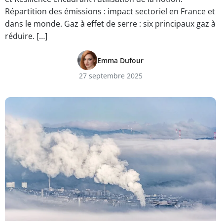
Répartition des émissions : impact sectoriel en France et
dans le monde. Gaz à effet de serre : six principaux gaz à
réduire. […]
Emma Dufour
27 septembre 2025