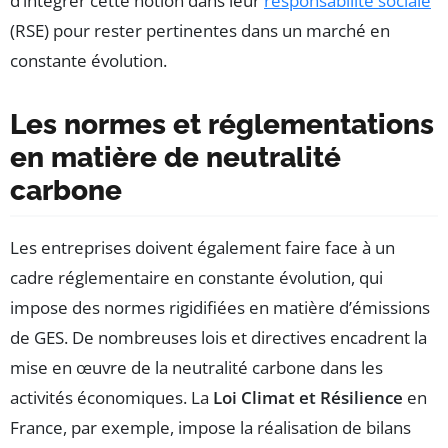
d’intégrer cette notion dans leur
responsabilité sociale
(RSE) pour rester pertinentes dans un marché en
constante évolution.
Les normes et réglementations
en matière de neutralité
carbone
Les entreprises doivent également faire face à un
cadre réglementaire en constante évolution, qui
impose des normes rigidifiées en matière d’émissions
de GES. De nombreuses lois et directives encadrent la
mise en œuvre de la neutralité carbone dans les
activités économiques. La
Loi Climat et Résilience
en
France, par exemple, impose la réalisation de bilans