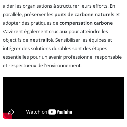
aider les organisations à structurer leurs efforts. En
parallèle, préserver les
puits de carbone naturels
et
adopter des pratiques de
compensation carbone
s’avèrent également cruciaux pour atteindre les
objectifs de
neutralité
. Sensibiliser les équipes et
intégrer des solutions durables sont des étapes
essentielles pour un avenir professionnel responsable
et respectueux de l’environnement.