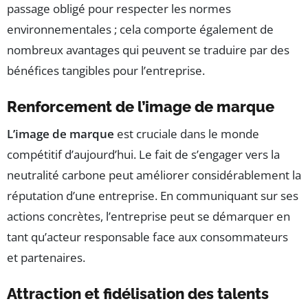
passage obligé pour respecter les normes
environnementales ; cela comporte également de
nombreux avantages qui peuvent se traduire par des
bénéfices tangibles pour l’entreprise.
Renforcement de l’image de marque
L’image de marque
est cruciale dans le monde
compétitif d’aujourd’hui. Le fait de s’engager vers la
neutralité carbone peut améliorer considérablement la
réputation d’une entreprise. En communiquant sur ses
actions concrètes, l’entreprise peut se démarquer en
tant qu’acteur responsable face aux consommateurs
et partenaires.
Attraction et fidélisation des talents