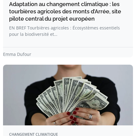
Adaptation au changement climatique : les
tourbières agricoles des monts d’Arrée, site
pilote central du projet européen
EN BREF Tourbières agricoles : Écosystèmes essentiels
pour la biodiversité et…
Emma Dufour
CHANGEMENT CLIMATIQUE