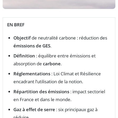
EN BREF
Objectif
de neutralité carbone : réduction des
émissions de GES
.
Définition
: équilibre entre émissions et
absorption de
carbone
.
Réglementations
: Loi Climat et Résilience
encadrant l’utilisation de la notion.
Répartition des émissions
: impact sectoriel
en France et dans le monde.
Gaz à effet de serre
: six principaux gaz à
réduire.