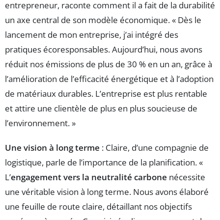
entrepreneur, raconte comment il a fait de la durabilité
un axe central de son modèle économique. « Dès le
lancement de mon entreprise, j’ai intégré des
pratiques écoresponsables. Aujourd’hui, nous avons
réduit nos émissions de plus de 30 % en un an, grâce à
l’amélioration de l’efficacité énergétique et à l’adoption
de matériaux durables. L’entreprise est plus rentable
et attire une clientèle de plus en plus soucieuse de
l’environnement. »
Une vision à long terme
: Claire, d’une compagnie de
logistique, parle de l’importance de la planification. «
L’
engagement vers la neutralité carbone
nécessite
une véritable vision à long terme. Nous avons élaboré
une feuille de route claire, détaillant nos objectifs