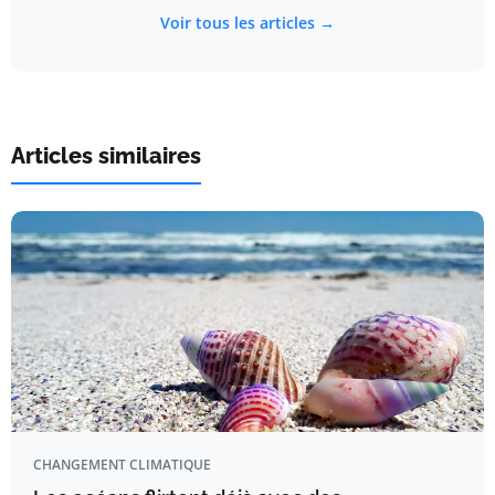
Voir tous les articles →
Articles similaires
CHANGEMENT CLIMATIQUE