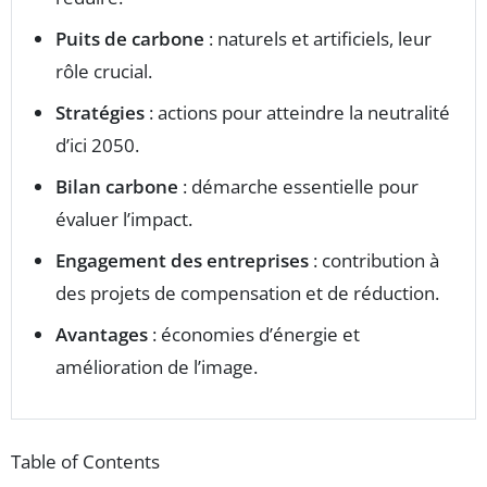
Puits de carbone
: naturels et artificiels, leur
rôle crucial.
Stratégies
: actions pour atteindre la neutralité
d’ici 2050.
Bilan carbone
: démarche essentielle pour
évaluer l’impact.
Engagement des entreprises
: contribution à
des projets de compensation et de réduction.
Avantages
: économies d’énergie et
amélioration de l’image.
Table of Contents