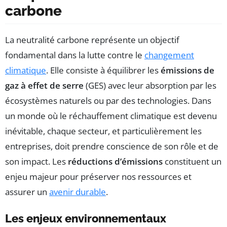
carbone
La neutralité carbone représente un objectif
fondamental dans la lutte contre le
changement
climatique
. Elle consiste à équilibrer les
émissions de
gaz à effet de serre
(GES) avec leur absorption par les
écosystèmes naturels ou par des technologies. Dans
un monde où le réchauffement climatique est devenu
inévitable, chaque secteur, et particulièrement les
entreprises, doit prendre conscience de son rôle et de
son impact. Les
réductions d’émissions
constituent un
enjeu majeur pour préserver nos ressources et
assurer un
avenir durable
.
Les enjeux environnementaux