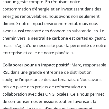
chaque geste compte. En réduisant notre
consommation d’énergie et en investissant dans des
énergies renouvelables, nous avons non seulement
diminué notre impact environnemental, mais nous
avons aussi constaté des économies substantielles. Le
chemin vers la
neutralité carbone
est certes exigeant,
mais il s’agit d’une nécessité pour la pérennité de notre
entreprise et celle de notre planète. »
Collaborer pour un impact positif
: Marc, responsable
RSE dans une grande entreprise de distribution,
souligne l’importance des partenariats. « Nous avons
mis en place des projets de reforestation en
collaboration avec des ONG locales. Cela nous permet
de compenser nos émissions tout en favorisant la
biodiversité. Le travail d’équipe et l’engagement