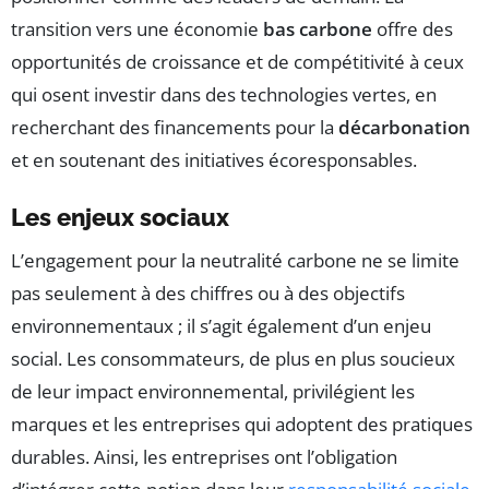
transition vers une économie
bas carbone
offre des
opportunités de croissance et de compétitivité à ceux
qui osent investir dans des technologies vertes, en
recherchant des financements pour la
décarbonation
et en soutenant des initiatives écoresponsables.
Les enjeux sociaux
L’engagement pour la neutralité carbone ne se limite
pas seulement à des chiffres ou à des objectifs
environnementaux ; il s’agit également d’un enjeu
social. Les consommateurs, de plus en plus soucieux
de leur impact environnemental, privilégient les
marques et les entreprises qui adoptent des pratiques
durables. Ainsi, les entreprises ont l’obligation