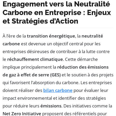
Engagement vers la Neutralité
Carbone en Entreprise : Enjeux
et Stratégies d’Action
À l’ère de la
transition énergétique
, la
neutralité
carbone
est devenue un objectif central pour les
entreprises désireuses de contribuer à la lutte contre
le
réchauffement climatique
. Cette démarche
implique principalement la
réduction des émissions
de gaz à effet de serre (GES)
et le soutien à des projets
qui favorisent l’absorption du carbone. Les entreprises
doivent réaliser des
bilan carbone
pour évaluer leur
impact environnemental et identifier des stratégies
pour réduire leurs
émissions
. Des initiatives comme la
Net Zero Initiative
proposent des référentiels pour