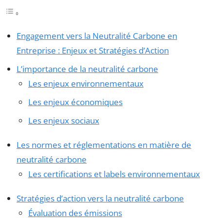
Engagement vers la Neutralité Carbone en
Entreprise : Enjeux et Stratégies d’Action
L’importance de la neutralité carbone
Les enjeux environnementaux
Les enjeux économiques
Les enjeux sociaux
Les normes et réglementations en matière de
neutralité carbone
Les certifications et labels environnementaux
Stratégies d’action vers la neutralité carbone
Évaluation des émissions