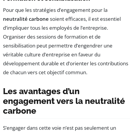
Pour que les stratégies d’engagement pour la
neutralité carbone
soient efficaces, il est essentiel
d’impliquer tous les employés de l’entreprise.
Organiser des sessions de formation et de
sensibilisation peut permettre d’engendrer une
véritable culture d’entreprise en faveur du
développement durable et d’orienter les contributions
de chacun vers cet objectif commun.
Les avantages d’un
engagement vers la neutralité
carbone
S’engager dans cette voie n’est pas seulement un