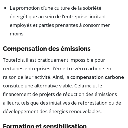
La promotion d’une culture de la sobriété
énergétique au sein de l’entreprise, incitant
employés et parties prenantes à consommer
moins.
Compensation des émissions
Toutefois, il est pratiquement impossible pour
certaines entreprises d’émettre zéro carbone en
raison de leur activité. Ainsi, la
compensation carbone
constitue une alternative viable. Cela inclut le
financement de projets de réduction des émissions
ailleurs, tels que des initiatives de reforestation ou de
développement des énergies renouvelables.
Formation et sensibilisation