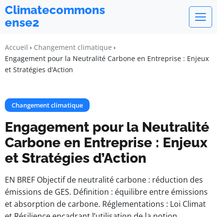
Climatecommons
ense2
Accueil
Changement climatique
Engagement pour la Neutralité Carbone en Entreprise : Enjeux
et Stratégies d’Action
Changement climatique
Engagement pour la Neutralité
Carbone en Entreprise : Enjeux
et Stratégies d’Action
EN BREF Objectif de neutralité carbone : réduction des
émissions de GES. Définition : équilibre entre émissions
et absorption de carbone. Réglementations : Loi Climat
et Résilience encadrant l’utilisation de la notion.