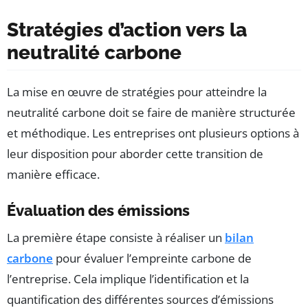
Stratégies d’action vers la
neutralité carbone
La mise en œuvre de stratégies pour atteindre la
neutralité carbone doit se faire de manière structurée
et méthodique. Les entreprises ont plusieurs options à
leur disposition pour aborder cette transition de
manière efficace.
Évaluation des émissions
La première étape consiste à réaliser un
bilan
carbone
pour évaluer l’empreinte carbone de
l’entreprise. Cela implique l’identification et la
quantification des différentes sources d’émissions