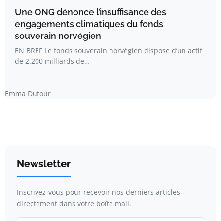
Une ONG dénonce l’insuffisance des
engagements climatiques du fonds
souverain norvégien
EN BREF Le fonds souverain norvégien dispose d’un actif
de 2.200 milliards de…
Emma Dufour
Newsletter
Inscrivez-vous pour recevoir nos derniers articles
directement dans votre boîte mail.