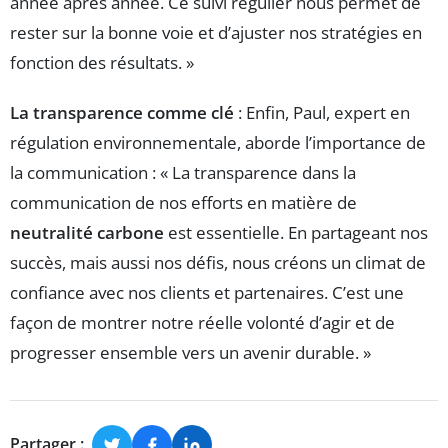
année après année. Ce suivi régulier nous permet de
rester sur la bonne voie et d’ajuster nos stratégies en
fonction des résultats. »
La transparence comme clé
: Enfin, Paul, expert en
régulation environnementale, aborde l’importance de
la communication : « La transparence dans la
communication de nos efforts en matière de
neutralité carbone
est essentielle. En partageant nos
succès, mais aussi nos défis, nous créons un climat de
confiance avec nos clients et partenaires. C’est une
façon de montrer notre réelle volonté d’agir et de
progresser ensemble vers un avenir durable. »
Partager :