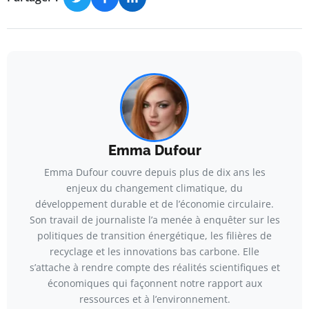
Emma Dufour
Emma Dufour couvre depuis plus de dix ans les
enjeux du changement climatique, du
développement durable et de l’économie circulaire.
Son travail de journaliste l’a menée à enquêter sur les
politiques de transition énergétique, les filières de
recyclage et les innovations bas carbone. Elle
s’attache à rendre compte des réalités scientifiques et
économiques qui façonnent notre rapport aux
ressources et à l’environnement.