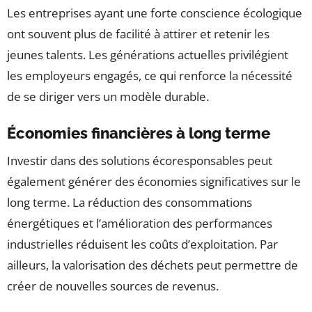
Les entreprises ayant une forte conscience écologique
ont souvent plus de facilité à attirer et retenir les
jeunes talents. Les générations actuelles privilégient
les employeurs engagés, ce qui renforce la nécessité
de se diriger vers un modèle durable.
Économies financières à long terme
Investir dans des solutions écoresponsables peut
également générer des économies significatives sur le
long terme. La réduction des consommations
énergétiques et l’amélioration des performances
industrielles réduisent les coûts d’exploitation. Par
ailleurs, la valorisation des déchets peut permettre de
créer de nouvelles sources de revenus.