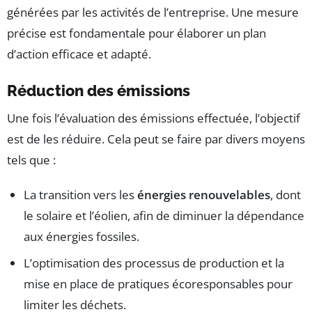
générées par les activités de l’entreprise. Une mesure
précise est fondamentale pour élaborer un plan
d’action efficace et adapté.
Réduction des émissions
Une fois l’évaluation des émissions effectuée, l’objectif
est de les réduire. Cela peut se faire par divers moyens
tels que :
La transition vers les
énergies renouvelables
, dont
le solaire et l’éolien, afin de diminuer la dépendance
aux énergies fossiles.
L’optimisation des processus de production et la
mise en place de pratiques écoresponsables pour
limiter les déchets.