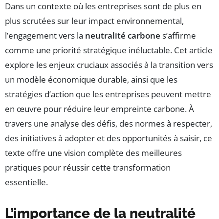
Dans un contexte où les entreprises sont de plus en
plus scrutées sur leur impact environnemental,
l’engagement vers la
neutralité carbone
s’affirme
comme une priorité stratégique inéluctable. Cet article
explore les enjeux cruciaux associés à la transition vers
un modèle économique durable, ainsi que les
stratégies d’action que les entreprises peuvent mettre
en œuvre pour réduire leur empreinte carbone. À
travers une analyse des défis, des normes à respecter,
des initiatives à adopter et des opportunités à saisir, ce
texte offre une vision complète des meilleures
pratiques pour réussir cette transformation
essentielle.
L’importance de la neutralité