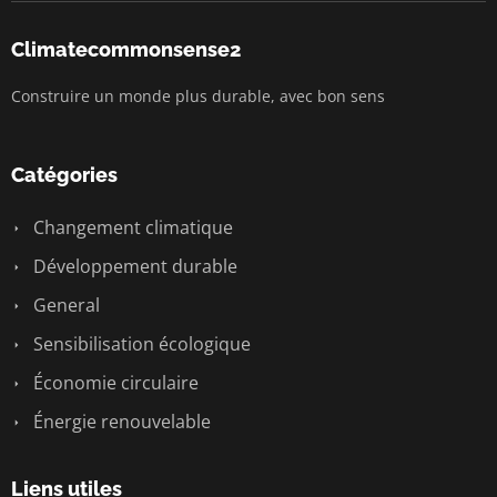
Climatecommonsense2
Construire un monde plus durable, avec bon sens
Catégories
Changement climatique
Développement durable
General
Sensibilisation écologique
Économie circulaire
Énergie renouvelable
Liens utiles