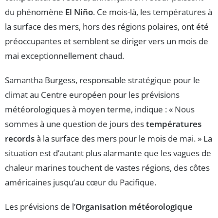
du phénomène
El Niño
. Ce mois-là, les températures à
la surface des mers, hors des régions polaires, ont été
préoccupantes et semblent se diriger vers un mois de
mai exceptionnellement chaud.
Samantha Burgess, responsable stratégique pour le
climat au Centre européen pour les prévisions
météorologiques à moyen terme, indique : « Nous
sommes à une question de jours des
températures
records
à la surface des mers pour le mois de mai. » La
situation est d’autant plus alarmante que les vagues de
chaleur marines touchent de vastes régions, des côtes
américaines jusqu’au cœur du Pacifique.
Les prévisions de l’
Organisation météorologique