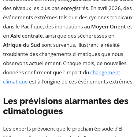
des niveaux les plus bas enregistrés. En avril 2026, des
événements extrêmes tels que des cyclones tropicaux
dans le Pacifique, des inondations au
Moyen-Orient
et
en
Asie centrale
, ainsi que des sécheresses en
Afrique du Sud
sont survenus, illustrant la réalité
troublante des changements climatiques que nous
observons actuellement. Chaque mois, de nouvelles
données confirment que l’impact du
changement
climatique
est à l’origine de ces événements extrêmes.
Les prévisions alarmantes des
climatologues
Les experts prévoient que le prochain épisode d’El