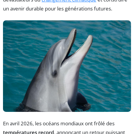
un avenir durable pour les générations futures.
En avril 2026, les océans mondiaux ont frôlé des
températures record
, annonçant un retour puissant