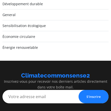
Développement durable
General
Sensibilisation écologique
Économie circulaire
Énergie renouvelable
Climatecommonsense2
Inscrivez-vous pour recevoir nos derniers articles directement
dans votre boîte mail.
S'inscrire