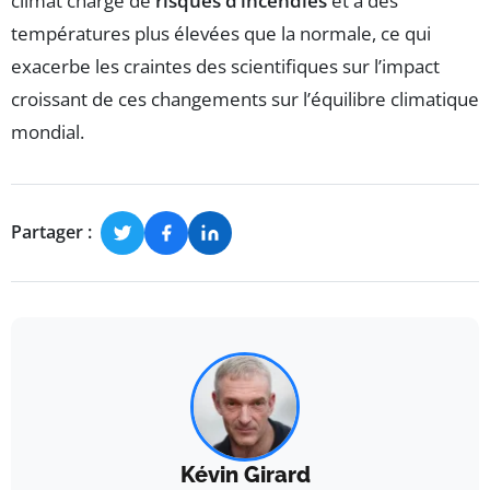
climat chargé de
risques d’incendies
et à des
températures plus élevées que la normale, ce qui
exacerbe les craintes des scientifiques sur l’impact
croissant de ces changements sur l’équilibre climatique
mondial.
Partager :
Kévin Girard