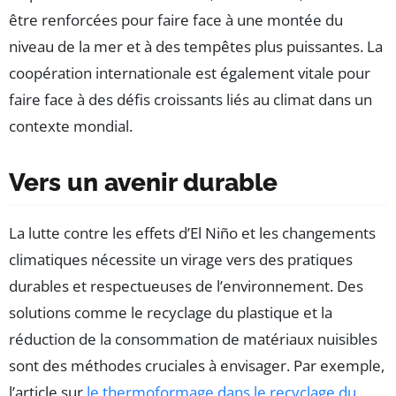
être renforcées pour faire face à une montée du
niveau de la mer et à des tempêtes plus puissantes. La
coopération internationale est également vitale pour
faire face à des défis croissants liés au climat dans un
contexte mondial.
Vers un avenir durable
La lutte contre les effets d’El Niño et les changements
climatiques nécessite un virage vers des pratiques
durables et respectueuses de l’environnement. Des
solutions comme le recyclage du plastique et la
réduction de la consommation de matériaux nuisibles
sont des méthodes cruciales à envisager. Par exemple,
l’article sur
le thermoformage dans le recyclage du