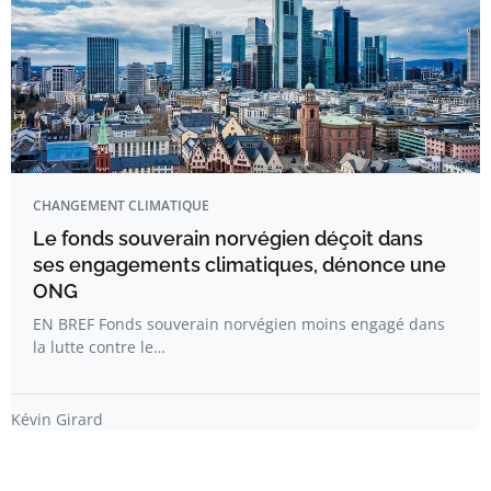
CHANGEMENT CLIMATIQUE
Le fonds souverain norvégien déçoit dans
ses engagements climatiques, dénonce une
ONG
EN BREF Fonds souverain norvégien moins engagé dans
la lutte contre le…
Kévin Girard