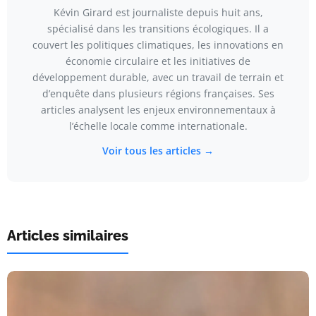
Kévin Girard est journaliste depuis huit ans,
spécialisé dans les transitions écologiques. Il a
couvert les politiques climatiques, les innovations en
économie circulaire et les initiatives de
développement durable, avec un travail de terrain et
d’enquête dans plusieurs régions françaises. Ses
articles analysent les enjeux environnementaux à
l’échelle locale comme internationale.
Voir tous les articles →
Articles similaires