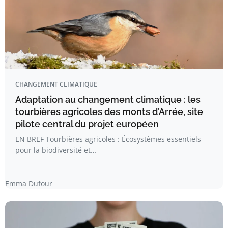
CHANGEMENT CLIMATIQUE
Adaptation au changement climatique : les
tourbières agricoles des monts d’Arrée, site
pilote central du projet européen
EN BREF Tourbières agricoles : Écosystèmes essentiels
pour la biodiversité et…
Emma Dufour