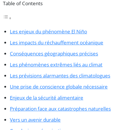
Table of Contents
Les enjeux du phénomène El Niño
Les impacts du réchauffement océanique
Conséquences géographiques précises
Les phénomènes extrêmes liés au climat
Les prévisions alarmantes des climatologues
Une prise de conscience globale nécessaire
Enjeux de la sécurité alimentaire
Préparation face aux catastrophes naturelles
Vers un avenir durable