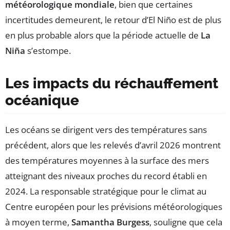
météorologique mondiale
, bien que certaines
incertitudes demeurent, le retour d’El Niño est de plus
en plus probable alors que la période actuelle de
La
Niña
s’estompe.
Les impacts du réchauffement
océanique
Les océans se dirigent vers des températures sans
précédent, alors que les relevés d’avril 2026 montrent
des températures moyennes à la surface des mers
atteignant des niveaux proches du record établi en
2024. La responsable stratégique pour le climat au
Centre européen pour les prévisions météorologiques
à moyen terme,
Samantha Burgess
, souligne que cela