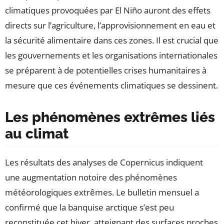
climatiques provoquées par El Niño auront des effets
directs sur l’agriculture, l’approvisionnement en eau et
la sécurité alimentaire dans ces zones. Il est crucial que
les gouvernements et les organisations internationales
se préparent à de potentielles crises humanitaires à
mesure que ces événements climatiques se dessinent.
Les phénomènes extrêmes liés
au climat
Les résultats des analyses de Copernicus indiquent
une augmentation notoire des phénomènes
météorologiques extrêmes. Le bulletin mensuel a
confirmé que la banquise arctique s’est peu
reconstituée cet hiver, atteignant des surfaces proches