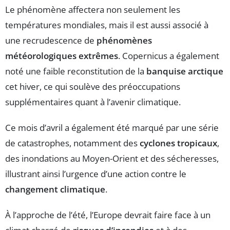
Le phénomène affectera non seulement les
températures mondiales, mais il est aussi associé à
une recrudescence de
phénomènes
météorologiques extrêmes
. Copernicus a également
noté une faible reconstitution de la
banquise arctique
cet hiver, ce qui soulève des préoccupations
supplémentaires quant à l’avenir climatique.
Ce mois d’avril a également été marqué par une série
de catastrophes, notamment des
cyclones tropicaux
,
des inondations au Moyen-Orient et des sécheresses,
illustrant ainsi l’urgence d’une action contre le
changement climatique
.
À l’approche de l’été, l’Europe devrait faire face à un