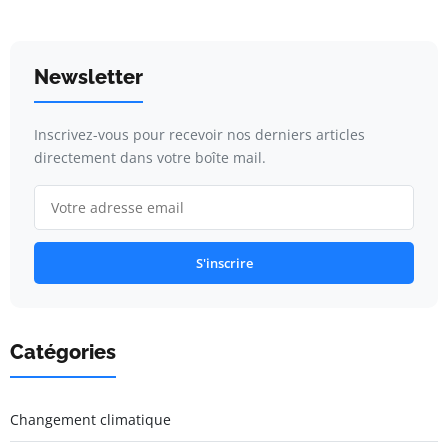
Newsletter
Inscrivez-vous pour recevoir nos derniers articles
directement dans votre boîte mail.
S'inscrire
Catégories
Changement climatique