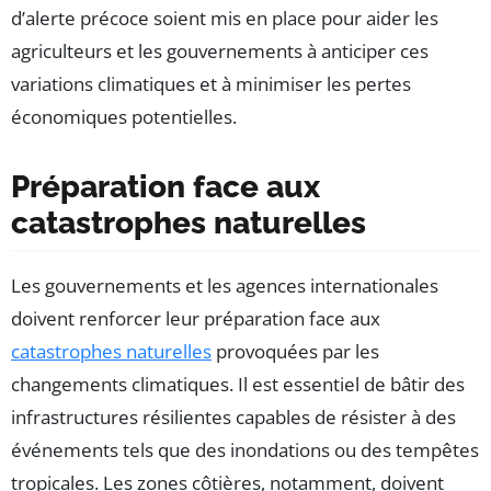
d’alerte précoce soient mis en place pour aider les
agriculteurs et les gouvernements à anticiper ces
variations climatiques et à minimiser les pertes
économiques potentielles.
Préparation face aux
catastrophes naturelles
Les gouvernements et les agences internationales
doivent renforcer leur préparation face aux
catastrophes naturelles
provoquées par les
changements climatiques. Il est essentiel de bâtir des
infrastructures résilientes capables de résister à des
événements tels que des inondations ou des tempêtes
tropicales. Les zones côtières, notamment, doivent