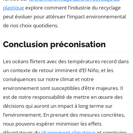
plastique
explore comment l’industrie du recyclage
peut évoluer pour atténuer l’impact environnemental
de nos choix quotidiens.
Conclusion préconisation
Les océans flirtent avec des températures record dans
un contexte de retour imminent d’El Niño, et les
conséquences sur notre climat et notre
environnement sont susceptibles d’être majeures. Il
est de notre responsabilité de mettre en œuvre des
décisions qui auront un impact à long terme sur
l’environnement. En prenant des mesures concrètes,
nous pouvons espérer minimiser les effets
dévastateurs du
changement climatique
et construire