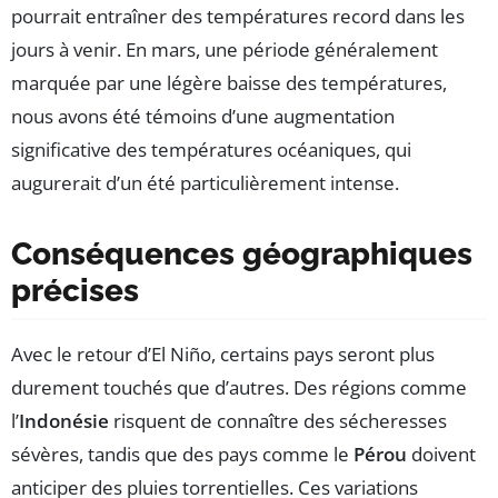
pourrait entraîner des températures record dans les
jours à venir. En mars, une période généralement
marquée par une légère baisse des températures,
nous avons été témoins d’une augmentation
significative des températures océaniques, qui
augurerait d’un été particulièrement intense.
Conséquences géographiques
précises
Avec le retour d’El Niño, certains pays seront plus
durement touchés que d’autres. Des régions comme
l’
Indonésie
risquent de connaître des sécheresses
sévères, tandis que des pays comme le
Pérou
doivent
anticiper des pluies torrentielles. Ces variations