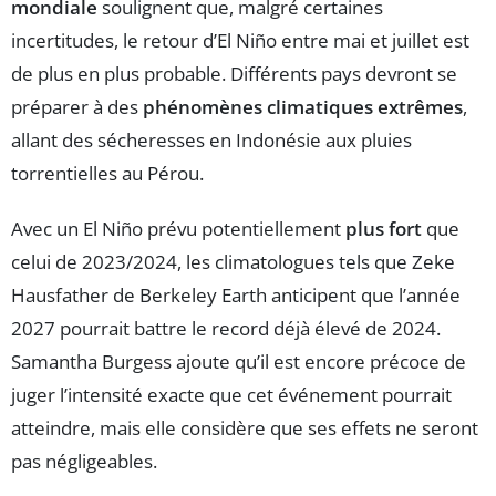
mondiale
soulignent que, malgré certaines
incertitudes, le retour d’El Niño entre mai et juillet est
de plus en plus probable. Différents pays devront se
préparer à des
phénomènes climatiques extrêmes
,
allant des sécheresses en Indonésie aux pluies
torrentielles au Pérou.
Avec un El Niño prévu potentiellement
plus fort
que
celui de 2023/2024, les climatologues tels que Zeke
Hausfather de Berkeley Earth anticipent que l’année
2027 pourrait battre le record déjà élevé de 2024.
Samantha Burgess ajoute qu’il est encore précoce de
juger l’intensité exacte que cet événement pourrait
atteindre, mais elle considère que ses effets ne seront
pas négligeables.