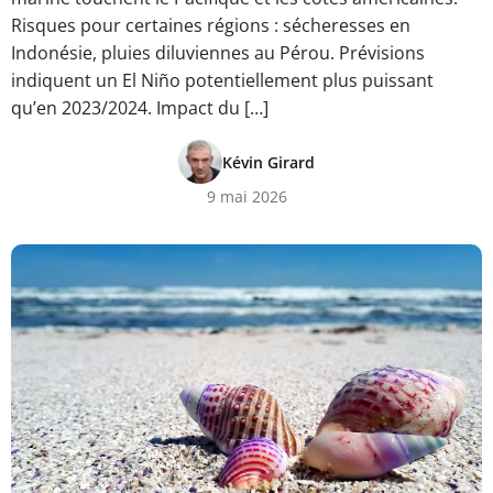
Risques pour certaines régions : sécheresses en
Indonésie, pluies diluviennes au Pérou. Prévisions
indiquent un El Niño potentiellement plus puissant
qu’en 2023/2024. Impact du […]
Kévin Girard
9 mai 2026