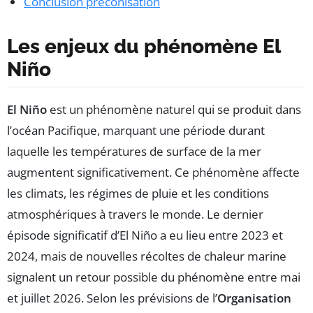
Conclusion préconisation
Les enjeux du phénomène El
Niño
El Niño
est un phénomène naturel qui se produit dans
l’océan Pacifique, marquant une période durant
laquelle les températures de surface de la mer
augmentent significativement. Ce phénomène affecte
les climats, les régimes de pluie et les conditions
atmosphériques à travers le monde. Le dernier
épisode significatif d’El Niño a eu lieu entre 2023 et
2024, mais de nouvelles récoltes de chaleur marine
signalent un retour possible du phénomène entre mai
et juillet 2026. Selon les prévisions de l’
Organisation