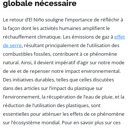
globale nécessaire
Le retour d’El Niño souligne l’importance de réfléchir à
la façon dont les activités humaines amplifient le
réchauffement climatique. Les émissions de gaz à
effet
de serre
, résultant principalement de l’utilisation des
combustibles fossiles, contribuent à ce phénomène
natural. Ainsi, il devient impératif d’agir sur notre mode
de vie et de repenser notre impact environnemental.
Des initiatives durables, telles que celles discutées
dans des articles sur l’impact du plastique sur
l’environnement, la récupération de l’eau de pluie, et la
réduction de l’utilisation des plastiques, sont
essentielles pour atténuer les effets de ce phénomène
sur l’écosystème mondial. Pour en savoir plus sur ces