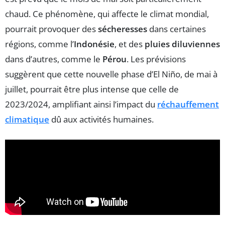
chaud. Ce phénomène, qui affecte le climat mondial,
pourrait provoquer des
sécheresses
dans certaines
régions, comme l’
Indonésie
, et des
pluies diluviennes
dans d’autres, comme le
Pérou
. Les prévisions
suggèrent que cette nouvelle phase d’El Niño, de mai à
juillet, pourrait être plus intense que celle de
2023/2024, amplifiant ainsi l’impact du
réchauffement
climatique
dû aux activités humaines.