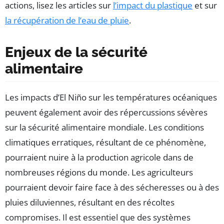
actions, lisez les articles sur
l’impact du plastique
et sur
la récupération de l’eau de pluie
.
Enjeux de la sécurité
alimentaire
Les impacts d’El Niño sur les températures océaniques
peuvent également avoir des répercussions sévères
sur la sécurité alimentaire mondiale. Les conditions
climatiques erratiques, résultant de ce phénomène,
pourraient nuire à la production agricole dans de
nombreuses régions du monde. Les agriculteurs
pourraient devoir faire face à des sécheresses ou à des
pluies diluviennes, résultant en des récoltes
compromises. Il est essentiel que des systèmes