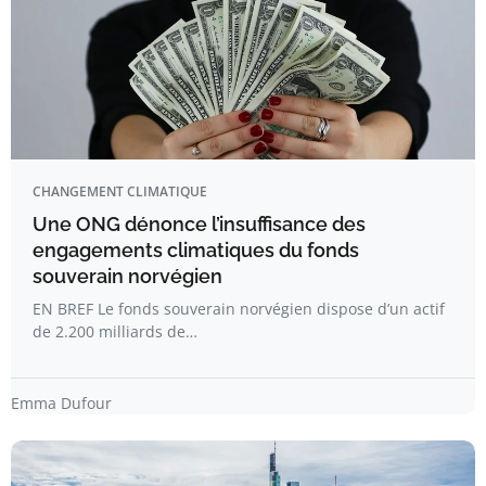
CHANGEMENT CLIMATIQUE
Une ONG dénonce l’insuffisance des
engagements climatiques du fonds
souverain norvégien
EN BREF Le fonds souverain norvégien dispose d’un actif
de 2.200 milliards de…
Emma Dufour