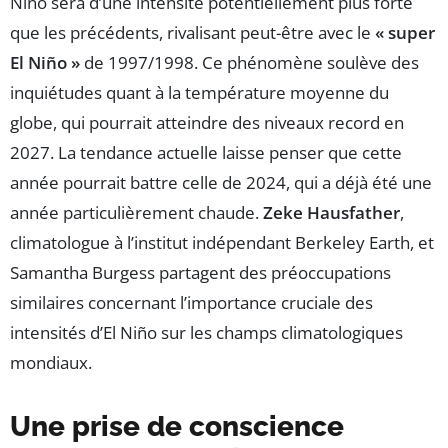
Niño sera d’une intensité potentiellement plus forte
que les précédents, rivalisant peut-être avec le
« super
El Niño »
de 1997/1998. Ce phénomène soulève des
inquiétudes quant à la température moyenne du
globe, qui pourrait atteindre des niveaux record en
2027. La tendance actuelle laisse penser que cette
année pourrait battre celle de 2024, qui a déjà été une
année particulièrement chaude.
Zeke Hausfather
,
climatologue à l’institut indépendant Berkeley Earth, et
Samantha Burgess partagent des préoccupations
similaires concernant l’importance cruciale des
intensités d’El Niño sur les champs climatologiques
mondiaux.
Une prise de conscience