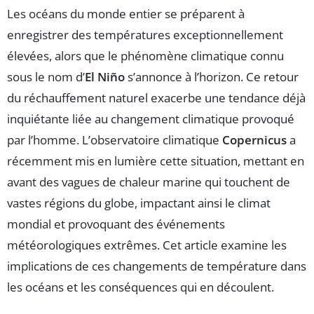
Les océans du monde entier se préparent à
enregistrer des températures exceptionnellement
élevées, alors que le phénomène climatique connu
sous le nom d’
El Niño
s’annonce à l’horizon. Ce retour
du réchauffement naturel exacerbe une tendance déjà
inquiétante liée au changement climatique provoqué
par l’homme. L’observatoire climatique
Copernicus
a
récemment mis en lumière cette situation, mettant en
avant des vagues de chaleur marine qui touchent de
vastes régions du globe, impactant ainsi le climat
mondial et provoquant des événements
météorologiques extrêmes. Cet article examine les
implications de ces changements de température dans
les océans et les conséquences qui en découlent.