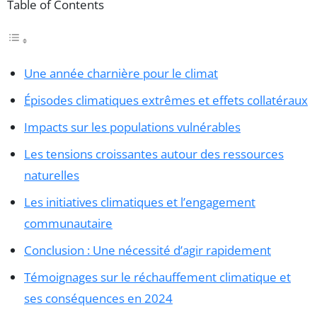
Table of Contents
Une année charnière pour le climat
Épisodes climatiques extrêmes et effets collatéraux
Impacts sur les populations vulnérables
Les tensions croissantes autour des ressources
naturelles
Les initiatives climatiques et l’engagement
communautaire
Conclusion : Une nécessité d’agir rapidement
Témoignages sur le réchauffement climatique et
ses conséquences en 2024