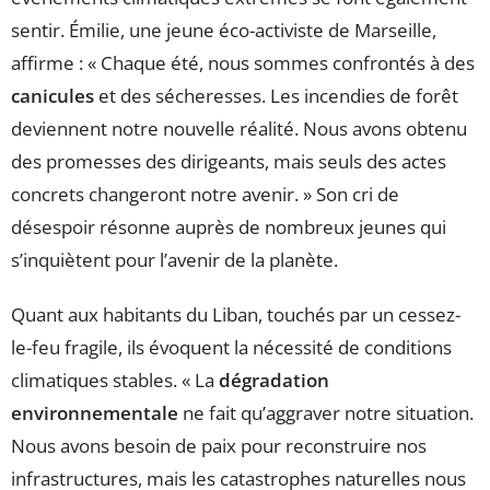
sentir. Émilie, une jeune éco-activiste de Marseille,
affirme : « Chaque été, nous sommes confrontés à des
canicules
et des sécheresses. Les incendies de forêt
deviennent notre nouvelle réalité. Nous avons obtenu
des promesses des dirigeants, mais seuls des actes
concrets changeront notre avenir. » Son cri de
désespoir résonne auprès de nombreux jeunes qui
s’inquiètent pour l’avenir de la planète.
Quant aux habitants du Liban, touchés par un cessez-
le-feu fragile, ils évoquent la nécessité de conditions
climatiques stables. « La
dégradation
environnementale
ne fait qu’aggraver notre situation.
Nous avons besoin de paix pour reconstruire nos
infrastructures, mais les catastrophes naturelles nous