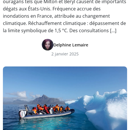
ouragans tels que Milton et Beryl causent de importants
dégats aux États-Unis. Fréquence accrue des
inondations en France, attribuée au changement
climatique. Réchauffement climatique : dépassement de
la limite symbolique de 1,5 °C. Des consultations […]
Delphine Lemaire
2 janvier 2025