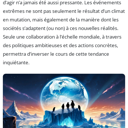
d’agir n’a jamais été aussi pressante. Les événements
extrêmes ne sont pas seulement le résultat d’un climat
en mutation, mais également de la manière dont les
sociétés s’adaptent (ou non) à ces nouvelles réalités.
Seule une collaboration à l’échelle mondiale, à travers
des politiques ambitieuses et des actions concrètes,
permettra d’inverser le cours de cette tendance
inquiétante.