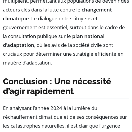
multiplient, permettant aux populations de devenir des
acteurs clés dans la lutte contre le
changement
climatique
. Le dialogue entre citoyens et
gouvernement est essentiel, surtout dans le cadre de
la consultation publique sur le
plan national
d’adaptation
, où les avis de la société civile sont
cruciaux pour déterminer une stratégie efficiente en
matière d’adaptation.
Conclusion : Une nécessité
d’agir rapidement
En analysant l’année 2024 à la lumière du
réchauffement climatique et de ses conséquences sur
les catastrophes naturelles, il est clair que l’urgence