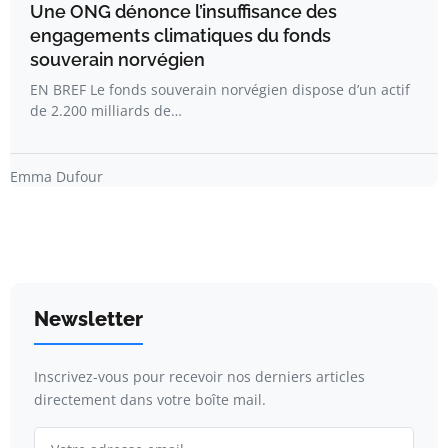
Une ONG dénonce l’insuffisance des
engagements climatiques du fonds
souverain norvégien
EN BREF Le fonds souverain norvégien dispose d’un actif
de 2.200 milliards de…
Emma Dufour
Newsletter
Inscrivez-vous pour recevoir nos derniers articles
directement dans votre boîte mail.