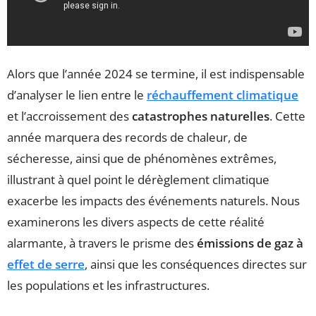
Alors que l’année 2024 se termine, il est indispensable
d’analyser le lien entre le
réchauffement climatique
et l’accroissement des
catastrophes naturelles
. Cette
année marquera des records de chaleur, de
sécheresse, ainsi que de phénomènes extrêmes,
illustrant à quel point le dérèglement climatique
exacerbe les impacts des événements naturels. Nous
examinerons les divers aspects de cette réalité
alarmante, à travers le prisme des
émissions de gaz à
effet de serre
, ainsi que les conséquences directes sur
les populations et les infrastructures.