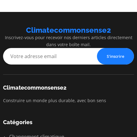
Climatecommonsense2
Inscrivez-vous pour recevoir nos derniers articles directement
dans votre boîte mail.
S'inscrire
Climatecommonsense2
Construire un monde plus durable, avec bon sens
Catégories
Changement climatique