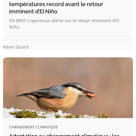
températures record avant le retour
imminent d’El Niño
EN BREF Copernicus alerte sur le retour imminent d’El
Niño.
Kévin Girard
CHANGEMENT CLIMATIQUE