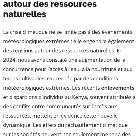
autour des ressources
naturelles
La crise climatique ne se limite pas à des événements
météorologiques extrêmes ; elle engendre également
des tensions autour des ressources naturelles. En
2024, nous avons constaté une augmentation de la
concurrence pour l’accès à l’eau, à la nourriture et aux
terres cultivables, exacerbée par des conditions
météorologiques extrêmes. Les récents
enlèvements
et disparitions d’individus au Kenya, souvent attribués à
des conflits entre communautés sur l’accès aux
ressources, mettent en évidence cette nouvelle
dynamique. Les effets du réchauffement climatique
sur les sociétés peuvent non seulement mener à des