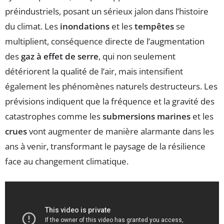
préindustriels, posant un sérieux jalon dans l’histoire
du climat. Les
inondations
et les
tempêtes
se
multiplient, conséquence directe de l’augmentation
des
gaz à effet de serre
, qui non seulement
détériorent la qualité de l’air, mais intensifient
également les phénomènes naturels destructeurs. Les
prévisions indiquent que la fréquence et la gravité des
catastrophes comme les
submersions marines
et les
crues
vont augmenter de manière alarmante dans les
ans à venir, transformant le paysage de la résilience
face au changement climatique.