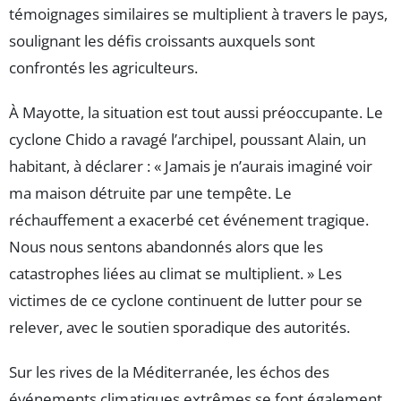
témoignages similaires se multiplient à travers le pays,
soulignant les défis croissants auxquels sont
confrontés les agriculteurs.
À Mayotte, la situation est tout aussi préoccupante. Le
cyclone Chido a ravagé l’archipel, poussant Alain, un
habitant, à déclarer : « Jamais je n’aurais imaginé voir
ma maison détruite par une tempête. Le
réchauffement a exacerbé cet événement tragique.
Nous nous sentons abandonnés alors que les
catastrophes liées au climat se multiplient. » Les
victimes de ce cyclone continuent de lutter pour se
relever, avec le soutien sporadique des autorités.
Sur les rives de la Méditerranée, les échos des
événements climatiques extrêmes se font également