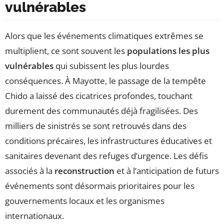
vulnérables
Alors que les événements climatiques extrêmes se
multiplient, ce sont souvent les
populations les plus
vulnérables
qui subissent les plus lourdes
conséquences. À Mayotte, le passage de la tempête
Chido a laissé des cicatrices profondes, touchant
durement des communautés déjà fragilisées. Des
milliers de sinistrés se sont retrouvés dans des
conditions précaires, les infrastructures éducatives et
sanitaires devenant des refuges d’urgence. Les défis
associés à la
reconstruction
et à l’anticipation de futurs
événements sont désormais prioritaires pour les
gouvernements locaux et les organismes
internationaux.