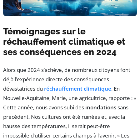
Témoignages sur le
réchauffement climatique et
ses conséquences en 2024
Alors que 2024 s’achève, de nombreux citoyens font
déjà l’expérience directe des conséquences
dévastatrices du
réchauffement climatique
. En
Nouvelle-Aquitaine, Marie, une agricultrice, rapporte : «
Cette année, nous avons subi des
inondations
sans
précédent. Nos cultures ont été ruinées et, avec la
hausse des températures, il serait peut-être
impossible d’utiliser certains champs à l’avenir. » Les