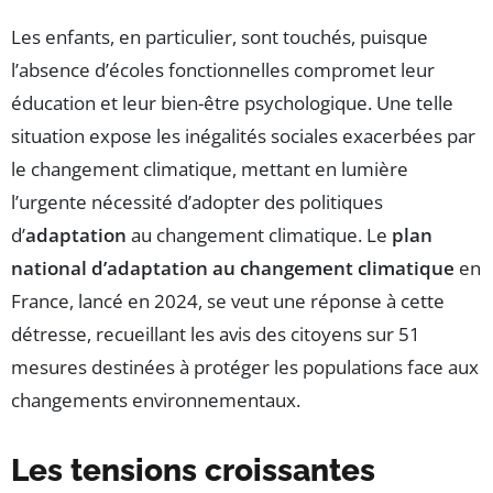
Les enfants, en particulier, sont touchés, puisque
l’absence d’écoles fonctionnelles compromet leur
éducation et leur bien-être psychologique. Une telle
situation expose les inégalités sociales exacerbées par
le changement climatique, mettant en lumière
l’urgente nécessité d’adopter des politiques
d’
adaptation
au changement climatique. Le
plan
national d’adaptation au changement climatique
en
France, lancé en 2024, se veut une réponse à cette
détresse, recueillant les avis des citoyens sur 51
mesures destinées à protéger les populations face aux
changements environnementaux.
Les tensions croissantes