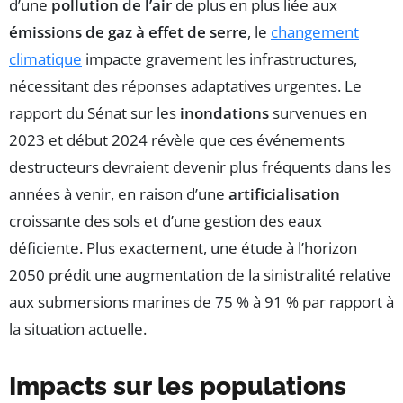
d’une
pollution de l’air
de plus en plus liée aux
émissions de gaz à effet de serre
, le
changement
climatique
impacte gravement les infrastructures,
nécessitant des réponses adaptatives urgentes. Le
rapport du Sénat sur les
inondations
survenues en
2023 et début 2024 révèle que ces événements
destructeurs devraient devenir plus fréquents dans les
années à venir, en raison d’une
artificialisation
croissante des sols et d’une gestion des eaux
déficiente. Plus exactement, une étude à l’horizon
2050 prédit une augmentation de la sinistralité relative
aux submersions marines de 75 % à 91 % par rapport à
la situation actuelle.
Impacts sur les populations