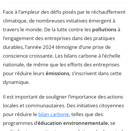
Face à l’ampleur des défis posés par le réchauffement
climatique, de nombreuses initiatives émergent à
travers le monde. De la lutte contre les
pollutions
à
l’engagement des entreprises dans des pratiques
durables, l’année 2024 témoigne d’une prise de
conscience croissante. Les bilans carbone à l’échelle
nationale, de même que les efforts des entreprises
pour réduire leurs
émissions
, s’inscrivent dans cette
dynamique.
Il est important de souligner l’importance des actions
locales et communautaires. Des initiatives citoyennes
pour réduire le
bilan carbone
, telles que des
programmes d’
éducation environnementale
, se