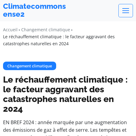
Climatecommons
ense2
Accueil
Changement climatique
Le réchauffement climatique : le facteur aggravant des
catastrophes naturelles en 2024
Changement climatique
Le réchauffement climatique :
le facteur aggravant des
catastrophes naturelles en
2024
EN BREF 2024 : année marquée par une augmentation
des émissions de gaz à effet de serre. Les tempêtes et