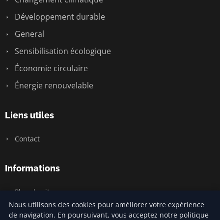
Développement durable
General
Sensibilisation écologique
Économie circulaire
Énergie renouvelable
Liens utiles
Contact
Informations
Plan du site
Nous utilisons des cookies pour améliorer votre expérience
de navigation. En poursuivant, vous acceptez notre politique