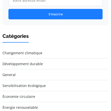
S'inscrire
Catégories
Changement climatique
Développement durable
General
Sensibilisation écologique
Économie circulaire
Énergie renouvelable