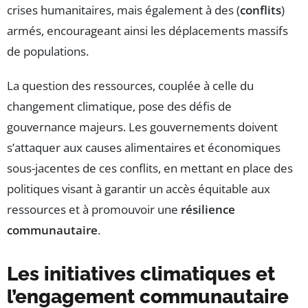
crises humanitaires, mais également à des (
conflits
)
armés, encourageant ainsi les déplacements massifs
de populations.
La question des ressources, couplée à celle du
changement climatique, pose des défis de
gouvernance majeurs. Les gouvernements doivent
s’attaquer aux causes alimentaires et économiques
sous-jacentes de ces conflits, en mettant en place des
politiques visant à garantir un accès équitable aux
ressources et à promouvoir une
résilience
communautaire
.
Les initiatives climatiques et
l’engagement communautaire