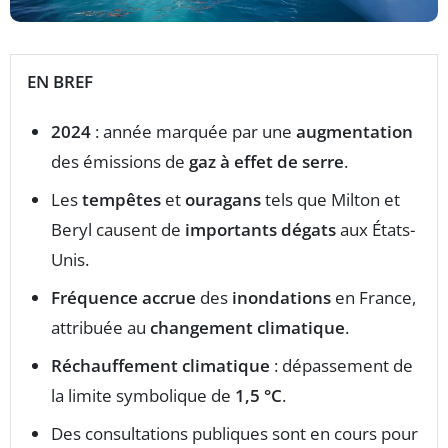
EN BREF
2024
: année marquée par une
augmentation
des émissions de
gaz à effet de serre
.
Les
tempêtes
et
ouragans
tels que Milton et
Beryl causent de
importants dégats
aux États-
Unis.
Fréquence accrue
des
inondations
en France,
attribuée au
changement climatique
.
Réchauffement climatique
: dépassement de
la limite symbolique de
1,5 °C
.
Des consultations publiques sont en cours pour