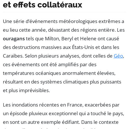
et effets collatéraux
Une série d’événements météorologiques extrêmes a
eu lieu cette année, dévastant des régions entière. Les
ouragans
tels que Milton, Beryl et Helene ont causé
des destructions massives aux États-Unis et dans les
Caraïbes. Selon plusieurs analyses, dont celles de
Géo
,
ces événements ont été amplifiés par des
températures océaniques anormalement élevées,
résultant en des systèmes climatiques plus puissants
et plus imprévisibles.
Les inondations récentes en France, exacerbées par
un épisode pluvieux exceptionnel qui a touché le pays,
en sont un autre exemple édifiant. Dans le contexte