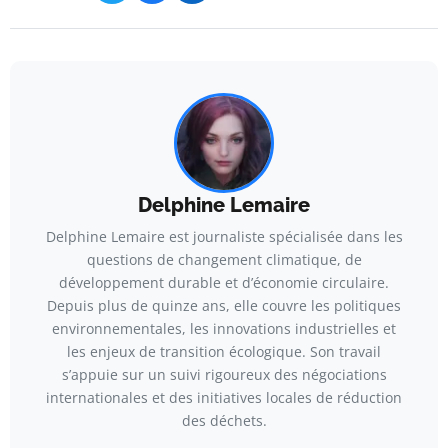
Delphine Lemaire
Delphine Lemaire est journaliste spécialisée dans les
questions de changement climatique, de
développement durable et d’économie circulaire.
Depuis plus de quinze ans, elle couvre les politiques
environnementales, les innovations industrielles et
les enjeux de transition écologique. Son travail
s’appuie sur un suivi rigoureux des négociations
internationales et des initiatives locales de réduction
des déchets.