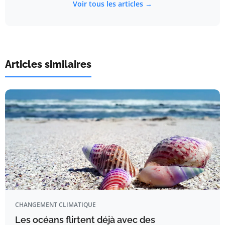
Voir tous les articles →
Articles similaires
CHANGEMENT CLIMATIQUE
Les océans flirtent déjà avec des