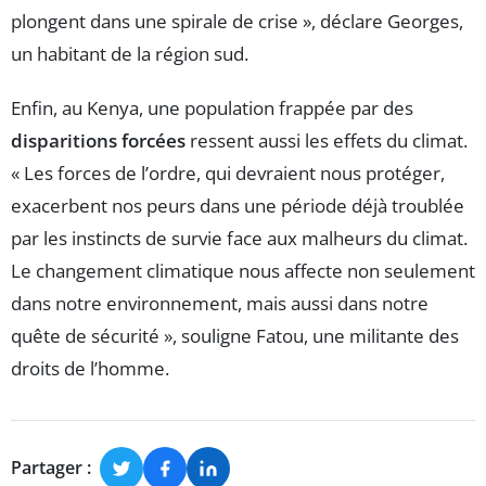
plongent dans une spirale de crise », déclare Georges,
un habitant de la région sud.
Enfin, au Kenya, une population frappée par des
disparitions forcées
ressent aussi les effets du climat.
« Les forces de l’ordre, qui devraient nous protéger,
exacerbent nos peurs dans une période déjà troublée
par les instincts de survie face aux malheurs du climat.
Le changement climatique nous affecte non seulement
dans notre environnement, mais aussi dans notre
quête de sécurité », souligne Fatou, une militante des
droits de l’homme.
Partager :