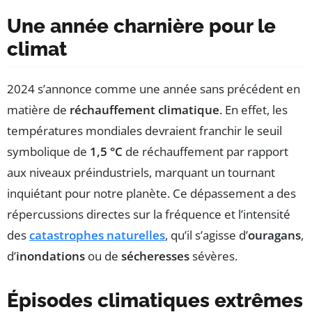
Une année charnière pour le
climat
2024 s’annonce comme une année sans précédent en
matière de
réchauffement climatique
. En effet, les
températures mondiales devraient franchir le seuil
symbolique de
1,5 °C
de réchauffement par rapport
aux niveaux préindustriels, marquant un tournant
inquiétant pour notre planète. Ce dépassement a des
répercussions directes sur la fréquence et l’intensité
des
catastrophes naturelles
, qu’il s’agisse d’
ouragans
,
d’
inondations
ou de
sécheresses
sévères.
Épisodes climatiques extrêmes