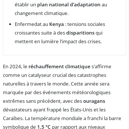
établir un
plan national d’adaptation
au
changement climatique.
Enfermedat au
Kenya
: tensions sociales
croissantes suite à des
disparitions
qui
mettent en lumière l’impact des crises.
En 2024, le
réchauffement climatique
s’affirme
comme un catalyseur crucial des catastrophes
naturelles à travers le monde. Cette année sera
marquée par des événements météorologiques
extrêmes sans précédent, avec des
ouragans
dévastateurs ayant frappé les États-Unis et les
Caraïbes. La température mondiale a franchi la barre
symbolique de
1,5 °C
par rapport aux niveaux