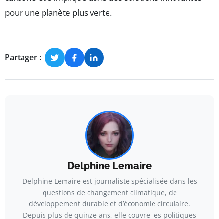
pour une planète plus verte.
Partager :
Delphine Lemaire
Delphine Lemaire est journaliste spécialisée dans les
questions de changement climatique, de
développement durable et d’économie circulaire.
Depuis plus de quinze ans, elle couvre les politiques