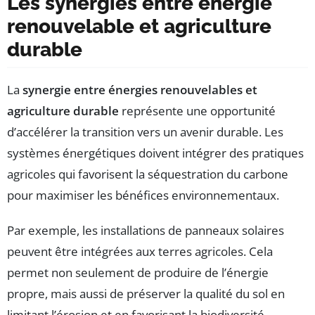
Les synergies entre énergie
renouvelable et agriculture
durable
La
synergie entre énergies renouvelables et
agriculture durable
représente une opportunité
d’accélérer la transition vers un avenir durable. Les
systèmes énergétiques doivent intégrer des pratiques
agricoles qui favorisent la séquestration du carbone
pour maximiser les bénéfices environnementaux.
Par exemple, les installations de panneaux solaires
peuvent être intégrées aux terres agricoles. Cela
permet non seulement de produire de l’énergie
propre, mais aussi de préserver la qualité du sol en
limitant l’érosion et en favorisant la biodiversité.