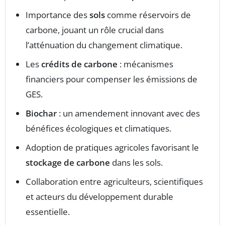
Importance des
sols
comme réservoirs de
carbone, jouant un rôle crucial dans
l’atténuation du changement climatique.
Les
crédits de carbone
: mécanismes
financiers pour compenser les émissions de
GES.
Biochar
: un amendement innovant avec des
bénéfices écologiques et climatiques.
Adoption de pratiques agricoles favorisant le
stockage de carbone
dans les sols.
Collaboration entre agriculteurs, scientifiques
et acteurs du développement durable
essentielle.