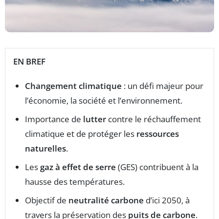
EN BREF
Changement climatique
: un défi majeur pour
l’économie, la société et l’environnement.
Importance de
lutter
contre le réchauffement
climatique et de protéger les
ressources
naturelles
.
Les
gaz à effet de serre
(GES) contribuent à la
hausse des températures.
Objectif de
neutralité carbone
d’ici 2050, à
travers la préservation des
puits de carbone
.