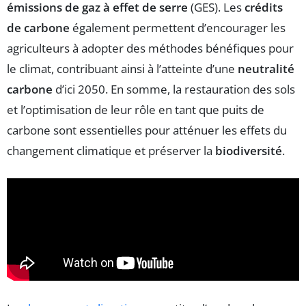
émissions de gaz à effet de serre
(GES). Les
crédits
de carbone
également permettent d’encourager les
agriculteurs à adopter des méthodes bénéfiques pour
le climat, contribuant ainsi à l’atteinte d’une
neutralité
carbone
d’ici 2050. En somme, la restauration des sols
et l’optimisation de leur rôle en tant que puits de
carbone sont essentielles pour atténuer les effets du
changement climatique et préserver la
biodiversité
.