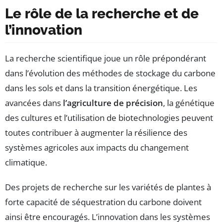
Le rôle de la recherche et de
l’innovation
La recherche scientifique joue un rôle prépondérant
dans l’évolution des méthodes de stockage du carbone
dans les sols et dans la transition énergétique. Les
avancées dans
l’agriculture de précision
, la génétique
des cultures et l’utilisation de biotechnologies peuvent
toutes contribuer à augmenter la résilience des
systèmes agricoles aux impacts du changement
climatique.
Des projets de recherche sur les variétés de plantes à
forte capacité de séquestration du carbone doivent
ainsi être encouragés. L’innovation dans les systèmes