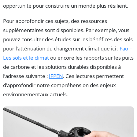
opportunité pour construire un monde plus résilient.
Pour approfondir ces sujets, des ressources
supplémentaires sont disponibles. Par exemple, vous
pouvez consulter des études sur les bénéfices des sols
pour l’atténuation du changement climatique ici :
Fao –
Les sols et le climat
ou encore les rapports sur les puits
de carbone et les solutions durables disponibles à
l’adresse suivante :
IFPEN
. Ces lectures permettent
d’approfondir notre compréhension des enjeux
environnementaux actuels.