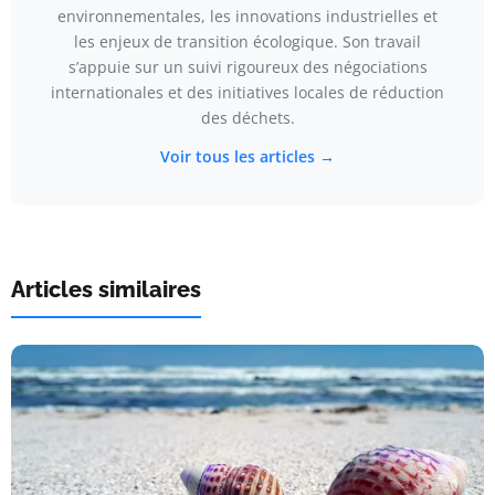
environnementales, les innovations industrielles et
les enjeux de transition écologique. Son travail
s’appuie sur un suivi rigoureux des négociations
internationales et des initiatives locales de réduction
des déchets.
Voir tous les articles →
Articles similaires