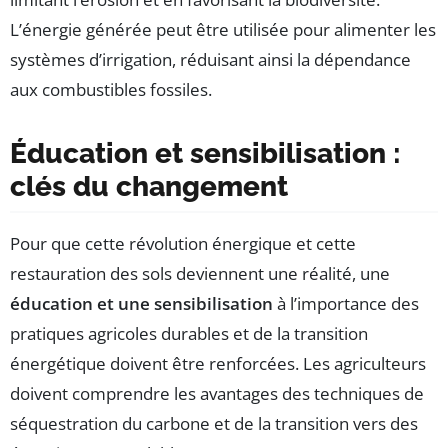
L’énergie générée peut être utilisée pour alimenter les
systèmes d’irrigation, réduisant ainsi la dépendance
aux combustibles fossiles.
Éducation et sensibilisation :
clés du changement
Pour que cette révolution énergique et cette
restauration des sols deviennent une réalité, une
éducation et une sensibilisation
à l’importance des
pratiques agricoles durables et de la transition
énergétique doivent être renforcées. Les agriculteurs
doivent comprendre les avantages des techniques de
séquestration du carbone et de la transition vers des