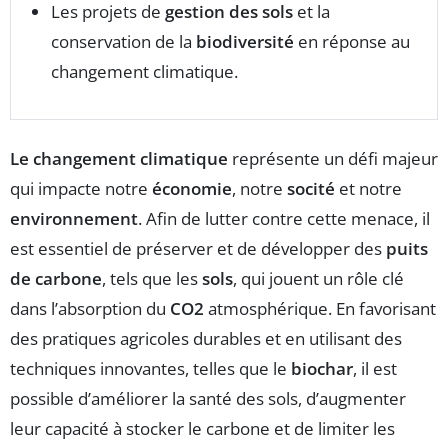
Les projets de
gestion des sols
et la
conservation de la
biodiversité
en réponse au
changement climatique.
Le changement climatique
représente un défi majeur
qui impacte notre
économie
, notre
socité
et notre
environnement
. Afin de lutter contre cette menace, il
est essentiel de préserver et de développer des
puits
de carbone
, tels que les
sols
, qui jouent un rôle clé
dans l’absorption du
CO2
atmosphérique. En favorisant
des pratiques agricoles durables et en utilisant des
techniques innovantes, telles que le
biochar
, il est
possible d’améliorer la santé des sols, d’augmenter
leur capacité à stocker le carbone et de limiter les