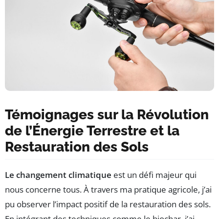
Témoignages sur la Révolution
de l’Énergie Terrestre et la
Restauration des Sols
Le changement climatique
est un défi majeur qui
nous concerne tous. À travers ma pratique agricole, j’ai
pu observer l’impact positif de la restauration des sols.
En intégrant des techniques comme le biochar, j’ai