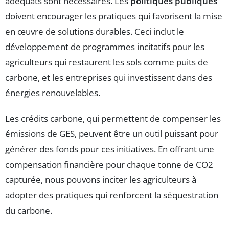
adéquats sont nécessaires. Les
politiques publiques
doivent encourager les pratiques qui favorisent la mise
en œuvre de solutions durables. Ceci inclut le
développement de programmes incitatifs pour les
agriculteurs qui restaurent les sols comme puits de
carbone, et les entreprises qui investissent dans des
énergies renouvelables.
Les crédits carbone, qui permettent de compenser les
émissions de GES, peuvent être un outil puissant pour
générer des fonds pour ces initiatives. En offrant une
compensation financière pour chaque tonne de CO2
capturée, nous pouvons inciter les agriculteurs à
adopter des pratiques qui renforcent la séquestration
du carbone.