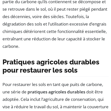
partie du carbone qu’ils contiennent se décompose et
se retrouve dans le sol, où il peut rester piégé pendant
des décennies, voire des siècles. Toutefois, la
dégradation des sols et l’utilisation excessive d’engrais
chimiques détériorent cette fonctionnalité essentielle,
entraînant une réduction de leur capacité à stocker le
carbone.
Pratiques agricoles durables
pour restaurer les sols
Pour restaurer les sols en tant que puits de carbone,
une série de
pratiques agricoles durables
doit être
adoptée. Cela inclut l’agriculture de conservation, qui
vise à réduire le travail du sol, à maintenir la couverture