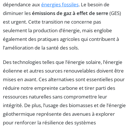
dépendance aux
énergies fossiles
. Le besoin de
diminuer les
émissions de gaz à effet de serre
(GES)
est urgent. Cette transition ne concerne pas
seulement la production d’énergie, mais englobe
également des pratiques agricoles qui contribuent à
l’amélioration de la santé des sols.
Des technologies telles que l’énergie solaire, l’énergie
éolienne et autres sources renouvelables doivent être
mises en avant. Ces alternatives sont essentielles pour
réduire notre empreinte carbone et tirer parti des
ressources naturelles sans compromettre leur
intégrité. De plus, l’usage des biomasses et de l’énergie
géothermique représente des avenues à explorer
pour renforcer la résilience des systèmes