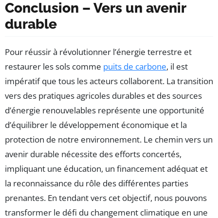
Conclusion – Vers un avenir
durable
Pour réussir à révolutionner l’énergie terrestre et
restaurer les sols comme
puits de carbone
, il est
impératif que tous les acteurs collaborent. La transition
vers des pratiques agricoles durables et des sources
d’énergie renouvelables représente une opportunité
d’équilibrer le développement économique et la
protection de notre environnement. Le chemin vers un
avenir durable nécessite des efforts concertés,
impliquant une éducation, un financement adéquat et
la reconnaissance du rôle des différentes parties
prenantes. En tendant vers cet objectif, nous pouvons
transformer le défi du changement climatique en une