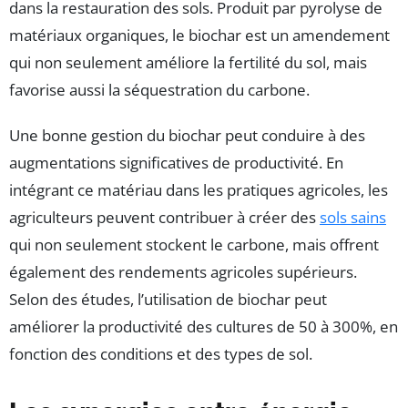
dans la restauration des sols. Produit par pyrolyse de
matériaux organiques, le biochar est un amendement
qui non seulement améliore la fertilité du sol, mais
favorise aussi la séquestration du carbone.
Une bonne gestion du biochar peut conduire à des
augmentations significatives de productivité. En
intégrant ce matériau dans les pratiques agricoles, les
agriculteurs peuvent contribuer à créer des
sols sains
qui non seulement stockent le carbone, mais offrent
également des rendements agricoles supérieurs.
Selon des études, l’utilisation de biochar peut
améliorer la productivité des cultures de 50 à 300%, en
fonction des conditions et des types de sol.