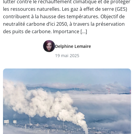
lutter contre le réchauffement climatique et de protéger
les ressources naturelles. Les gaz à effet de serre (GES)
contribuent à la hausse des températures. Objectif de
neutralité carbone d’ici 2050, à travers la préservation
des puits de carbone. Importance […]
Delphine Lemaire
19 mai 2025