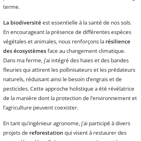
terme.
La biodiversité
est essentielle à la santé de nos sols.
En encourageant la présence de différentes espèces
végétales et animales, nous renforçons la
résilience
des écosystèmes
face au changement climatique.
Dans ma ferme, j’ai intégré des haies et des bandes
fleuries qui attirent les pollinisateurs et les prédateurs
naturels, réduisant ainsi le besoin d’engrais et de
pesticides. Cette approche holistique a été révélatrice
de la manière dont la protection de l’environnement et
l’agriculture peuvent coexister.
En tant qu’ingénieur agronome, j’ai participé à divers
projets de
reforestation
qui visent à restaurer des