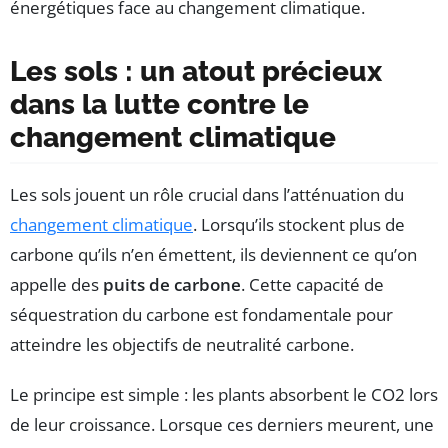
énergétiques face au changement climatique.
Les sols : un atout précieux
dans la lutte contre le
changement climatique
Les sols jouent un rôle crucial dans l’atténuation du
changement climatique
. Lorsqu’ils stockent plus de
carbone qu’ils n’en émettent, ils deviennent ce qu’on
appelle des
puits de carbone
. Cette capacité de
séquestration du carbone est fondamentale pour
atteindre les objectifs de neutralité carbone.
Le principe est simple : les plants absorbent le CO2 lors
de leur croissance. Lorsque ces derniers meurent, une