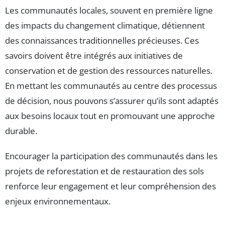
Les communautés locales, souvent en première ligne
des impacts du changement climatique, détiennent
des connaissances traditionnelles précieuses. Ces
savoirs doivent être intégrés aux initiatives de
conservation et de gestion des ressources naturelles.
En mettant les communautés au centre des processus
de décision, nous pouvons s’assurer qu’ils sont adaptés
aux besoins locaux tout en promouvant une approche
durable.
Encourager la participation des communautés dans les
projets de reforestation et de restauration des sols
renforce leur engagement et leur compréhension des
enjeux environnementaux.