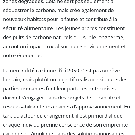
zones dégradées. Cela ne sert pas seulement à
séquestrer le carbone, mais crée également de
nouveaux habitats pour la faune et contribue à la
sécurité alimentaire
. Les jeunes arbres constituent
des puits de carbone naturels qui, sur le long terme,
auront un impact crucial sur notre environnement et
notre économie.
La
neutralité carbone
d’ici 2050 n’est pas un rêve
lointain, mais plutôt un objectif réalisable si toutes les
parties prenantes font leur part. Les entreprises
doivent s’engager dans des projets de durabilité et
responsabiliser leurs chaînes d’approvisionnement. En
tant qu’acteur du changement, il est primordial que
chaque individu prenne conscience de son empreinte
carbone et s’implique dans des solutions innovantes