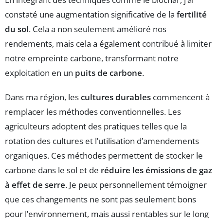
constaté une augmentation significative de la
fertilité
du sol
. Cela a non seulement amélioré nos
rendements, mais cela a également contribué à limiter
notre empreinte carbone, transformant notre
exploitation en un
puits de carbone
.
Dans ma région, les
cultures durables
commencent à
remplacer les méthodes conventionnelles. Les
agriculteurs adoptent des pratiques telles que la
rotation des cultures et l’utilisation d’amendements
organiques. Ces méthodes permettent de stocker le
carbone dans le sol et de
réduire les émissions de gaz
à effet de serre
. Je peux personnellement témoigner
que ces changements ne sont pas seulement bons
pour l’environnement, mais aussi rentables sur le long