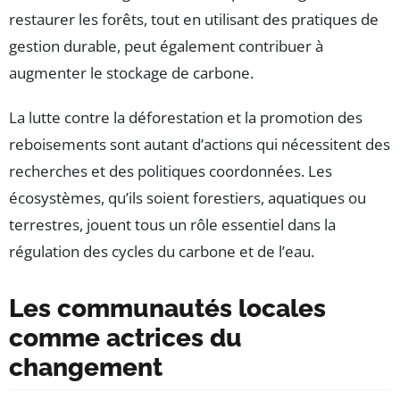
restaurer les forêts, tout en utilisant des pratiques de
gestion durable, peut également contribuer à
augmenter le stockage de carbone.
La lutte contre la déforestation et la promotion des
reboisements sont autant d’actions qui nécessitent des
recherches et des politiques coordonnées. Les
écosystèmes, qu’ils soient forestiers, aquatiques ou
terrestres, jouent tous un rôle essentiel dans la
régulation des cycles du carbone et de l’eau.
Les communautés locales
comme actrices du
changement