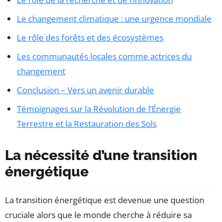
Le changement climatique : une urgence mondiale
Le rôle des forêts et des écosystèmes
Les communautés locales comme actrices du
changement
Conclusion – Vers un avenir durable
Témoignages sur la Révolution de l’Énergie
Terrestre et la Restauration des Sols
La nécessité d’une transition
énergétique
La transition énergétique est devenue une question
cruciale alors que le monde cherche à réduire sa