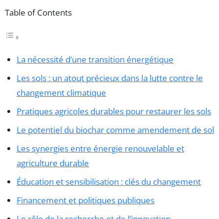
Table of Contents
La nécessité d’une transition énergétique
Les sols : un atout précieux dans la lutte contre le
changement climatique
Pratiques agricoles durables pour restaurer les sols
Le potentiel du biochar comme amendement de sol
Les synergies entre énergie renouvelable et
agriculture durable
Éducation et sensibilisation : clés du changement
Financement et politiques publiques
Le rôle de la recherche et de l’innovation