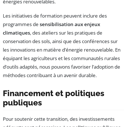
énergies renouvelables.
Les initiatives de formation peuvent inclure des
programmes de
sensibilisation aux enjeux
climatiques
, des ateliers sur les pratiques de
conservation des sols, ainsi que des conférences sur
les innovations en matière d’énergie renouvelable. En
équipant les agriculteurs et les communautés rurales
d’outils adaptés, nous pouvons favoriser l’adoption de
méthodes contribuant à un avenir durable.
Financement et politiques
publiques
Pour soutenir cette transition, des investissements