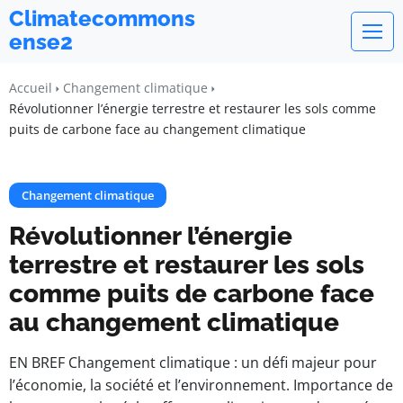
Climatecommons
ense2
Accueil
Changement climatique
Révolutionner l’énergie terrestre et restaurer les sols comme
puits de carbone face au changement climatique
Changement climatique
Révolutionner l’énergie
terrestre et restaurer les sols
comme puits de carbone face
au changement climatique
EN BREF Changement climatique : un défi majeur pour
l’économie, la société et l’environnement. Importance de