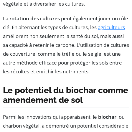
végétale et à diversifier les cultures.
La
rotation des cultures
peut également jouer un rôle
clé. En alternant les types de cultures, les
agriculteurs
améliorent non seulement la santé du sol, mais aussi
sa capacité à retenir le carbone. L’utilisation de cultures
de couverture, comme le trèfle ou le seigle, est une
autre méthode efficace pour protéger les sols entre
les récoltes et enrichir les nutriments.
Le potentiel du biochar comme
amendement de sol
Parmi les innovations qui apparaissent, le
biochar
, ou
charbon végétal, a démontré un potentiel considérable