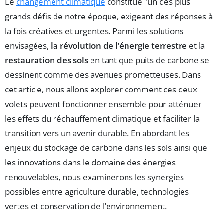
Le
changement climatique
constitue l’un des plus
grands défis de notre époque, exigeant des réponses à
la fois créatives et urgentes. Parmi les solutions
envisagées,
la révolution de l’énergie terrestre
et la
restauration des sols
en tant que puits de carbone se
dessinent comme des avenues prometteuses. Dans
cet article, nous allons explorer comment ces deux
volets peuvent fonctionner ensemble pour atténuer
les effets du réchauffement climatique et faciliter la
transition vers un avenir durable. En abordant les
enjeux du stockage de carbone dans les sols ainsi que
les innovations dans le domaine des énergies
renouvelables, nous examinerons les synergies
possibles entre agriculture durable, technologies
vertes et conservation de l’environnement.