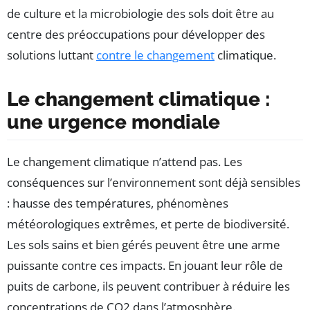
de culture et la microbiologie des sols doit être au
centre des préoccupations pour développer des
solutions luttant
contre le changement
climatique.
Le changement climatique :
une urgence mondiale
Le changement climatique n’attend pas. Les
conséquences sur l’environnement sont déjà sensibles
: hausse des températures, phénomènes
météorologiques extrêmes, et perte de biodiversité.
Les sols sains et bien gérés peuvent être une arme
puissante contre ces impacts. En jouant leur rôle de
puits de carbone, ils peuvent contribuer à réduire les
concentrations de CO2 dans l’atmosphère.