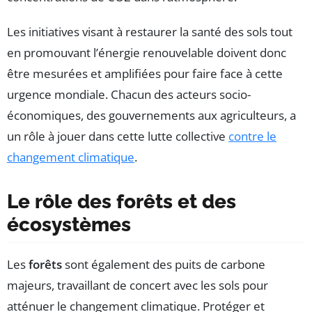
Les initiatives visant à restaurer la santé des sols tout
en promouvant l’énergie renouvelable doivent donc
être mesurées et amplifiées pour faire face à cette
urgence mondiale. Chacun des acteurs socio-
économiques, des gouvernements aux agriculteurs, a
un rôle à jouer dans cette lutte collective
contre le
changement climatique
.
Le rôle des forêts et des
écosystèmes
Les
forêts
sont également des puits de carbone
majeurs, travaillant de concert avec les sols pour
atténuer le changement climatique. Protéger et