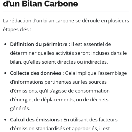
d’un Bilan Carbone
La rédaction d’un bilan carbone se déroule en plusieurs
étapes clés :
Définition du périmètre :
Il est essentiel de
déterminer quelles activités seront incluses dans le
bilan, qu’elles soient directes ou indirectes.
Collecte des données :
Cela implique l’assemblage
d’informations pertinentes sur les sources
d’émissions, qu’il s’agisse de consommation
d’énergie, de déplacements, ou de déchets
générés.
Calcul des émissions :
En utilisant des facteurs
d’émission standardisés et appropriés, il est