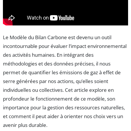
Le Modèle du Bilan Carbone est devenu un outil
incontournable pour évaluer l’impact environnemental
des activités humaines. En intégrant des
méthodologies et des données précises, il nous
permet de quantifier les émissions de gaz à effet de
serre générées par nos actions, qu’elles soient
individuelles ou collectives. Cet article explore en
profondeur le fonctionnement de ce modèle, son
importance pour la gestion des ressources naturelles,
et comment il peut aider à orienter nos choix vers un
avenir plus durable.