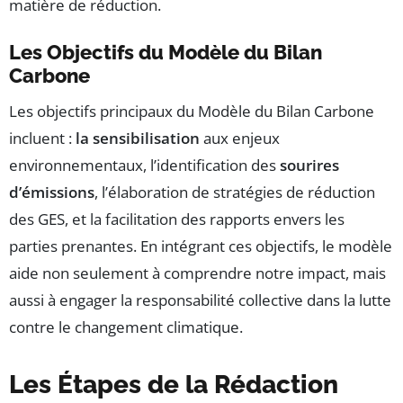
matière de réduction.
Les Objectifs du Modèle du Bilan
Carbone
Les objectifs principaux du Modèle du Bilan Carbone
incluent :
la sensibilisation
aux enjeux
environnementaux, l’identification des
sourires
d’émissions
, l’élaboration de stratégies de réduction
des GES, et la facilitation des rapports envers les
parties prenantes. En intégrant ces objectifs, le modèle
aide non seulement à comprendre notre impact, mais
aussi à engager la responsabilité collective dans la lutte
contre le changement climatique.
Les Étapes de la Rédaction