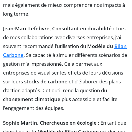
mais également de mieux comprendre nos impacts à
long terme.
Jean-Marc Lefebvre, Consultant en durabilité :
Lors
de mes collaborations avec diverses entreprises, j’ai
souvent recommandé l’utilisation du
Modèle du
Bilan
Carbone
. Sa capacité à simuler différents scénarios de
gestion m’a impressionné. Cela permet aux
entreprises de visualiser les effets de leurs décisions
sur leurs
stocks de carbone
et d’élaborer des plans
d’action adaptés. Cet outil rend la question du
changement climatique
plus accessible et facilite
l’engagement des équipes.
Sophie Martin, Chercheuse en écologie :
En tant que
chercheuse, le
Modèle du Bilan Carbone
est devenu