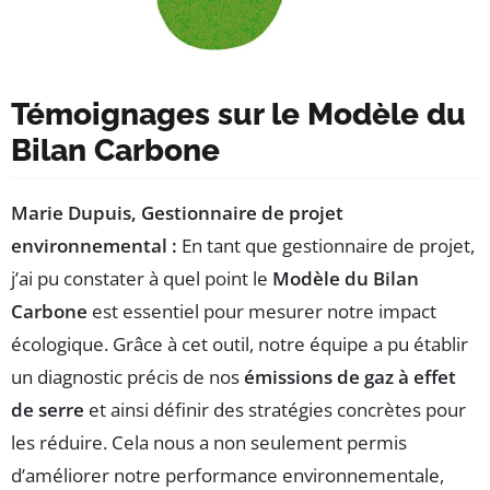
Témoignages sur le Modèle du
Bilan Carbone
Marie Dupuis, Gestionnaire de projet
environnemental :
En tant que gestionnaire de projet,
j’ai pu constater à quel point le
Modèle du Bilan
Carbone
est essentiel pour mesurer notre impact
écologique. Grâce à cet outil, notre équipe a pu établir
un diagnostic précis de nos
émissions de gaz à effet
de serre
et ainsi définir des stratégies concrètes pour
les réduire. Cela nous a non seulement permis
d’améliorer notre performance environnementale,