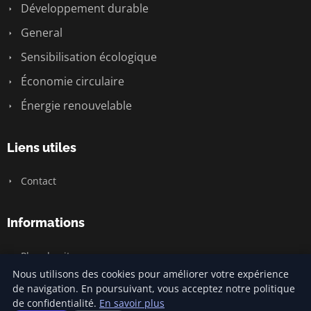
Développement durable
General
Sensibilisation écologique
Économie circulaire
Énergie renouvelable
Liens utiles
Contact
Informations
Plan du site
Nous utilisons des cookies pour améliorer votre expérience
de navigation. En poursuivant, vous acceptez notre politique
de confidentialité.
En savoir plus