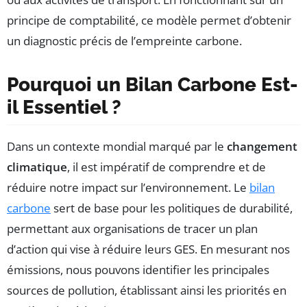
principe de comptabilité, ce modèle permet d’obtenir
un diagnostic précis de l’empreinte carbone.
Pourquoi un Bilan Carbone Est-
il Essentiel ?
Dans un contexte mondial marqué par le
changement
climatique
, il est impératif de comprendre et de
réduire notre impact sur l’environnement. Le
bilan
carbone
sert de base pour les politiques de durabilité,
permettant aux organisations de tracer un plan
d’action qui vise à réduire leurs GES. En mesurant nos
émissions, nous pouvons identifier les principales
sources de pollution, établissant ainsi les priorités en