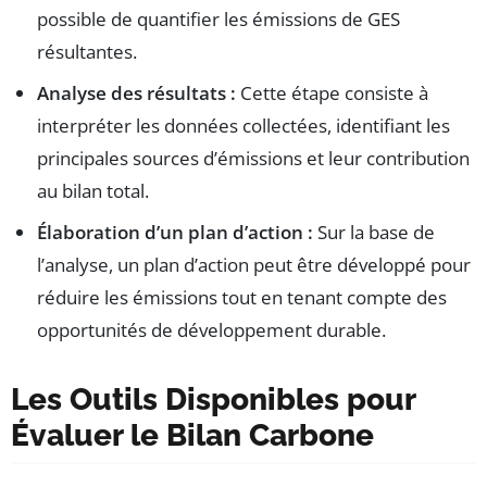
possible de quantifier les émissions de GES
résultantes.
Analyse des résultats :
Cette étape consiste à
interpréter les données collectées, identifiant les
principales sources d’émissions et leur contribution
au bilan total.
Élaboration d’un plan d’action :
Sur la base de
l’analyse, un plan d’action peut être développé pour
réduire les émissions tout en tenant compte des
opportunités de développement durable.
Les Outils Disponibles pour
Évaluer le Bilan Carbone