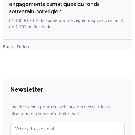
engagements climatiques du fonds
souverain norvégien
EN BREF Le fonds souverain norvégien dispose d’un actif
de 2.200 milliards de…
Emma Dufour
Newsletter
Inscrivez-vous pour recevoir nos derniers articles
directement dans votre boîte mail.