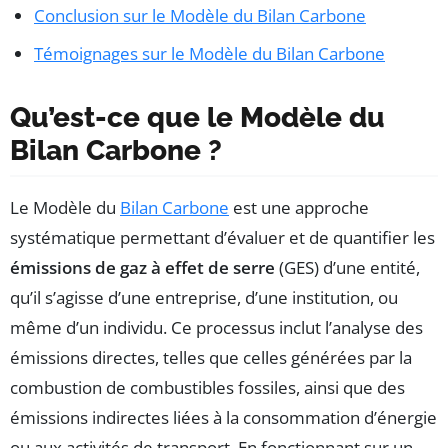
Conclusion sur le Modèle du Bilan Carbone
Témoignages sur le Modèle du Bilan Carbone
Qu’est-ce que le Modèle du
Bilan Carbone ?
Le Modèle du
Bilan Carbone
est une approche
systématique permettant d’évaluer et de quantifier les
émissions de gaz à effet de serre
(GES) d’une entité,
qu’il s’agisse d’une entreprise, d’une institution, ou
même d’un individu. Ce processus inclut l’analyse des
émissions directes, telles que celles générées par la
combustion de combustibles fossiles, ainsi que des
émissions indirectes liées à la consommation d’énergie
ou aux activités de transport. En fonctionnant sur un