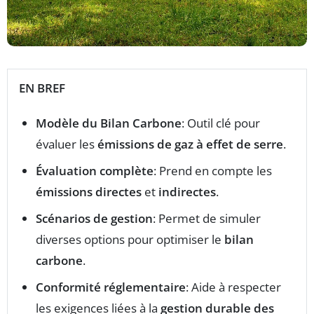
EN BREF
Modèle du Bilan Carbone
: Outil clé pour
évaluer les
émissions de gaz à effet de serre
.
Évaluation complète
: Prend en compte les
émissions directes
et
indirectes
.
Scénarios de gestion
: Permet de simuler
diverses options pour optimiser le
bilan
carbone
.
Conformité réglementaire
: Aide à respecter
les exigences liées à la
gestion durable des