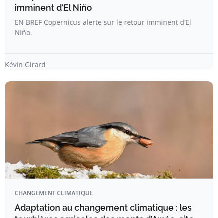
imminent d’El Niño
EN BREF Copernicus alerte sur le retour imminent d’El
Niño.
Kévin Girard
CHANGEMENT CLIMATIQUE
Adaptation au changement climatique : les