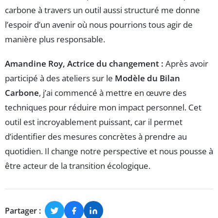
carbone à travers un outil aussi structuré me donne
l’espoir d’un avenir où nous pourrions tous agir de
manière plus responsable.
Amandine Roy, Actrice du changement :
Après avoir
participé à des ateliers sur le
Modèle du Bilan
Carbone
, j’ai commencé à mettre en œuvre des
techniques pour réduire mon impact personnel. Cet
outil est incroyablement puissant, car il permet
d’identifier des mesures concrètes à prendre au
quotidien. Il change notre perspective et nous pousse à
être acteur de la transition écologique.
Partager :