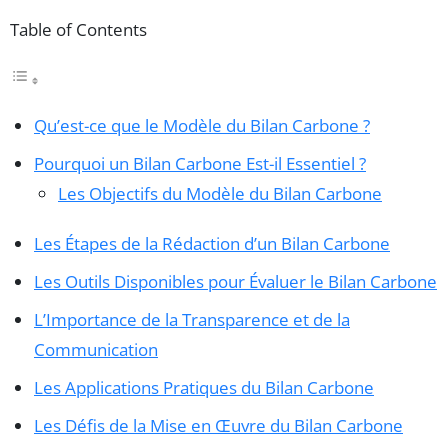
Table of Contents
Qu’est-ce que le Modèle du Bilan Carbone ?
Pourquoi un Bilan Carbone Est-il Essentiel ?
Les Objectifs du Modèle du Bilan Carbone
Les Étapes de la Rédaction d’un Bilan Carbone
Les Outils Disponibles pour Évaluer le Bilan Carbone
L’Importance de la Transparence et de la
Communication
Les Applications Pratiques du Bilan Carbone
Les Défis de la Mise en Œuvre du Bilan Carbone