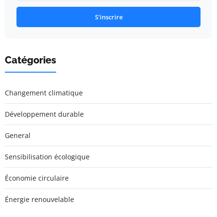
S'inscrire
Catégories
Changement climatique
Développement durable
General
Sensibilisation écologique
Économie circulaire
Énergie renouvelable