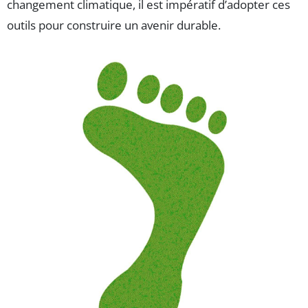
changement climatique, il est impératif d’adopter ces
outils pour construire un avenir durable.