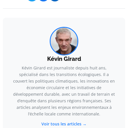
Kévin Girard
Kévin Girard est journaliste depuis huit ans,
spécialisé dans les transitions écologiques. Il a
couvert les politiques climatiques, les innovations en
économie circulaire et les initiatives de
développement durable, avec un travail de terrain et
d’enquête dans plusieurs régions françaises. Ses
articles analysent les enjeux environnementaux à
l’échelle locale comme internationale.
Voir tous les articles →