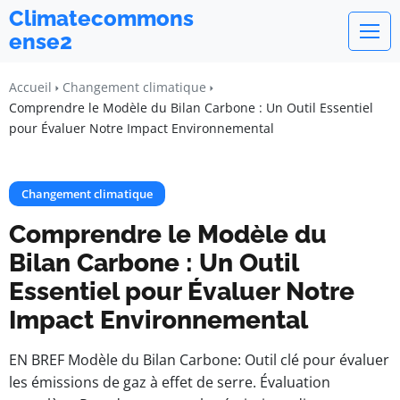
Climatecommons
ense2
Accueil
Changement climatique
Comprendre le Modèle du Bilan Carbone : Un Outil Essentiel
pour Évaluer Notre Impact Environnemental
Changement climatique
Comprendre le Modèle du
Bilan Carbone : Un Outil
Essentiel pour Évaluer Notre
Impact Environnemental
EN BREF Modèle du Bilan Carbone: Outil clé pour évaluer
les émissions de gaz à effet de serre. Évaluation