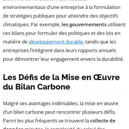
environnementaux d’une entreprise à la formulation
de stratégies publiques pour atteindre des objectifs
climatiques. Par exemple,
les gouvernements
utilisent
ces bilans pour formuler des politiques et des lois en
matière de
développement durable
, tandis que les
entreprises l’intègrent dans leurs rapports annuels
pour démontrer leur engagement envers la durabilité.
Les Défis de la Mise en Œuvre
du Bilan Carbone
Malgré ses avantages indéniables, la mise en œuvre
d’un bilan carbone peut rencontrer plusieurs défis.
Parmi les plus fréquents se trouvent la
collecte de