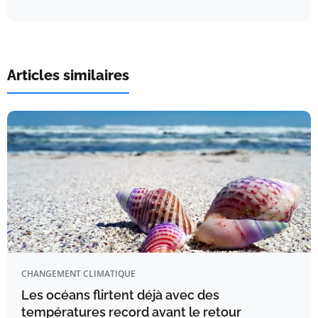
Articles similaires
CHANGEMENT CLIMATIQUE
Les océans flirtent déjà avec des
températures record avant le retour