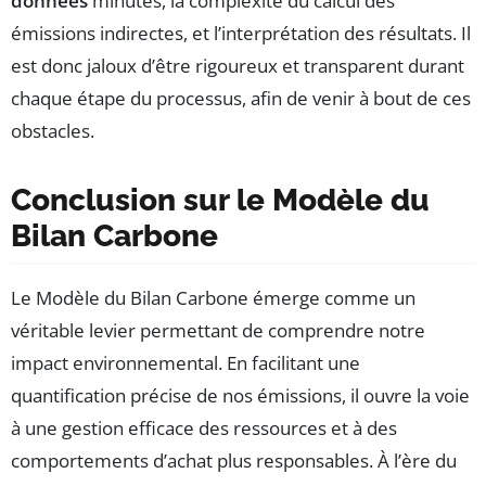
données
minutes, la complexité du calcul des
émissions indirectes, et l’interprétation des résultats. Il
est donc jaloux d’être rigoureux et transparent durant
chaque étape du processus, afin de venir à bout de ces
obstacles.
Conclusion sur le Modèle du
Bilan Carbone
Le Modèle du Bilan Carbone émerge comme un
véritable levier permettant de comprendre notre
impact environnemental. En facilitant une
quantification précise de nos émissions, il ouvre la voie
à une gestion efficace des ressources et à des
comportements d’achat plus responsables. À l’ère du