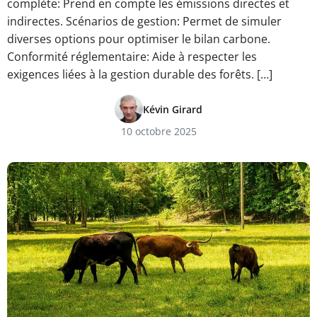
complète: Prend en compte les émissions directes et
indirectes. Scénarios de gestion: Permet de simuler
diverses options pour optimiser le bilan carbone.
Conformité réglementaire: Aide à respecter les
exigences liées à la gestion durable des forêts. […]
Kévin Girard
10 octobre 2025