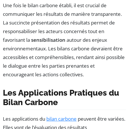
Une fois le bilan carbone établi, il est crucial de
communiquer les résultats de manière transparente.
La succincte présentation des résultats permet de
responsabiliser les acteurs concernés tout en
favorisant la
sensibilisation
autour des enjeux
environnementaux. Les bilans carbone devraient être
accessibles et compréhensibles, rendant ainsi possible
le dialogue entre les parties prenantes et
encourageant les actions collectives.
Les Applications Pratiques du
Bilan Carbone
Les applications du
bilan carbone
peuvent être variées.
Elles vont de l’évaluation des résultats