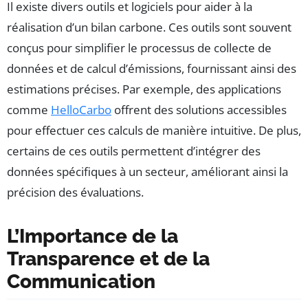
Il existe divers outils et logiciels pour aider à la
réalisation d’un bilan carbone. Ces outils sont souvent
conçus pour simplifier le processus de collecte de
données et de calcul d’émissions, fournissant ainsi des
estimations précises. Par exemple, des applications
comme
HelloCarbo
offrent des solutions accessibles
pour effectuer ces calculs de manière intuitive. De plus,
certains de ces outils permettent d’intégrer des
données spécifiques à un secteur, améliorant ainsi la
précision des évaluations.
L’Importance de la
Transparence et de la
Communication