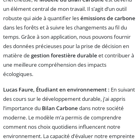
un élément central de mon travail. Il s’agit d’un outil
robuste qui aide à quantifier les
émissions de carbone
dans les forêts et à suivre les changements au fil du
temps. Grâce à son application, nous pouvons fournir
des données précieuses pour la prise de décision en
matière de
gestion forestière durable
et contribuer à
une meilleure compréhension des impacts
écologiques.
Lucas Faure, Étudiant en environnement :
En suivant
des cours sur le développement durable, j’ai appris
l’importance du
Bilan Carbone
dans notre société
moderne. Le modèle m’a permis de comprendre
comment nos choix quotidiens influencent notre
environnement. La capacité d’évaluer notre empreinte