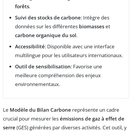
forêts
.
Suivi des stocks de carbone
: Intègre des
données sur les différentes
biomasses
et
carbone organique du sol
.
Accessibilité
: Disponible avec une interface
multilingue pour les utilisateurs internationaux.
Outil de sensibilisation
: Favorise une
meilleure compréhension des enjeux
environnementaux.
Le
Modèle du Bilan Carbone
représente un cadre
crucial pour mesurer les
émissions de gaz à effet de
serre
(GES) générées par diverses activités. Cet outil, y