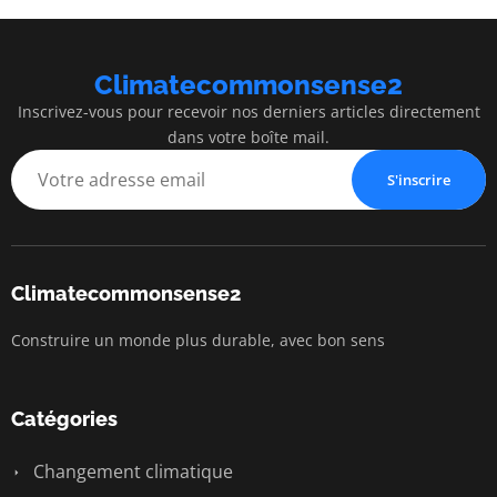
Climatecommonsense2
Inscrivez-vous pour recevoir nos derniers articles directement
dans votre boîte mail.
S'inscrire
Climatecommonsense2
Construire un monde plus durable, avec bon sens
Catégories
Changement climatique