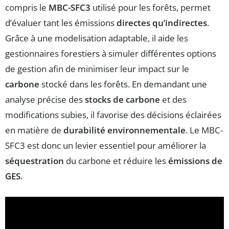
compris le
MBC-SFC3
utilisé pour les forêts, permet
d’évaluer tant les émissions
directes qu’indirectes
.
Grâce à une modelisation adaptable, il aide les
gestionnaires forestiers à simuler différentes options
de gestion afin de minimiser leur impact sur le
carbone
stocké dans les forêts. En demandant une
analyse précise des
stocks de carbone
et des
modifications subies, il favorise des décisions éclairées
en matière de
durabilité environnementale
. Le MBC-
SFC3 est donc un levier essentiel pour améliorer la
séquestration
du carbone et réduire les
émissions de
GES
.