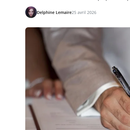
Delphine Lemaire
25 avril 2026