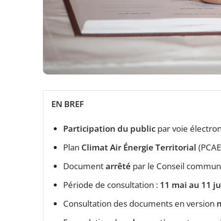
EN BREF
Participation du public
par voie électro
Plan
Climat Air Énergie Territorial
(PCAET
Document
arrêté
par le Conseil commun
Période de consultation :
11 mai au 11 ju
Consultation des documents en version