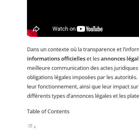
Dans un contexte où la transparence et l’infor
informations officielles
et les
annonces légal
meilleure communication des actes juridiques e
obligations légales imposées par les autorités. C
leur fonctionnement, ainsi que leur impact su
différents types d’annonces légales et les plat
Table of Contents