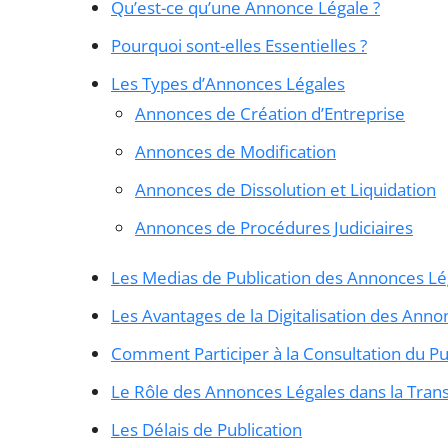
Qu’est-ce qu’une Annonce Légale ?
Pourquoi sont-elles Essentielles ?
Les Types d’Annonces Légales
Annonces de Création d’Entreprise
Annonces de Modification
Annonces de Dissolution et Liquidation
Annonces de Procédures Judiciaires
Les Medias de Publication des Annonces Lé
Les Avantages de la Digitalisation des Anno
Comment Participer à la Consultation du Pub
Le Rôle des Annonces Légales dans la Tra
Les Délais de Publication