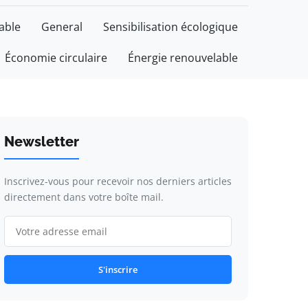
able
General
Sensibilisation écologique
Économie circulaire
Énergie renouvelable
Newsletter
Inscrivez-vous pour recevoir nos derniers articles
directement dans votre boîte mail.
S'inscrire