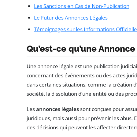
Les Sanctions en Cas de Non-Publication
Le Futur des Annonces Légales
Témoignages sur les Informations Officiell
Qu’est-ce qu’une Annonce 
Une annonce légale est une publication judiciair
concernant des événements ou des actes juridiq
dans certaines situations, comme la création d
société, la dissolution d’une entité ou des proc
Les
annonces légales
sont conçues pour assur
juridiques, mais aussi pour prévenir les abus.
des décisions qui peuvent les affecter directe