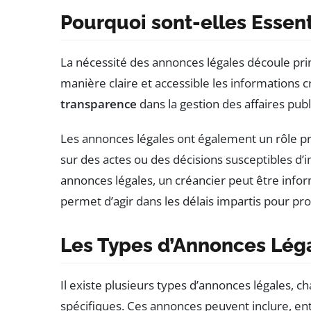
Pourquoi sont-elles Essent
La nécessité des annonces légales découle p
manière claire et accessible les informations cru
transparence
dans la gestion des affaires pub
Les annonces légales ont également un rôle pr
sur des actes ou des décisions susceptibles d’i
annonces légales, un créancier peut être inform
permet d’agir dans les délais impartis pour pro
Les Types d’Annonces Lég
Il existe plusieurs types d’annonces légales, c
spécifiques. Ces annonces peuvent inclure, ent