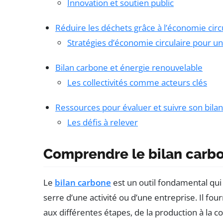
Innovation et soutien public
Réduire les déchets grâce à l’économie circ
Stratégies d’économie circulaire pour u
Bilan carbone et énergie renouvelable
Les collectivités comme acteurs clés
Ressources pour évaluer et suivre son bila
Les défis à relever
Comprendre le bilan carb
Le
bilan carbone
est un outil fondamental qui
serre d’une activité ou d’une entreprise. Il fo
aux différentes étapes, de la production à la 