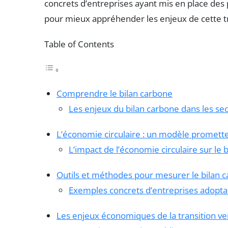
concrets d’entreprises ayant mis en place des pr
pour mieux appréhender les enjeux de cette t
Table of Contents
Comprendre le bilan carbone
Les enjeux du bilan carbone dans les sec
L’économie circulaire : un modèle promett
L’impact de l’économie circulaire sur le 
Outils et méthodes pour mesurer le bilan 
Exemples concrets d’entreprises adoptan
Les enjeux économiques de la transition ver