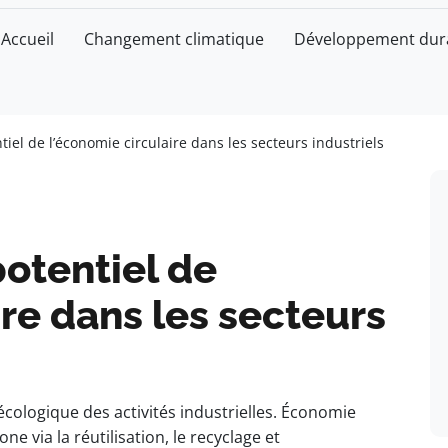
Accueil
Changement climatique
Développement dur
tiel de l’économie circulaire dans les secteurs industriels
potentiel de
ire dans les secteurs
cologique des activités industrielles. Économie
one via la réutilisation, le recyclage et