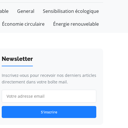
able
General
Sensibilisation écologique
Économie circulaire
Énergie renouvelable
Newsletter
Inscrivez-vous pour recevoir nos derniers articles
directement dans votre boîte mail.
S'inscrire