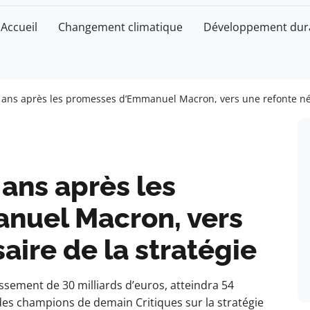
Accueil
Changement climatique
Développement dur
 ans après les promesses d’Emmanuel Macron, vers une refonte néc
 ans après les
nuel Macron, vers
aire de la stratégie
ssement de 30 milliards d’euros, atteindra 54
r des champions de demain Critiques sur la stratégie