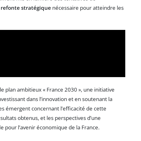
e
refonte stratégique
nécessaire pour atteindre les
 plan ambitieux « France 2030 », une initiative
vestissant dans l’innovation et en soutenant la
tes émergent concernant l’efficacité de cette
ésultats obtenus, et les perspectives d’une
lle pour l’avenir économique de la France.