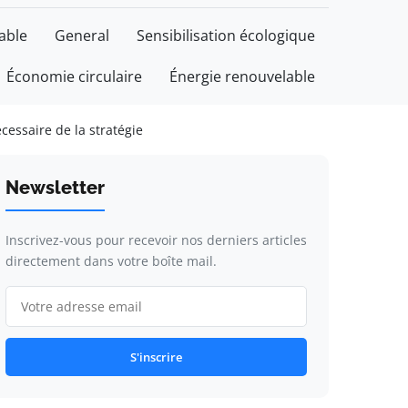
able
General
Sensibilisation écologique
Économie circulaire
Énergie renouvelable
essaire de la stratégie
Newsletter
Inscrivez-vous pour recevoir nos derniers articles
directement dans votre boîte mail.
S'inscrire