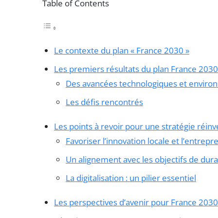
Table of Contents
Le contexte du plan « France 2030 »
Les premiers résultats du plan France 2030
Des avancées technologiques et enviro
Les défis rencontrés
Les points à revoir pour une stratégie réin
Favoriser l’innovation locale et l’entrepr
Un alignement avec les objectifs de durab
La digitalisation : un pilier essentiel
Les perspectives d’avenir pour France 2030